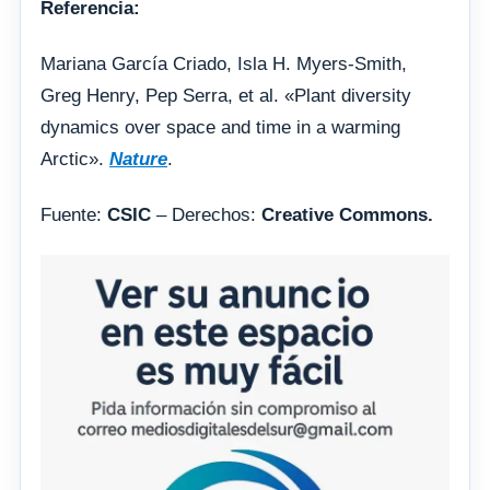
Referencia:
Mariana García Criado, Isla H. Myers-Smith,
Greg Henry, Pep Serra, et al. «Plant diversity
dynamics over space and time in a warming
Arctic».
Nature
.
Fuente:
CSIC
– Derechos:
Creative Commons.