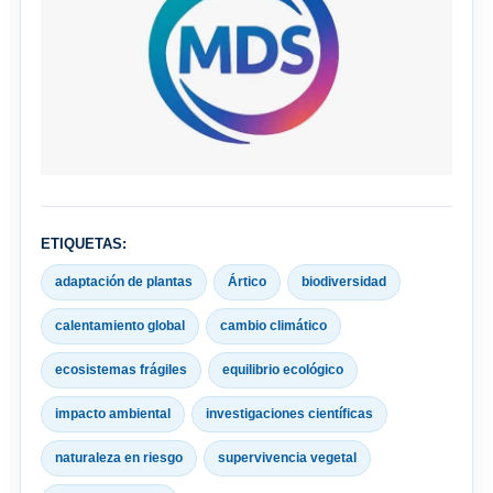
ETIQUETAS:
adaptación de plantas
Ártico
biodiversidad
calentamiento global
cambio climático
ecosistemas frágiles
equilibrio ecológico
impacto ambiental
investigaciones científicas
naturaleza en riesgo
supervivencia vegetal