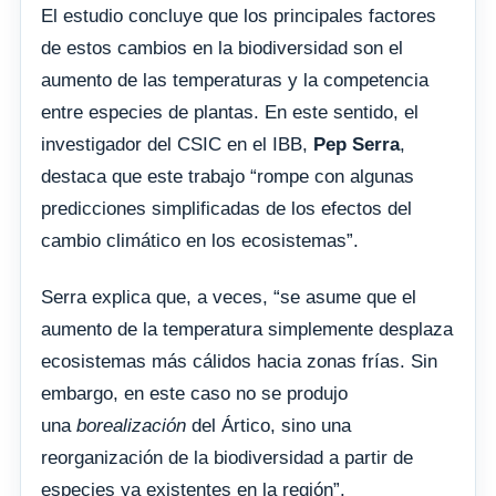
El estudio concluye que los principales factores
de estos cambios en la biodiversidad son el
aumento de las temperaturas y la competencia
entre especies de plantas. En este sentido, el
investigador del CSIC en el IBB,
Pep Serra
,
destaca que este trabajo “rompe con algunas
predicciones simplificadas de los efectos del
cambio climático en los ecosistemas”.
Serra explica que, a veces, “se asume que el
aumento de la temperatura simplemente desplaza
ecosistemas más cálidos hacia zonas frías. Sin
embargo, en este caso no se produjo
una
borealización
del Ártico, sino una
reorganización de la biodiversidad a partir de
especies ya existentes en la región”.