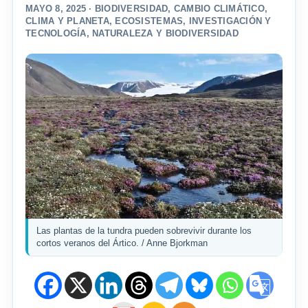
MAYO 8, 2025 ·
BIODIVERSIDAD
,
CAMBIO CLIMÁTICO
,
CLIMA Y PLANETA
,
ECOSISTEMAS
,
INVESTIGACIÓN Y
TECNOLOGÍA
,
NATURALEZA Y BIODIVERSIDAD
Las plantas de la tundra pueden sobrevivir durante los
cortos veranos del Ártico. / Anne Bjorkman