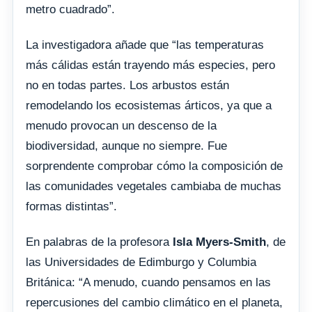
metro cuadrado”.
La investigadora añade que “las temperaturas
más cálidas están trayendo más especies, pero
no en todas partes. Los arbustos están
remodelando los ecosistemas árticos, ya que a
menudo provocan un descenso de la
biodiversidad, aunque no siempre. Fue
sorprendente comprobar cómo la composición de
las comunidades vegetales cambiaba de muchas
formas distintas”.
En palabras de la profesora
Isla Myers-Smith
, de
las Universidades de Edimburgo y Columbia
Británica: “A menudo, cuando pensamos en las
repercusiones del cambio climático en el planeta,