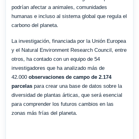
podrían afectar a animales, comunidades
humanas e incluso al sistema global que regula el
carbono del planeta.
La investigación, financiada por la Unión Europea
y el Natural Environment Research Council, entre
otros, ha contado con un equipo de 54
investigadores que ha analizado más de
42.000
observaciones de campo de 2.174
parcelas
para crear una base de datos sobre la
diversidad de plantas árticas, que será esencial
para comprender los futuros cambios en las
zonas más frías del planeta.