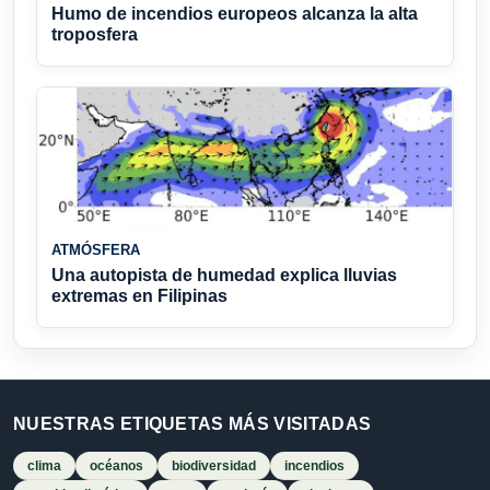
Humo de incendios europeos alcanza la alta
troposfera
ATMÓSFERA
Una autopista de humedad explica lluvias
extremas en Filipinas
NUESTRAS ETIQUETAS MÁS VISITADAS
clima
océanos
biodiversidad
incendios