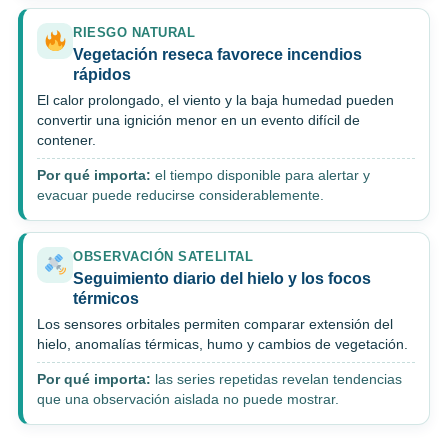
RIESGO NATURAL
Vegetación reseca favorece incendios
rápidos
El calor prolongado, el viento y la baja humedad pueden
convertir una ignición menor en un evento difícil de
contener.
Por qué importa:
el tiempo disponible para alertar y
evacuar puede reducirse considerablemente.
OBSERVACIÓN SATELITAL
Seguimiento diario del hielo y los focos
térmicos
Los sensores orbitales permiten comparar extensión del
hielo, anomalías térmicas, humo y cambios de vegetación.
Por qué importa:
las series repetidas revelan tendencias
que una observación aislada no puede mostrar.