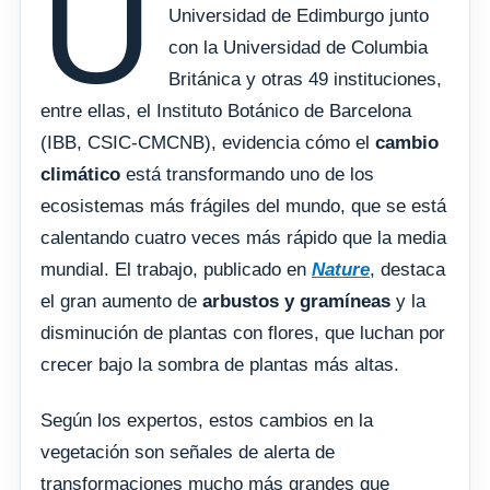
U
Universidad de Edimburgo junto
con la Universidad de Columbia
Británica y otras 49 instituciones,
entre ellas, el Instituto Botánico de Barcelona
(IBB, CSIC-CMCNB), evidencia cómo el
cambio
climático
está transformando uno de los
ecosistemas más frágiles del mundo, que se está
calentando cuatro veces más rápido que la media
mundial. El trabajo, publicado en
Nature
, destaca
el gran aumento de
arbustos y gramíneas
y la
disminución de plantas con flores, que luchan por
crecer bajo la sombra de plantas más altas.
Según los expertos, estos cambios en la
vegetación son señales de alerta de
transformaciones mucho más grandes que