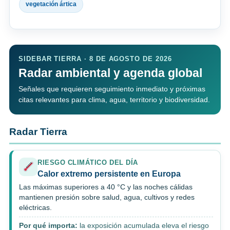
vegetación ártica
SIDEBAR TIERRA · 8 DE AGOSTO DE 2026
Radar ambiental y agenda global
Señales que requieren seguimiento inmediato y próximas
citas relevantes para clima, agua, territorio y biodiversidad.
Radar Tierra
RIESGO CLIMÁTICO DEL DÍA
Calor extremo persistente en Europa
Las máximas superiores a 40 °C y las noches cálidas
mantienen presión sobre salud, agua, cultivos y redes
eléctricas.
Por qué importa:
la exposición acumulada eleva el riesgo