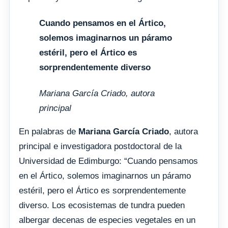
Cuando pensamos en el Ártico,
solemos imaginarnos un páramo
estéril, pero el Ártico es
sorprendentemente diverso
Mariana García Criado, autora
principal
En palabras de
Mariana García Criado
, autora
principal e investigadora postdoctoral de la
Universidad de Edimburgo: “Cuando pensamos
en el Ártico, solemos imaginarnos un páramo
estéril, pero el Ártico es sorprendentemente
diverso. Los ecosistemas de tundra pueden
albergar decenas de especies vegetales en un