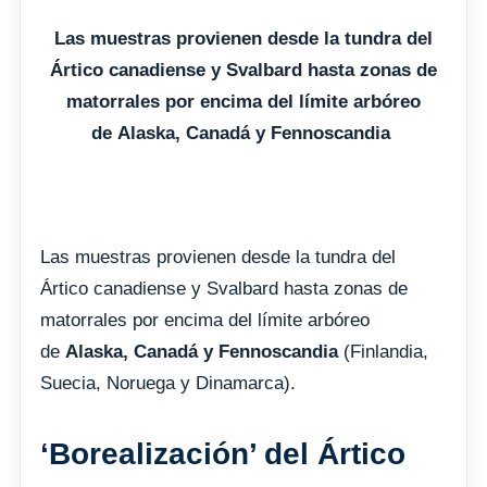
Las muestras provienen desde la tundra del
Ártico canadiense y Svalbard hasta zonas de
matorrales por encima del límite arbóreo
de Alaska, Canadá y Fennoscandia
Las muestras provienen desde la tundra del
Ártico canadiense y Svalbard hasta zonas de
matorrales por encima del límite arbóreo
de
Alaska, Canadá y Fennoscandia
(Finlandia,
Suecia, Noruega y Dinamarca).
‘Borealización’ del Ártico