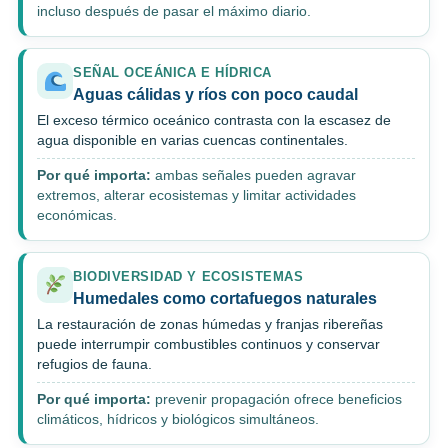
incluso después de pasar el máximo diario.
SEÑAL OCEÁNICA E HÍDRICA
Aguas cálidas y ríos con poco caudal
El exceso térmico oceánico contrasta con la escasez de
agua disponible en varias cuencas continentales.
Por qué importa:
ambas señales pueden agravar
extremos, alterar ecosistemas y limitar actividades
económicas.
BIODIVERSIDAD Y ECOSISTEMAS
Humedales como cortafuegos naturales
La restauración de zonas húmedas y franjas ribereñas
puede interrumpir combustibles continuos y conservar
refugios de fauna.
Por qué importa:
prevenir propagación ofrece beneficios
climáticos, hídricos y biológicos simultáneos.