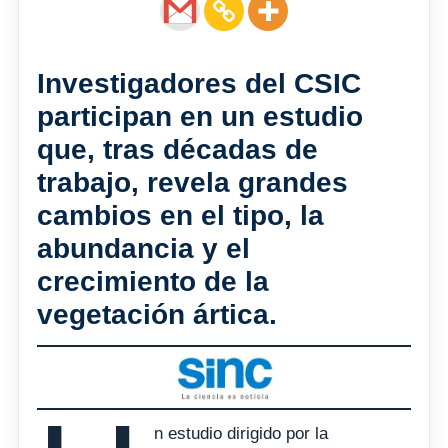
Investigadores del CSIC
participan en un estudio
que, tras décadas de
trabajo, revela grandes
cambios en el tipo, la
abundancia y el
crecimiento de la
vegetación ártica.
n estudio dirigido por la