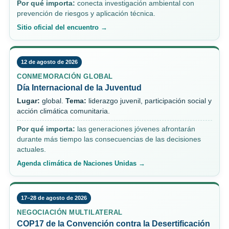
Por qué importa:
conecta investigación ambiental con
prevención de riesgos y aplicación técnica.
Sitio oficial del encuentro →
12 de agosto de 2026
CONMEMORACIÓN GLOBAL
Día Internacional de la Juventud
Lugar:
global.
Tema:
liderazgo juvenil, participación social y
acción climática comunitaria.
Por qué importa:
las generaciones jóvenes afrontarán
durante más tiempo las consecuencias de las decisiones
actuales.
Agenda climática de Naciones Unidas →
17–28 de agosto de 2026
NEGOCIACIÓN MULTILATERAL
COP17 de la Convención contra la Desertificación