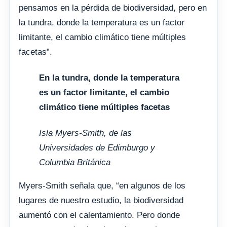
pensamos en la pérdida de biodiversidad, pero en
la tundra, donde la temperatura es un factor
limitante, el cambio climático tiene múltiples
facetas”.
En la tundra, donde la temperatura
es un factor limitante, el cambio
climático tiene múltiples facetas
Isla Myers-Smith, de las
Universidades de Edimburgo y
Columbia Británica
Myers-Smith señala que, “en algunos de los
lugares de nuestro estudio, la biodiversidad
aumentó con el calentamiento. Pero donde