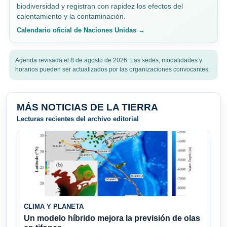
biodiversidad y registran con rapidez los efectos del
calentamiento y la contaminación.
Calendario oficial de Naciones Unidas →
Agenda revisada el 8 de agosto de 2026. Las sedes, modalidades y
horarios pueden ser actualizados por las organizaciones convocantes.
MÁS NOTICIAS DE LA TIERRA
Lecturas recientes del archivo editorial
CLIMA Y PLANETA
Un modelo híbrido mejora la previsión de olas