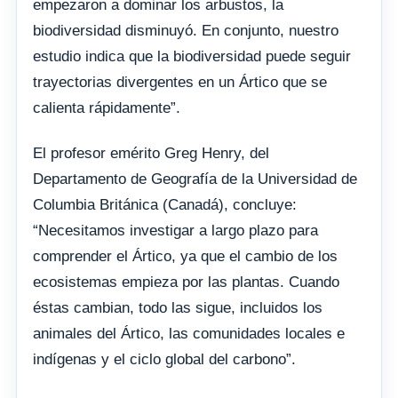
empezaron a dominar los arbustos, la
biodiversidad disminuyó. En conjunto, nuestro
estudio indica que la biodiversidad puede seguir
trayectorias divergentes en un Ártico que se
calienta rápidamente”.
El profesor emérito Greg Henry, del
Departamento de Geografía de la Universidad de
Columbia Británica (Canadá), concluye:
“Necesitamos investigar a largo plazo para
comprender el Ártico, ya que el cambio de los
ecosistemas empieza por las plantas. Cuando
éstas cambian, todo las sigue, incluidos los
animales del Ártico, las comunidades locales e
indígenas y el ciclo global del carbono”.