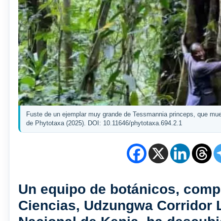
Fuste de un ejemplar muy grande de Tessmannia princeps, que muest
de Phytotaxa (2025). DOI: 10.11646/phytotaxa.694.2.1
Un equipo de botánicos, comp
Ciencias, Udzungwa Corridor L