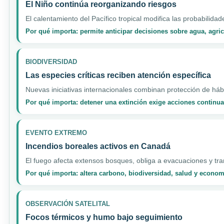
El Niño continúa reorganizando riesgos
El calentamiento del Pacífico tropical modifica las probabilidad
Por qué importa: permite anticipar decisiones sobre agua, agri
BIODIVERSIDAD
Las especies críticas reciben atención específica
Nuevas iniciativas internacionales combinan protección de hábi
Por qué importa: detener una extinción exige acciones continua
EVENTO EXTREMO
Incendios boreales activos en Canadá
El fuego afecta extensos bosques, obliga a evacuaciones y tran
Por qué importa: altera carbono, biodiversidad, salud y econo
OBSERVACIÓN SATELITAL
Focos térmicos y humo bajo seguimiento