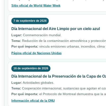
Sitio oficial de World Water Week
7 de septiembre de 2026
Día Internacional del Aire Limpio por un cielo azul
Lugar:
Conmemoración mundial.
Tema:
Reducción de la contaminación atmosférica y protección
Por qué importa:
vincula emisiones urbanas, incendios, clim
Página oficial de Naciones Unidas
16 de septiembre de 2026
Día Internacional de la Preservación de la Capa de 
Lugar:
Actividades globales.
Tema:
Cooperación internacional, sustancias que agotan el ozo
Por qué importa:
el Protocolo de Montreal demuestra que la a
Información oficial de la ONU