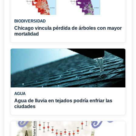
BIODIVERSIDAD
Chicago vincula pérdida de árboles con mayor
mortalidad
AGUA
Agua de lluvia en tejados podría enfriar las
ciudades