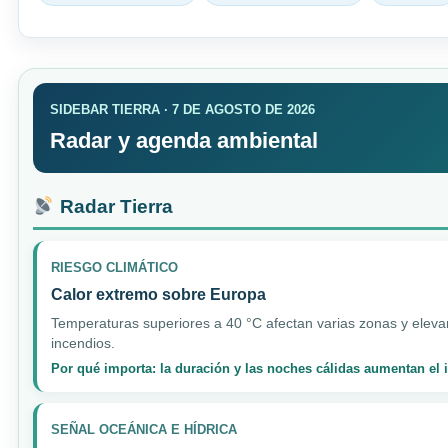
SIDEBAR TIERRA · 7 DE AGOSTO DE 2026
Radar y agenda ambiental
Radar Tierra
RIESGO CLIMÁTICO
Calor extremo sobre Europa
Temperaturas superiores a 40 °C afectan varias zonas y elevan
incendios.
Por qué importa: la duración y las noches cálidas aumentan el
SEÑAL OCEÁNICA E HÍDRICA