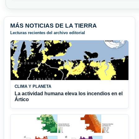
MÁS NOTICIAS DE LA TIERRA
Lecturas recientes del archivo editorial
CLIMA Y PLANETA
La actividad humana eleva los incendios en el
Ártico