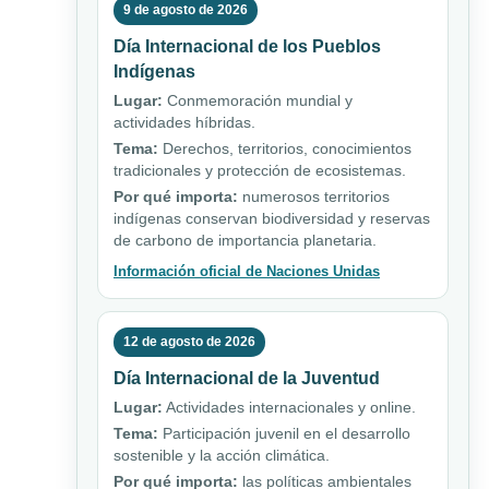
9 de agosto de 2026
Día Internacional de los Pueblos
Indígenas
Lugar:
Conmemoración mundial y
actividades híbridas.
Tema:
Derechos, territorios, conocimientos
tradicionales y protección de ecosistemas.
Por qué importa:
numerosos territorios
indígenas conservan biodiversidad y reservas
de carbono de importancia planetaria.
Información oficial de Naciones Unidas
12 de agosto de 2026
Día Internacional de la Juventud
Lugar:
Actividades internacionales y online.
Tema:
Participación juvenil en el desarrollo
sostenible y la acción climática.
Por qué importa:
las políticas ambientales