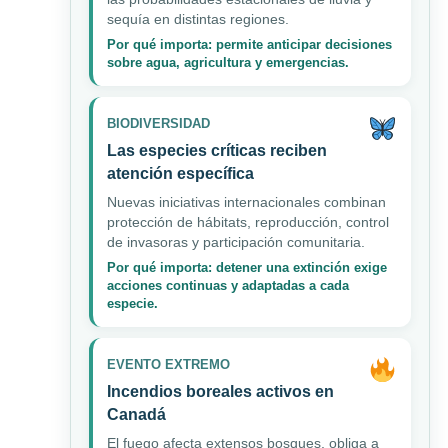
sequía en distintas regiones.
Por qué importa: permite anticipar decisiones
sobre agua, agricultura y emergencias.
BIODIVERSIDAD
Las especies críticas reciben
atención específica
Nuevas iniciativas internacionales combinan
protección de hábitats, reproducción, control
de invasoras y participación comunitaria.
Por qué importa: detener una extinción exige
acciones continuas y adaptadas a cada
especie.
EVENTO EXTREMO
Incendios boreales activos en
Canadá
El fuego afecta extensos bosques, obliga a