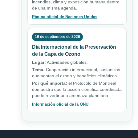
incendios, clima y exposición humana dentro
de una misma agenda.
Página oficial de Naciones Unidas
16 de septiembre de 2026
Día Internacional de la Preservación
de la Capa de Ozono
Lugar:
Actividades globales.
Tema:
Cooperación internacional, sustancias
que agotan el ozono y beneficios climáticos.
Por qué importa:
el Protocolo de Montreal
demuestra que la acción científica coordinada
puede revertir una amenaza planetaria.
Información oficial de la ONU