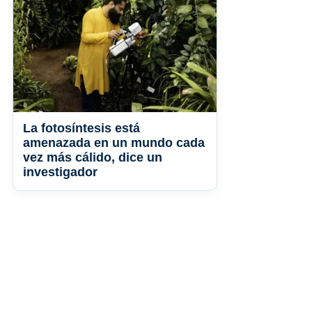
La fotosíntesis está
amenazada en un mundo cada
vez más cálido, dice un
investigador