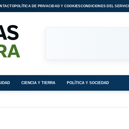
NTACTO
POLÍTICA DE PRIVACIDAD Y COOKIES
CONDICIONES DEL SERVIC
SIDAD
CIENCIA Y TIERRA
POLÍTICA Y SOCIEDAD