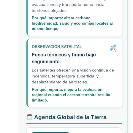
evacuaciones y transporta humo hacia
territorios alejados.
Por qué importa: altera carbono,
biodiversidad, salud y economías locales al
mismo tiempo.
OBSERVACIÓN SATELITAL
Focos térmicos y humo bajo
seguimiento
Los satélites ofrecen una visión continua de
incendios, temperatura superficial y
desplazamiento de aerosoles.
Por qué importa: mejora la evaluación
regional cuando el acceso terrestre resulta
limitado.
Agenda Global de la Tierra