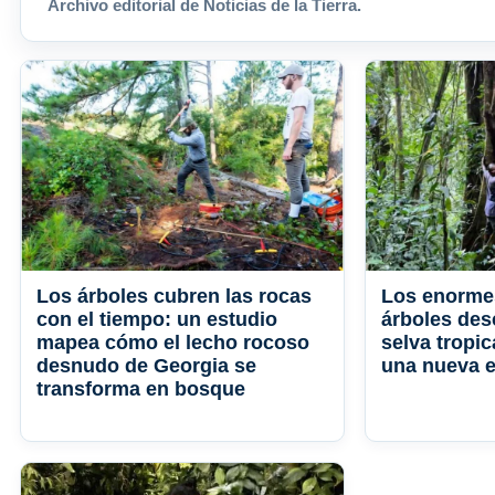
Archivo editorial de Noticias de la Tierra.
Los árboles cubren las rocas
Los enorme
con el tiempo: un estudio
árboles des
mapea cómo el lecho rocoso
selva tropi
desnudo de Georgia se
una nueva 
transforma en bosque