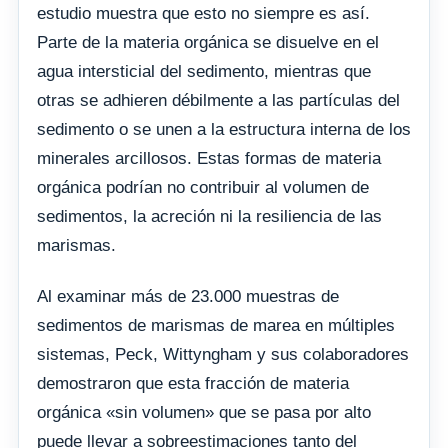
estudio muestra que esto no siempre es así.
Parte de la materia orgánica se disuelve en el
agua intersticial del sedimento, mientras que
otras se adhieren débilmente a las partículas del
sedimento o se unen a la estructura interna de los
minerales arcillosos. Estas formas de materia
orgánica podrían no contribuir al volumen de
sedimentos, la acreción ni la resiliencia de las
marismas.
Al examinar más de 23.000 muestras de
sedimentos de marismas de marea en múltiples
sistemas, Peck, Wittyngham y sus colaboradores
demostraron que esta fracción de materia
orgánica «sin volumen» que se pasa por alto
puede llevar a sobreestimaciones tanto del