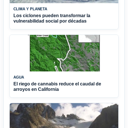
CLIMA Y PLANETA
Los ciclones pueden transformar la
vulnerabilidad social por décadas
AGUA
El riego de cannabis reduce el caudal de
arroyos en California