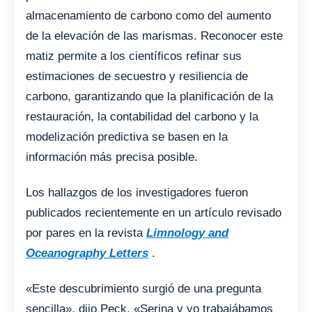
almacenamiento de carbono como del aumento
de la elevación de las marismas. Reconocer este
matiz permite a los científicos refinar sus
estimaciones de secuestro y resiliencia de
carbono, garantizando que la planificación de la
restauración, la contabilidad del carbono y la
modelización predictiva se basen en la
información más precisa posible.
Los hallazgos de los investigadores fueron
publicados recientemente en un artículo revisado
por pares en la revista
Limnology and
Oceanography Letters
.
«Este descubrimiento surgió de una pregunta
sencilla», dijo Peck. «Serina y yo trabajábamos