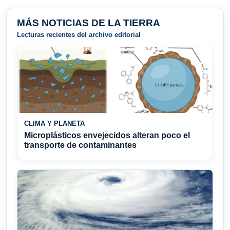
MÁS NOTICIAS DE LA TIERRA
Lecturas recientes del archivo editorial
CLIMA Y PLANETA
Microplásticos envejecidos alteran poco el
transporte de contaminantes