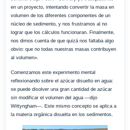
en un proyecto, intentando convertir la masa en
volumen de los diferentes componentes de un
núcleo de sedimento, y nos frustramos al no
lograr que los cálculos funcionaran. Finalmente,
nos dimos cuenta de que quizá nos faltaba algo
obvio: que no todas nuestras masas contribuyen
al volumen».
Comenzamos este experimento mental
reflexionando sobre el azúcar disuelto en agua:
se puede disolver una gran cantidad de azúcar
sin modificar el volumen del agua —dijo
Wittyngham—. Este mismo concepto se aplica a
la materia orgánica disuelta en los sedimentos.