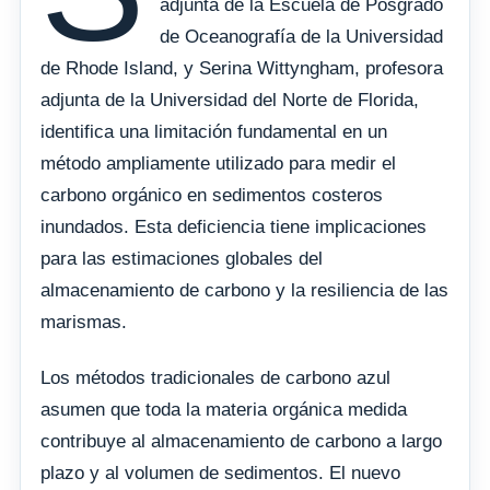
adjunta de la Escuela de Posgrado
de Oceanografía de la Universidad
de Rhode Island, y Serina Wittyngham, profesora
adjunta de la Universidad del Norte de Florida,
identifica una limitación fundamental en un
método ampliamente utilizado para medir el
carbono orgánico en sedimentos costeros
inundados. Esta deficiencia tiene implicaciones
para las estimaciones globales del
almacenamiento de carbono y la resiliencia de las
marismas.
Los métodos tradicionales de carbono azul
asumen que toda la materia orgánica medida
contribuye al almacenamiento de carbono a largo
plazo y al volumen de sedimentos. El nuevo