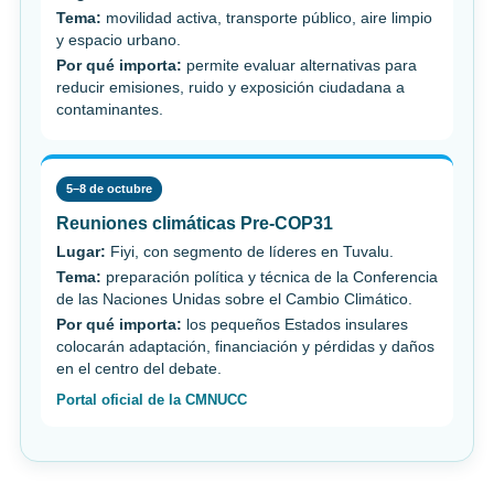
Tema:
movilidad activa, transporte público, aire limpio
y espacio urbano.
Por qué importa:
permite evaluar alternativas para
reducir emisiones, ruido y exposición ciudadana a
contaminantes.
5–8 de octubre
Reuniones climáticas Pre-COP31
Lugar:
Fiyi, con segmento de líderes en Tuvalu.
Tema:
preparación política y técnica de la Conferencia
de las Naciones Unidas sobre el Cambio Climático.
Por qué importa:
los pequeños Estados insulares
colocarán adaptación, financiación y pérdidas y daños
en el centro del debate.
Portal oficial de la CMNUCC