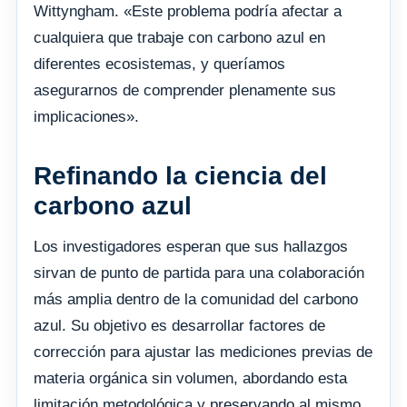
Wittyngham. «Este problema podría afectar a
cualquiera que trabaje con carbono azul en
diferentes ecosistemas, y queríamos
asegurarnos de comprender plenamente sus
implicaciones».
Refinando la ciencia del
carbono azul
Los investigadores esperan que sus hallazgos
sirvan de punto de partida para una colaboración
más amplia dentro de la comunidad del carbono
azul. Su objetivo es desarrollar factores de
corrección para ajustar las mediciones previas de
materia orgánica sin volumen, abordando esta
limitación metodológica y preservando al mismo