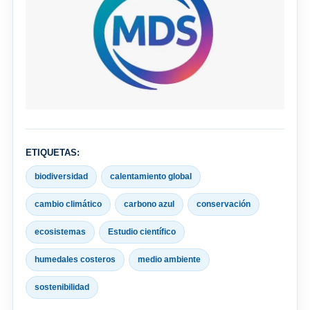
ETIQUETAS:
biodiversidad
calentamiento global
cambio climático
carbono azul
conservación
ecosistemas
Estudio científico
humedales costeros
medio ambiente
sostenibilidad