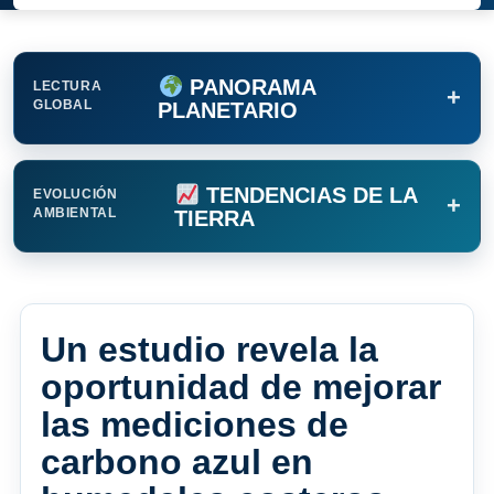
PANORAMA
LECTURA
+
GLOBAL
PLANETARIO
TENDENCIAS DE LA
EVOLUCIÓN
+
AMBIENTAL
TIERRA
Un estudio revela la
oportunidad de mejorar
las mediciones de
carbono azul en