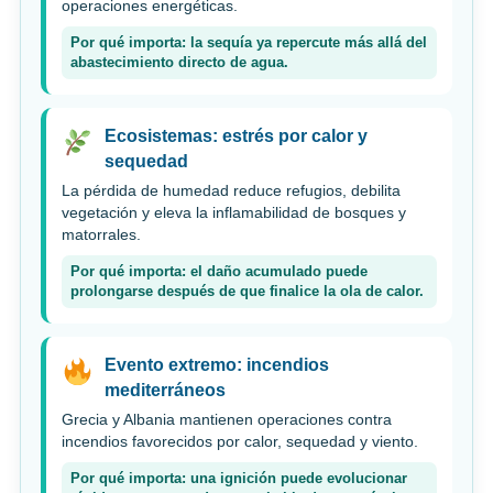
operaciones energéticas.
Por qué importa: la sequía ya repercute más allá del
abastecimiento directo de agua.
Ecosistemas: estrés por calor y
sequedad
La pérdida de humedad reduce refugios, debilita
vegetación y eleva la inflamabilidad de bosques y
matorrales.
Por qué importa: el daño acumulado puede
prolongarse después de que finalice la ola de calor.
Evento extremo: incendios
mediterráneos
Grecia y Albania mantienen operaciones contra
incendios favorecidos por calor, sequedad y viento.
Por qué importa: una ignición puede evolucionar