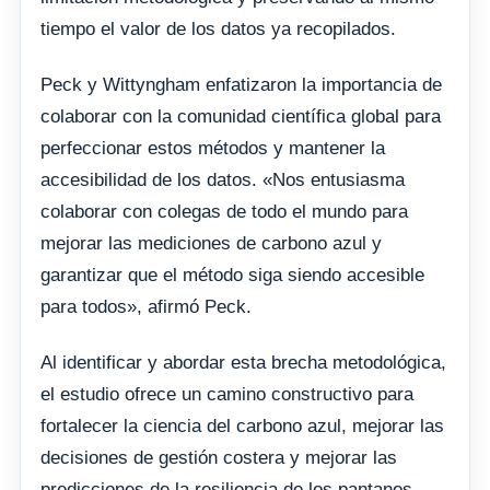
tiempo el valor de los datos ya recopilados.
Peck y Wittyngham enfatizaron la importancia de
colaborar con la comunidad científica global para
perfeccionar estos métodos y mantener la
accesibilidad de los datos. «Nos entusiasma
colaborar con colegas de todo el mundo para
mejorar las mediciones de carbono azul y
garantizar que el método siga siendo accesible
para todos», afirmó Peck.
Al identificar y abordar esta brecha metodológica,
el estudio ofrece un camino constructivo para
fortalecer la ciencia del carbono azul, mejorar las
decisiones de gestión costera y mejorar las
predicciones de la resiliencia de los pantanos