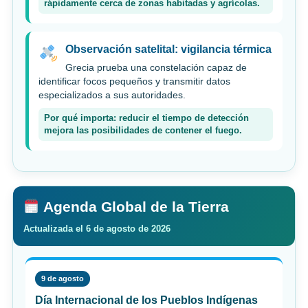
rápidamente cerca de zonas habitadas y agrícolas.
Observación satelital: vigilancia térmica
Grecia prueba una constelación capaz de
identificar focos pequeños y transmitir datos
especializados a sus autoridades.
Por qué importa: reducir el tiempo de detección
mejora las posibilidades de contener el fuego.
Agenda Global de la Tierra
Actualizada el 6 de agosto de 2026
9 de agosto
Día Internacional de los Pueblos Indígenas