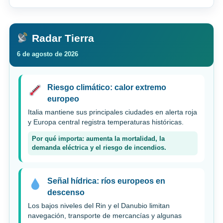
Radar Tierra
6 de agosto de 2026
Riesgo climático: calor extremo
europeo
Italia mantiene sus principales ciudades en alerta roja
y Europa central registra temperaturas históricas.
Por qué importa: aumenta la mortalidad, la
demanda eléctrica y el riesgo de incendios.
Señal hídrica: ríos europeos en
descenso
Los bajos niveles del Rin y el Danubio limitan
navegación, transporte de mercancías y algunas