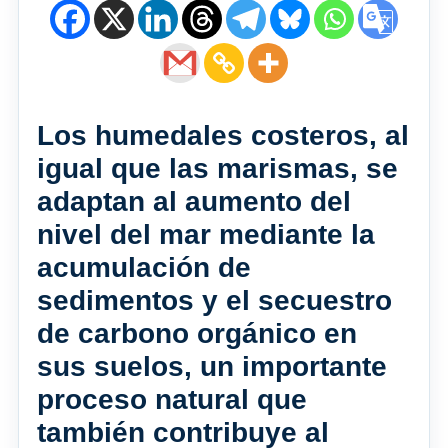
Los humedales costeros, al
igual que las marismas, se
adaptan al aumento del
nivel del mar mediante la
acumulación de
sedimentos y el secuestro
de carbono orgánico en
sus suelos, un importante
proceso natural que
también contribuye al