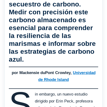
secuestro de carbono.
Medir con precisión este
carbono almacenado es
esencial para comprender
la resiliencia de las
marismas e informar sobre
las estrategias de carbono
azul.
por Mackensie duPont Crowley,
Universidad
de Rhode Island
S
in embargo, un nuevo estudio
dirigido por Erin Peck, profesora