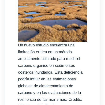
Un nuevo estudio encuentra una
limitación crítica en un método
ampliamente utilizado para medir el
carbono orgánico en sedimentos
costeros inundados. Esta deficiencia
podría influir en las estimaciones
globales de almacenamiento de
carbono y en las evaluaciones de la
resiliencia de las marismas. Crédito: