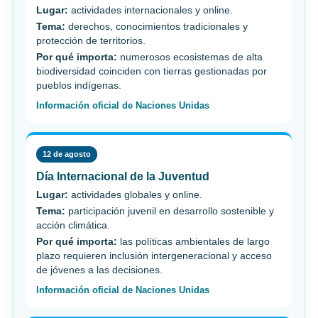
Lugar:
actividades internacionales y online.
Tema:
derechos, conocimientos tradicionales y
protección de territorios.
Por qué importa:
numerosos ecosistemas de alta
biodiversidad coinciden con tierras gestionadas por
pueblos indígenas.
Información oficial de Naciones Unidas
12 de agosto
Día Internacional de la Juventud
Lugar:
actividades globales y online.
Tema:
participación juvenil en desarrollo sostenible y
acción climática.
Por qué importa:
las políticas ambientales de largo
plazo requieren inclusión intergeneracional y acceso
de jóvenes a las decisiones.
Información oficial de Naciones Unidas