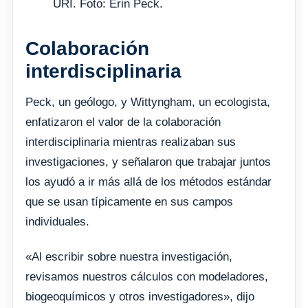
URI. Foto: Erin Peck.
Colaboración
interdisciplinaria
Peck, un geólogo, y Wittyngham, un ecologista,
enfatizaron el valor de la colaboración
interdisciplinaria mientras realizaban sus
investigaciones, y señalaron que trabajar juntos
los ayudó a ir más allá de los métodos estándar
que se usan típicamente en sus campos
individuales.
«Al escribir sobre nuestra investigación,
revisamos nuestros cálculos con modeladores,
biogeoquímicos y otros investigadores», dijo