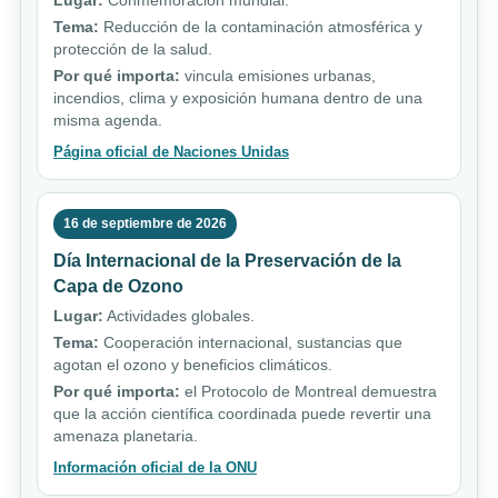
Lugar:
Conmemoración mundial.
Tema:
Reducción de la contaminación atmosférica y
protección de la salud.
Por qué importa:
vincula emisiones urbanas,
incendios, clima y exposición humana dentro de una
misma agenda.
Página oficial de Naciones Unidas
16 de septiembre de 2026
Día Internacional de la Preservación de la
Capa de Ozono
Lugar:
Actividades globales.
Tema:
Cooperación internacional, sustancias que
agotan el ozono y beneficios climáticos.
Por qué importa:
el Protocolo de Montreal demuestra
que la acción científica coordinada puede revertir una
amenaza planetaria.
Información oficial de la ONU