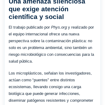
Una amenaza silenciosa
que exige atención
científica y social
El trabajo publicado por
Phys.org
y realizado por
el equipo internacional ofrece una nueva
perspectiva sobre la contaminación plástica: no
solo es un problema ambiental, sino también un
riesgo microbiológico con consecuencias para la
salud pública.
Los microplásticos, señalan los investigadores,
actúan como “puentes” entre distintos
ecosistemas, llevando consigo una carga
biológica que puede generar infecciones,
diseminar patógenos resistentes y comprometer