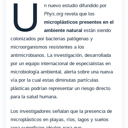
U
n nuevo estudio difundido por
Phys.org
revela que los
microplásticos presentes en el
ambiente natural
están siendo
colonizados por bacterias patógenas y
microorganismos resistentes a los
antimicrobianos. La investigación, desarrollada
por un equipo internacional de especialistas en
microbiología ambiental, alerta sobre una nueva
vía por la cual estas diminutas partículas
plásticas podrían representar un riesgo directo
para la salud humana.
Los investigadores señalan que la presencia de
microplásticos en playas, ríos, lagos y suelos
crea superficies ideales para que