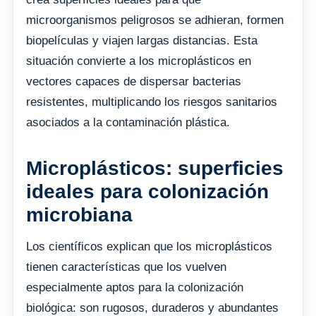
microorganismos peligrosos se adhieran, formen
biopelículas y viajen largas distancias. Esta
situación convierte a los microplásticos en
vectores capaces de dispersar bacterias
resistentes, multiplicando los riesgos sanitarios
asociados a la contaminación plástica.
Microplásticos: superficies
ideales para colonización
microbiana
Los científicos explican que los microplásticos
tienen características que los vuelven
especialmente aptos para la colonización
biológica: son rugosos, duraderos y abundantes