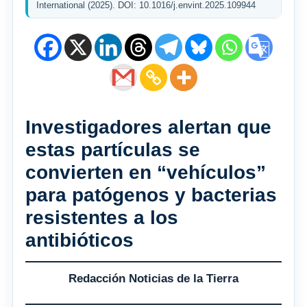
International (2025). DOI: 10.1016/j.envint.2025.109944
Investigadores alertan que
estas partículas se
convierten en “vehículos”
para patógenos y bacterias
resistentes a los
antibióticos
Redacción Noticias de la Tierra