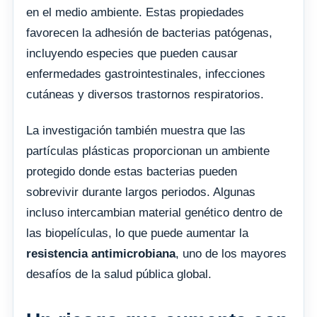
en el medio ambiente. Estas propiedades
favorecen la adhesión de bacterias patógenas,
incluyendo especies que pueden causar
enfermedades gastrointestinales, infecciones
cutáneas y diversos trastornos respiratorios.
La investigación también muestra que las
partículas plásticas proporcionan un ambiente
protegido donde estas bacterias pueden
sobrevivir durante largos periodos. Algunas
incluso intercambian material genético dentro de
las biopelículas, lo que puede aumentar la
resistencia antimicrobiana
, uno de los mayores
desafíos de la salud pública global.