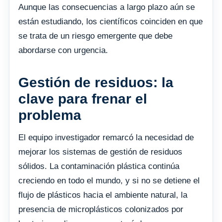
Aunque las consecuencias a largo plazo aún se
están estudiando, los científicos coinciden en que
se trata de un riesgo emergente que debe
abordarse con urgencia.
Gestión de residuos: la
clave para frenar el
problema
El equipo investigador remarcó la necesidad de
mejorar los sistemas de gestión de residuos
sólidos. La contaminación plástica continúa
creciendo en todo el mundo, y si no se detiene el
flujo de plásticos hacia el ambiente natural, la
presencia de microplásticos colonizados por