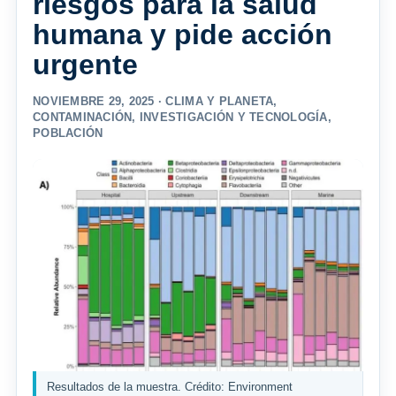
riesgos para la salud
humana y pide acción
urgente
NOVIEMBRE 29, 2025 ·
CLIMA Y PLANETA
,
CONTAMINACIÓN
,
INVESTIGACIÓN Y TECNOLOGÍA
,
POBLACIÓN
Resultados de la muestra. Crédito: Environment