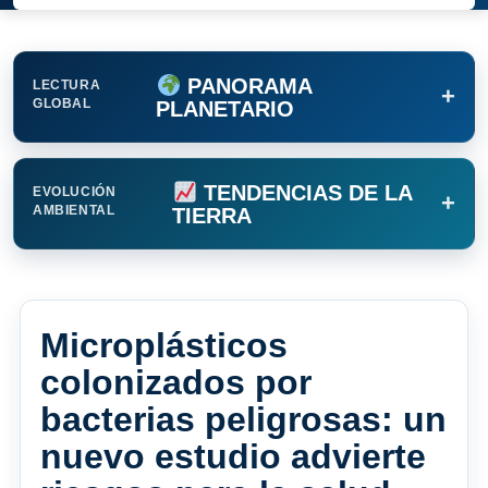
PANORAMA
LECTURA
+
GLOBAL
PLANETARIO
TENDENCIAS DE LA
EVOLUCIÓN
+
AMBIENTAL
TIERRA
Microplásticos
colonizados por
bacterias peligrosas: un
nuevo estudio advierte