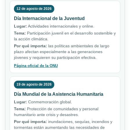
12 de agosto de 2026
Día Internacional de la Juventud
Lugar:
Actividades internacionales y online.
Tema:
Participación juvenil en el desarrollo sostenible y
la acción climática.
Por qué importa:
las políticas ambientales de largo
plazo afectan especialmente a las generaciones
jóvenes y requieren su participación efectiva.
Página oficial de la ONU
19 de agosto de 2026
Día Mundial de la Asistencia Humanitaria
Lugar:
Conmemoración global.
Tema:
Protección de comunidades y personal
humanitario ante crisis y desastres.
Por qué importa:
inundaciones, sequías, incendios y
tormentas están aumentando las necesidades de