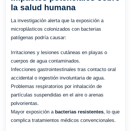
la salud humana
La investigación alerta que la exposición a
microplásticos colonizados con bacterias
patógenas podría causar:
Irritaciones y lesiones cutáneas en playas o
cuerpos de agua contaminados.
Infecciones gastrointestinales tras contacto oral
accidental o ingestión involuntaria de agua.
Problemas respiratorios por inhalación de
partículas suspendidas en el aire o arenas
polvorientas.
Mayor exposición a
bacterias resistentes
, lo que
complica tratamientos médicos convencionales.