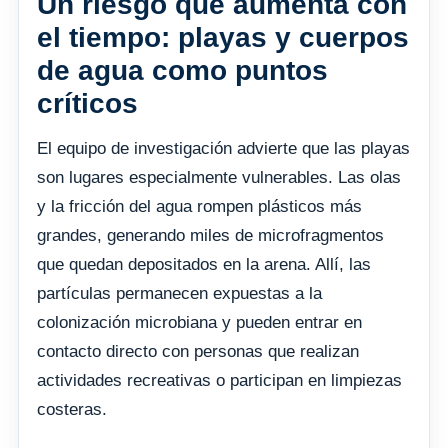
Un riesgo que aumenta con
el tiempo: playas y cuerpos
de agua como puntos
críticos
El equipo de investigación advierte que las playas
son lugares especialmente vulnerables. Las olas
y la fricción del agua rompen plásticos más
grandes, generando miles de microfragmentos
que quedan depositados en la arena. Allí, las
partículas permanecen expuestas a la
colonización microbiana y pueden entrar en
contacto directo con personas que realizan
actividades recreativas o participan en limpiezas
costeras.