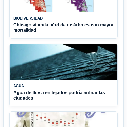
BIODIVERSIDAD
Chicago vincula pérdida de árboles con mayor
mortalidad
AGUA
Agua de lluvia en tejados podría enfriar las
ciudades