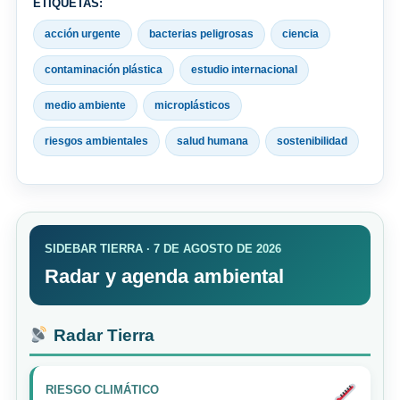
ETIQUETAS:
acción urgente
bacterias peligrosas
ciencia
contaminación plástica
estudio internacional
medio ambiente
microplásticos
riesgos ambientales
salud humana
sostenibilidad
SIDEBAR TIERRA · 7 DE AGOSTO DE 2026
Radar y agenda ambiental
Radar Tierra
RIESGO CLIMÁTICO