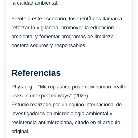
la calidad ambiental.
Frente a este escenario, los científicos llaman a
reforzar la vigilancia, promover la educación
ambiental y fomentar programas de limpieza
costera seguros y responsables.
Referencias
Phys.org – “Microplastics pose new human health
risks in unexpected ways” (2025).
Estudio realizado por un equipo internacional de
investigadores en microbiología ambiental y
resistencia antimicrobiana, citado en el artículo
original.