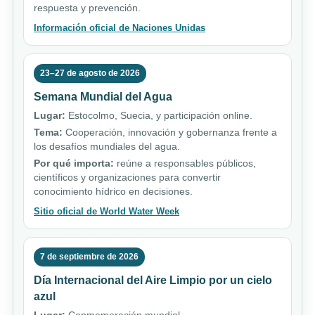
respuesta y prevención.
Información oficial de Naciones Unidas
23–27 de agosto de 2026
Semana Mundial del Agua
Lugar:
Estocolmo, Suecia, y participación online.
Tema:
Cooperación, innovación y gobernanza frente a
los desafíos mundiales del agua.
Por qué importa:
reúne a responsables públicos,
científicos y organizaciones para convertir
conocimiento hídrico en decisiones.
Sitio oficial de World Water Week
7 de septiembre de 2026
Día Internacional del Aire Limpio por un cielo
azul