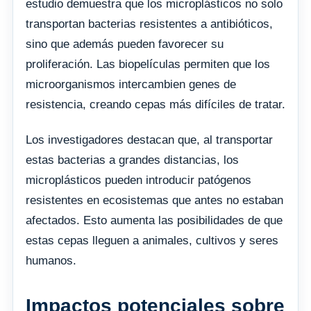
estudio demuestra que los microplásticos no solo
transportan bacterias resistentes a antibióticos,
sino que además pueden favorecer su
proliferación. Las biopelículas permiten que los
microorganismos intercambien genes de
resistencia, creando cepas más difíciles de tratar.
Los investigadores destacan que, al transportar
estas bacterias a grandes distancias, los
microplásticos pueden introducir patógenos
resistentes en ecosistemas que antes no estaban
afectados. Esto aumenta las posibilidades de que
estas cepas lleguen a animales, cultivos y seres
humanos.
Impactos potenciales sobre