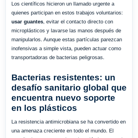
Los científicos hicieron un llamado urgente a
quienes participan en estos trabajos voluntarios:
usar guantes
, evitar el contacto directo con
microplásticos y lavarse las manos después de
manipularlos. Aunque estas partículas parezcan
inofensivas a simple vista, pueden actuar como
transportadoras de bacterias peligrosas.
Bacterias resistentes: un
desafío sanitario global que
encuentra nuevo soporte
en los plásticos
La resistencia antimicrobiana se ha convertido en
una amenaza creciente en todo el mundo. El