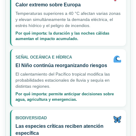
Calor extremo sobre Europa
Temperaturas superiores a 40 °C afectan varias zonas
y elevan simultáneamente la demanda eléctrica, el
estrés hídrico y el peligro de incendios.
Por qué importa: la duración y las noches cálidas
aumentan el impacto acumulado.
SEÑAL OCEÁNICA E HÍDRICA
El Niño continúa reorganizando riesgos
El calentamiento del Pacífico tropical modifica las
probabilidades estacionales de lluvia y sequía en
distintas regiones.
Por qué importa: permite anticipar decisiones sobre
agua, agricultura y emergencias.
BIODIVERSIDAD
Las especies críticas reciben atención
específica