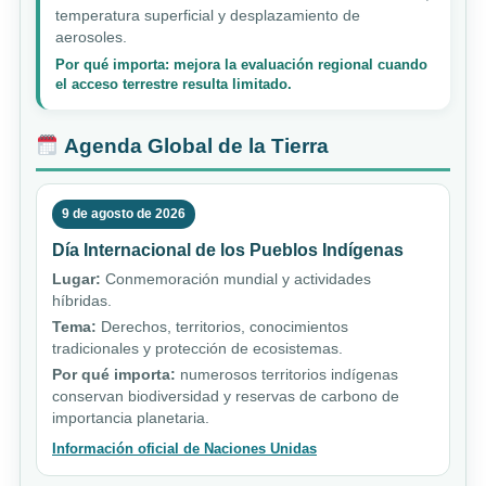
temperatura superficial y desplazamiento de
aerosoles.
Por qué importa: mejora la evaluación regional cuando
el acceso terrestre resulta limitado.
Agenda Global de la Tierra
9 de agosto de 2026
Día Internacional de los Pueblos Indígenas
Lugar:
Conmemoración mundial y actividades
híbridas.
Tema:
Derechos, territorios, conocimientos
tradicionales y protección de ecosistemas.
Por qué importa:
numerosos territorios indígenas
conservan biodiversidad y reservas de carbono de
importancia planetaria.
Información oficial de Naciones Unidas