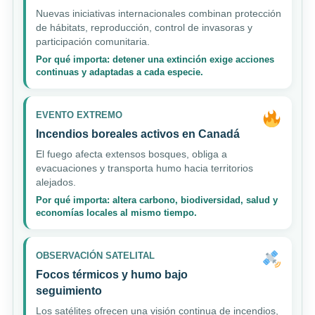
Nuevas iniciativas internacionales combinan protección
de hábitats, reproducción, control de invasoras y
participación comunitaria.
Por qué importa: detener una extinción exige acciones
continuas y adaptadas a cada especie.
EVENTO EXTREMO
Incendios boreales activos en Canadá
El fuego afecta extensos bosques, obliga a
evacuaciones y transporta humo hacia territorios
alejados.
Por qué importa: altera carbono, biodiversidad, salud y
economías locales al mismo tiempo.
OBSERVACIÓN SATELITAL
Focos térmicos y humo bajo
seguimiento
Los satélites ofrecen una visión continua de incendios,