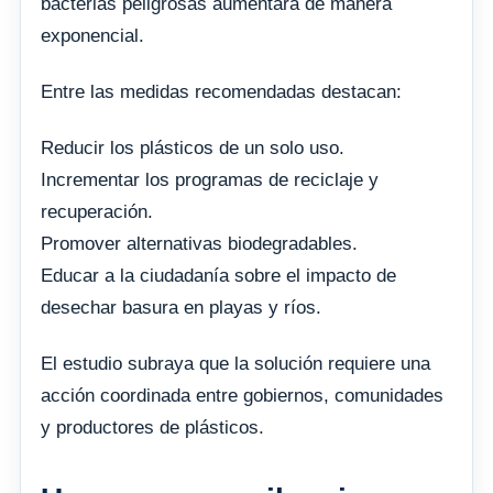
bacterias peligrosas aumentará de manera
exponencial.
Entre las medidas recomendadas destacan:
Reducir los plásticos de un solo uso.
Incrementar los programas de reciclaje y
recuperación.
Promover alternativas biodegradables.
Educar a la ciudadanía sobre el impacto de
desechar basura en playas y ríos.
El estudio subraya que la solución requiere una
acción coordinada entre gobiernos, comunidades
y productores de plásticos.