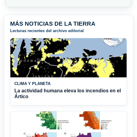
MÁS NOTICIAS DE LA TIERRA
Lecturas recientes del archivo editorial
CLIMA Y PLANETA
La actividad humana eleva los incendios en el
Ártico