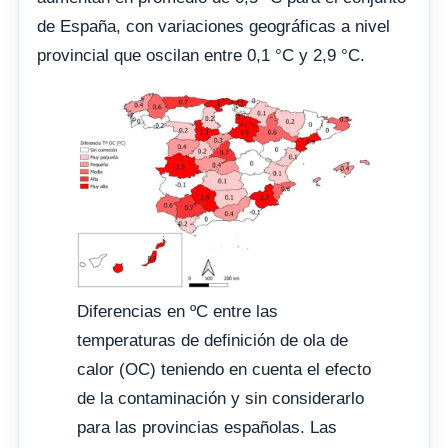
de España, con variaciones geográficas a nivel
provincial que oscilan entre 0,1 °C y 2,9 °C.
Diferencias en ºC entre las
temperaturas de definición de ola de
calor (OC) teniendo en cuenta el efecto
de la contaminación y sin considerarlo
para las provincias españolas. Las