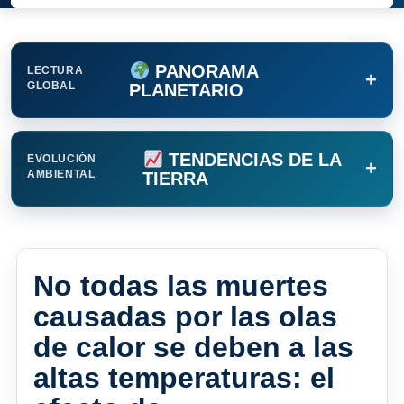
PANORAMA
LECTURA
+
GLOBAL
PLANETARIO
TENDENCIAS DE LA
EVOLUCIÓN
+
AMBIENTAL
TIERRA
No todas las muertes
causadas por las olas
de calor se deben a las
altas temperaturas: el