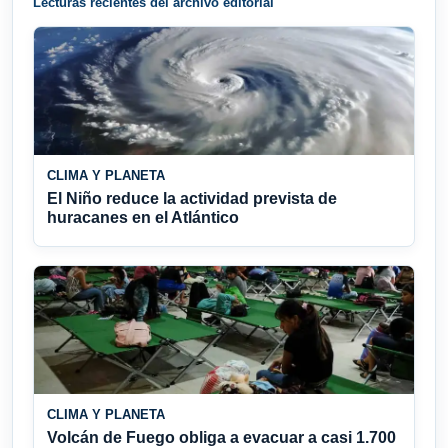
Lecturas recientes del archivo editorial
CLIMA Y PLANETA
El Niño reduce la actividad prevista de
huracanes en el Atlántico
CLIMA Y PLANETA
Volcán de Fuego obliga a evacuar a casi 1.700