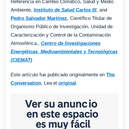
Referencia en Cambio Climático, Salud y Medio
Ambiente,
Instituto de Salud Carlos III
, and
Pedro Salvador Martínez
, Científico Titular de
Organismo Público de Investigación. Unidad de
Caracterización y Control de la Contaminación
Atmosférica.,
Centro de Investigaciones
Energéticas, Medioambientales y Tecnológicas
(CIEMAT)
Este artículo fue publicado originalmente en
The
Conversation
. Lea el
original
.