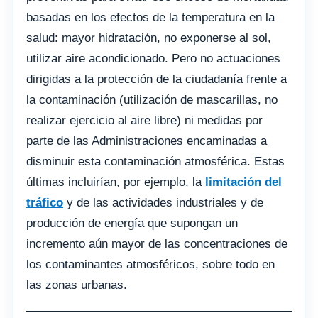
basadas en los efectos de la temperatura en la
salud: mayor hidratación, no exponerse al sol,
utilizar aire acondicionado. Pero no actuaciones
dirigidas a la protección de la ciudadanía frente a
la contaminación (utilización de mascarillas, no
realizar ejercicio al aire libre) ni medidas por
parte de las Administraciones encaminadas a
disminuir esta contaminación atmosférica. Estas
últimas incluirían, por ejemplo, la
limitación del
tráfico
y de las actividades industriales y de
producción de energía que supongan un
incremento aún mayor de las concentraciones de
los contaminantes atmosféricos, sobre todo en
las zonas urbanas.