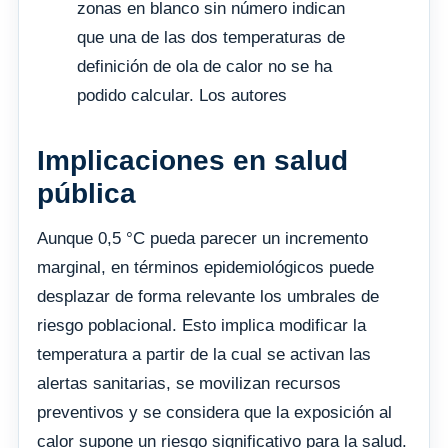
zonas en blanco sin número indican
que una de las dos temperaturas de
definición de ola de calor no se ha
podido calcular. Los autores
Implicaciones en salud
pública
Aunque 0,5 °C pueda parecer un incremento
marginal, en términos epidemiológicos puede
desplazar de forma relevante los umbrales de
riesgo poblacional. Esto implica modificar la
temperatura a partir de la cual se activan las
alertas sanitarias, se movilizan recursos
preventivos y se considera que la exposición al
calor supone un riesgo significativo para la salud.