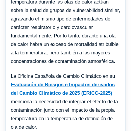
temperatura durante las olas de calor actúan
sobre la salud de grupos de vulnerabilidad similar,
agravando el mismo tipo de enfermedades de
carácter respiratorio y cardiovascular
fundamentalmente. Por lo tanto, durante una ola
de calor habrá un exceso de mortalidad atribuible
a la temperatura, pero también a las mayores
concentraciones de contaminación atmosférica.
La Oficina Española de Cambio Climático en su
Evaluación de Riesgos e Impactos derivados
del Cambio Climático de 2025 (ERICC-2025)
menciona la necesidad de integrar el efecto de la
contaminación junto con el impacto de la propia
temperatura en la temperatura de definición de
ola de calor.