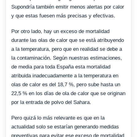
Supondría también emitir menos alertas por calor
y que estas fuesen más precisas y efectivas.
Por otro lado, hay un exceso de mortalidad
durante las olas de calor que se está atribuyendo
a la temperatura, pero que en realidad se debe a
la contaminación. Según nuestras estimaciones,
de media para toda España esta mortalidad
atribuida inadecuadamente a la temperatura en
olas de calor es del 18,7 %, pero sube hasta un
22,5 % en los días de ola de calor que se originan
por la entrada de polvo del Sahara.
Pero quizá lo más relevante es que en la
actualidad solo se estarían generando medidas
preventivas para evitar ese exceso de mortalidad