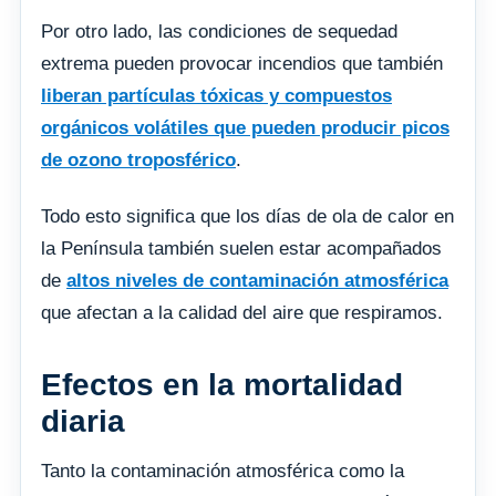
Por otro lado, las condiciones de sequedad
extrema pueden provocar incendios que también
liberan partículas tóxicas y compuestos
orgánicos volátiles que pueden producir picos
de ozono troposférico
.
Todo esto significa que los días de ola de calor en
la Península también suelen estar acompañados
de
altos niveles de contaminación atmosférica
que afectan a la calidad del aire que respiramos.
Efectos en la mortalidad
diaria
Tanto la contaminación atmosférica como la