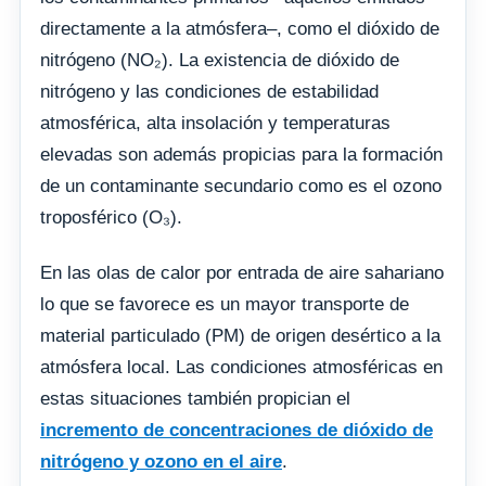
directamente a la atmósfera–, como el dióxido de
nitrógeno (NO₂). La existencia de dióxido de
nitrógeno y las condiciones de estabilidad
atmosférica, alta insolación y temperaturas
elevadas son además propicias para la formación
de un contaminante secundario como es el ozono
troposférico (O₃).
En las olas de calor por entrada de aire sahariano
lo que se favorece es un mayor transporte de
material particulado (PM) de origen desértico a la
atmósfera local. Las condiciones atmosféricas en
estas situaciones también propician el
incremento de concentraciones de dióxido de
nitrógeno y ozono en el aire
.