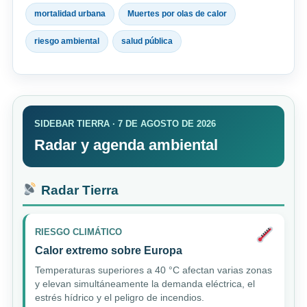
mortalidad urbana
Muertes por olas de calor
riesgo ambiental
salud pública
SIDEBAR TIERRA · 7 DE AGOSTO DE 2026
Radar y agenda ambiental
Radar Tierra
RIESGO CLIMÁTICO
Calor extremo sobre Europa
Temperaturas superiores a 40 °C afectan varias zonas
y elevan simultáneamente la demanda eléctrica, el
estrés hídrico y el peligro de incendios.