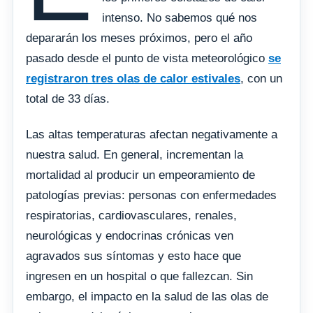
intenso. No sabemos qué nos
depararán los meses próximos, pero el año
pasado desde el punto de vista meteorológico
se
registraron tres olas de calor estivales
, con un
total de 33 días.
Las altas temperaturas afectan negativamente a
nuestra salud. En general, incrementan la
mortalidad al producir un empeoramiento de
patologías previas: personas con enfermedades
respiratorias, cardiovasculares, renales,
neurológicas y endocrinas crónicas ven
agravados sus síntomas y esto hace que
ingresen en un hospital o que fallezcan. Sin
embargo, el impacto en la salud de las olas de