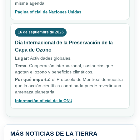
misma agenda.
Página oficial de Naciones Unidas
16 de septiembre de 2026
Día Internacional de la Preservación de la
Capa de Ozono
Lugar:
Actividades globales.
Tema:
Cooperación internacional, sustancias que
agotan el ozono y beneficios climáticos.
Por qué importa:
el Protocolo de Montreal demuestra
que la acción científica coordinada puede revertir una
amenaza planetaria.
Información oficial de la ONU
MÁS NOTICIAS DE LA TIERRA