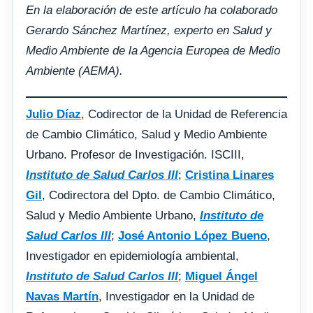
En la elaboración de este artículo ha colaborado
Gerardo Sánchez Martínez, experto en Salud y
Medio Ambiente de la Agencia Europea de Medio
Ambiente (AEMA).
Julio Díaz
, Codirector de la Unidad de Referencia
de Cambio Climático, Salud y Medio Ambiente
Urbano. Profesor de Investigación. ISCIII,
Instituto de Salud Carlos III
;
Cristina Linares
Gil
, Codirectora del Dpto. de Cambio Climático,
Salud y Medio Ambiente Urbano,
Instituto de
Salud Carlos III
;
José Antonio López Bueno
,
Investigador en epidemiología ambiental,
Instituto de Salud Carlos III
;
Miguel Ángel
Navas Martín
, Investigador en la Unidad de