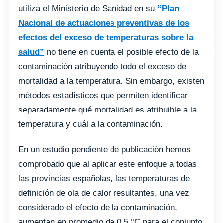
utiliza el Ministerio de Sanidad en su
“Plan
Nacional de actuaciones preventivas de los
efectos del exceso de temperaturas sobre la
salud”
no tiene en cuenta el posible efecto de la
contaminación atribuyendo todo el exceso de
mortalidad a la temperatura. Sin embargo, existen
métodos estadísticos que permiten identificar
separadamente qué mortalidad es atribuible a la
temperatura y cuál a la contaminación.
En un estudio pendiente de publicación hemos
comprobado que al aplicar este enfoque a todas
las provincias españolas, las temperaturas de
definición de ola de calor resultantes, una vez
considerado el efecto de la contaminación,
aumentan en promedio de 0,5 °C para el conjunto