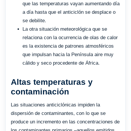
que las temperaturas vayan aumentando día
a día hasta que el anticiclón se desplace o
se debilite.
La otra situación meteorológica que se
relaciona con la ocurrencia de olas de calor
es la existencia de patrones atmosféricos
que impulsan hacia la Península aire muy
cálido y seco procedente de África.
Altas temperaturas y
contaminación
Las situaciones anticiclónicas impiden la
dispersión de contaminantes, con lo que se
produce un incremento en las concentraciones de
los contaminantes primarios –aquellos emitidos