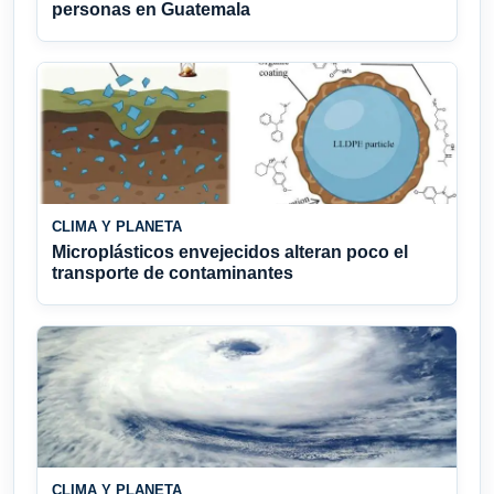
personas en Guatemala
CLIMA Y PLANETA
Microplásticos envejecidos alteran poco el
transporte de contaminantes
CLIMA Y PLANETA