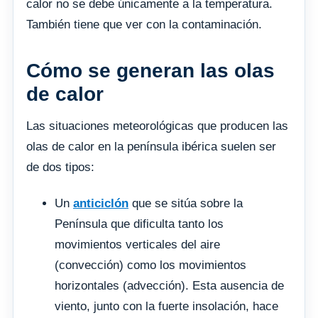
calor no se debe únicamente a la temperatura.
También tiene que ver con la contaminación.
Cómo se generan las olas
de calor
Las situaciones meteorológicas que producen las
olas de calor en la península ibérica suelen ser
de dos tipos:
Un
anticiclón
que se sitúa sobre la
Península que dificulta tanto los
movimientos verticales del aire
(convección) como los movimientos
horizontales (advección). Esta ausencia de
viento, junto con la fuerte insolación, hace