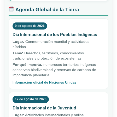
Agenda Global de la Tierra
9 de agosto de 2026
Día Internacional de los Pueblos Indígenas
Lugar:
Conmemoración mundial y actividades
híbridas.
Tema:
Derechos, territorios, conocimientos
tradicionales y protección de ecosistemas.
Por qué importa:
numerosos territorios indígenas
conservan biodiversidad y reservas de carbono de
importancia planetaria.
Información oficial de Naciones Unidas
12 de agosto de 2026
Día Internacional de la Juventud
Lugar:
Actividades internacionales y online.