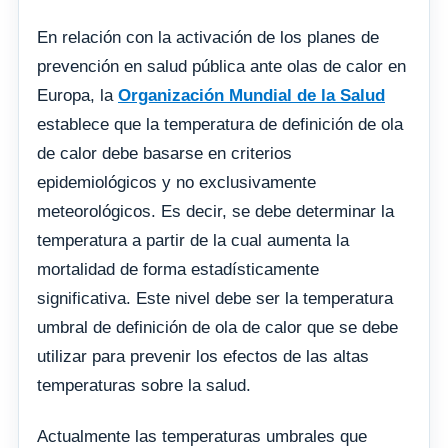
En relación con la activación de los planes de
prevención en salud pública ante olas de calor en
Europa, la
Organización Mundial de la Salud
establece que la temperatura de definición de ola
de calor debe basarse en criterios
epidemiológicos y no exclusivamente
meteorológicos. Es decir, se debe determinar la
temperatura a partir de la cual aumenta la
mortalidad de forma estadísticamente
significativa. Este nivel debe ser la temperatura
umbral de definición de ola de calor que se debe
utilizar para prevenir los efectos de las altas
temperaturas sobre la salud.
Actualmente las temperaturas umbrales que