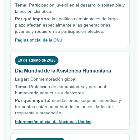
Tema:
Participación juvenil en el desarrollo sostenible y
la acción climática.
Por qué importa:
las políticas ambientales de largo
plazo afectan especialmente a las generaciones
jóvenes y requieren su participación efectiva.
Página oficial de la ONU
19 de agosto de 2026
Día Mundial de la Asistencia Humanitaria
Lugar:
Conmemoración global.
Tema:
Protección de comunidades y personal
humanitario ante crisis y desastres.
Por qué importa:
inundaciones, sequías, incendios y
tormentas están aumentando las necesidades de
respuesta y prevención.
Información oficial de Naciones Unidas