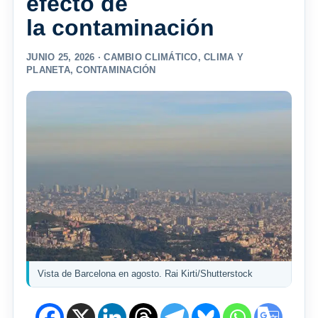
efecto de
la contaminación
JUNIO 25, 2026 ·
CAMBIO CLIMÁTICO
,
CLIMA Y
PLANETA
,
CONTAMINACIÓN
Vista de Barcelona en agosto. Rai Kirti/Shutterstock