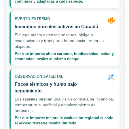
continuas y adaptadas a cada especie.
EVENTO EXTREMO
Incendios boreales activos en Canadá
El fuego afecta extensos bosques, obliga a
evacuaciones y transporta humo hacia territorios
alejados.
Por qué importa: altera carbono, biodiversidad, salud y
economías locales al mismo tiempo.
OBSERVACIÓN SATELITAL
Focos térmicos y humo bajo
seguimiento
Los satélites ofrecen una visión continua de incendios,
temperatura superficial y desplazamiento de
aerosoles.
Por qué importa: mejora la evaluación regional cuando
el acceso terrestre resulta limitado.