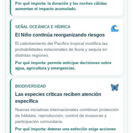
Por qué importa: la duración y las noches cálidas
aumentan el impacto acumulado.
SEÑAL OCEÁNICA E HÍDRICA
El Niño continúa reorganizando riesgos
El calentamiento del Pacífico tropical modifica las
probabilidades estacionales de lluvia y sequía en
distintas regiones.
Por qué importa: permite anticipar decisiones sobre
agua, agricultura y emergencias.
BIODIVERSIDAD
Las especies críticas reciben atención
específica
Nuevas iniciativas internacionales combinan protección
de hábitats, reproducción, control de invasoras y
participación comunitaria.
Por qué importa: detener una extinción exige acciones