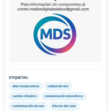
ETIQUETAS:
altas temperaturas
calidad del aire
cambio climático
contaminación atmosférica
contaminación del aire
Efectos del calor