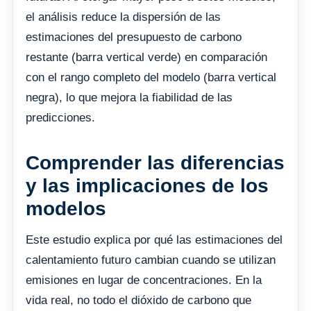
el análisis reduce la dispersión de las
estimaciones del presupuesto de carbono
restante (barra vertical verde) en comparación
con el rango completo del modelo (barra vertical
negra), lo que mejora la fiabilidad de las
predicciones.
Comprender las diferencias
y las implicaciones de los
modelos
Este estudio explica por qué las estimaciones del
calentamiento futuro cambian cuando se utilizan
emisiones en lugar de concentraciones. En la
vida real, no todo el dióxido de carbono que