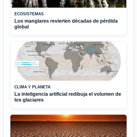
ECOSISTEMAS
Los manglares revierten décadas de pérdida
global
CLIMA Y PLANETA
La inteligencia artificial redibuja el volumen de
los glaciares