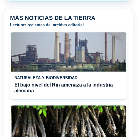
MÁS NOTICIAS DE LA TIERRA
Lecturas recientes del archivo editorial
NATURALEZA Y BIODIVERSIDAD
El bajo nivel del Rin amenaza a la industria
alemana