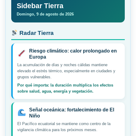
Sidebar Tierra
Domingo, 9 de agosto de 2026
Radar Tierra
Riesgo climático: calor prolongado en
Europa
La acumulación de días y noches cálidas mantiene
elevado el estrés térmico, especialmente en ciudades y
grupos vulnerables.
Por qué importa: la duración multiplica los efectos
sobre salud, agua, energía y vegetación.
Señal oceánica: fortalecimiento de El
Niño
El Pacífico ecuatorial se mantiene como centro de la
vigilancia climática para los próximos meses.