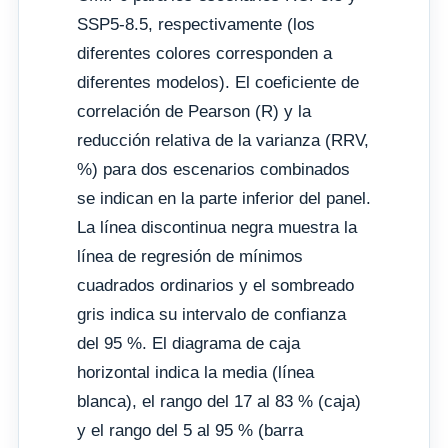
SSP5-8.5, respectivamente (los
diferentes colores corresponden a
diferentes modelos). El coeficiente de
correlación de Pearson (R) y la
reducción relativa de la varianza (RRV,
%) para dos escenarios combinados
se indican en la parte inferior del panel.
La línea discontinua negra muestra la
línea de regresión de mínimos
cuadrados ordinarios y el sombreado
gris indica su intervalo de confianza
del 95 %. El diagrama de caja
horizontal indica la media (línea
blanca), el rango del 17 al 83 % (caja)
y el rango del 5 al 95 % (barra