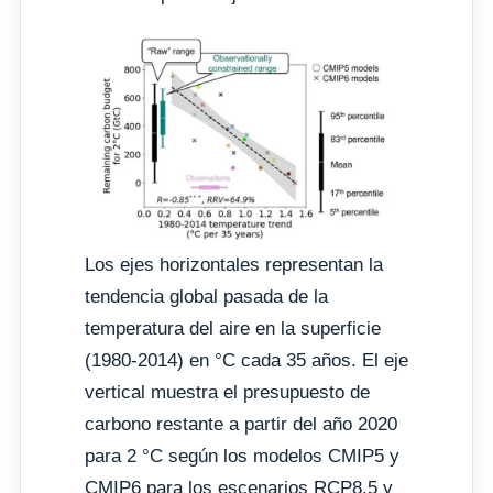
Los ejes horizontales representan la
tendencia global pasada de la
temperatura del aire en la superficie
(1980-2014) en °C cada 35 años. El eje
vertical muestra el presupuesto de
carbono restante a partir del año 2020
para 2 °C según los modelos CMIP5 y
CMIP6 para los escenarios RCP8.5 y