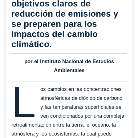
objetivos claros de
reducción de emisiones y
se preparen para los
impactos del cambio
climático.
por el Instituto Nacional de Estudios
Ambientales
L
os cambios en las concentraciones
atmosféricas de dióxido de carbono
y las temperaturas superficiales se
ven condicionados por una compleja
retroalimentación entre la tierra, el océano, la
atmósfera y los ecosistemas, la cual puede