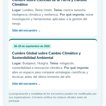
Climático
Lugar:
Londres, Reino Unido.
Tema:
ciencia terrestre,
inteligencia climática y resiliencia.
Por qué importa:
reúne
investigación y herramientas aplicadas a la gestión del
riesgo.
Sitio del encuentro →
28–29 de septiembre de 2026
Cumbre Global sobre Cambio Climático y
Sostenibilidad Ambiental
Lugar:
Budapest, Hungría.
Tema:
mitigación,
sostenibilidad e innovación climática.
Por qué importa:
abre un espacio para comparar estrategias científicas y
técnicas antes del último trimestre del año.
Sitio del encuentro →
La programación y modalidad de los encuentros pueden ser modificadas por
sus organizadores. Conviene verificar los enlaces oficiales antes de
participar.