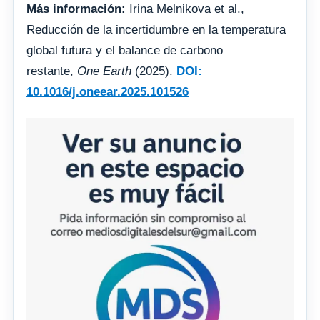
Más información:
Irina Melnikova et al.,
Reducción de la incertidumbre en la temperatura
global futura y el balance de carbono
restante,
One Earth
(2025).
DOI:
10.1016/j.oneear.2025.101526