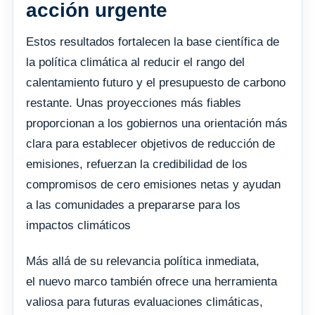
acción urgente
Estos resultados fortalecen la base científica de
la política climática al reducir el rango del
calentamiento futuro y el presupuesto de carbono
restante. Unas proyecciones más fiables
proporcionan a los gobiernos una orientación más
clara para establecer objetivos de reducción de
emisiones, refuerzan la credibilidad de los
compromisos de cero emisiones netas y ayudan
a las comunidades a prepararse para los
impactos climáticos
Más allá de su relevancia política inmediata,
el nuevo marco también ofrece una herramienta
valiosa para futuras evaluaciones climáticas,