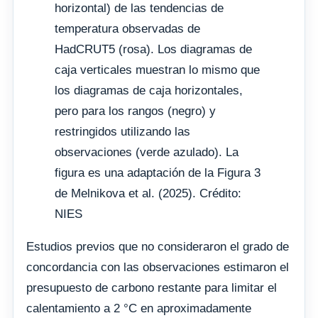
horizontal) de las tendencias de
temperatura observadas de
HadCRUT5 (rosa). Los diagramas de
caja verticales muestran lo mismo que
los diagramas de caja horizontales,
pero para los rangos (negro) y
restringidos utilizando las
observaciones (verde azulado). La
figura es una adaptación de la Figura 3
de Melnikova et al. (2025). Crédito:
NIES
Estudios previos que no consideraron el grado de
concordancia con las observaciones estimaron el
presupuesto de carbono restante para limitar el
calentamiento a 2 °C en aproximadamente