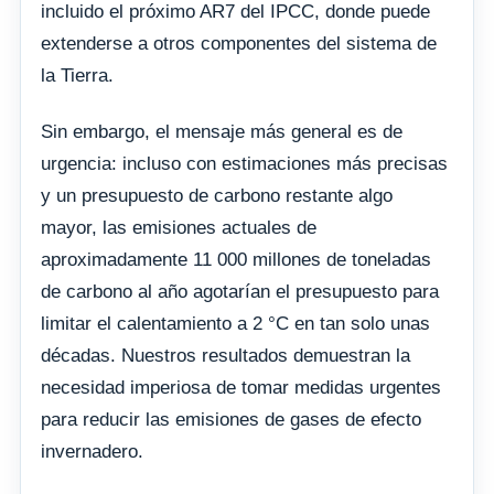
incluido el próximo AR7 del IPCC, donde puede
extenderse a otros componentes del sistema de
la Tierra.
Sin embargo, el mensaje más general es de
urgencia: incluso con estimaciones más precisas
y un presupuesto de carbono restante algo
mayor, las emisiones actuales de
aproximadamente 11 000 millones de toneladas
de carbono al año agotarían el presupuesto para
limitar el calentamiento a 2 °C en tan solo unas
décadas. Nuestros resultados demuestran la
necesidad imperiosa de tomar medidas urgentes
para reducir las emisiones de gases de efecto
invernadero.