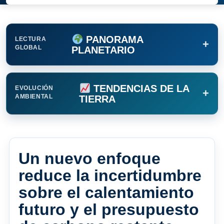
PANORAMA
LECTURA
+
GLOBAL
PLANETARIO
TENDENCIAS DE LA
EVOLUCIÓN
+
AMBIENTAL
TIERRA
Un nuevo enfoque
reduce la incertidumbre
sobre el calentamiento
futuro y el presupuesto