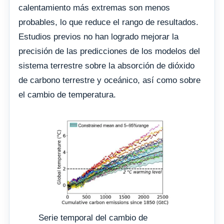
calentamiento más extremas son menos
probables, lo que reduce el rango de resultados.
Estudios previos no han logrado mejorar la
precisión de las predicciones de los modelos del
sistema terrestre sobre la absorción de dióxido
de carbono terrestre y oceánico, así como sobre
el cambio de temperatura.
Serie temporal del cambio de