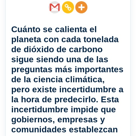
Cuánto se calienta el
planeta con cada tonelada
de dióxido de carbono
sigue siendo una de las
preguntas más importantes
de la ciencia climática,
pero existe incertidumbre a
la hora de predecirlo. Esta
incertidumbre impide que
gobiernos, empresas y
comunidades establezcan