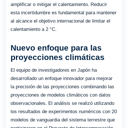
amplificar o mitigar el calentamiento. Reducir
esta incertidumbre es fundamental para mantener
al alcance el objetivo internacional de limitar el
calentamiento a 2 °C.
Nuevo enfoque para las
proyecciones climáticas
El equipo de investigadores en Japón ha
desarrollado un enfoque innovador para mejorar
la precisión de las proyecciones combinando las
proyecciones de modelos climáticos con datos
observacionales. El análisis se realizó utilizando
los resultados de experimentos numéricos con 20
modelos de vanguardia del sistema terrestre que