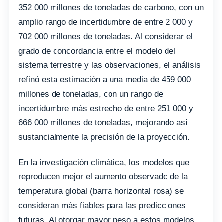
352 000 millones de toneladas de carbono, con un
amplio rango de incertidumbre de entre 2 000 y
702 000 millones de toneladas. Al considerar el
grado de concordancia entre el modelo del
sistema terrestre y las observaciones, el análisis
refinó esta estimación a una media de 459 000
millones de toneladas, con un rango de
incertidumbre más estrecho de entre 251 000 y
666 000 millones de toneladas, mejorando así
sustancialmente la precisión de la proyección.
En la investigación climática, los modelos que
reproducen mejor el aumento observado de la
temperatura global (barra horizontal rosa) se
consideran más fiables para las predicciones
futuras. Al otorgar mayor peso a estos modelos,