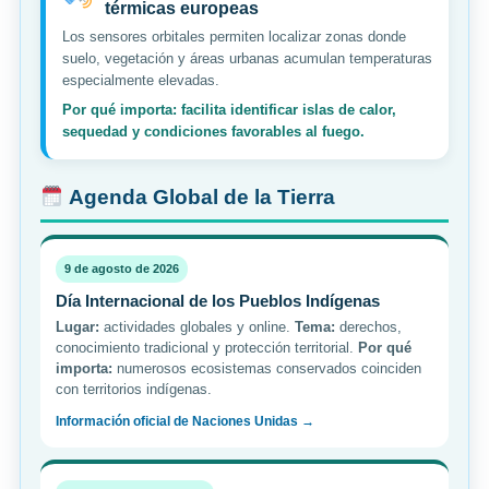
térmicas europeas
Los sensores orbitales permiten localizar zonas donde
suelo, vegetación y áreas urbanas acumulan temperaturas
especialmente elevadas.
Por qué importa: facilita identificar islas de calor,
sequedad y condiciones favorables al fuego.
Agenda Global de la Tierra
9 de agosto de 2026
Día Internacional de los Pueblos Indígenas
Lugar:
actividades globales y online.
Tema:
derechos,
conocimiento tradicional y protección territorial.
Por qué
importa:
numerosos ecosistemas conservados coinciden
con territorios indígenas.
Información oficial de Naciones Unidas →