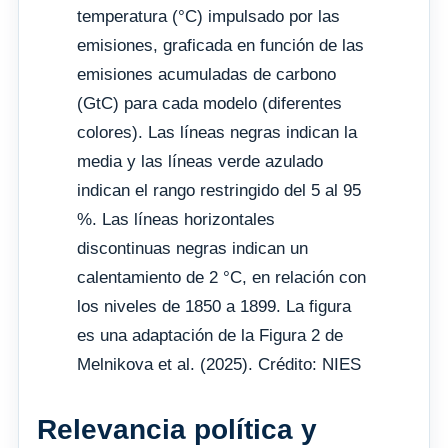
temperatura (°C) impulsado por las
emisiones, graficada en función de las
emisiones acumuladas de carbono
(GtC) para cada modelo (diferentes
colores). Las líneas negras indican la
media y las líneas verde azulado
indican el rango restringido del 5 al 95
%. Las líneas horizontales
discontinuas negras indican un
calentamiento de 2 °C, en relación con
los niveles de 1850 a 1899. La figura
es una adaptación de la Figura 2 de
Melnikova et al. (2025). Crédito: NIES
Relevancia política y