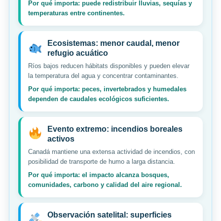
Por qué importa: puede redistribuir lluvias, sequías y
temperaturas entre continentes.
Ecosistemas: menor caudal, menor
refugio acuático
Ríos bajos reducen hábitats disponibles y pueden elevar
la temperatura del agua y concentrar contaminantes.
Por qué importa: peces, invertebrados y humedales
dependen de caudales ecológicos suficientes.
Evento extremo: incendios boreales
activos
Canadá mantiene una extensa actividad de incendios, con
posibilidad de transporte de humo a larga distancia.
Por qué importa: el impacto alcanza bosques,
comunidades, carbono y calidad del aire regional.
Observación satelital: superficies