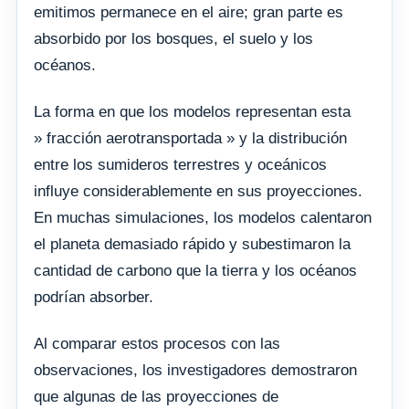
emitimos permanece en el aire; gran parte es
absorbido por los bosques, el suelo y los
océanos.
La forma en que los modelos representan esta
» fracción aerotransportada » y la distribución
entre los sumideros terrestres y oceánicos
influye considerablemente en sus proyecciones.
En muchas simulaciones, los modelos calentaron
el planeta demasiado rápido y subestimaron la
cantidad de carbono que la tierra y los océanos
podrían absorber.
Al comparar estos procesos con las
observaciones, los investigadores demostraron
que algunas de las proyecciones de