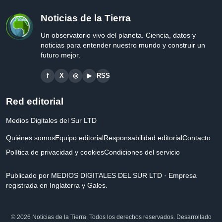
Noticias de la Tierra
Un observatorio vivo del planeta. Ciencia, datos y
noticias para entender nuestro mundo y construir un
futuro mejor.
f
X
◎
▶
RSS
Red editorial
Medios Digitales del Sur LTD
Quiénes somos
Equipo editorial
Responsabilidad editorial
Contacto
Política de privacidad y cookies
Condiciones del servicio
Publicado por MEDIOS DIGITALES DEL SUR LTD · Empresa
registrada en Inglaterra y Gales.
© 2026 Noticias de la Tierra. Todos los derechos reservados. Desarrollado