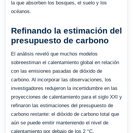
la que absorben los bosques, el suelo y los
océanos.
Refinando la estimación del
presupuesto de carbono
El análisis reveló que muchos modelos
sobreestiman el calentamiento global en relación
con las emisiones pasadas de dióxido de
carbono. Al incorporar las observaciones, los
investigadores redujeron la incertidumbre en las
proyecciones de calentamiento para el siglo XXI y
refinaron las estimaciones del presupuesto de
carbono restante: el dióxido de carbono total que
aún se puede emitir manteniendo el nivel de
calentamiento por debajo de los 2 °C.