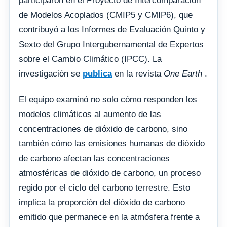
participaron en el Proyecto de Intercomparación
de Modelos Acoplados (CMIP5 y CMIP6), que
contribuyó a los Informes de Evaluación Quinto y
Sexto del Grupo Intergubernamental de Expertos
sobre el Cambio Climático (IPCC). La
investigación se
publica
en la revista
One Earth
.
El equipo examinó no solo cómo responden los
modelos climáticos al aumento de las
concentraciones de dióxido de carbono, sino
también cómo las emisiones humanas de dióxido
de carbono afectan las concentraciones
atmosféricas de dióxido de carbono, un proceso
regido por el ciclo del carbono terrestre. Esto
implica la proporción del dióxido de carbono
emitido que permanece en la atmósfera frente a