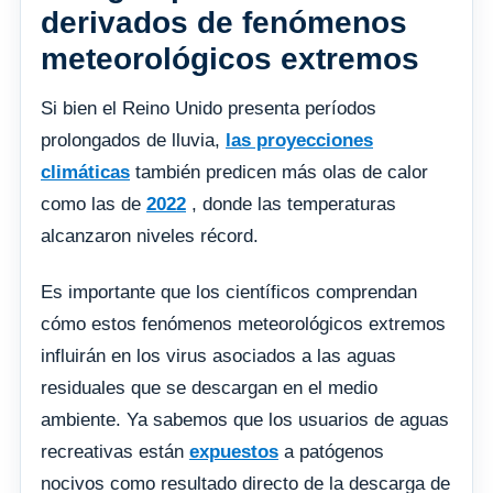
derivados de fenómenos
meteorológicos extremos
Si bien el Reino Unido presenta períodos
prolongados de lluvia,
las proyecciones
climáticas
también predicen más olas de calor
como las de
2022
, donde las temperaturas
alcanzaron niveles récord.
Es importante que los científicos comprendan
cómo estos fenómenos meteorológicos extremos
influirán en los virus asociados a las aguas
residuales que se descargan en el medio
ambiente. Ya sabemos que los usuarios de aguas
recreativas están
expuestos
a patógenos
nocivos como resultado directo de la descarga de