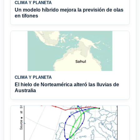
CLIMA Y PLANETA
Un modelo híbrido mejora la previsión de olas
en tifones
CLIMA Y PLANETA
El hielo de Norteamérica alteró las lluvias de
Australia