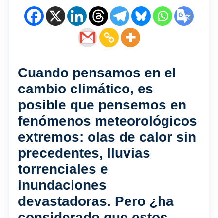
Cuando pensamos en el
cambio climático, es
posible que pensemos en
fenómenos meteorológicos
extremos: olas de calor sin
precedentes, lluvias
torrenciales e
inundaciones
devastadoras. Pero ¿ha
considerado que estos