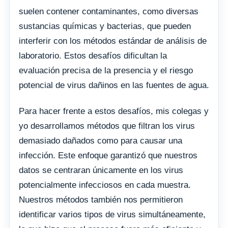
suelen contener contaminantes, como diversas
sustancias químicas y bacterias, que pueden
interferir con los métodos estándar de análisis de
laboratorio. Estos desafíos dificultan la
evaluación precisa de la presencia y el riesgo
potencial de virus dañinos en las fuentes de agua.
Para hacer frente a estos desafíos, mis colegas y
yo desarrollamos métodos que filtran los virus
demasiado dañados como para causar una
infección. Este enfoque garantizó que nuestros
datos se centraran únicamente en los virus
potencialmente infecciosos en cada muestra.
Nuestros métodos también nos permitieron
identificar varios tipos de virus simultáneamente,