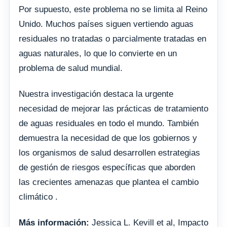
Por supuesto, este problema no se limita al Reino
Unido. Muchos países siguen vertiendo aguas
residuales no tratadas o parcialmente tratadas en
aguas naturales, lo que lo convierte en un
problema de salud mundial.
Nuestra investigación destaca la urgente
necesidad de mejorar las prácticas de tratamiento
de aguas residuales en todo el mundo. También
demuestra la necesidad de que los gobiernos y
los organismos de salud desarrollen estrategias
de gestión de riesgos específicas que aborden
las crecientes amenazas que plantea el cambio
climático .
Más información:
Jessica L. Kevill et al, Impacto