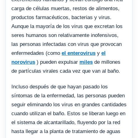
carga de células muertas, restos de alimentos,
productos farmacéuticos, bacterias y virus.
Aunque la mayoría de los virus que excretan los
seres humanos son relativamente inofensivos,
las personas infectadas con virus que provocan
enfermedades (como
el enterovirus
y
el
norovirus
) pueden expulsar
miles
de millones
de partículas virales cada vez que van al baño.
Incluso después de que hayan pasado los
síntomas de la enfermedad, las personas pueden
seguir eliminando los virus en grandes cantidades
cuando utilizan el baño. Estos se liberan luego en
el sistema de alcantarillado, fluyendo por la red
hasta llegar a la planta de tratamiento de aguas