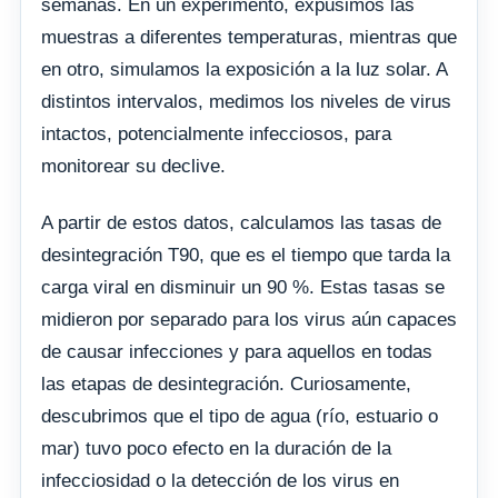
semanas. En un experimento, expusimos las
muestras a diferentes temperaturas, mientras que
en otro, simulamos la exposición a la luz solar. A
distintos intervalos, medimos los niveles de virus
intactos, potencialmente infecciosos, para
monitorear su declive.
A partir de estos datos, calculamos las tasas de
desintegración T90, que es el tiempo que tarda la
carga viral en disminuir un 90 %. Estas tasas se
midieron por separado para los virus aún capaces
de causar infecciones y para aquellos en todas
las etapas de desintegración. Curiosamente,
descubrimos que el tipo de agua (río, estuario o
mar) tuvo poco efecto en la duración de la
infecciosidad o la detección de los virus en