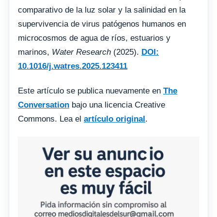
comparativo de la luz solar y la salinidad en la
supervivencia de virus patógenos humanos en
microcosmos de agua de ríos, estuarios y
marinos,
Water Research
(2025).
DOI:
10.1016/j.watres.2025.123411
Este artículo se publica nuevamente en
The
Conversation
bajo una licencia Creative
Commons. Lea el
artículo original
.