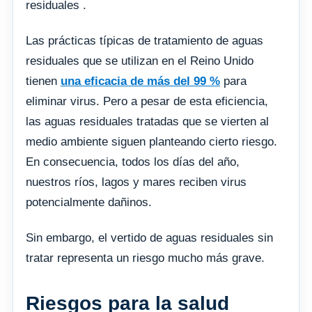
residuales .
Las prácticas típicas de tratamiento de aguas
residuales que se utilizan en el Reino Unido
tienen
una eficacia de más del 99 %
para
eliminar virus. Pero a pesar de esta eficiencia,
las aguas residuales tratadas que se vierten al
medio ambiente siguen planteando cierto riesgo.
En consecuencia, todos los días del año,
nuestros ríos, lagos y mares reciben virus
potencialmente dañinos.
Sin embargo, el vertido de aguas residuales sin
tratar representa un riesgo mucho más grave.
Riesgos para la salud