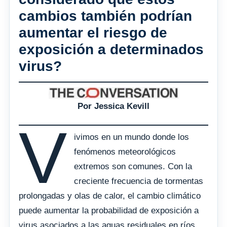
cambios también podrían
aumentar el riesgo de
exposición a determinados
virus?
Por Jessica Kevill
V
ivimos en un mundo donde los
fenómenos meteorológicos
extremos son comunes. Con la
creciente frecuencia de tormentas
prolongadas y olas de calor, el cambio climático
puede aumentar la probabilidad de exposición a
virus asociados a las aguas residuales en ríos,