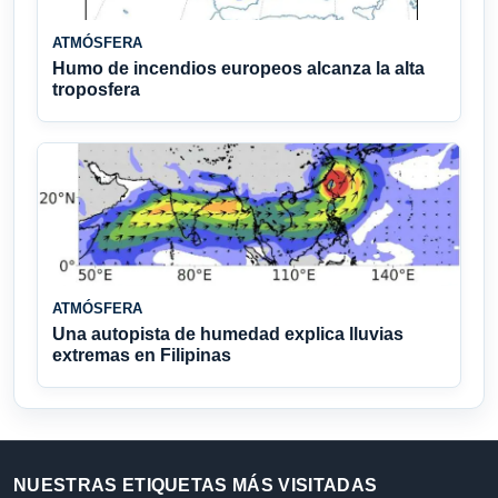
ATMÓSFERA
Humo de incendios europeos alcanza la alta
troposfera
ATMÓSFERA
Una autopista de humedad explica lluvias
extremas en Filipinas
NUESTRAS ETIQUETAS MÁS VISITADAS