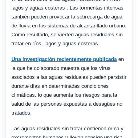
lagos y aguas costeras . Las tormentas intensas
también pueden provocar la sobrecarga de agua
de lluvia en los sistemas de alcantarillado urbano.
Como resultado, se vierten aguas residuales sin
tratar en ríos, lagos y aguas costeras.
Una investigación recientemente publicada
en
la que he colaborado muestra que los virus
asociados a las aguas residuales pueden persistir
durante días en determinadas condiciones
climáticas, lo que aumenta los riesgos para la
salud de las personas expuestas a desagües no
tratados.
Las aguas residuales sin tratar contienen orina y
excrementos humanos y llevan consigo una rica