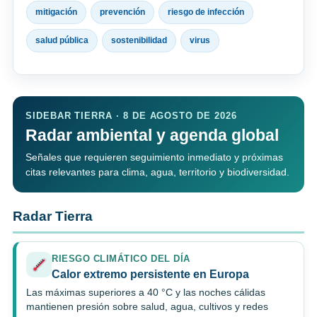
mitigación
prevención
riesgo de infección
salud pública
sostenibilidad
virus
SIDEBAR TIERRA · 8 DE AGOSTO DE 2026
Radar ambiental y agenda global
Señales que requieren seguimiento inmediato y próximas
citas relevantes para clima, agua, territorio y biodiversidad.
Radar Tierra
RIESGO CLIMÁTICO DEL DÍA
Calor extremo persistente en Europa
Las máximas superiores a 40 °C y las noches cálidas
mantienen presión sobre salud, agua, cultivos y redes