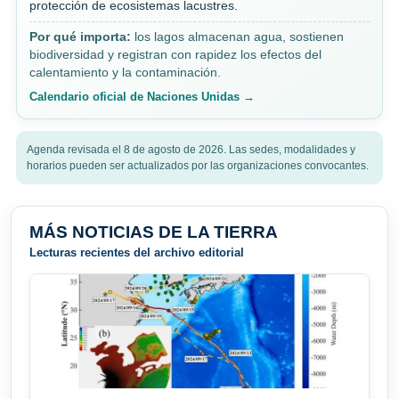
protección de ecosistemas lacustres.
Por qué importa:
los lagos almacenan agua, sostienen
biodiversidad y registran con rapidez los efectos del
calentamiento y la contaminación.
Calendario oficial de Naciones Unidas →
Agenda revisada el 8 de agosto de 2026. Las sedes, modalidades y
horarios pueden ser actualizados por las organizaciones convocantes.
MÁS NOTICIAS DE LA TIERRA
Lecturas recientes del archivo editorial