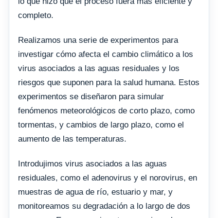
lo que hizo que el proceso fuera más eficiente y
completo.
Realizamos una serie de experimentos para
investigar cómo afecta el cambio climático a los
virus asociados a las aguas residuales y los
riesgos que suponen para la salud humana. Estos
experimentos se diseñaron para simular
fenómenos meteorológicos de corto plazo, como
tormentas, y cambios de largo plazo, como el
aumento de las temperaturas.
Introdujimos virus asociados a las aguas
residuales, como el adenovirus y el norovirus, en
muestras de agua de río, estuario y mar, y
monitoreamos su degradación a lo largo de dos