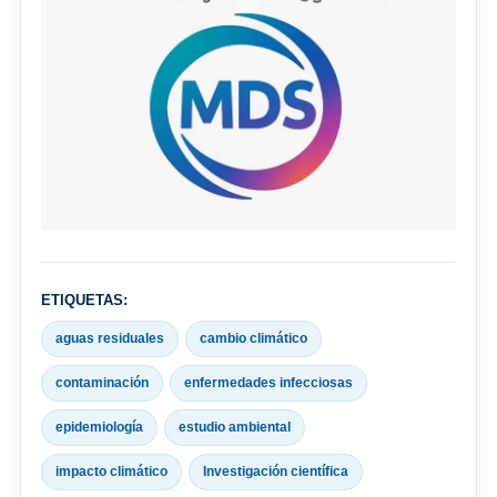
ETIQUETAS:
aguas residuales
cambio climático
contaminación
enfermedades infecciosas
epidemiología
estudio ambiental
impacto climático
Investigación científica