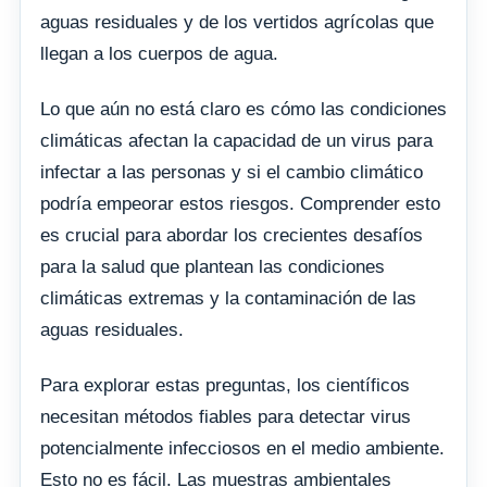
aguas residuales y de los vertidos agrícolas que
llegan a los cuerpos de agua.
Lo que aún no está claro es cómo las condiciones
climáticas afectan la capacidad de un virus para
infectar a las personas y si el cambio climático
podría empeorar estos riesgos. Comprender esto
es crucial para abordar los crecientes desafíos
para la salud que plantean las condiciones
climáticas extremas y la contaminación de las
aguas residuales.
Para explorar estas preguntas, los científicos
necesitan métodos fiables para detectar virus
potencialmente infecciosos en el medio ambiente.
Esto no es fácil. Las muestras ambientales