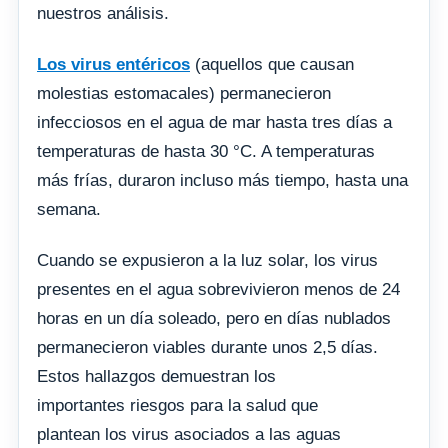
nuestros análisis.
Los virus entéricos
(aquellos que causan
molestias estomacales) permanecieron
infecciosos en el agua de mar hasta tres días a
temperaturas de hasta 30 °C. A temperaturas
más frías, duraron incluso más tiempo, hasta una
semana.
Cuando se expusieron a la luz solar, los virus
presentes en el agua sobrevivieron menos de 24
horas en un día soleado, pero en días nublados
permanecieron viables durante unos 2,5 días.
Estos hallazgos demuestran los
importantes riesgos para la salud que
plantean los virus asociados a las aguas