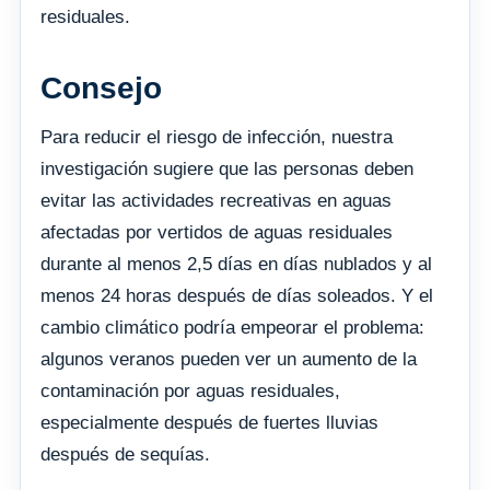
residuales.
Consejo
Para reducir el riesgo de infección, nuestra
investigación sugiere que las personas deben
evitar las actividades recreativas en aguas
afectadas por vertidos de aguas residuales
durante al menos 2,5 días en días nublados y al
menos 24 horas después de días soleados. Y el
cambio climático podría empeorar el problema:
algunos veranos pueden ver un aumento de la
contaminación por aguas residuales,
especialmente después de fuertes lluvias
después de sequías.