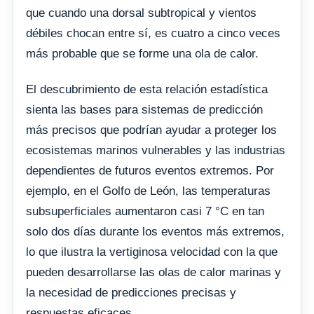
que cuando una dorsal subtropical y vientos
débiles chocan entre sí, es cuatro a cinco veces
más probable que se forme una ola de calor.
El descubrimiento de esta relación estadística
sienta las bases para sistemas de predicción
más precisos que podrían ayudar a proteger los
ecosistemas marinos vulnerables y las industrias
dependientes de futuros eventos extremos. Por
ejemplo, en el Golfo de León, las temperaturas
subsuperficiales aumentaron casi 7 °C en tan
solo dos días durante los eventos más extremos,
lo que ilustra la vertiginosa velocidad con la que
pueden desarrollarse las olas de calor marinas y
la necesidad de predicciones precisas y
respuestas eficaces.