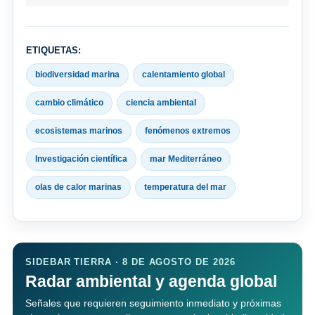
ETIQUETAS:
biodiversidad marina
calentamiento global
cambio climático
ciencia ambiental
ecosistemas marinos
fenómenos extremos
Investigación científica
mar Mediterráneo
olas de calor marinas
temperatura del mar
SIDEBAR TIERRA · 8 DE AGOSTO DE 2026
Radar ambiental y agenda global
Señales que requieren seguimiento inmediato y próximas