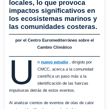
locales, lo que provoca
impactos significativos en
los ecosistemas marinos y
las comunidades costeras.
por el Centro Euromediterráneo sobre el
Cambio Climático
U
n
nuevo estudio
, dirigido por
CMCC, acerca a la comunidad
científica un paso más a la
identificación de las fuerzas
impulsoras detrás de estos eventos.
Al analizar cientos de eventos de olas de calor