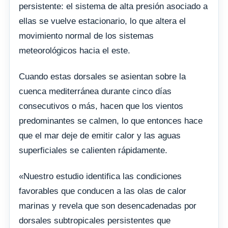
persistente: el sistema de alta presión asociado a
ellas se vuelve estacionario, lo que altera el
movimiento normal de los sistemas
meteorológicos hacia el este.
Cuando estas dorsales se asientan sobre la
cuenca mediterránea durante cinco días
consecutivos o más, hacen que los vientos
predominantes se calmen, lo que entonces hace
que el mar deje de emitir calor y las aguas
superficiales se calienten rápidamente.
«Nuestro estudio identifica las condiciones
favorables que conducen a las olas de calor
marinas y revela que son desencadenadas por
dorsales subtropicales persistentes que