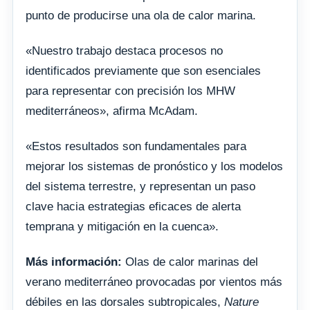
punto de producirse una ola de calor marina.
«Nuestro trabajo destaca procesos no
identificados previamente que son esenciales
para representar con precisión los MHW
mediterráneos», afirma McAdam.
«Estos resultados son fundamentales para
mejorar los sistemas de pronóstico y los modelos
del sistema terrestre, y representan un paso
clave hacia estrategias eficaces de alerta
temprana y mitigación en la cuenca».
Más información:
Olas de calor marinas del
verano mediterráneo provocadas por vientos más
débiles en las dorsales subtropicales,
Nature