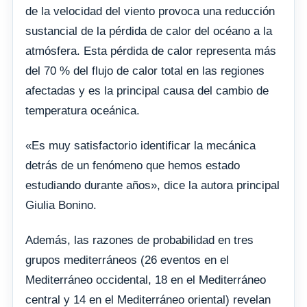
de la velocidad del viento provoca una reducción
sustancial de la pérdida de calor del océano a la
atmósfera. Esta pérdida de calor representa más
del 70 % del flujo de calor total en las regiones
afectadas y es la principal causa del cambio de
temperatura oceánica.
«Es muy satisfactorio identificar la mecánica
detrás de un fenómeno que hemos estado
estudiando durante años», dice la autora principal
Giulia Bonino.
Además, las razones de probabilidad en tres
grupos mediterráneos (26 eventos en el
Mediterráneo occidental, 18 en el Mediterráneo
central y 14 en el Mediterráneo oriental) revelan