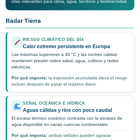
citas relevantes para clima, agua, territorio y biodiversidad.
Radar Tierra
RIESGO CLIMÁTICO DEL DÍA
Calor extremo persistente en Europa
Las máximas superiores a 40 °C y las noches cálidas
mantienen presión sobre salud, agua, cultivos y redes
eléctricas.
Por qué importa:
la exposición acumulada eleva el riesgo
incluso después de pasar el máximo diario.
SEÑAL OCEÁNICA E HÍDRICA
Aguas cálidas y ríos con poco caudal
El exceso térmico oceánico contrasta con la escasez de
agua disponible en varias cuencas continentales.
Por qué importa:
ambas señales pueden agravar