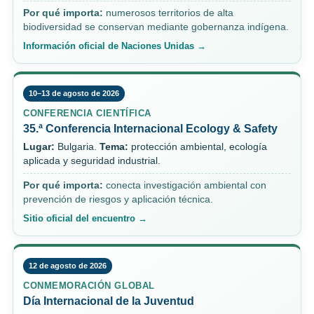
Por qué importa:
numerosos territorios de alta
biodiversidad se conservan mediante gobernanza indígena.
Información oficial de Naciones Unidas →
10–13 de agosto de 2026
CONFERENCIA CIENTÍFICA
35.ª Conferencia Internacional Ecology & Safety
Lugar:
Bulgaria.
Tema:
protección ambiental, ecología
aplicada y seguridad industrial.
Por qué importa:
conecta investigación ambiental con
prevención de riesgos y aplicación técnica.
Sitio oficial del encuentro →
12 de agosto de 2026
CONMEMORACIÓN GLOBAL
Día Internacional de la Juventud