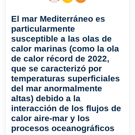
El mar Mediterráneo es
particularmente
susceptible a las olas de
calor marinas (como la ola
de calor récord de 2022,
que se caracterizó por
temperaturas superficiales
del mar anormalmente
altas) debido a la
interacción de los flujos de
calor aire-mar y los
procesos oceanográficos