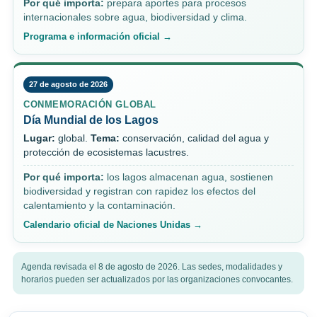
Por qué importa:
prepara aportes para procesos
internacionales sobre agua, biodiversidad y clima.
Programa e información oficial →
27 de agosto de 2026
CONMEMORACIÓN GLOBAL
Día Mundial de los Lagos
Lugar:
global.
Tema:
conservación, calidad del agua y
protección de ecosistemas lacustres.
Por qué importa:
los lagos almacenan agua, sostienen
biodiversidad y registran con rapidez los efectos del
calentamiento y la contaminación.
Calendario oficial de Naciones Unidas →
Agenda revisada el 8 de agosto de 2026. Las sedes, modalidades y
horarios pueden ser actualizados por las organizaciones convocantes.