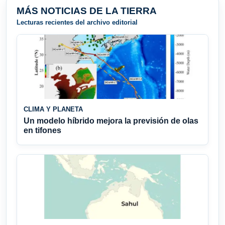
MÁS NOTICIAS DE LA TIERRA
Lecturas recientes del archivo editorial
CLIMA Y PLANETA
Un modelo híbrido mejora la previsión de olas
en tifones