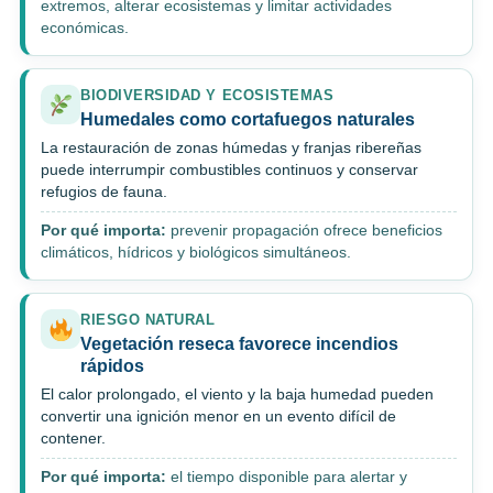
extremos, alterar ecosistemas y limitar actividades
económicas.
BIODIVERSIDAD Y ECOSISTEMAS
Humedales como cortafuegos naturales
La restauración de zonas húmedas y franjas ribereñas
puede interrumpir combustibles continuos y conservar
refugios de fauna.
Por qué importa:
prevenir propagación ofrece beneficios
climáticos, hídricos y biológicos simultáneos.
RIESGO NATURAL
Vegetación reseca favorece incendios
rápidos
El calor prolongado, el viento y la baja humedad pueden
convertir una ignición menor en un evento difícil de
contener.
Por qué importa:
el tiempo disponible para alertar y