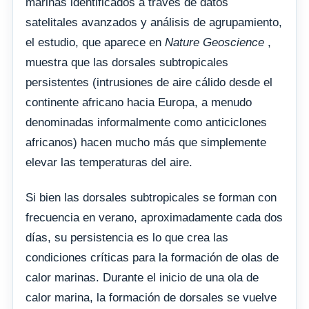
marinas identificados a través de datos
satelitales avanzados y análisis de agrupamiento,
el estudio, que aparece en
Nature Geoscience
,
muestra que las dorsales subtropicales
persistentes (intrusiones de aire cálido desde el
continente africano hacia Europa, a menudo
denominadas informalmente como anticiclones
africanos) hacen mucho más que simplemente
elevar las temperaturas del aire.
Si bien las dorsales subtropicales se forman con
frecuencia en verano, aproximadamente cada dos
días, su persistencia es lo que crea las
condiciones críticas para la formación de olas de
calor marinas. Durante el inicio de una ola de
calor marina, la formación de dorsales se vuelve