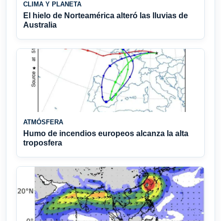
CLIMA Y PLANETA
El hielo de Norteamérica alteró las lluvias de
Australia
ATMÓSFERA
Humo de incendios europeos alcanza la alta
troposfera