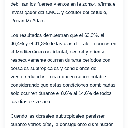
debilitan los fuertes vientos en la zona», afirma el
investigador del CMCC y coautor del estudio,
Ronan McAdam.
Los resultados demuestran que el 63,3%, el
46,4% y el 41,3% de las olas de calor marinas en
el Mediterráneo occidental, central y oriental
respectivamente ocurren durante períodos con
dorsales subtropicales y condiciones de
viento reducidas , una concentración notable
considerando que estas condiciones combinadas
solo ocurren durante el 8,6% al 14,6% de todos
los días de verano.
Cuando las dorsales subtropicales persisten
durante varios días, la consiguiente disminución