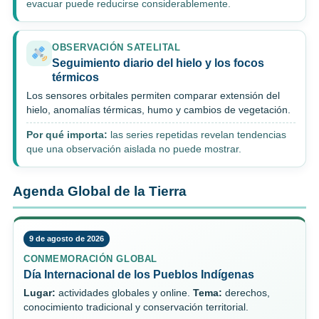
evacuar puede reducirse considerablemente.
OBSERVACIÓN SATELITAL
Seguimiento diario del hielo y los focos
térmicos
Los sensores orbitales permiten comparar extensión del
hielo, anomalías térmicas, humo y cambios de vegetación.
Por qué importa:
las series repetidas revelan tendencias
que una observación aislada no puede mostrar.
Agenda Global de la Tierra
9 de agosto de 2026
CONMEMORACIÓN GLOBAL
Día Internacional de los Pueblos Indígenas
Lugar:
actividades globales y online.
Tema:
derechos,
conocimiento tradicional y conservación territorial.