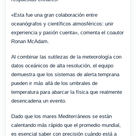
«Esta fue una gran colaboración entre
oceanógrafos y científicos atmosféricos: unir
experiencia y pasión cuenta», comenta el coautor
Ronan McAdam.
Al combinar las sutilezas de la meteorología con
datos oceánicos de alta resolución, el equipo
demuestra que los sistemas de alerta temprana
pueden ir más allá de los umbrales de
temperatura para abarcar la física que realmente
desencadena un evento.
Dado que los mares Mediterráneos se están
calentando más rápido que el promedio mundial,
es esencial saber con precisión cuándo está a