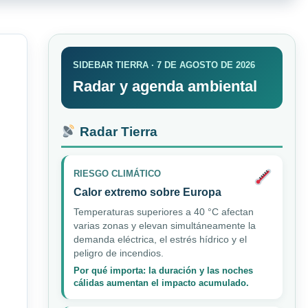
SIDEBAR TIERRA · 7 DE AGOSTO DE 2026
Radar y agenda ambiental
Radar Tierra
RIESGO CLIMÁTICO
Calor extremo sobre Europa
Temperaturas superiores a 40 °C afectan
varias zonas y elevan simultáneamente la
demanda eléctrica, el estrés hídrico y el
peligro de incendios.
Por qué importa: la duración y las noches
cálidas aumentan el impacto acumulado.