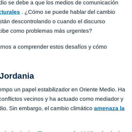
Medio se debe a que los medios de comunicación
turales
. ¿Cómo se puede hablar del cambio
están descontrolando o cuando el discurso
rcibe como problemas más urgentes?
darnos a comprender estos desafíos y cómo
Jordania
mpo un papel estabilizador en Oriente Medio. Ha
conflictos vecinos y ha actuado como mediador y
dio. Sin embargo, el cambio climático
amenaza la