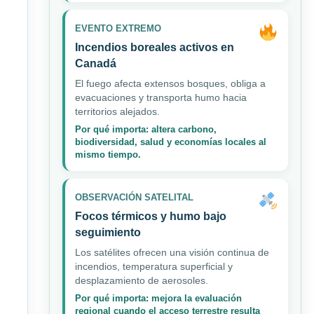
EVENTO EXTREMO
Incendios boreales activos en
Canadá
El fuego afecta extensos bosques, obliga a
evacuaciones y transporta humo hacia
territorios alejados.
Por qué importa: altera carbono,
biodiversidad, salud y economías locales al
mismo tiempo.
OBSERVACIÓN SATELITAL
Focos térmicos y humo bajo
seguimiento
Los satélites ofrecen una visión continua de
incendios, temperatura superficial y
desplazamiento de aerosoles.
Por qué importa: mejora la evaluación
regional cuando el acceso terrestre resulta