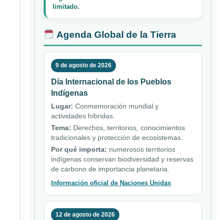
limitado.
Agenda Global de la Tierra
9 de agosto de 2026
Día Internacional de los Pueblos
Indígenas
Lugar:
Conmemoración mundial y
actividades híbridas.
Tema:
Derechos, territorios, conocimientos
tradicionales y protección de ecosistemas.
Por qué importa:
numerosos territorios
indígenas conservan biodiversidad y reservas
de carbono de importancia planetaria.
Información oficial de Naciones Unidas
12 de agosto de 2026