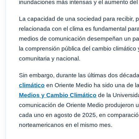
inundaciones más intensas y el aumento del 
La capacidad de una sociedad para recibir, p
relacionada con el clima es fundamental par
medios de comunicación desempeñan un pap
la comprensión pública del cambio climático y
comunitaria y nacional.
Sin embargo, durante las últimas dos décad
climático
en Oriente Medio ha sido una de l
Medios y Cambio Climático
de la Universid
comunicación de Oriente Medio produjeron un
cada uno en agosto de 2025, en comparación
norteamericanos en el mismo mes.