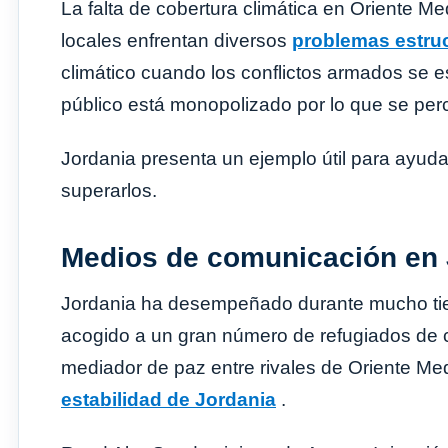
La falta de cobertura climática en Oriente 
locales enfrentan diversos
problemas estruc
climático cuando los conflictos armados se 
público está monopolizado por lo que se pe
Jordania presenta un ejemplo útil para ayu
superarlos.
Medios de comunicación en 
Jordania ha desempeñado durante mucho tie
acogido a un gran número de refugiados de 
mediador de paz entre rivales de Oriente Me
estabilidad de Jordania
.