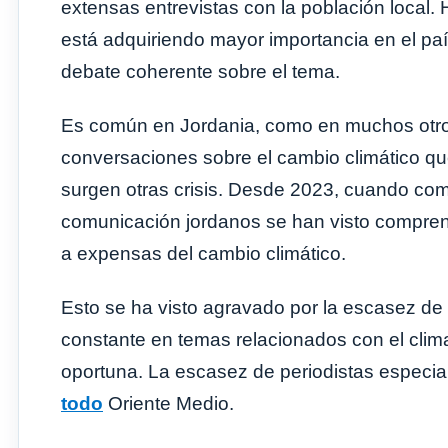
extensas entrevistas con la población local.
está adquiriendo mayor importancia en el pa
debate coherente sobre el tema.
Es común en Jordania, como en muchos otros 
conversaciones sobre el cambio climático 
surgen otras crisis. Desde 2023, cuando co
comunicación jordanos se han visto comprensib
a expensas del cambio climático.
Esto se ha visto agravado por la escasez de 
constante en temas relacionados con el clim
oportuna. La escasez de periodistas especia
todo
Oriente Medio.