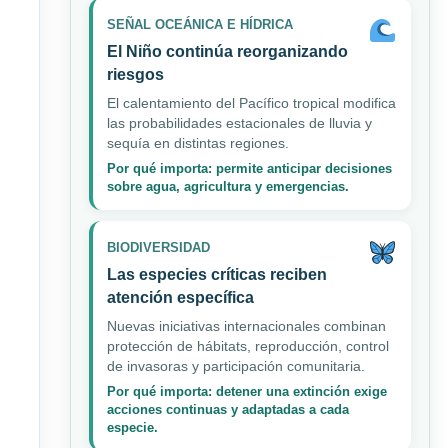
SEÑAL OCEÁNICA E HÍDRICA
El Niño continúa reorganizando
riesgos
El calentamiento del Pacífico tropical modifica
las probabilidades estacionales de lluvia y
sequía en distintas regiones.
Por qué importa: permite anticipar decisiones
sobre agua, agricultura y emergencias.
BIODIVERSIDAD
Las especies críticas reciben
atención específica
Nuevas iniciativas internacionales combinan
protección de hábitats, reproducción, control
de invasoras y participación comunitaria.
Por qué importa: detener una extinción exige
acciones continuas y adaptadas a cada
especie.