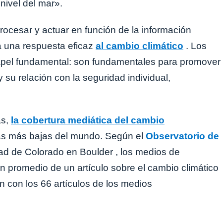
nivel del mar».
rocesar y actuar en función de la información
a una respuesta eficaz
al cambio climático
. Los
el fundamental: son fundamentales para promover
 su relación con la seguridad individual,
as,
la cobertura mediática del cambio
as más bajas del mundo. Según el
Observatorio de
ad de Colorado en Boulder , los medios de
 promedio de un artículo sobre el cambio climático
 con los 66 artículos de los medios