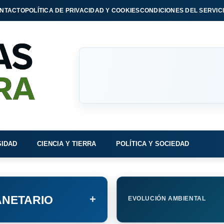
NTACTO
POLÍTICA DE PRIVACIDAD Y COOKIES
CONDICIONES DEL SERVIC
SIDAD
CIENCIA Y TIERRA
POLÍTICA Y SOCIEDAD
+
NETARIO
EVOLUCIÓN AMBIENTAL