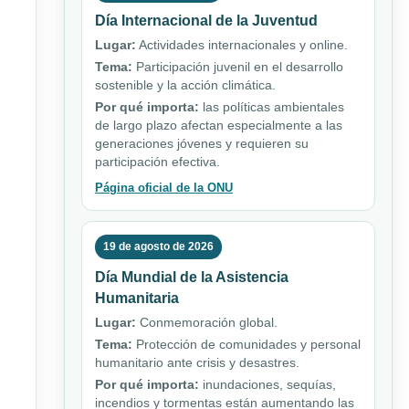
Día Internacional de la Juventud
Lugar:
Actividades internacionales y online.
Tema:
Participación juvenil en el desarrollo
sostenible y la acción climática.
Por qué importa:
las políticas ambientales
de largo plazo afectan especialmente a las
generaciones jóvenes y requieren su
participación efectiva.
Página oficial de la ONU
19 de agosto de 2026
Día Mundial de la Asistencia
Humanitaria
Lugar:
Conmemoración global.
Tema:
Protección de comunidades y personal
humanitario ante crisis y desastres.
Por qué importa:
inundaciones, sequías,
incendios y tormentas están aumentando las