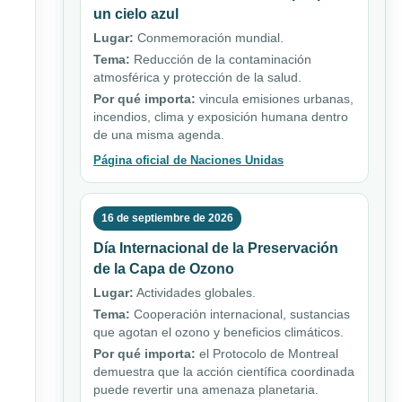
un cielo azul
Lugar:
Conmemoración mundial.
Tema:
Reducción de la contaminación
atmosférica y protección de la salud.
Por qué importa:
vincula emisiones urbanas,
incendios, clima y exposición humana dentro
de una misma agenda.
Página oficial de Naciones Unidas
16 de septiembre de 2026
Día Internacional de la Preservación
de la Capa de Ozono
Lugar:
Actividades globales.
Tema:
Cooperación internacional, sustancias
que agotan el ozono y beneficios climáticos.
Por qué importa:
el Protocolo de Montreal
demuestra que la acción científica coordinada
puede revertir una amenaza planetaria.