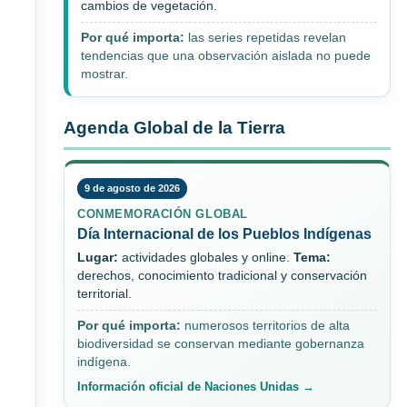
cambios de vegetación.
Por qué importa:
las series repetidas revelan
tendencias que una observación aislada no puede
mostrar.
Agenda Global de la Tierra
9 de agosto de 2026
CONMEMORACIÓN GLOBAL
Día Internacional de los Pueblos Indígenas
Lugar:
actividades globales y online.
Tema:
derechos, conocimiento tradicional y conservación
territorial.
Por qué importa:
numerosos territorios de alta
biodiversidad se conservan mediante gobernanza
indígena.
Información oficial de Naciones Unidas →