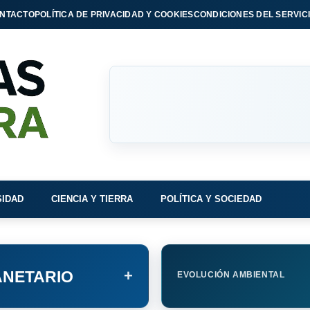
NTACTO
POLÍTICA DE PRIVACIDAD Y COOKIES
CONDICIONES DEL SERVIC
SIDAD
CIENCIA Y TIERRA
POLÍTICA Y SOCIEDAD
+
NETARIO
EVOLUCIÓN AMBIENTAL