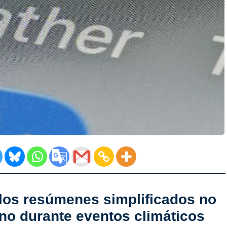
los resúmenes simplificados no
no durante eventos climáticos