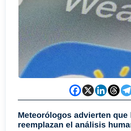
Meteorólogos advierten que 
reemplazan el análisis huma