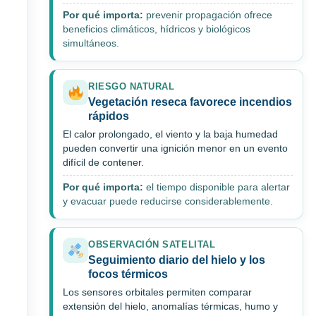
Por qué importa:
prevenir propagación ofrece
beneficios climáticos, hídricos y biológicos
simultáneos.
RIESGO NATURAL
Vegetación reseca favorece incendios
rápidos
El calor prolongado, el viento y la baja humedad
pueden convertir una ignición menor en un evento
difícil de contener.
Por qué importa:
el tiempo disponible para alertar
y evacuar puede reducirse considerablemente.
OBSERVACIÓN SATELITAL
Seguimiento diario del hielo y los
focos térmicos
Los sensores orbitales permiten comparar
extensión del hielo, anomalías térmicas, humo y