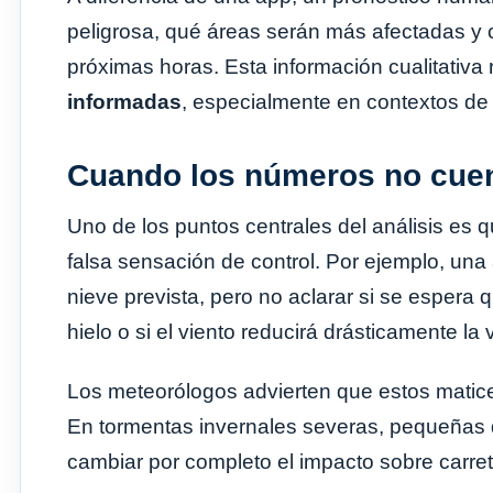
peligrosa, qué áreas serán más afectadas y 
próximas horas. Esta información cualitativa 
informadas
, especialmente en contextos de 
Cuando los números no cuent
Uno de los puntos centrales del análisis es 
falsa sensación de control. Por ejemplo, un
nieve prevista, pero no aclarar si se espera
hielo o si el viento reducirá drásticamente la v
Los meteorólogos advierten que estos matice
En tormentas invernales severas, pequeñas d
cambiar por completo el impacto sobre carret