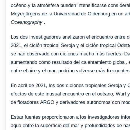
océano y la atmósfera pueden intensificarse considerab
Meyerjürgens de la Universidad de Oldenburg en un ar
Oceanography
.
Los dos investigadores analizaron el encuentro entre d
2021, el ciclón tropical Seroja y el ciclón tropical Od
se han observado con ciclones mucho más fuertes. Dado
aumentando como resultado del calentamiento global, e
entre el aire y el mar, podrían volverse más frecuentes 
En abril de 2021, los dos ciclones tropicales Seroja y O
efectos de este inusual encuentro en el océano, Wurl 
de flotadores ARGO y derivadores autónomos con mod
Estas fuentes proporcionaron a los investigadores info
agua entre la superficie del mar y profundidades de ha