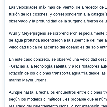
Las velocidades máximas del viento, de alrededor de 13
fusión de los ciclones, y correspondieron a la categorí
observado y la profundidad de la surgencia fueron de 
Wurl y Meyerjürgens se sorprendieron especialmente po
de agua profunda ascendieron a la superficie del mar 
velocidad típica de ascenso del océano es de solo entr
En este caso concreto, se observó una velocidad desc
«Gracias a la tecnología satelital y a los flotadore
rotación de los ciclones transporta agua fría desde las 
marino Meyerjürgens.
Aunque hasta la fecha los encuentros entre ciclones tr
según los modelos climáticos , es probable que el núm
resultado del calentamiento global y, por extensión, ta