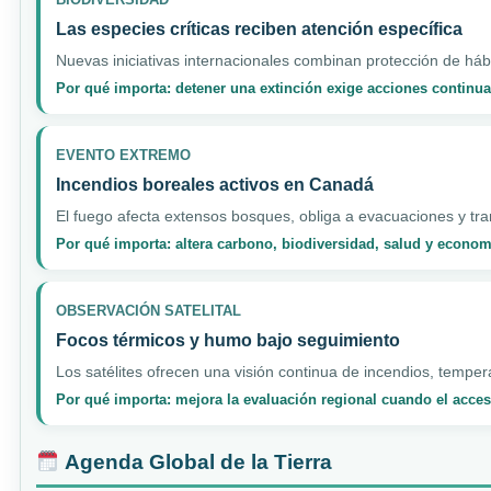
Las especies críticas reciben atención específica
Nuevas iniciativas internacionales combinan protección de hábi
Por qué importa: detener una extinción exige acciones continua
EVENTO EXTREMO
Incendios boreales activos en Canadá
El fuego afecta extensos bosques, obliga a evacuaciones y tran
Por qué importa: altera carbono, biodiversidad, salud y econo
OBSERVACIÓN SATELITAL
Focos térmicos y humo bajo seguimiento
Los satélites ofrecen una visión continua de incendios, temper
Por qué importa: mejora la evaluación regional cuando el acceso
Agenda Global de la Tierra