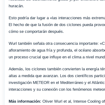
huracán.
Esto podría dar lugar a «las interacciones más extrema
El hecho de que la fusión de dos ciclones pueda provo
cómo se comportarán después.
Wurl también señala otra consecuencia importante: «Co
afloramiento de agua fría y profunda, el océano absorbe 
un proceso crucial que influye en el clima a nivel mund
Además, los ciclones también convierten la energía té
altas a medida que avanzan. Los dos científicos partic
investigación METEOR en el Mediterráneo y el Atlántico
interacciones y su conexión con los fenómenos meteo
Más información:
Oliver Wurl et al, Intense Cooling 