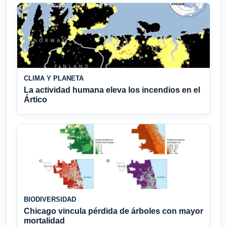
CLIMA Y PLANETA
La actividad humana eleva los incendios en el
Ártico
BIODIVERSIDAD
Chicago vincula pérdida de árboles con mayor
mortalidad