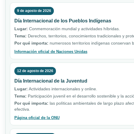
9 de agosto de 2026
Día Internacional de los Pueblos Indígenas
Lugar:
Conmemoración mundial y actividades híbridas.
Tema:
Derechos, territorios, conocimientos tradicionales y pro
Por qué importa:
numerosos territorios indígenas conservan b
Información oficial de Naciones Unidas
12 de agosto de 2026
Día Internacional de la Juventud
Lugar:
Actividades internacionales y online.
Tema:
Participación juvenil en el desarrollo sostenible y la acci
Por qué importa:
las políticas ambientales de largo plazo afe
efectiva.
Página oficial de la ONU