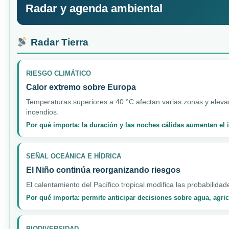
Radar y agenda ambiental
Radar Tierra
RIESGO CLIMÁTICO
Calor extremo sobre Europa
Temperaturas superiores a 40 °C afectan varias zonas y elevan
incendios.
Por qué importa: la duración y las noches cálidas aumentan el
SEÑAL OCEÁNICA E HÍDRICA
El Niño continúa reorganizando riesgos
El calentamiento del Pacífico tropical modifica las probabilidad
Por qué importa: permite anticipar decisiones sobre agua, agri
BIODIVERSIDAD