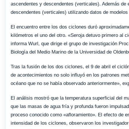
ascendentes y descendentes (verticales). Además de es
descendentes (verticales) utilizando datos de modelos
El encuentro entre los dos ciclones duró aproximadam
kilómetros el uno del otro. «Seroja detuvo primero al 
informa Wurl, que dirige el grupo de investigación Pro
Biología del Medio Marino de la Universidad de Olden
Tras la fusión de los dos ciclones, el 9 de abril el c
de acontecimientos no solo influyó en los patrones me
océano que no se había observado anteriormente», exp
El análisis mostró que la temperatura superficial del 
que las masas de agua fría y profunda fueron impulsad
proceso conocido como «afloramiento». El efecto de en
intensidad de los ciclones, observaron los investigador