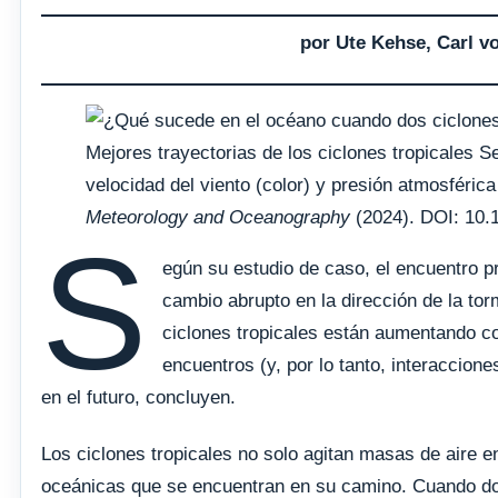
por Ute Kehse, Carl v
Mejores trayectorias de los ciclones tropicales Se
velocidad del viento (color) y presión atmosféric
Meteorology and Oceanography
(2024). DOI: 10.1
S
egún su estudio de caso, el encuentro p
cambio abrupto en la dirección de la to
ciclones tropicales están aumentando co
encuentros (y, por lo tanto, interaccion
en el futuro, concluyen.
Los ciclones tropicales no solo agitan masas de aire 
oceánicas que se encuentran en su camino. Cuando dos