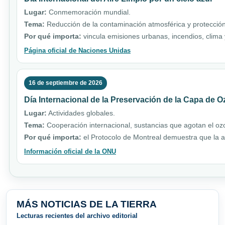
Lugar:
Conmemoración mundial.
Tema:
Reducción de la contaminación atmosférica y protección
Por qué importa:
vincula emisiones urbanas, incendios, clim
Página oficial de Naciones Unidas
16 de septiembre de 2026
Día Internacional de la Preservación de la Capa de 
Lugar:
Actividades globales.
Tema:
Cooperación internacional, sustancias que agotan el ozo
Por qué importa:
el Protocolo de Montreal demuestra que la a
Información oficial de la ONU
MÁS NOTICIAS DE LA TIERRA
Lecturas recientes del archivo editorial