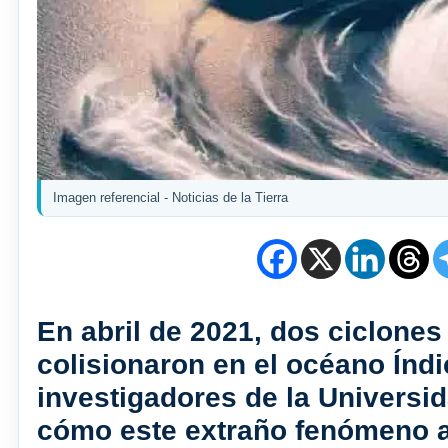
Imagen referencial - Noticias de la Tierra
En abril de 2021, dos ciclones 
colisionaron en el océano Índi
investigadores de la Universi
cómo este extraño fenómeno a