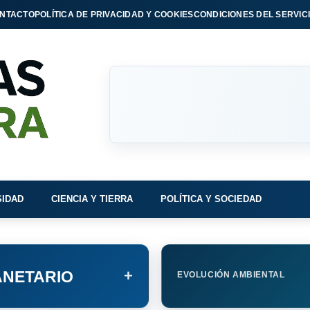
NTACTO
POLÍTICA DE PRIVACIDAD Y COOKIES
CONDICIONES DEL SERVIC
SIDAD
CIENCIA Y TIERRA
POLÍTICA Y SOCIEDAD
+
NETARIO
EVOLUCIÓN AMBIENTAL