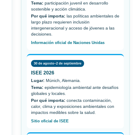
Tema:
participación juvenil en desarrollo
sostenible y acción climática.
Por qué importa:
las políticas ambientales de
largo plazo requieren inclusión
intergeneracional y acceso de jóvenes a las
decisiones.
Información oficial de Naciones Unidas
30 de agosto–2 de septiembre
ISEE 2026
Lugar:
Múnich, Alemania.
Tema:
epidemiología ambiental ante desafíos
globales y locales.
Por qué importa:
conecta contaminación,
calor, clima y exposiciones ambientales con
impactos medibles sobre la salud.
Sitio oficial de ISEE