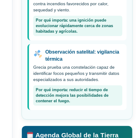
contra incendios favorecidos por calor,
sequedad y viento.
Por qué importa: una ignición puede
evolucionar rápidamente cerca de zonas
habitadas y agrícolas.
Observación satelital: vigilancia
térmica
Grecia prueba una constelación capaz de
identificar focos pequeños y transmitir datos
especializados a sus autoridades.
Por qué importa: reducir el tiempo de
detección mejora las posibilidades de
contener el fuego.
Agenda Global de la Tierra