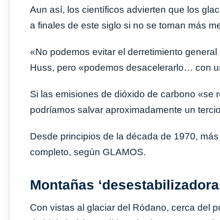
Aun así, los científicos advierten que los g
a finales de este siglo si no se toman más me
«No podemos evitar el derretimiento general 
Huss, pero «podemos desacelerarlo… con una
Si las emisiones de dióxido de carbono «se
podríamos salvar aproximadamente un tercio 
Desde principios de la década de 1970, más
completo, según GLAMOS.
Montañas ‘desestabilizadora
Con vistas al glaciar del Ródano, cerca del 