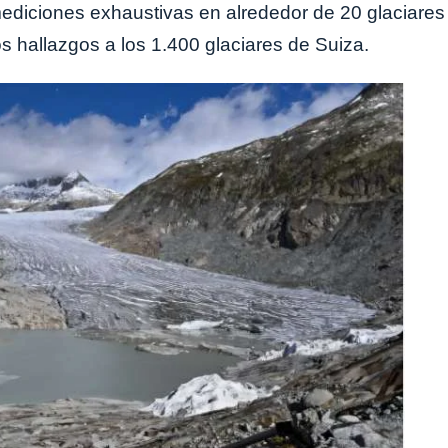
diciones exhaustivas en alrededor de 20 glaciares
s hallazgos a los 1.400 glaciares de Suiza.