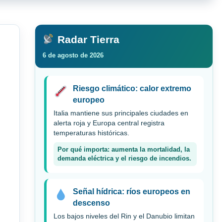
Radar Tierra
6 de agosto de 2026
Riesgo climático: calor extremo
europeo
Italia mantiene sus principales ciudades en
alerta roja y Europa central registra
temperaturas históricas.
Por qué importa: aumenta la mortalidad, la
demanda eléctrica y el riesgo de incendios.
Señal hídrica: ríos europeos en
descenso
Los bajos niveles del Rin y el Danubio limitan