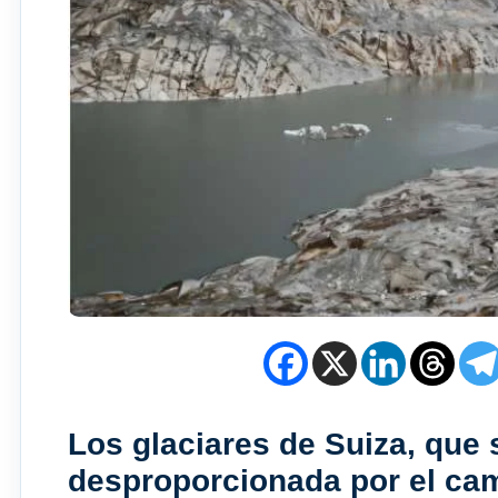
Los glaciares de Suiza, que
desproporcionada por el cam