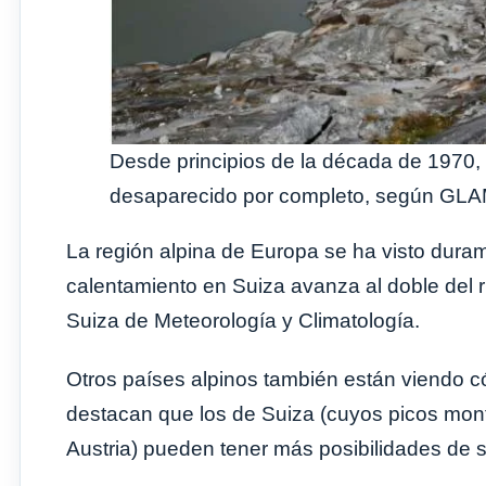
Desde principios de la década de 1970,
desaparecido por completo, según GL
La región alpina de Europa se ha visto duram
calentamiento en Suiza avanza al doble del r
Suiza de Meteorología y Climatología.
Otros países alpinos también están viendo c
destacan que los de Suiza (cuyos picos mon
Austria) pueden tener más posibilidades de 