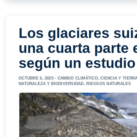
Los glaciares sui
una cuarta parte 
según un estudio
OCTUBRE 6, 2025 ·
CAMBIO CLIMÁTICO
,
CIENCIA Y TIERR
NATURALEZA Y BIODIVERSIDAD
,
RIESGOS NATURALES