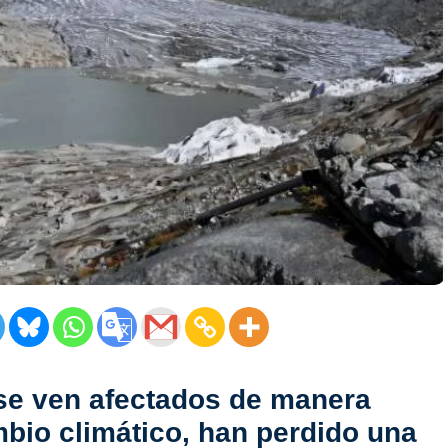
 se ven afectados de manera
bio climático, han perdido una