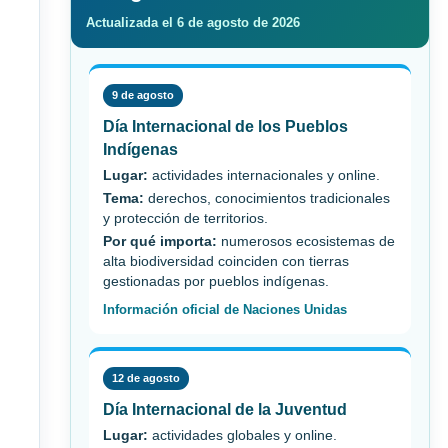
Actualizada el 6 de agosto de 2026
9 de agosto
Día Internacional de los Pueblos
Indígenas
Lugar:
actividades internacionales y online.
Tema:
derechos, conocimientos tradicionales
y protección de territorios.
Por qué importa:
numerosos ecosistemas de
alta biodiversidad coinciden con tierras
gestionadas por pueblos indígenas.
Información oficial de Naciones Unidas
12 de agosto
Día Internacional de la Juventud
Lugar:
actividades globales y online.