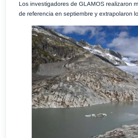
Los investigadores de GLAMOS realizaron me
de referencia en septiembre y extrapolaron lo