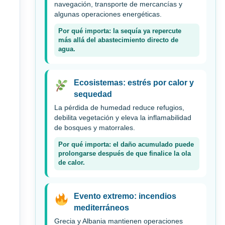
navegación, transporte de mercancías y
algunas operaciones energéticas.
Por qué importa: la sequía ya repercute
más allá del abastecimiento directo de
agua.
Ecosistemas: estrés por calor y
sequedad
La pérdida de humedad reduce refugios,
debilita vegetación y eleva la inflamabilidad
de bosques y matorrales.
Por qué importa: el daño acumulado puede
prolongarse después de que finalice la ola
de calor.
Evento extremo: incendios
mediterráneos
Grecia y Albania mantienen operaciones