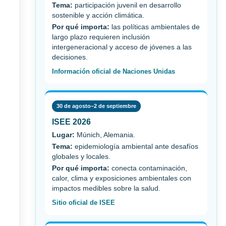
Tema:
participación juvenil en desarrollo
sostenible y acción climática.
Por qué importa:
las políticas ambientales de
largo plazo requieren inclusión
intergeneracional y acceso de jóvenes a las
decisiones.
Información oficial de Naciones Unidas
30 de agosto–2 de septiembre
ISEE 2026
Lugar:
Múnich, Alemania.
Tema:
epidemiología ambiental ante desafíos
globales y locales.
Por qué importa:
conecta contaminación,
calor, clima y exposiciones ambientales con
impactos medibles sobre la salud.
Sitio oficial de ISEE