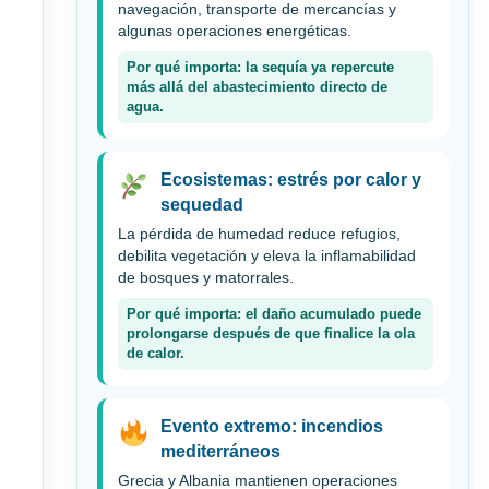
navegación, transporte de mercancías y
algunas operaciones energéticas.
Por qué importa: la sequía ya repercute
más allá del abastecimiento directo de
agua.
Ecosistemas: estrés por calor y
sequedad
La pérdida de humedad reduce refugios,
debilita vegetación y eleva la inflamabilidad
de bosques y matorrales.
Por qué importa: el daño acumulado puede
prolongarse después de que finalice la ola
de calor.
Evento extremo: incendios
mediterráneos
Grecia y Albania mantienen operaciones