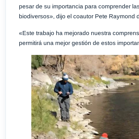
pesar de su importancia para comprender las
biodiversos», dijo el coautor Pete Raymond d
«Este trabajo ha mejorado nuestra comprensi
permitirá una mejor gestión de estos import