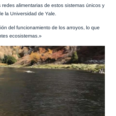
 redes alimentarias de estos sistemas únicos y
e la Universidad de Yale.
ón del funcionamiento de los arroyos, lo que
antes ecosistemas.»