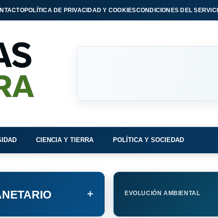
NTACTO
POLÍTICA DE PRIVACIDAD Y COOKIES
CONDICIONES DEL SERVIC
SIDAD
CIENCIA Y TIERRA
POLÍTICA Y SOCIEDAD
+
NETARIO
EVOLUCIÓN AMBIENTAL