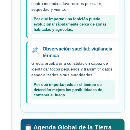
contra incendios favorecidos por calor,
sequedad y viento.
Por qué importa: una ignición puede
evolucionar rápidamente cerca de zonas
habitadas y agrícolas.
Observación satelital: vigilancia
térmica
Grecia prueba una constelación capaz de
identificar focos pequeños y transmitir datos
especializados a sus autoridades.
Por qué importa: reducir el tiempo de
detección mejora las posibilidades de
contener el fuego.
Agenda Global de la Tierra