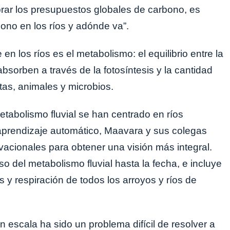
ibrar los presupuestos globales de carbono, es
ono en los ríos y adónde va”.
n los ríos es el metabolismo: el equilibrio entre la
bsorben a través de la fotosíntesis y la cantidad
tas, animales y microbios.
etabolismo fluvial se han centrado en ríos
prendizaje automático, Maavara y sus colegas
acionales para obtener una visión más integral.
so del metabolismo fluvial hasta la fecha, e incluye
 y respiración de todos los arroyos y ríos de
 escala ha sido un problema difícil de resolver a