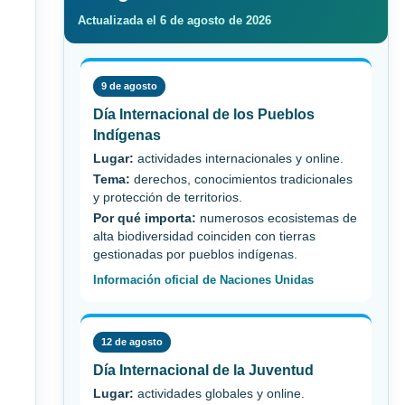
Actualizada el 6 de agosto de 2026
9 de agosto
Día Internacional de los Pueblos
Indígenas
Lugar:
actividades internacionales y online.
Tema:
derechos, conocimientos tradicionales
y protección de territorios.
Por qué importa:
numerosos ecosistemas de
alta biodiversidad coinciden con tierras
gestionadas por pueblos indígenas.
Información oficial de Naciones Unidas
12 de agosto
Día Internacional de la Juventud
Lugar:
actividades globales y online.