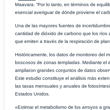
Maavara. “Por lo tanto, en términos de equil
esencial averiguar de dónde proviene el carb
Una de las mayores fuentes de incertidumbre e
cantidad de dióxido de carbono que los ríos a
que emiten a través de la respiración de plan
Históricamente, los datos de monitoreo del m
boscosos de zonas templadas. Mediante el a
ampliaron grandes conjuntos de datos observ
Este estudio constituye el análisis más exten
las tasas mensuales y anuales de fotosíntesis
Estados Unidos.
«Estimar el metabolismo de los arroyos a gran