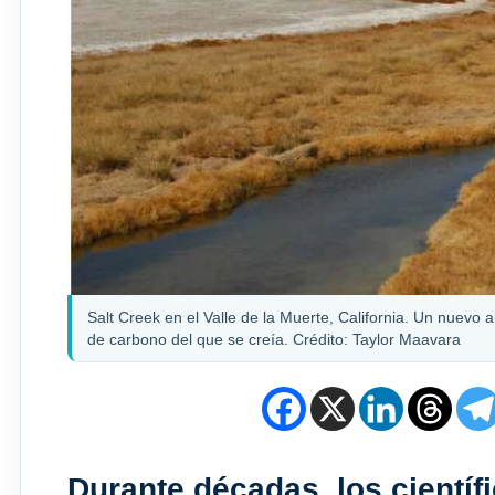
Salt Creek en el Valle de la Muerte, California. Un nuevo 
de carbono del que se creía. Crédito: Taylor Maavara
Durante décadas, los cientí