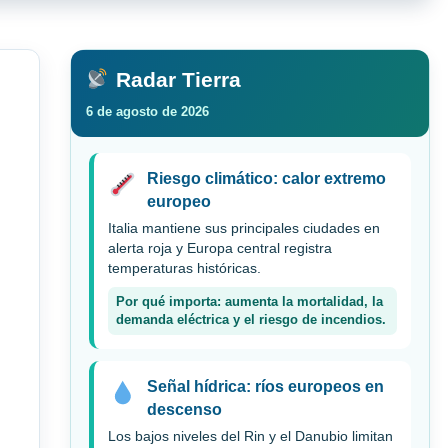
Radar Tierra
6 de agosto de 2026
Riesgo climático: calor extremo
europeo
Italia mantiene sus principales ciudades en
alerta roja y Europa central registra
temperaturas históricas.
Por qué importa: aumenta la mortalidad, la
demanda eléctrica y el riesgo de incendios.
Señal hídrica: ríos europeos en
descenso
Los bajos niveles del Rin y el Danubio limitan