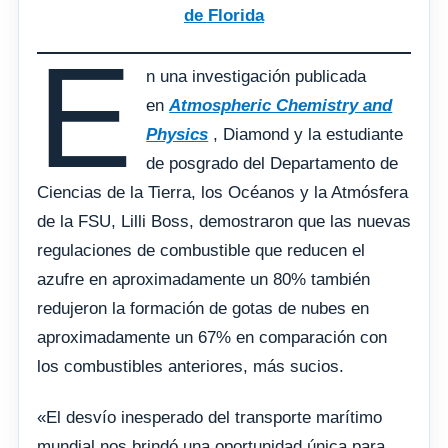
de Florida
E
n una investigación publicada
en
Atmospheric Chemistry and
Physics
, Diamond y la estudiante
de posgrado del Departamento de
Ciencias de la Tierra, los Océanos y la Atmósfera
de la FSU, Lilli Boss, demostraron que las nuevas
regulaciones de combustible que reducen el
azufre en aproximadamente un 80% también
redujeron la formación de gotas de nubes en
aproximadamente un 67% en comparación con
los combustibles anteriores, más sucios.
«El desvío inesperado del transporte marítimo
mundial nos brindó una oportunidad única para