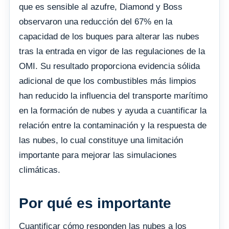
que es sensible al azufre, Diamond y Boss
observaron una reducción del 67% en la
capacidad de los buques para alterar las nubes
tras la entrada en vigor de las regulaciones de la
OMI. Su resultado proporciona evidencia sólida
adicional de que los combustibles más limpios
han reducido la influencia del transporte marítimo
en la formación de nubes y ayuda a cuantificar la
relación entre la contaminación y la respuesta de
las nubes, lo cual constituye una limitación
importante para mejorar las simulaciones
climáticas.
Por qué es importante
Cuantificar cómo responden las nubes a los