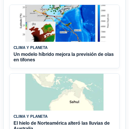
CLIMA Y PLANETA
Un modelo híbrido mejora la previsión de olas
en tifones
CLIMA Y PLANETA
El hielo de Norteamérica alteró las lluvias de
Australia