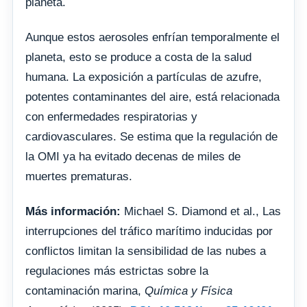
planeta.
Aunque estos aerosoles enfrían temporalmente el
planeta, esto se produce a costa de la salud
humana. La exposición a partículas de azufre,
potentes contaminantes del aire, está relacionada
con enfermedades respiratorias y
cardiovasculares. Se estima que la regulación de
la OMI ya ha evitado decenas de miles de
muertes prematuras.
Más información:
Michael S. Diamond et al., Las
interrupciones del tráfico marítimo inducidas por
conflictos limitan la sensibilidad de las nubes a
regulaciones más estrictas sobre la
contaminación marina,
Química y Física