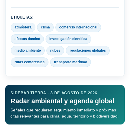
ETIQUETAS:
atmósfera
clima
comercio internacional
efectos dominó
Investigación científica
medio ambiente
nubes
regulaciones globales
rutas comerciales
transporte marítimo
SIDEBAR TIERRA · 8 DE AGOSTO DE 2026
Radar ambiental y agenda global
Señales que requieren seguimiento inmediato y próximas
citas relevantes para clima, agua, territorio y biodiversidad.