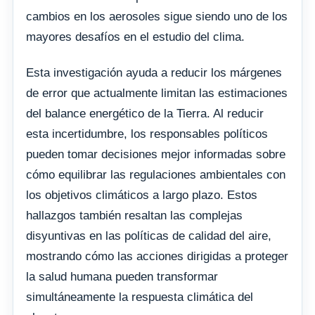
cambios en los aerosoles sigue siendo uno de los
mayores desafíos en el estudio del clima.
Esta investigación ayuda a reducir los márgenes
de error que actualmente limitan las estimaciones
del balance energético de la Tierra. Al reducir
esta incertidumbre, los responsables políticos
pueden tomar decisiones mejor informadas sobre
cómo equilibrar las regulaciones ambientales con
los objetivos climáticos a largo plazo. Estos
hallazgos también resaltan las complejas
disyuntivas en las políticas de calidad del aire,
mostrando cómo las acciones dirigidas a proteger
la salud humana pueden transformar
simultáneamente la respuesta climática del