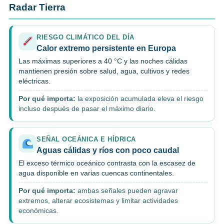
Radar Tierra
RIESGO CLIMÁTICO DEL DÍA
Calor extremo persistente en Europa
Las máximas superiores a 40 °C y las noches cálidas
mantienen presión sobre salud, agua, cultivos y redes
eléctricas.
Por qué importa:
la exposición acumulada eleva el riesgo
incluso después de pasar el máximo diario.
SEÑAL OCEÁNICA E HÍDRICA
Aguas cálidas y ríos con poco caudal
El exceso térmico oceánico contrasta con la escasez de
agua disponible en varias cuencas continentales.
Por qué importa:
ambas señales pueden agravar
extremos, alterar ecosistemas y limitar actividades
económicas.