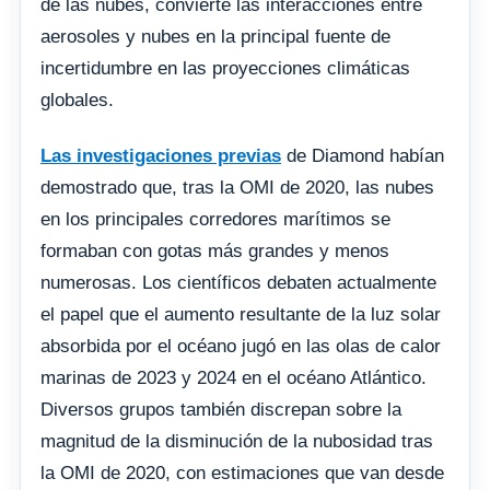
de las nubes, convierte las interacciones entre
aerosoles y nubes en la principal fuente de
incertidumbre en las proyecciones climáticas
globales.
Las investigaciones previas
de Diamond habían
demostrado que, tras la OMI de 2020, las nubes
en los principales corredores marítimos se
formaban con gotas más grandes y menos
numerosas. Los científicos debaten actualmente
el papel que el aumento resultante de la luz solar
absorbida por el océano jugó en las olas de calor
marinas de 2023 y 2024 en el océano Atlántico.
Diversos grupos también discrepan sobre la
magnitud de la disminución de la nubosidad tras
la OMI de 2020, con estimaciones que van desde