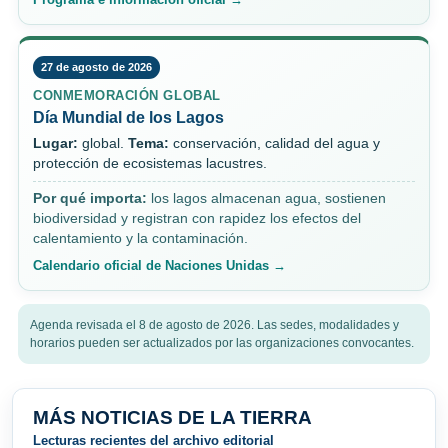
27 de agosto de 2026
CONMEMORACIÓN GLOBAL
Día Mundial de los Lagos
Lugar:
global.
Tema:
conservación, calidad del agua y
protección de ecosistemas lacustres.
Por qué importa:
los lagos almacenan agua, sostienen
biodiversidad y registran con rapidez los efectos del
calentamiento y la contaminación.
Calendario oficial de Naciones Unidas →
Agenda revisada el 8 de agosto de 2026. Las sedes, modalidades y
horarios pueden ser actualizados por las organizaciones convocantes.
MÁS NOTICIAS DE LA TIERRA
Lecturas recientes del archivo editorial