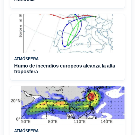
ATMÓSFERA
Humo de incendios europeos alcanza la alta
troposfera
ATMÓSFERA