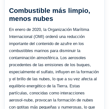
Combustible más limpio,
menos nubes
En enero de 2020, la Organización Marítima
Internacional (OMI) ordenó una reducción
importante del contenido de azufre en los
combustibles marinos para disminuir la
contaminación atmosférica. Los aerosoles
procedentes de las emisiones de los buques,
especialmente el sulfato, influyen en la formación
y el brillo de las nubes, lo que a su vez afecta al
equilibrio energético de la Tierra. Estas
partículas, conocidas como interacciones
aerosol-nube, provocan la formación de nubes
con gotitas más pequeñas y numerosas, lo que