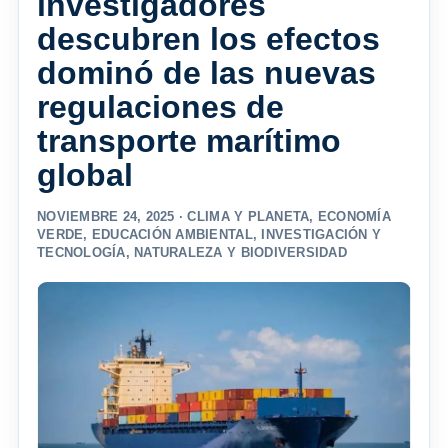
investigadores
descubren los efectos
dominó de las nuevas
regulaciones de
transporte marítimo
global
NOVIEMBRE 24, 2025 ·
CLIMA Y PLANETA
,
ECONOMÍA
VERDE
,
EDUCACIÓN AMBIENTAL
,
INVESTIGACIÓN Y
TECNOLOGÍA
,
NATURALEZA Y BIODIVERSIDAD