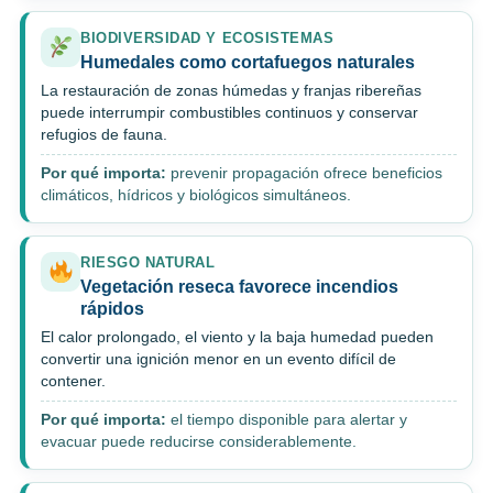
BIODIVERSIDAD Y ECOSISTEMAS
Humedales como cortafuegos naturales
La restauración de zonas húmedas y franjas ribereñas
puede interrumpir combustibles continuos y conservar
refugios de fauna.
Por qué importa:
prevenir propagación ofrece beneficios
climáticos, hídricos y biológicos simultáneos.
RIESGO NATURAL
Vegetación reseca favorece incendios
rápidos
El calor prolongado, el viento y la baja humedad pueden
convertir una ignición menor en un evento difícil de
contener.
Por qué importa:
el tiempo disponible para alertar y
evacuar puede reducirse considerablemente.