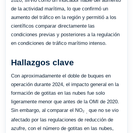
2020, sirvió como un indicador fiable del aumento
de la actividad marítima, lo que confirmó un
aumento del tráfico en la región y permitió a los
científicos comparar directamente las
condiciones previas y posteriores a la regulación
en condiciones de tráfico marítimo intenso.
Hallazgos clave
Con aproximadamente el doble de buques en
operación durante 2024, el impacto general en la
formación de gotitas en las nubes fue solo
ligeramente menor que antes de la OMI de 2020.
Sin embargo, al comparar el NO₂
que no se vio
,
afectado por las regulaciones de reducción de
azufre, con el número de gotitas en las nubes,