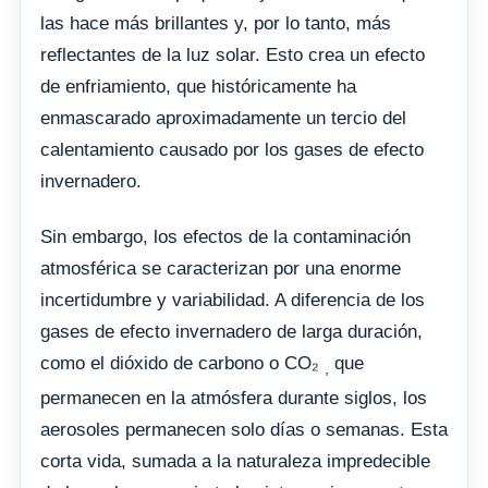
las hace más brillantes y, por lo tanto, más
reflectantes de la luz solar. Esto crea un efecto
de enfriamiento, que históricamente ha
enmascarado aproximadamente un tercio del
calentamiento causado por los gases de efecto
invernadero.
Sin embargo, los efectos de la contaminación
atmosférica se caracterizan por una enorme
incertidumbre y variabilidad. A diferencia de los
gases de efecto invernadero de larga duración,
como el dióxido de carbono o CO₂
que
,
permanecen en la atmósfera durante siglos, los
aerosoles permanecen solo días o semanas. Esta
corta vida, sumada a la naturaleza impredecible