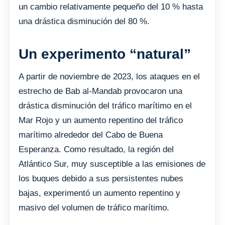
un cambio relativamente pequeño del 10 % hasta
una drástica disminución del 80 %.
Un experimento “natural”
A partir de noviembre de 2023, los ataques en el
estrecho de Bab al-Mandab provocaron una
drástica disminución del tráfico marítimo en el
Mar Rojo y un aumento repentino del tráfico
marítimo alrededor del Cabo de Buena
Esperanza. Como resultado, la región del
Atlántico Sur, muy susceptible a las emisiones de
los buques debido a sus persistentes nubes
bajas, experimentó un aumento repentino y
masivo del volumen de tráfico marítimo.