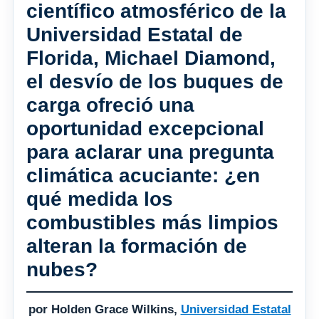
científico atmosférico de la
Universidad Estatal de
Florida, Michael Diamond,
el desvío de los buques de
carga ofreció una
oportunidad excepcional
para aclarar una pregunta
climática acuciante: ¿en
qué medida los
combustibles más limpios
alteran la formación de
nubes?
por Holden Grace Wilkins,
Universidad Estatal