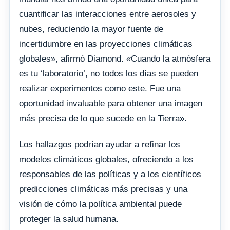
cuantificar las interacciones entre aerosoles y
nubes, reduciendo la mayor fuente de
incertidumbre en las proyecciones climáticas
globales», afirmó Diamond. «Cuando la atmósfera
es tu ‘laboratorio’, no todos los días se pueden
realizar experimentos como este. Fue una
oportunidad invaluable para obtener una imagen
más precisa de lo que sucede en la Tierra».
Los hallazgos podrían ayudar a refinar los
modelos climáticos globales, ofreciendo a los
responsables de las políticas y a los científicos
predicciones climáticas más precisas y una
visión de cómo la política ambiental puede
proteger la salud humana.