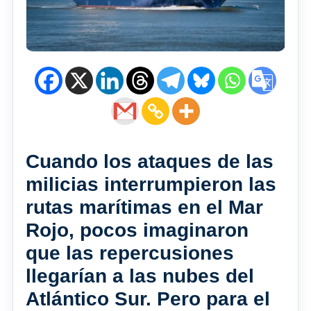
Cuando los ataques de las
milicias interrumpieron las
rutas marítimas en el Mar
Rojo, pocos imaginaron
que las repercusiones
llegarían a las nubes del
Atlántico Sur. Pero para el