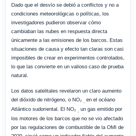
Dado que el desvío se debió a conflictos y no a
condiciones meteorológicas o políticas, los
investigadores pudieron observar cómo
cambiaban las nubes en respuesta directa
únicamente a las emisiones de los barcos. Estas
situaciones de causa y efecto tan claras son casi
imposibles de crear en experimentos controlados,
lo que las convierte en un valioso caso de prueba
natural.
Los datos satelitales revelaron un claro aumento
del dióxido de nitrógeno, o NO₂
en el océano
,
Atlántico sudoriental. El NO₂
un gas emitido por
,
los motores de los barcos que no se vio afectado
por las regulaciones de combustible de la OMI de