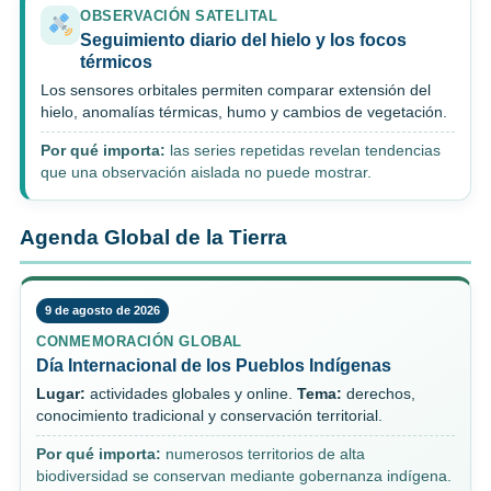
OBSERVACIÓN SATELITAL
Seguimiento diario del hielo y los focos
térmicos
Los sensores orbitales permiten comparar extensión del
hielo, anomalías térmicas, humo y cambios de vegetación.
Por qué importa:
las series repetidas revelan tendencias
que una observación aislada no puede mostrar.
Agenda Global de la Tierra
9 de agosto de 2026
CONMEMORACIÓN GLOBAL
Día Internacional de los Pueblos Indígenas
Lugar:
actividades globales y online.
Tema:
derechos,
conocimiento tradicional y conservación territorial.
Por qué importa:
numerosos territorios de alta
biodiversidad se conservan mediante gobernanza indígena.