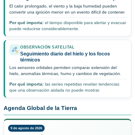
El calor prolongado, el viento y la baja humedad pueden
convertir una ignición menor en un evento difícil de contener.
Por qué importa:
el tiempo disponible para alertar y evacuar
puede reducirse considerablemente.
OBSERVACIÓN SATELITAL
Seguimiento diario del hielo y los focos
térmicos
Los sensores orbitales permiten comparar extensión del
hielo, anomalías térmicas, humo y cambios de vegetación.
Por qué importa:
las series repetidas revelan tendencias
que una observación aislada no puede mostrar.
Agenda Global de la Tierra
9 de agosto de 2026