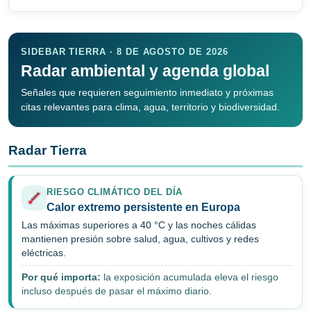
SIDEBAR TIERRA · 8 DE AGOSTO DE 2026
Radar ambiental y agenda global
Señales que requieren seguimiento inmediato y próximas
citas relevantes para clima, agua, territorio y biodiversidad.
Radar Tierra
RIESGO CLIMÁTICO DEL DÍA
Calor extremo persistente en Europa
Las máximas superiores a 40 °C y las noches cálidas
mantienen presión sobre salud, agua, cultivos y redes
eléctricas.
Por qué importa:
la exposición acumulada eleva el riesgo
incluso después de pasar el máximo diario.