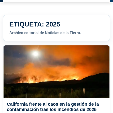
ETIQUETA:
2025
Archivo editorial de Noticias de la Tierra.
California frente al caos en la gestión de la
contaminación tras los incendios de 2025