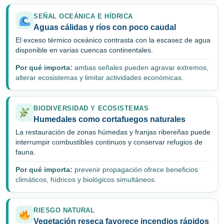
SEÑAL OCEÁNICA E HÍDRICA
Aguas cálidas y ríos con poco caudal
El exceso térmico oceánico contrasta con la escasez de agua
disponible en varias cuencas continentales.
Por qué importa:
ambas señales pueden agravar extremos,
alterar ecosistemas y limitar actividades económicas.
BIODIVERSIDAD Y ECOSISTEMAS
Humedales como cortafuegos naturales
La restauración de zonas húmedas y franjas ribereñas puede
interrumpir combustibles continuos y conservar refugios de
fauna.
Por qué importa:
prevenir propagación ofrece beneficios
climáticos, hídricos y biológicos simultáneos.
RIESGO NATURAL
Vegetación reseca favorece incendios rápidos