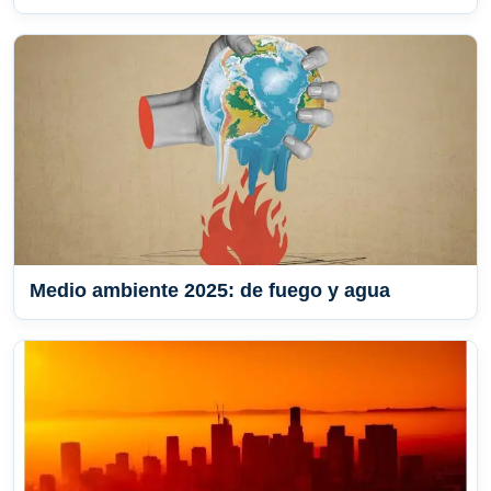
Medio ambiente 2025: de fuego y agua