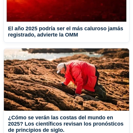
El año 2025 podría ser el más caluroso jamás
registrado, advierte la OMM
¿Cómo se verán las costas del mundo en
2025? Los científicos revisan los pronósticos
de principios de siglo.