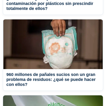
contaminación por plásticos sin prescindir
totalmente de ellos?
960 millones de pañales sucios son un gran
problema de residuos: ¿qué se puede hacer
con ellos?