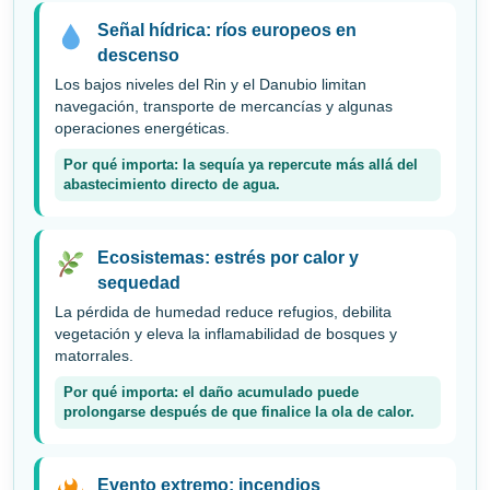
Señal hídrica: ríos europeos en
descenso
Los bajos niveles del Rin y el Danubio limitan
navegación, transporte de mercancías y algunas
operaciones energéticas.
Por qué importa: la sequía ya repercute más allá del
abastecimiento directo de agua.
Ecosistemas: estrés por calor y
sequedad
La pérdida de humedad reduce refugios, debilita
vegetación y eleva la inflamabilidad de bosques y
matorrales.
Por qué importa: el daño acumulado puede
prolongarse después de que finalice la ola de calor.
Evento extremo: incendios