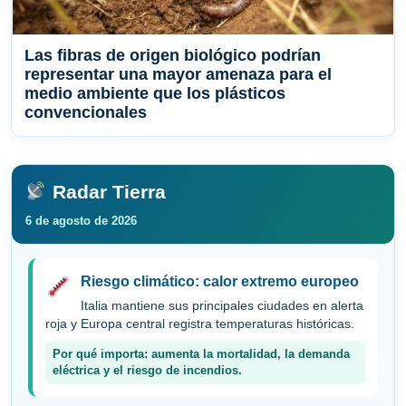
Las fibras de origen biológico podrían
representar una mayor amenaza para el
medio ambiente que los plásticos
convencionales
Radar Tierra
6 de agosto de 2026
Riesgo climático: calor extremo europeo
Italia mantiene sus principales ciudades en alerta
roja y Europa central registra temperaturas históricas.
Por qué importa: aumenta la mortalidad, la demanda
eléctrica y el riesgo de incendios.