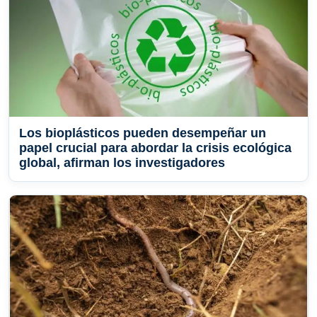
Los bioplásticos pueden desempeñar un
papel crucial para abordar la crisis ecológica
global, afirman los investigadores