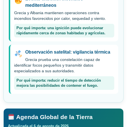
mediterráneos
Grecia y Albania mantienen operaciones contra
incendios favorecidos por calor, sequedad y viento.
Por qué importa: una ignición puede evolucionar
rápidamente cerca de zonas habitadas y agrícolas.
Observación satelital: vigilancia térmica
Grecia prueba una constelación capaz de
identificar focos pequeños y transmitir datos
especializados a sus autoridades.
Por qué importa: reducir el tiempo de detección
mejora las posibilidades de contener el fuego.
Agenda Global de la Tierra
Actualizada el 6 de agosto de 2026