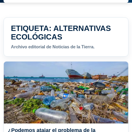
ETIQUETA:
ALTERNATIVAS
ECOLÓGICAS
Archivo editorial de Noticias de la Tierra.
¿Podemos atajar el problema de la