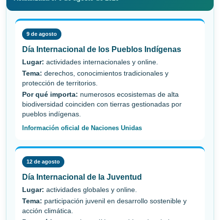
9 de agosto
Día Internacional de los Pueblos Indígenas
Lugar:
actividades internacionales y online.
Tema:
derechos, conocimientos tradicionales y
protección de territorios.
Por qué importa:
numerosos ecosistemas de alta
biodiversidad coinciden con tierras gestionadas por
pueblos indígenas.
Información oficial de Naciones Unidas
12 de agosto
Día Internacional de la Juventud
Lugar:
actividades globales y online.
Tema:
participación juvenil en desarrollo sostenible y
acción climática.