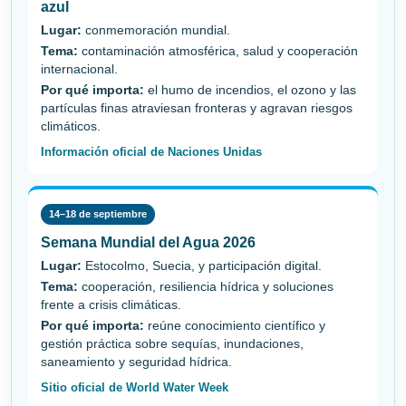
azul
Lugar:
conmemoración mundial.
Tema:
contaminación atmosférica, salud y cooperación
internacional.
Por qué importa:
el humo de incendios, el ozono y las
partículas finas atraviesan fronteras y agravan riesgos
climáticos.
Información oficial de Naciones Unidas
14–18 de septiembre
Semana Mundial del Agua 2026
Lugar:
Estocolmo, Suecia, y participación digital.
Tema:
cooperación, resiliencia hídrica y soluciones
frente a crisis climáticas.
Por qué importa:
reúne conocimiento científico y
gestión práctica sobre sequías, inundaciones,
saneamiento y seguridad hídrica.
Sitio oficial de World Water Week