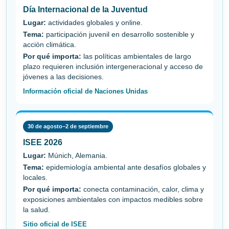
Día Internacional de la Juventud
Lugar:
actividades globales y online.
Tema:
participación juvenil en desarrollo sostenible y
acción climática.
Por qué importa:
las políticas ambientales de largo
plazo requieren inclusión intergeneracional y acceso de
jóvenes a las decisiones.
Información oficial de Naciones Unidas
30 de agosto–2 de septiembre
ISEE 2026
Lugar:
Múnich, Alemania.
Tema:
epidemiología ambiental ante desafíos globales y
locales.
Por qué importa:
conecta contaminación, calor, clima y
exposiciones ambientales con impactos medibles sobre
la salud.
Sitio oficial de ISEE