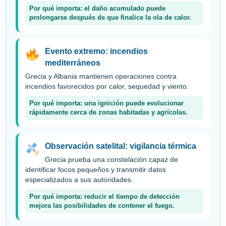
Por qué importa: el daño acumulado puede
prolongarse después de que finalice la ola de calor.
Evento extremo: incendios
mediterráneos
Grecia y Albania mantienen operaciones contra
incendios favorecidos por calor, sequedad y viento.
Por qué importa: una ignición puede evolucionar
rápidamente cerca de zonas habitadas y agrícolas.
Observación satelital: vigilancia térmica
Grecia prueba una constelación capaz de
identificar focos pequeños y transmitir datos
especializados a sus autoridades.
Por qué importa: reducir el tiempo de detección
mejora las posibilidades de contener el fuego.