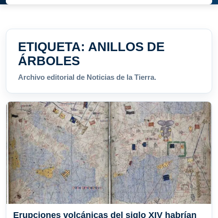
ETIQUETA:
ANILLOS DE
ÁRBOLES
Archivo editorial de Noticias de la Tierra.
Erupciones volcánicas del siglo XIV habrían