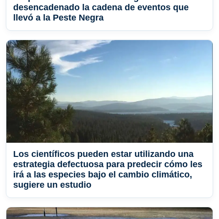
desencadenado la cadena de eventos que
llevó a la Peste Negra
Los científicos pueden estar utilizando una
estrategia defectuosa para predecir cómo les
irá a las especies bajo el cambio climático,
sugiere un estudio