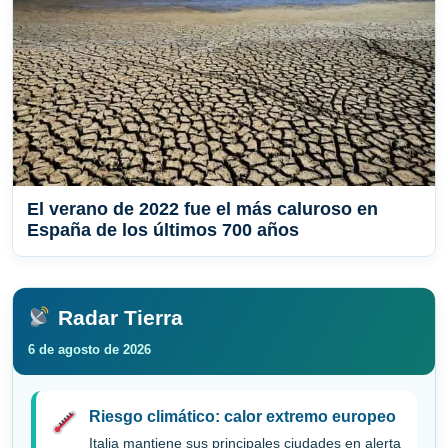
El verano de 2022 fue el más caluroso en
España de los últimos 700 años
Radar Tierra
6 de agosto de 2026
Riesgo climático: calor extremo europeo
Italia mantiene sus principales ciudades en alerta