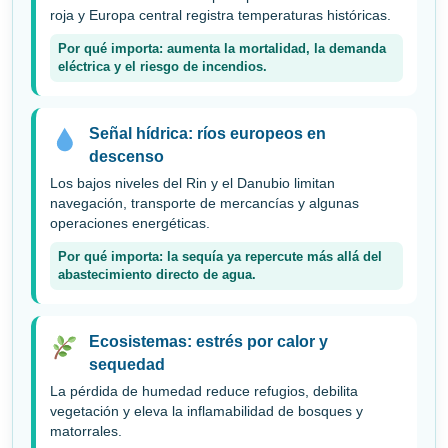
roja y Europa central registra temperaturas históricas.
Por qué importa: aumenta la mortalidad, la demanda
eléctrica y el riesgo de incendios.
Señal hídrica: ríos europeos en
descenso
Los bajos niveles del Rin y el Danubio limitan
navegación, transporte de mercancías y algunas
operaciones energéticas.
Por qué importa: la sequía ya repercute más allá del
abastecimiento directo de agua.
Ecosistemas: estrés por calor y
sequedad
La pérdida de humedad reduce refugios, debilita
vegetación y eleva la inflamabilidad de bosques y
matorrales.