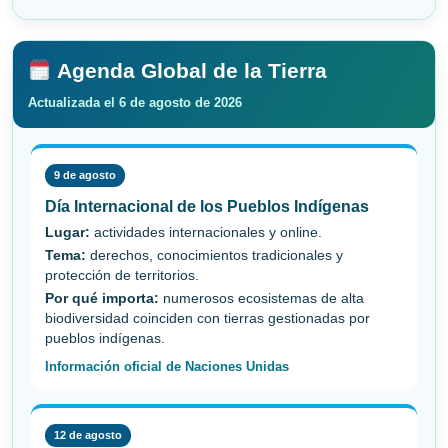
Agenda Global de la Tierra
Actualizada el 6 de agosto de 2026
9 de agosto
Día Internacional de los Pueblos Indígenas
Lugar:
actividades internacionales y online.
Tema:
derechos, conocimientos tradicionales y
protección de territorios.
Por qué importa:
numerosos ecosistemas de alta
biodiversidad coinciden con tierras gestionadas por
pueblos indígenas.
Información oficial de Naciones Unidas
12 de agosto