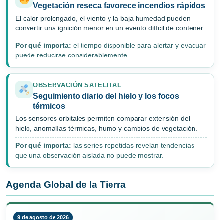
Vegetación reseca favorece incendios rápidos
El calor prolongado, el viento y la baja humedad pueden
convertir una ignición menor en un evento difícil de contener.
Por qué importa:
el tiempo disponible para alertar y evacuar
puede reducirse considerablemente.
OBSERVACIÓN SATELITAL
Seguimiento diario del hielo y los focos
térmicos
Los sensores orbitales permiten comparar extensión del
hielo, anomalías térmicas, humo y cambios de vegetación.
Por qué importa:
las series repetidas revelan tendencias
que una observación aislada no puede mostrar.
Agenda Global de la Tierra
9 de agosto de 2026