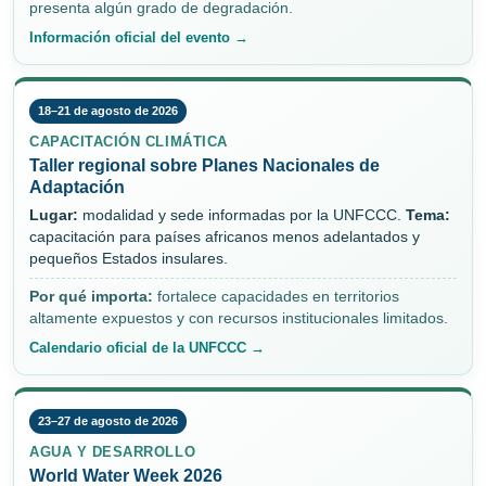
presenta algún grado de degradación.
Información oficial del evento →
18–21 de agosto de 2026
CAPACITACIÓN CLIMÁTICA
Taller regional sobre Planes Nacionales de
Adaptación
Lugar:
modalidad y sede informadas por la UNFCCC.
Tema:
capacitación para países africanos menos adelantados y
pequeños Estados insulares.
Por qué importa:
fortalece capacidades en territorios
altamente expuestos y con recursos institucionales limitados.
Calendario oficial de la UNFCCC →
23–27 de agosto de 2026
AGUA Y DESARROLLO
World Water Week 2026