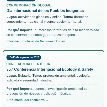
CONMEMORACIÓN GLOBAL
Día Internacional de los Pueblos Indígenas
Lugar:
actividades globales y online.
Tema:
derechos,
conocimiento tradicional y conservación territorial.
Por qué importa:
numerosos territorios de alta biodiversidad
se conservan mediante gobernanza indígena.
Información oficial de Naciones Unidas →
10–13 de agosto de 2026
CONFERENCIA CIENTÍFICA
35.ª Conferencia Internacional Ecology & Safety
Lugar:
Bulgaria.
Tema:
protección ambiental, ecología
aplicada y seguridad industrial.
Por qué importa:
conecta investigación ambiental con
prevención de riesgos y aplicación técnica.
Sitio oficial del encuentro →