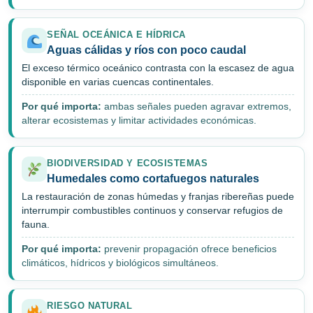
SEÑAL OCEÁNICA E HÍDRICA
Aguas cálidas y ríos con poco caudal
El exceso térmico oceánico contrasta con la escasez de agua
disponible en varias cuencas continentales.
Por qué importa:
ambas señales pueden agravar extremos,
alterar ecosistemas y limitar actividades económicas.
BIODIVERSIDAD Y ECOSISTEMAS
Humedales como cortafuegos naturales
La restauración de zonas húmedas y franjas ribereñas puede
interrumpir combustibles continuos y conservar refugios de
fauna.
Por qué importa:
prevenir propagación ofrece beneficios
climáticos, hídricos y biológicos simultáneos.
RIESGO NATURAL