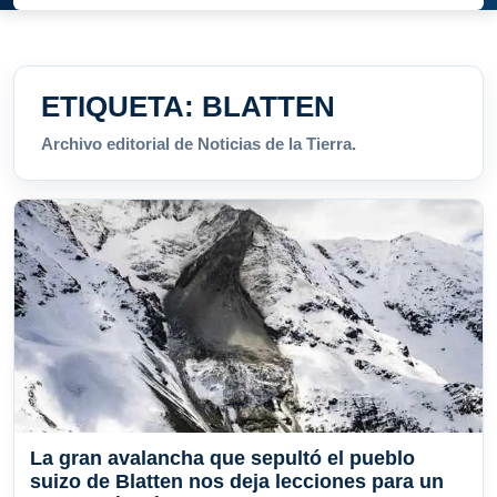
ETIQUETA:
BLATTEN
Archivo editorial de Noticias de la Tierra.
La gran avalancha que sepultó el pueblo
suizo de Blatten nos deja lecciones para un