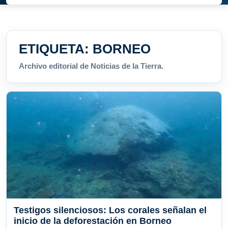
ETIQUETA:
BORNEO
Archivo editorial de Noticias de la Tierra.
Testigos silenciosos: Los corales señalan el
inicio de la deforestación en Borneo