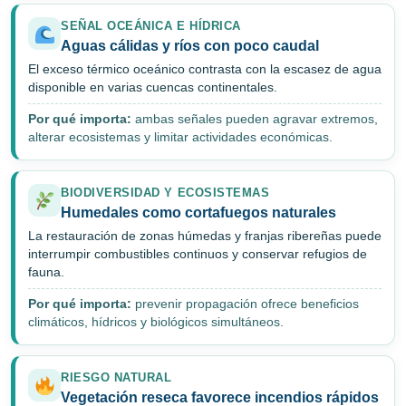
SEÑAL OCEÁNICA E HÍDRICA
Aguas cálidas y ríos con poco caudal
El exceso térmico oceánico contrasta con la escasez de agua
disponible en varias cuencas continentales.
Por qué importa:
ambas señales pueden agravar extremos,
alterar ecosistemas y limitar actividades económicas.
BIODIVERSIDAD Y ECOSISTEMAS
Humedales como cortafuegos naturales
La restauración de zonas húmedas y franjas ribereñas puede
interrumpir combustibles continuos y conservar refugios de
fauna.
Por qué importa:
prevenir propagación ofrece beneficios
climáticos, hídricos y biológicos simultáneos.
RIESGO NATURAL
Vegetación reseca favorece incendios rápidos