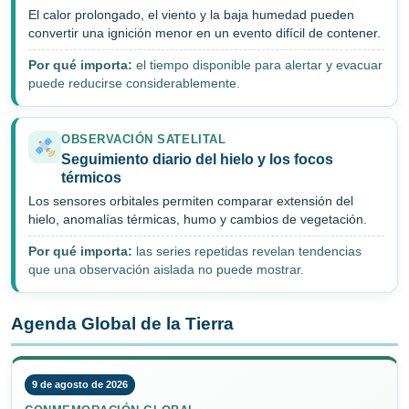
El calor prolongado, el viento y la baja humedad pueden
convertir una ignición menor en un evento difícil de contener.
Por qué importa:
el tiempo disponible para alertar y evacuar
puede reducirse considerablemente.
OBSERVACIÓN SATELITAL
Seguimiento diario del hielo y los focos
térmicos
Los sensores orbitales permiten comparar extensión del
hielo, anomalías térmicas, humo y cambios de vegetación.
Por qué importa:
las series repetidas revelan tendencias
que una observación aislada no puede mostrar.
Agenda Global de la Tierra
9 de agosto de 2026