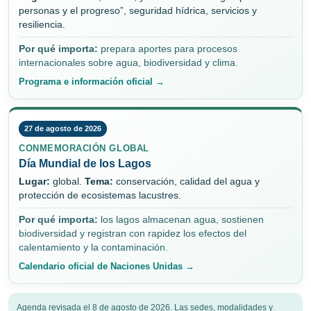
personas y el progreso”, seguridad hídrica, servicios y
resiliencia.
Por qué importa:
prepara aportes para procesos
internacionales sobre agua, biodiversidad y clima.
Programa e información oficial →
27 de agosto de 2026
CONMEMORACIÓN GLOBAL
Día Mundial de los Lagos
Lugar:
global.
Tema:
conservación, calidad del agua y
protección de ecosistemas lacustres.
Por qué importa:
los lagos almacenan agua, sostienen
biodiversidad y registran con rapidez los efectos del
calentamiento y la contaminación.
Calendario oficial de Naciones Unidas →
Agenda revisada el 8 de agosto de 2026. Las sedes, modalidades y