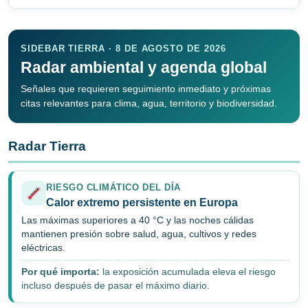
SIDEBAR TIERRA · 8 DE AGOSTO DE 2026
Radar ambiental y agenda global
Señales que requieren seguimiento inmediato y próximas
citas relevantes para clima, agua, territorio y biodiversidad.
Radar Tierra
RIESGO CLIMÁTICO DEL DÍA
Calor extremo persistente en Europa
Las máximas superiores a 40 °C y las noches cálidas
mantienen presión sobre salud, agua, cultivos y redes
eléctricas.
Por qué importa:
la exposición acumulada eleva el riesgo
incluso después de pasar el máximo diario.