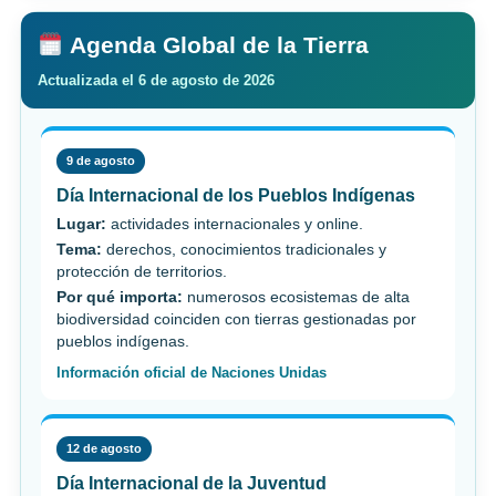
Agenda Global de la Tierra
Actualizada el 6 de agosto de 2026
9 de agosto
Día Internacional de los Pueblos Indígenas
Lugar:
actividades internacionales y online.
Tema:
derechos, conocimientos tradicionales y
protección de territorios.
Por qué importa:
numerosos ecosistemas de alta
biodiversidad coinciden con tierras gestionadas por
pueblos indígenas.
Información oficial de Naciones Unidas
12 de agosto
Día Internacional de la Juventud