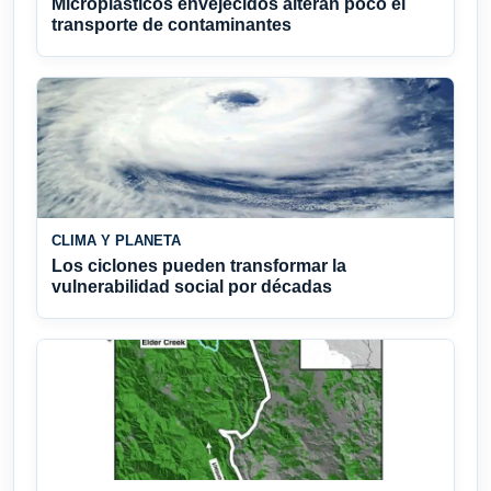
Microplásticos envejecidos alteran poco el
transporte de contaminantes
CLIMA Y PLANETA
Los ciclones pueden transformar la
vulnerabilidad social por décadas