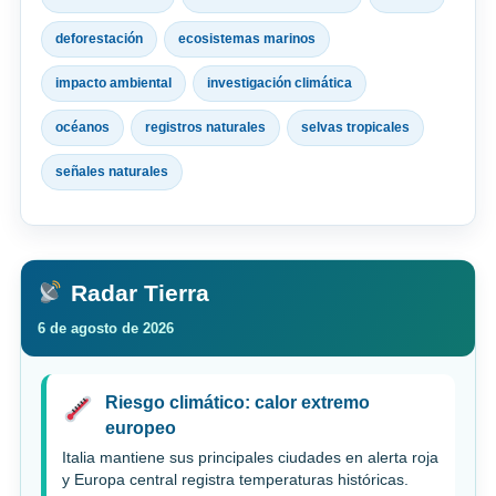
deforestación
ecosistemas marinos
impacto ambiental
investigación climática
océanos
registros naturales
selvas tropicales
señales naturales
Radar Tierra
6 de agosto de 2026
Riesgo climático: calor extremo
europeo
Italia mantiene sus principales ciudades en alerta roja
y Europa central registra temperaturas históricas.