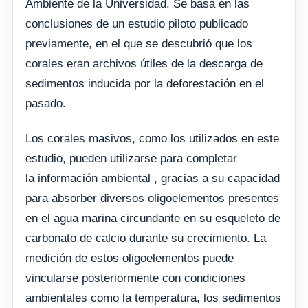
Ambiente de la Universidad. Se basa en las
conclusiones de un estudio piloto publicado
previamente, en el que se descubrió que los
corales eran archivos útiles de la descarga de
sedimentos inducida por la deforestación en el
pasado.
Los corales masivos, como los utilizados en este
estudio, pueden utilizarse para completar
la información ambiental , gracias a su capacidad
para absorber diversos oligoelementos presentes
en el agua marina circundante en su esqueleto de
carbonato de calcio durante su crecimiento. La
medición de estos oligoelementos puede
vincularse posteriormente con condiciones
ambientales como la temperatura, los sedimentos