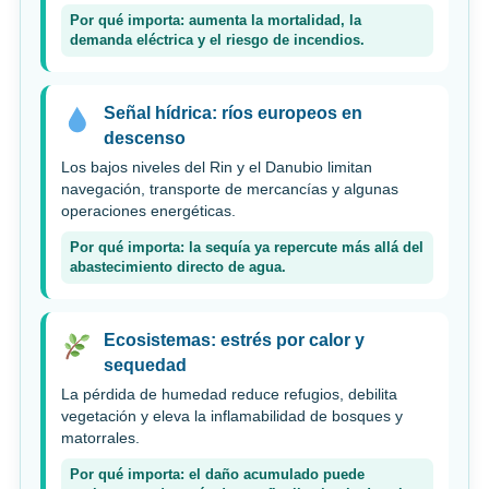
Por qué importa: aumenta la mortalidad, la
demanda eléctrica y el riesgo de incendios.
Señal hídrica: ríos europeos en
descenso
Los bajos niveles del Rin y el Danubio limitan
navegación, transporte de mercancías y algunas
operaciones energéticas.
Por qué importa: la sequía ya repercute más allá del
abastecimiento directo de agua.
Ecosistemas: estrés por calor y
sequedad
La pérdida de humedad reduce refugios, debilita
vegetación y eleva la inflamabilidad de bosques y
matorrales.
Por qué importa: el daño acumulado puede