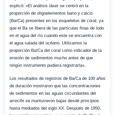
explicó: «El análisis láser se centró en la
proporción de oligoelementos bario y calcio
(Ba/Ca) presentes en los esqueletos de coral, ya
que el Ba se libera de las partículas finas de lodo
en el agua del río cuando este se encuentra con
el agua salada del océano. Utilizamos la
proporción Ba/Ca del coral como indicador de la
erosión de sedimentos mucho antes de que
ningún instrumento pudiera registrarla».
Los resultados de registros de Ba/Ca de 100 años
de duración mostraron que las concentraciones
de sedimentos en las aguas circundantes del
arrecife se mantuvieron bajas desde principios
hasta mediados del siglo XX. Después de 1950,