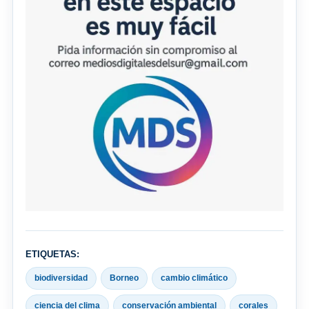
ETIQUETAS:
biodiversidad
Borneo
cambio climático
ciencia del clima
conservación ambiental
corales