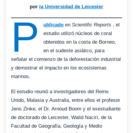
por
la Universidad de Leicester
P
ublicado
en
Scientific Reports
, el
estudio utilizó núcleos de coral
obtenidos en la costa de Borneo,
en el sudeste asiático, para
señalar el comienzo de la deforestación industrial
y demostrar el impacto en los ecosistemas
marinos.
El estudio reunió a investigadores del Reino
Unido, Malasia y Australia, entre ellos el profesor
Jens Zinke, el Dr. Arnoud Boom y el exestudiante
de doctorado de Leicester, Walid Naciri, de la
Facultad de Geografía, Geología y Medio