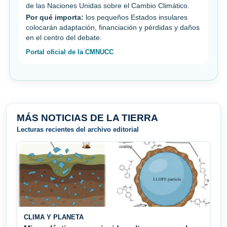
de las Naciones Unidas sobre el Cambio Climático.
Por qué importa:
los pequeños Estados insulares
colocarán adaptación, financiación y pérdidas y daños
en el centro del debate.
Portal oficial de la CMNUCC
MÁS NOTICIAS DE LA TIERRA
Lecturas recientes del archivo editorial
CLIMA Y PLANETA