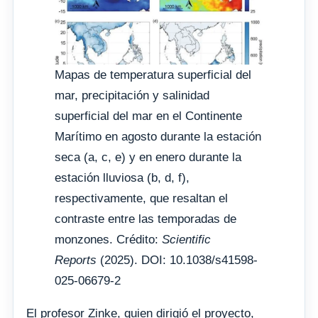
Mapas de temperatura superficial del
mar, precipitación y salinidad
superficial del mar en el Continente
Marítimo en agosto durante la estación
seca (a, c, e) y en enero durante la
estación lluviosa (b, d, f),
respectivamente, que resaltan el
contraste entre las temporadas de
monzones. Crédito:
Scientific
Reports
(2025). DOI: 10.1038/s41598-
025-06679-2
El profesor Zinke, quien dirigió el proyecto,