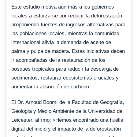
Este estudio motiva aún más a los gobiernos
locales a esforzarse por reducir la deforestación
proponiendo fuentes de ingresos alternativas para
las poblaciones locales, mientras la comunidad
internacional alivia la demanda de aceite de
palma y pulpa de madera. Estas iniciativas deben
ir acompañadas de la restauración de los
bosques tropicales para reducir la descarga de
sedimentos, restaurar ecosistemas cruciales y
aumentar la absorción de carbono.
El Dr. Arnoud Boom, de la Facultad de Geografía,
Geología y Medio Ambiente de la Universidad de
Leicester, afirmó: «Hemos encontrado una huella
digital del inicio y el impacto de la deforestación