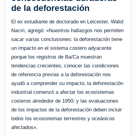
de la deforestación
El ex estudiante de doctorado en Leicester, Walid
Naciri, agregó: «Nuestros hallazgos nos permiten
sacar varias conclusiones: la deforestación tiene
un impacto en el sistema costero adyacente
porque los registros de Ba/Ca muestran
tendencias crecientes; conocer las condiciones
de referencia previas a la deforestación nos
ayudó a comprender su impacto; la deforestación
industrial comenzó a afectar los ecosistemas
costeros alrededor de 1950; y las evaluaciones
de los impactos de la deforestación deben incluir
todos los ecosistemas terrestres y oceánicos
afectados».