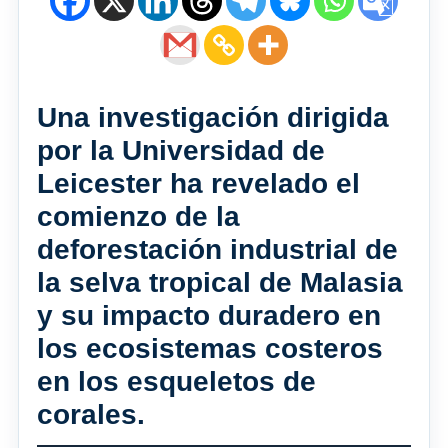
Una investigación dirigida
por la Universidad de
Leicester ha revelado el
comienzo de la
deforestación industrial de
la selva tropical de Malasia
y su impacto duradero en
los ecosistemas costeros
en los esqueletos de
corales.