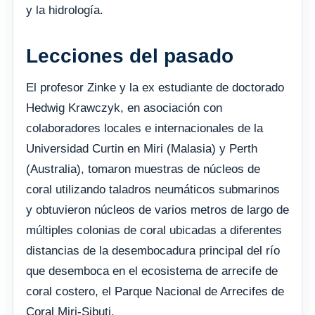
y la hidrología.
Lecciones del pasado
El profesor Zinke y la ex estudiante de doctorado
Hedwig Krawczyk, en asociación con
colaboradores locales e internacionales de la
Universidad Curtin en Miri (Malasia) y Perth
(Australia), tomaron muestras de núcleos de
coral utilizando taladros neumáticos submarinos
y obtuvieron núcleos de varios metros de largo de
múltiples colonias de coral ubicadas a diferentes
distancias de la desembocadura principal del río
que desemboca en el ecosistema de arrecife de
coral costero, el Parque Nacional de Arrecifes de
Coral Miri-Sibuti.