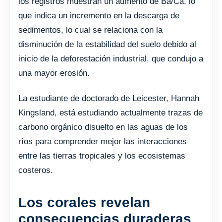
los registros muestran un aumento de Ba/Ca, lo
que indica un incremento en la descarga de
sedimentos, lo cual se relaciona con la
disminución de la estabilidad del suelo debido al
inicio de la deforestación industrial, que condujo a
una mayor erosión.
La estudiante de doctorado de Leicester, Hannah
Kingsland, está estudiando actualmente trazas de
carbono orgánico disuelto en las aguas de los
ríos para comprender mejor las interacciones
entre las tierras tropicales y los ecosistemas
costeros.
Los corales revelan
consecuencias duraderas