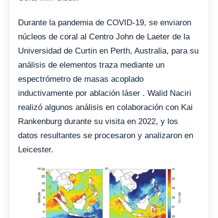
Durante la pandemia de COVID-19, se enviaron
núcleos de coral al Centro John de Laeter de la
Universidad de Curtin en Perth, Australia, para su
análisis de elementos traza mediante un
espectrómetro de masas acoplado
inductivamente por ablación láser . Walid Naciri
realizó algunos análisis en colaboración con Kai
Rankenburg durante su visita en 2022, y los
datos resultantes se procesaron y analizaron en
Leicester.