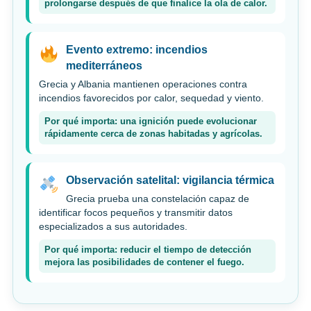
prolongarse después de que finalice la ola de calor.
Evento extremo: incendios
mediterráneos
Grecia y Albania mantienen operaciones contra
incendios favorecidos por calor, sequedad y viento.
Por qué importa: una ignición puede evolucionar
rápidamente cerca de zonas habitadas y agrícolas.
Observación satelital: vigilancia térmica
Grecia prueba una constelación capaz de
identificar focos pequeños y transmitir datos
especializados a sus autoridades.
Por qué importa: reducir el tiempo de detección
mejora las posibilidades de contener el fuego.