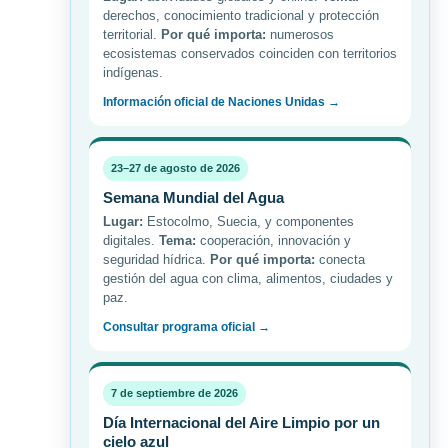
derechos, conocimiento tradicional y protección
territorial.
Por qué importa:
numerosos
ecosistemas conservados coinciden con territorios
indígenas.
Información oficial de Naciones Unidas →
23–27 de agosto de 2026
Semana Mundial del Agua
Lugar:
Estocolmo, Suecia, y componentes
digitales.
Tema:
cooperación, innovación y
seguridad hídrica.
Por qué importa:
conecta
gestión del agua con clima, alimentos, ciudades y
paz.
Consultar programa oficial →
7 de septiembre de 2026
Día Internacional del Aire Limpio por un
cielo azul