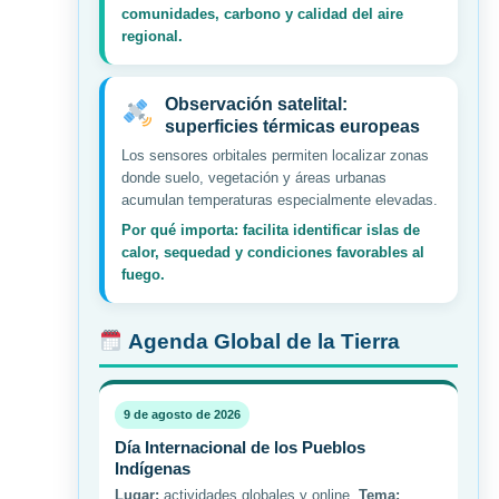
comunidades, carbono y calidad del aire
regional.
Observación satelital:
superficies térmicas europeas
Los sensores orbitales permiten localizar zonas
donde suelo, vegetación y áreas urbanas
acumulan temperaturas especialmente elevadas.
Por qué importa: facilita identificar islas de
calor, sequedad y condiciones favorables al
fuego.
Agenda Global de la Tierra
9 de agosto de 2026
Día Internacional de los Pueblos
Indígenas
Lugar:
actividades globales y online.
Tema: