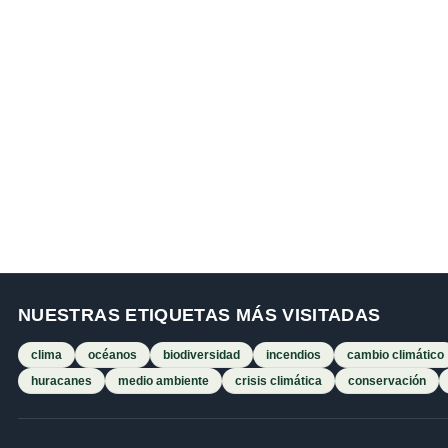
NUESTRAS ETIQUETAS MÁS VISITADAS
clima
océanos
biodiversidad
incendios
cambio climático
huracanes
medio ambiente
crisis climática
conservación