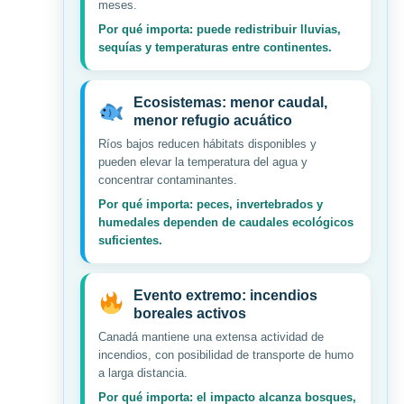
meses.
Por qué importa: puede redistribuir lluvias,
sequías y temperaturas entre continentes.
Ecosistemas: menor caudal,
menor refugio acuático
Ríos bajos reducen hábitats disponibles y
pueden elevar la temperatura del agua y
concentrar contaminantes.
Por qué importa: peces, invertebrados y
humedales dependen de caudales ecológicos
suficientes.
Evento extremo: incendios
boreales activos
Canadá mantiene una extensa actividad de
incendios, con posibilidad de transporte de humo
a larga distancia.
Por qué importa: el impacto alcanza bosques,