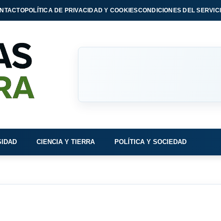
NTACTO
POLÍTICA DE PRIVACIDAD Y COOKIES
CONDICIONES DEL SERVIC
SIDAD
CIENCIA Y TIERRA
POLÍTICA Y SOCIEDAD