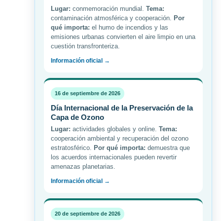
Lugar:
conmemoración mundial.
Tema:
contaminación atmosférica y cooperación.
Por
qué importa:
el humo de incendios y las
emisiones urbanas convierten el aire limpio en una
cuestión transfronteriza.
Información oficial →
16 de septiembre de 2026
Día Internacional de la Preservación de la
Capa de Ozono
Lugar:
actividades globales y online.
Tema:
cooperación ambiental y recuperación del ozono
estratosférico.
Por qué importa:
demuestra que
los acuerdos internacionales pueden revertir
amenazas planetarias.
Información oficial →
20 de septiembre de 2026