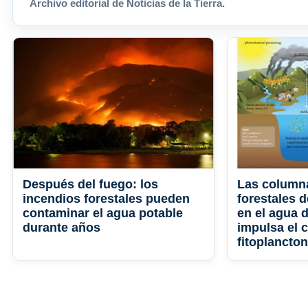
Archivo editorial de Noticias de la Tierra.
Después del fuego: los
Las column
incendios forestales pueden
forestales 
contaminar el agua potable
en el agua d
durante años
impulsa el 
fitoplancton