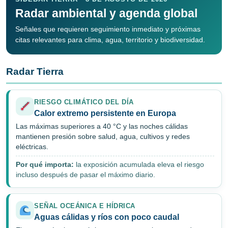
Radar ambiental y agenda global
Señales que requieren seguimiento inmediato y próximas
citas relevantes para clima, agua, territorio y biodiversidad.
Radar Tierra
RIESGO CLIMÁTICO DEL DÍA
Calor extremo persistente en Europa
Las máximas superiores a 40 °C y las noches cálidas
mantienen presión sobre salud, agua, cultivos y redes
eléctricas.
Por qué importa:
la exposición acumulada eleva el riesgo
incluso después de pasar el máximo diario.
SEÑAL OCEÁNICA E HÍDRICA
Aguas cálidas y ríos con poco caudal