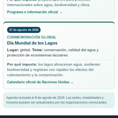
internacionales sobre agua, biodiversidad y clima.
Programa e información oficial →
27 de agosto de 2026
CONMEMORACIÓN GLOBAL
Día Mundial de los Lagos
Lugar:
global.
Tema:
conservación, calidad del agua y
protección de ecosistemas lacustres.
Por qué importa:
los lagos almacenan agua, sostienen
biodiversidad y registran con rapidez los efectos del
calentamiento y la contaminación.
Calendario oficial de Naciones Unidas →
Agenda revisada el 8 de agosto de 2026. Las sedes, modalidades y
horarios pueden ser actualizados por las organizaciones convocantes.