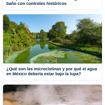
baño con controles históricos
¿Qué son las microcistinas y por qué el agua
en México debería estar bajo la lupa?