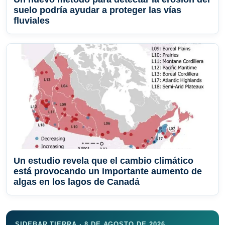
suelo podría ayudar a proteger las vías
fluviales
Un estudio revela que el cambio climático
está provocando un importante aumento de
algas en los lagos de Canadá
SIDEBAR TIERRA · 8 DE AGOSTO DE 2026