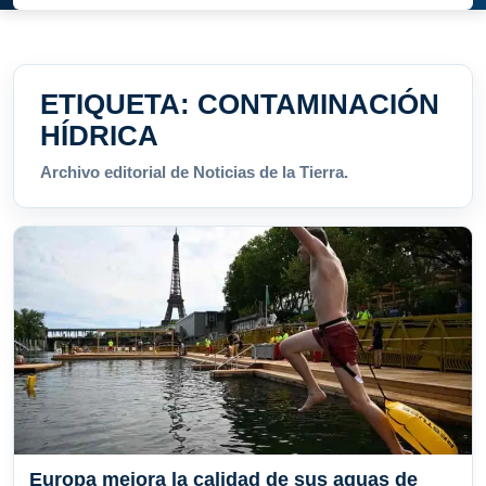
ETIQUETA:
CONTAMINACIÓN
HÍDRICA
Archivo editorial de Noticias de la Tierra.
Europa mejora la calidad de sus aguas de