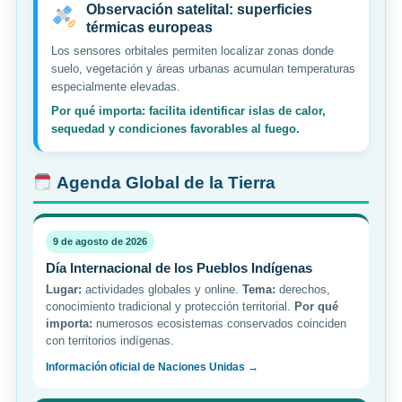
Observación satelital: superficies
térmicas europeas
Los sensores orbitales permiten localizar zonas donde
suelo, vegetación y áreas urbanas acumulan temperaturas
especialmente elevadas.
Por qué importa: facilita identificar islas de calor,
sequedad y condiciones favorables al fuego.
Agenda Global de la Tierra
9 de agosto de 2026
Día Internacional de los Pueblos Indígenas
Lugar:
actividades globales y online.
Tema:
derechos,
conocimiento tradicional y protección territorial.
Por qué
importa:
numerosos ecosistemas conservados coinciden
con territorios indígenas.
Información oficial de Naciones Unidas →