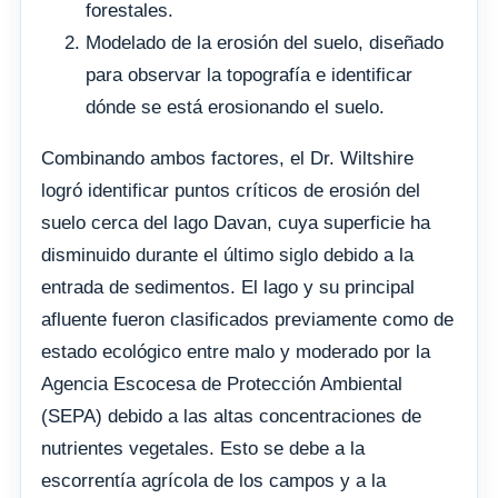
forestales.
Modelado de la erosión del suelo, diseñado
para observar la topografía e identificar
dónde se está erosionando el suelo.
Combinando ambos factores, el Dr. Wiltshire
logró identificar puntos críticos de erosión del
suelo cerca del lago Davan, cuya superficie ha
disminuido durante el último siglo debido a la
entrada de sedimentos. El lago y su principal
afluente fueron clasificados previamente como de
estado ecológico entre malo y moderado por la
Agencia Escocesa de Protección Ambiental
(SEPA) debido a las altas concentraciones de
nutrientes vegetales. Esto se debe a la
escorrentía agrícola de los campos y a la