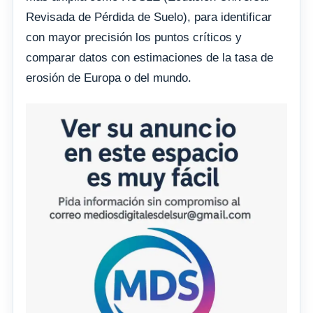
Revisada de Pérdida de Suelo), para identificar
con mayor precisión los puntos críticos y
comparar datos con estimaciones de la tasa de
erosión de Europa o del mundo.