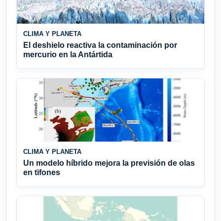
CLIMA Y PLANETA
El deshielo reactiva la contaminación por
mercurio en la Antártida
CLIMA Y PLANETA
Un modelo híbrido mejora la previsión de olas
en tifones