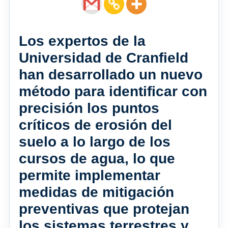
Los expertos de la
Universidad de Cranfield
han desarrollado un nuevo
método para identificar con
precisión los puntos
críticos de erosión del
suelo a lo largo de los
cursos de agua, lo que
permite implementar
medidas de mitigación
preventivas que protejan
los sistemas terrestres y