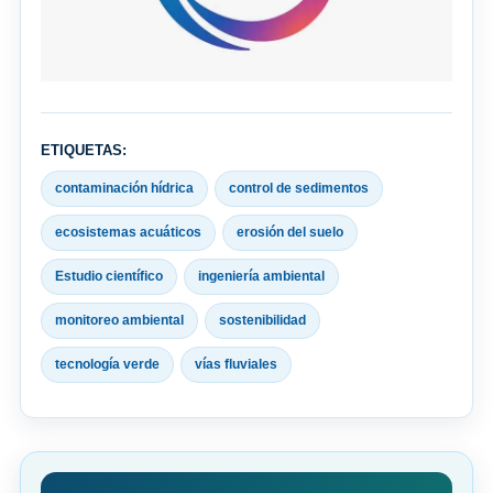
ETIQUETAS:
contaminación hídrica
control de sedimentos
ecosistemas acuáticos
erosión del suelo
Estudio científico
ingeniería ambiental
monitoreo ambiental
sostenibilidad
tecnología verde
vías fluviales