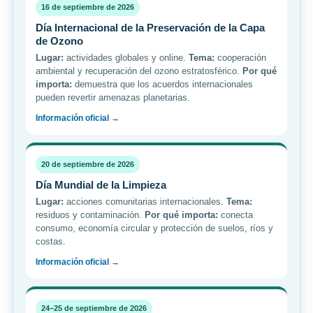
16 de septiembre de 2026
Día Internacional de la Preservación de la Capa
de Ozono
Lugar:
actividades globales y online.
Tema:
cooperación
ambiental y recuperación del ozono estratosférico.
Por qué
importa:
demuestra que los acuerdos internacionales
pueden revertir amenazas planetarias.
Información oficial →
20 de septiembre de 2026
Día Mundial de la Limpieza
Lugar:
acciones comunitarias internacionales.
Tema:
residuos y contaminación.
Por qué importa:
conecta
consumo, economía circular y protección de suelos, ríos y
costas.
Información oficial →
24–25 de septiembre de 2026