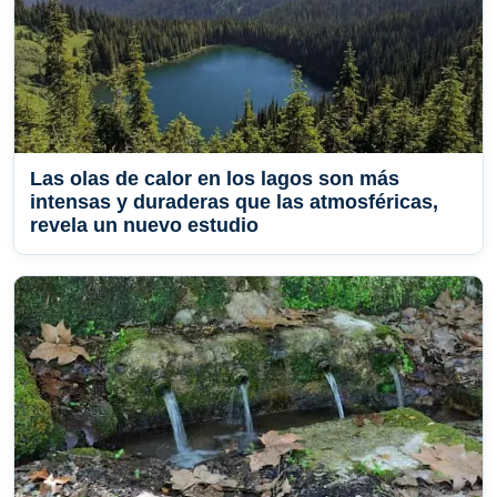
Las olas de calor en los lagos son más
intensas y duraderas que las atmosféricas,
revela un nuevo estudio