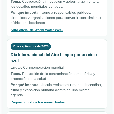
Tema:
Cooperación, innovación y gobernanza frente a
los desafíos mundiales del agua.
Por qué importa:
reúne a responsables públicos,
científicos y organizaciones para convertir conocimiento
hídrico en decisiones.
Sitio oficial de World Water Week
7 de septiembre de 2026
Día Internacional del Aire Limpio por un cielo
azul
Lugar:
Conmemoración mundial.
Tema:
Reducción de la contaminación atmosférica y
protección de la salud.
Por qué importa:
vincula emisiones urbanas, incendios,
clima y exposición humana dentro de una misma
agenda.
Página oficial de Naciones Unidas