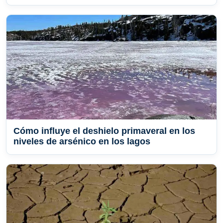
Cómo influye el deshielo primaveral en los
niveles de arsénico en los lagos