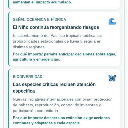
aumentan el impacto acumulado.
SEÑAL OCEÁNICA E HÍDRICA
El Niño continúa reorganizando riesgos
El calentamiento del Pacífico tropical modifica las
probabilidades estacionales de lluvia y sequía en
distintas regiones.
Por qué importa: permite anticipar decisiones sobre agua,
agricultura y emergencias.
BIODIVERSIDAD
Las especies críticas reciben atención
específica
Nuevas iniciativas internacionales combinan protección
de hábitats, reproducción, control de invasoras y
participación comunitaria.
Por qué importa: detener una extinción exige acciones
continuas y adaptadas a cada especie.