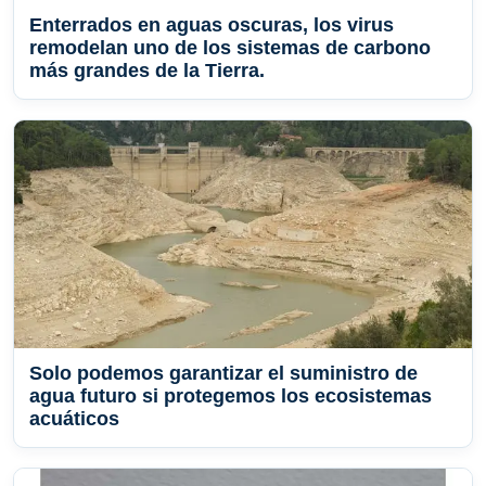
Enterrados en aguas oscuras, los virus
remodelan uno de los sistemas de carbono
más grandes de la Tierra.
Solo podemos garantizar el suministro de
agua futuro si protegemos los ecosistemas
acuáticos