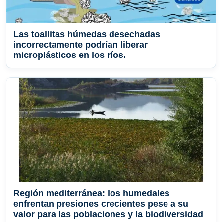
Las toallitas húmedas desechadas
incorrectamente podrían liberar
microplásticos en los ríos.
Región mediterránea: los humedales
enfrentan presiones crecientes pese a su
valor para las poblaciones y la biodiversidad