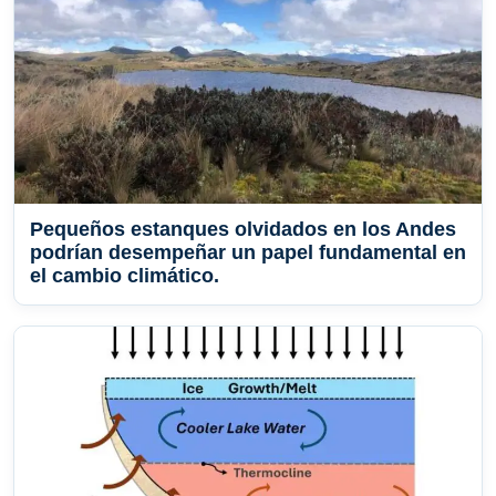
Pequeños estanques olvidados en los Andes
podrían desempeñar un papel fundamental en
el cambio climático.