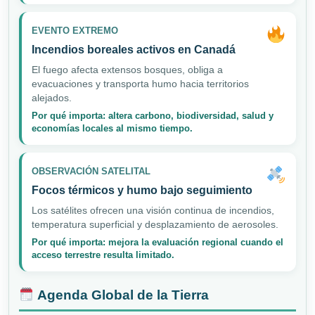
EVENTO EXTREMO
Incendios boreales activos en Canadá
El fuego afecta extensos bosques, obliga a
evacuaciones y transporta humo hacia territorios
alejados.
Por qué importa: altera carbono, biodiversidad, salud y
economías locales al mismo tiempo.
OBSERVACIÓN SATELITAL
Focos térmicos y humo bajo seguimiento
Los satélites ofrecen una visión continua de incendios,
temperatura superficial y desplazamiento de aerosoles.
Por qué importa: mejora la evaluación regional cuando el
acceso terrestre resulta limitado.
Agenda Global de la Tierra