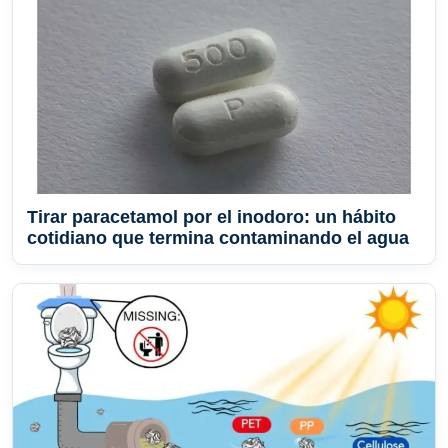
Tirar paracetamol por el inodoro: un hábito
cotidiano que termina contaminando el agua