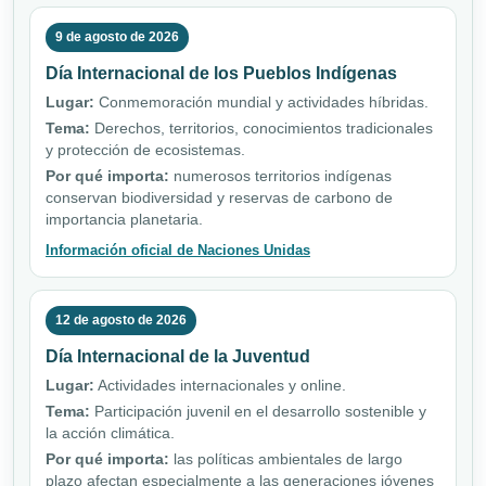
9 de agosto de 2026
Día Internacional de los Pueblos Indígenas
Lugar:
Conmemoración mundial y actividades híbridas.
Tema:
Derechos, territorios, conocimientos tradicionales
y protección de ecosistemas.
Por qué importa:
numerosos territorios indígenas
conservan biodiversidad y reservas de carbono de
importancia planetaria.
Información oficial de Naciones Unidas
12 de agosto de 2026
Día Internacional de la Juventud
Lugar:
Actividades internacionales y online.
Tema:
Participación juvenil en el desarrollo sostenible y
la acción climática.
Por qué importa:
las políticas ambientales de largo
plazo afectan especialmente a las generaciones jóvenes