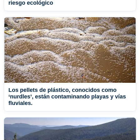
riesgo ecológico
Los pellets de plástico, conocidos como
‘nurdles’, están contaminando playas y vías
fluviales.