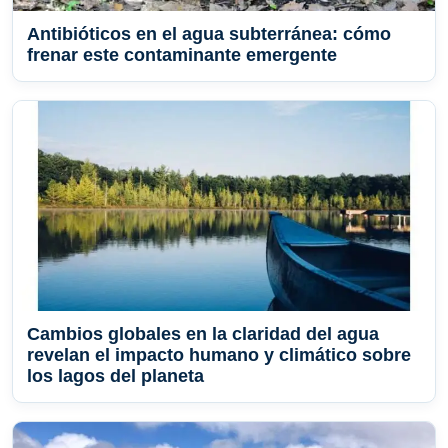
Antibióticos en el agua subterránea: cómo
frenar este contaminante emergente
Cambios globales en la claridad del agua
revelan el impacto humano y climático sobre
los lagos del planeta