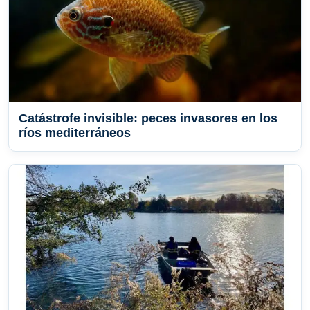
Catástrofe invisible: peces invasores en los
ríos mediterráneos