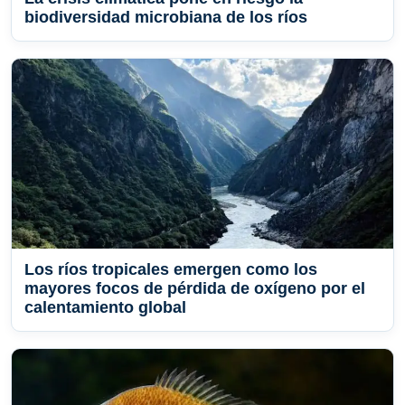
biodiversidad microbiana de los ríos
Los ríos tropicales emergen como los
mayores focos de pérdida de oxígeno por el
calentamiento global