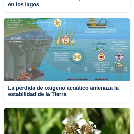
en los lagos
La pérdida de oxígeno acuático amenaza la
estabilidad de la Tierra