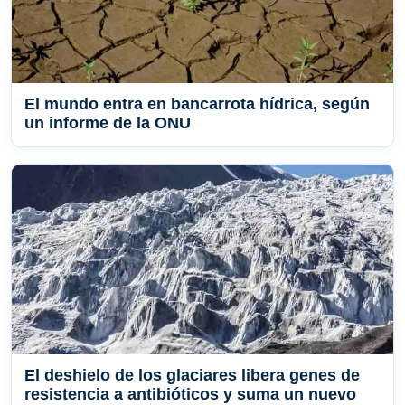
El mundo entra en bancarrota hídrica, según
un informe de la ONU
El deshielo de los glaciares libera genes de
resistencia a antibióticos y suma un nuevo