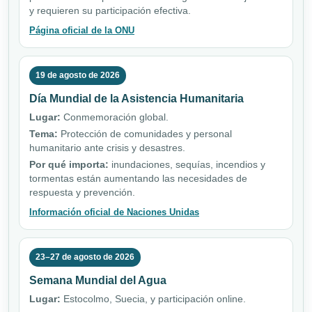
y requieren su participación efectiva.
Página oficial de la ONU
19 de agosto de 2026
Día Mundial de la Asistencia Humanitaria
Lugar:
Conmemoración global.
Tema:
Protección de comunidades y personal
humanitario ante crisis y desastres.
Por qué importa:
inundaciones, sequías, incendios y
tormentas están aumentando las necesidades de
respuesta y prevención.
Información oficial de Naciones Unidas
23–27 de agosto de 2026
Semana Mundial del Agua
Lugar:
Estocolmo, Suecia, y participación online.