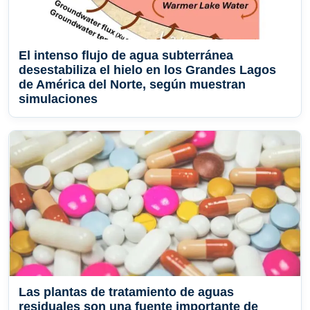
El intenso flujo de agua subterránea
desestabiliza el hielo en los Grandes Lagos
de América del Norte, según muestran
simulaciones
Las plantas de tratamiento de aguas
residuales son una fuente importante de