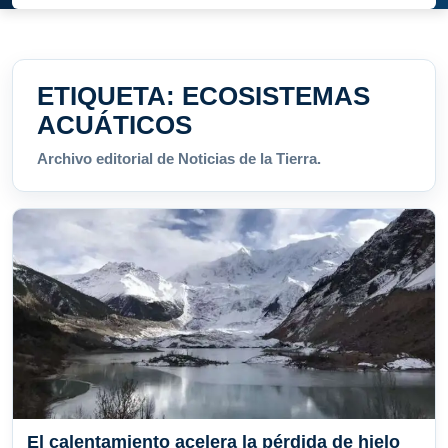
ETIQUETA:
ECOSISTEMAS
ACUÁTICOS
Archivo editorial de Noticias de la Tierra.
El calentamiento acelera la pérdida de hielo