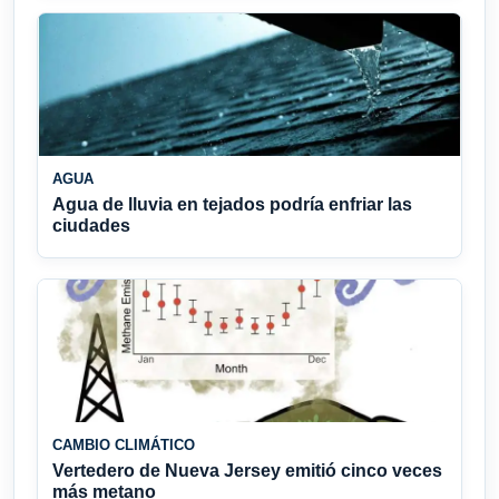
AGUA
Agua de lluvia en tejados podría enfriar las
ciudades
CAMBIO CLIMÁTICO
Vertedero de Nueva Jersey emitió cinco veces
más metano