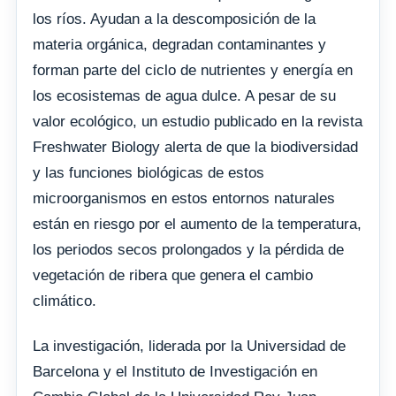
los ríos. Ayudan a la descomposición de la
materia orgánica, degradan contaminantes y
forman parte del ciclo de nutrientes y energía en
los ecosistemas de agua dulce. A pesar de su
valor ecológico, un estudio publicado en la revista
Freshwater Biology alerta de que la biodiversidad
y las funciones biológicas de estos
microorganismos en estos entornos naturales
están en riesgo por el aumento de la temperatura,
los periodos secos prolongados y la pérdida de
vegetación de ribera que genera el cambio
climático.
La investigación, liderada por la Universidad de
Barcelona y el Instituto de Investigación en