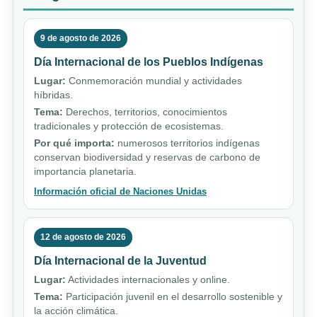
9 de agosto de 2026
Día Internacional de los Pueblos Indígenas
Lugar:
Conmemoración mundial y actividades
híbridas.
Tema:
Derechos, territorios, conocimientos
tradicionales y protección de ecosistemas.
Por qué importa:
numerosos territorios indígenas
conservan biodiversidad y reservas de carbono de
importancia planetaria.
Información oficial de Naciones Unidas
12 de agosto de 2026
Día Internacional de la Juventud
Lugar:
Actividades internacionales y online.
Tema:
Participación juvenil en el desarrollo sostenible y
la acción climática.