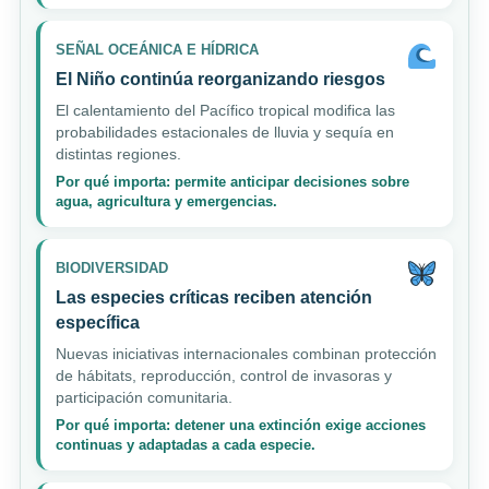
SEÑAL OCEÁNICA E HÍDRICA
El Niño continúa reorganizando riesgos
El calentamiento del Pacífico tropical modifica las
probabilidades estacionales de lluvia y sequía en
distintas regiones.
Por qué importa: permite anticipar decisiones sobre
agua, agricultura y emergencias.
BIODIVERSIDAD
Las especies críticas reciben atención
específica
Nuevas iniciativas internacionales combinan protección
de hábitats, reproducción, control de invasoras y
participación comunitaria.
Por qué importa: detener una extinción exige acciones
continuas y adaptadas a cada especie.