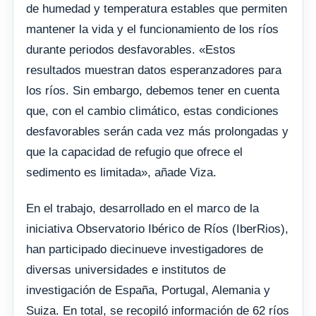
de humedad y temperatura estables que permiten
mantener la vida y el funcionamiento de los ríos
durante periodos desfavorables. «Estos
resultados muestran datos esperanzadores para
los ríos. Sin embargo, debemos tener en cuenta
que, con el cambio climático, estas condiciones
desfavorables serán cada vez más prolongadas y
que la capacidad de refugio que ofrece el
sedimento es limitada», añade Viza.
En el trabajo, desarrollado en el marco de la
iniciativa Observatorio Ibérico de Ríos (IberRios),
han participado diecinueve investigadores de
diversas universidades e institutos de
investigación de España, Portugal, Alemania y
Suiza. En total, se recopiló información de 62 ríos