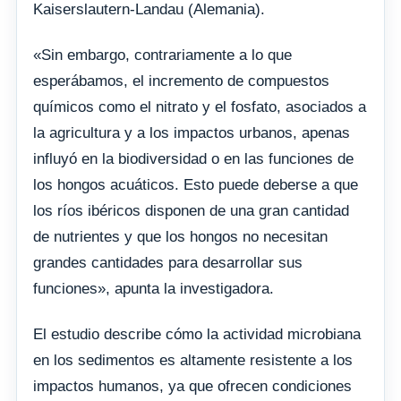
Kaiserslautern-Landau (Alemania).
«Sin embargo, contrariamente a lo que
esperábamos, el incremento de compuestos
químicos como el nitrato y el fosfato, asociados a
la agricultura y a los impactos urbanos, apenas
influyó en la biodiversidad o en las funciones de
los hongos acuáticos. Esto puede deberse a que
los ríos ibéricos disponen de una gran cantidad
de nutrientes y que los hongos no necesitan
grandes cantidades para desarrollar sus
funciones», apunta la investigadora.
El estudio describe cómo la actividad microbiana
en los sedimentos es altamente resistente a los
impactos humanos, ya que ofrecen condiciones