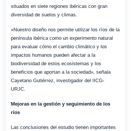
situados en siete regiones ibéricas con gran
diversidad de suelos y climas.
«Nuestro diseño nos permite utilizar los ríos de la
península ibérica como un experimento natural
para evaluar cómo el cambio climático y los
impactos humanos pueden afectar a la
biodiversidad de estos ecosistemas y los
beneficios que aportan a la sociedad», señala
Cayetano Gutiérrez, investigador del IICG-
URJC.
Mejoras en la gestión y seguimiento de los
ríos
Las conclusiones del estudio tienen importantes