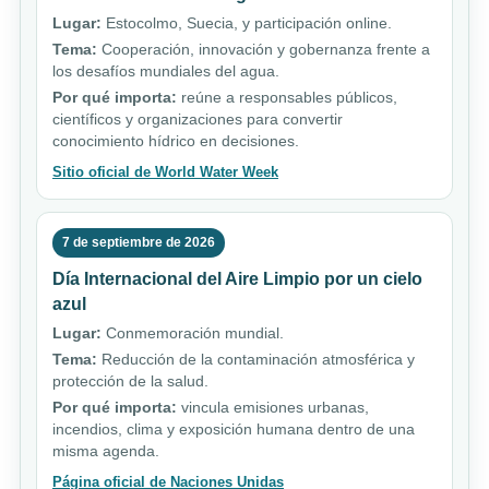
Lugar:
Estocolmo, Suecia, y participación online.
Tema:
Cooperación, innovación y gobernanza frente a
los desafíos mundiales del agua.
Por qué importa:
reúne a responsables públicos,
científicos y organizaciones para convertir
conocimiento hídrico en decisiones.
Sitio oficial de World Water Week
7 de septiembre de 2026
Día Internacional del Aire Limpio por un cielo
azul
Lugar:
Conmemoración mundial.
Tema:
Reducción de la contaminación atmosférica y
protección de la salud.
Por qué importa:
vincula emisiones urbanas,
incendios, clima y exposición humana dentro de una
misma agenda.
Página oficial de Naciones Unidas