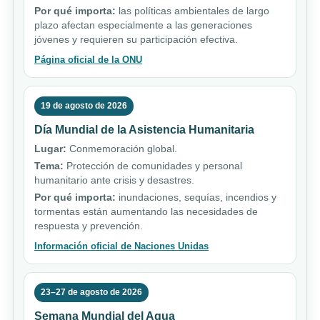
Por qué importa:
las políticas ambientales de largo
plazo afectan especialmente a las generaciones
jóvenes y requieren su participación efectiva.
Página oficial de la ONU
19 de agosto de 2026
Día Mundial de la Asistencia Humanitaria
Lugar:
Conmemoración global.
Tema:
Protección de comunidades y personal
humanitario ante crisis y desastres.
Por qué importa:
inundaciones, sequías, incendios y
tormentas están aumentando las necesidades de
respuesta y prevención.
Información oficial de Naciones Unidas
23–27 de agosto de 2026
Semana Mundial del Agua