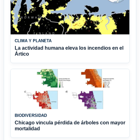
CLIMA Y PLANETA
La actividad humana eleva los incendios en el
Ártico
BIODIVERSIDAD
Chicago vincula pérdida de árboles con mayor
mortalidad