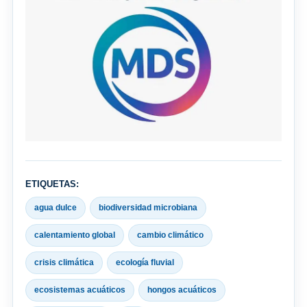
ETIQUETAS:
agua dulce
biodiversidad microbiana
calentamiento global
cambio climático
crisis climática
ecología fluvial
ecosistemas acuáticos
hongos acuáticos