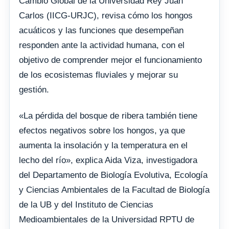
Cambio Global de la Universidad Rey Juan
Carlos (IICG-URJC), revisa cómo los hongos
acuáticos y las funciones que desempeñan
responden ante la actividad humana, con el
objetivo de comprender mejor el funcionamiento
de los ecosistemas fluviales y mejorar su
gestión.
«La pérdida del bosque de ribera también tiene
efectos negativos sobre los hongos, ya que
aumenta la insolación y la temperatura en el
lecho del río», explica Aida Viza, investigadora
del Departamento de Biología Evolutiva, Ecología
y Ciencias Ambientales de la Facultad de Biología
de la UB y del Instituto de Ciencias
Medioambientales de la Universidad RPTU de