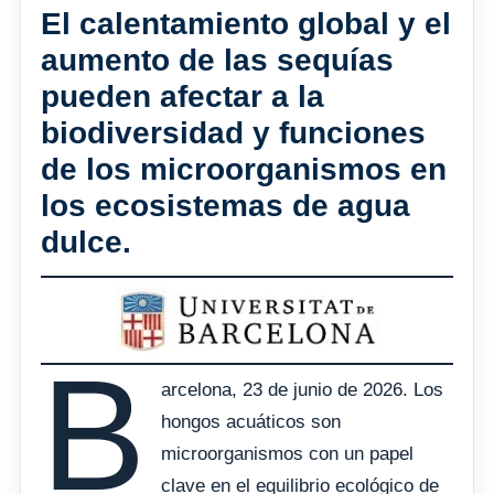
El calentamiento global y el
aumento de las sequías
pueden afectar a la
biodiversidad y funciones
de los microorganismos en
los ecosistemas de agua
dulce.
B
arcelona, 23 de junio de 2026. Los
hongos acuáticos son
microorganismos con un papel
clave en el equilibrio ecológico de