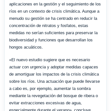
aplicaciones en la gestión y el seguimiento de los
ríos en un contexto de crisis climática. Aunque a
menudo su gestión se ha centrado en reducir la
concentración de nitratos y fosfatos, estas
medidas no serían suficientes para preservar la
biodiversidad y funciones que desarrollan los
hongos acuáticos.
«El nuevo estudio sugiere que es necesario
actuar con urgencia y adoptar medidas capaces
de amortiguar los impactos de la crisis climática
sobre los ríos. Una actuación que puede llevarse
a cabo es, por ejemplo, aumentar la sombra
mediante la revegetación del bosque de ribera o
evitar extracciones excesivas de agua,
especialmente durante el verano», concluye