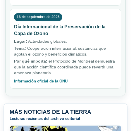
16 de septiembre de 2026
Día Internacional de la Preservación de la
Capa de Ozono
Lugar:
Actividades globales.
Tema:
Cooperación internacional, sustancias que
agotan el ozono y beneficios climáticos.
Por qué importa:
el Protocolo de Montreal demuestra
que la acción científica coordinada puede revertir una
amenaza planetaria.
Información oficial de la ONU
MÁS NOTICIAS DE LA TIERRA
Lecturas recientes del archivo editorial