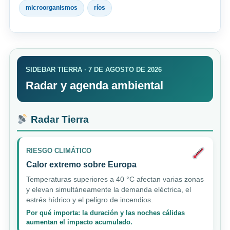
microorganismos
ríos
SIDEBAR TIERRA · 7 DE AGOSTO DE 2026
Radar y agenda ambiental
Radar Tierra
RIESGO CLIMÁTICO
Calor extremo sobre Europa
Temperaturas superiores a 40 °C afectan varias zonas
y elevan simultáneamente la demanda eléctrica, el
estrés hídrico y el peligro de incendios.
Por qué importa: la duración y las noches cálidas
aumentan el impacto acumulado.