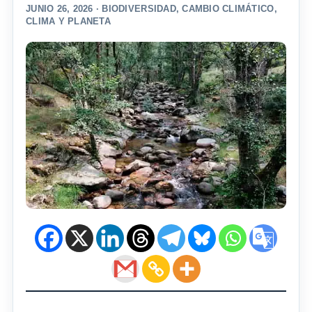
JUNIO 26, 2026 ·
BIODIVERSIDAD
,
CAMBIO CLIMÁTICO
,
CLIMA Y PLANETA