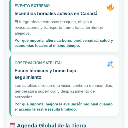
EVENTO EXTREMO
Incendios boreales activos en Canadá
El fuego afecta extensos bosques, obliga a
evacuaciones y transporta humo hacia territorios
alejados.
Por qué importa: altera carbono, biodiversidad, salud y
economías locales al mismo tiempo.
OBSERVACIÓN SATELITAL
Focos térmicos y humo bajo
seguimiento
Los satélites ofrecen una visión continua de incendios,
temperatura superficial y desplazamiento de
aerosoles.
Por qué importa: mejora la evaluación regional cuando
el acceso terrestre resulta limitado.
Agenda Global de la Tierra