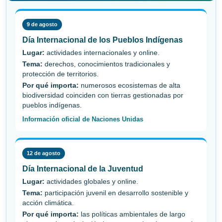
9 de agosto
Día Internacional de los Pueblos Indígenas
Lugar:
actividades internacionales y online.
Tema:
derechos, conocimientos tradicionales y
protección de territorios.
Por qué importa:
numerosos ecosistemas de alta
biodiversidad coinciden con tierras gestionadas por
pueblos indígenas.
Información oficial de Naciones Unidas
12 de agosto
Día Internacional de la Juventud
Lugar:
actividades globales y online.
Tema:
participación juvenil en desarrollo sostenible y
acción climática.
Por qué importa:
las políticas ambientales de largo