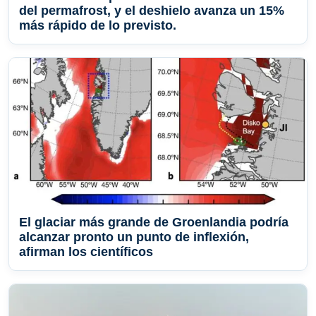
del permafrost, y el deshielo avanza un 15%
más rápido de lo previsto.
El glaciar más grande de Groenlandia podría
alcanzar pronto un punto de inflexión,
afirman los científicos