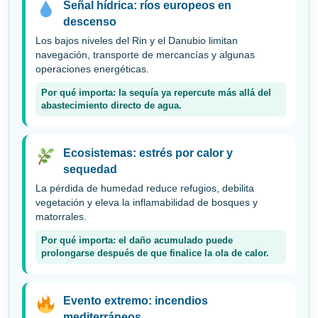
Señal hídrica: ríos europeos en
descenso
Los bajos niveles del Rin y el Danubio limitan
navegación, transporte de mercancías y algunas
operaciones energéticas.
Por qué importa: la sequía ya repercute más allá del
abastecimiento directo de agua.
Ecosistemas: estrés por calor y
sequedad
La pérdida de humedad reduce refugios, debilita
vegetación y eleva la inflamabilidad de bosques y
matorrales.
Por qué importa: el daño acumulado puede
prolongarse después de que finalice la ola de calor.
Evento extremo: incendios
mediterráneos