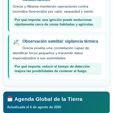
Grecia y Albania mantienen operaciones contra
incendios favorecidos por calor, sequedad y viento.
Por qué importa: una ignición puede evolucionar
rápidamente cerca de zonas habitadas y agrícolas.
Observación satelital: vigilancia térmica
Grecia prueba una constelación capaz de
identificar focos pequeños y transmitir datos
especializados a sus autoridades.
Por qué importa: reducir el tiempo de detección
mejora las posibilidades de contener el fuego.
Agenda Global de la Tierra
Actualizada el 6 de agosto de 2026