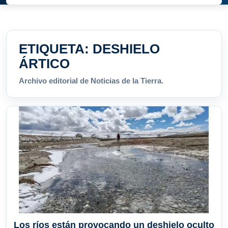
ETIQUETA:
DESHIELO
ÁRTICO
Archivo editorial de Noticias de la Tierra.
Los ríos están provocando un deshielo oculto