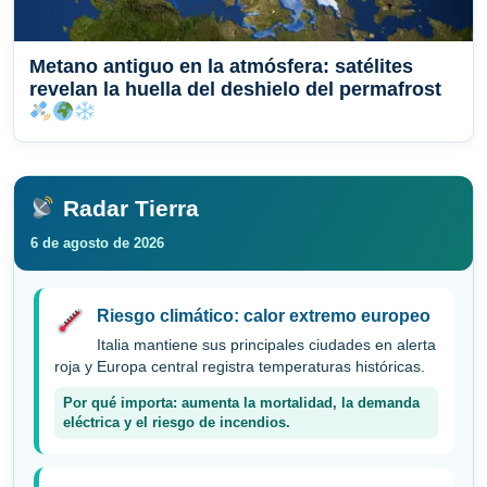
Metano antiguo en la atmósfera: satélites
revelan la huella del deshielo del permafrost
Radar Tierra
6 de agosto de 2026
Riesgo climático: calor extremo europeo
Italia mantiene sus principales ciudades en alerta
roja y Europa central registra temperaturas históricas.
Por qué importa: aumenta la mortalidad, la demanda
eléctrica y el riesgo de incendios.