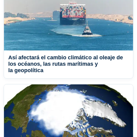
Así afectará el cambio climático al oleaje de
los océanos, las rutas marítimas y
la geopolítica