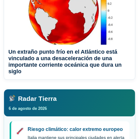
Un extraño punto frío en el Atlántico está
vinculado a una desaceleración de una
importante corriente oceánica que dura un
siglo
Radar Tierra
6 de agosto de 2026
Riesgo climático: calor extremo europeo
Italia mantiene sus principales ciudades en alerta