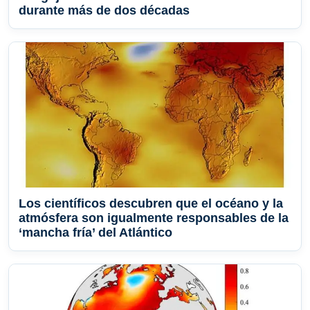
durante más de dos décadas
Los científicos descubren que el océano y la
atmósfera son igualmente responsables de la
‘mancha fría’ del Atlántico