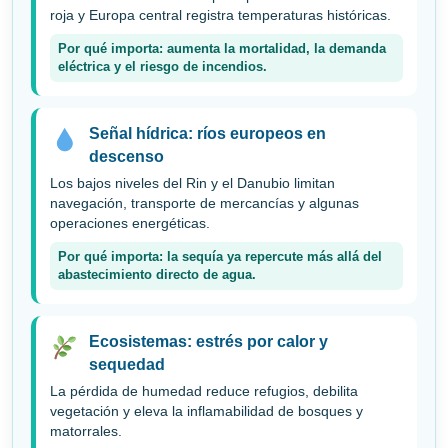
roja y Europa central registra temperaturas históricas.
Por qué importa: aumenta la mortalidad, la demanda
eléctrica y el riesgo de incendios.
Señal hídrica: ríos europeos en
descenso
Los bajos niveles del Rin y el Danubio limitan
navegación, transporte de mercancías y algunas
operaciones energéticas.
Por qué importa: la sequía ya repercute más allá del
abastecimiento directo de agua.
Ecosistemas: estrés por calor y
sequedad
La pérdida de humedad reduce refugios, debilita
vegetación y eleva la inflamabilidad de bosques y
matorrales.