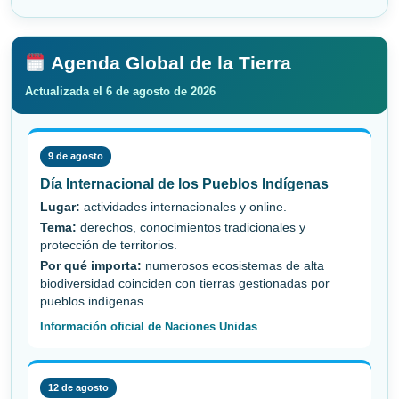
Agenda Global de la Tierra
Actualizada el 6 de agosto de 2026
9 de agosto
Día Internacional de los Pueblos Indígenas
Lugar:
actividades internacionales y online.
Tema:
derechos, conocimientos tradicionales y
protección de territorios.
Por qué importa:
numerosos ecosistemas de alta
biodiversidad coinciden con tierras gestionadas por
pueblos indígenas.
Información oficial de Naciones Unidas
12 de agosto