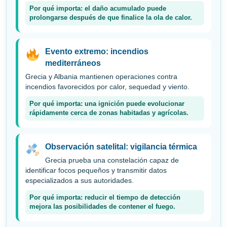
Por qué importa: el daño acumulado puede
prolongarse después de que finalice la ola de calor.
Evento extremo: incendios
mediterráneos
Grecia y Albania mantienen operaciones contra
incendios favorecidos por calor, sequedad y viento.
Por qué importa: una ignición puede evolucionar
rápidamente cerca de zonas habitadas y agrícolas.
Observación satelital: vigilancia térmica
Grecia prueba una constelación capaz de
identificar focos pequeños y transmitir datos
especializados a sus autoridades.
Por qué importa: reducir el tiempo de detección
mejora las posibilidades de contener el fuego.