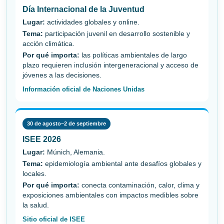
Día Internacional de la Juventud
Lugar:
actividades globales y online.
Tema:
participación juvenil en desarrollo sostenible y
acción climática.
Por qué importa:
las políticas ambientales de largo
plazo requieren inclusión intergeneracional y acceso de
jóvenes a las decisiones.
Información oficial de Naciones Unidas
30 de agosto–2 de septiembre
ISEE 2026
Lugar:
Múnich, Alemania.
Tema:
epidemiología ambiental ante desafíos globales y
locales.
Por qué importa:
conecta contaminación, calor, clima y
exposiciones ambientales con impactos medibles sobre
la salud.
Sitio oficial de ISEE