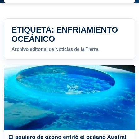
ETIQUETA:
ENFRIAMIENTO
OCEÁNICO
Archivo editorial de Noticias de la Tierra.
El agujero de ozono enfrió el océano Austral