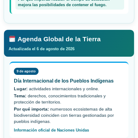
mejora las posibilidades de contener el fuego.
Agenda Global de la Tierra
Actualizada el 6 de agosto de 2026
9 de agosto
Día Internacional de los Pueblos Indígenas
Lugar:
actividades internacionales y online.
Tema:
derechos, conocimientos tradicionales y
protección de territorios.
Por qué importa:
numerosos ecosistemas de alta
biodiversidad coinciden con tierras gestionadas por
pueblos indígenas.
Información oficial de Naciones Unidas