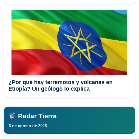
¿Por qué hay terremotos y volcanes en
Etiopía? Un geólogo lo explica
Radar Tierra
6 de agosto de 2026