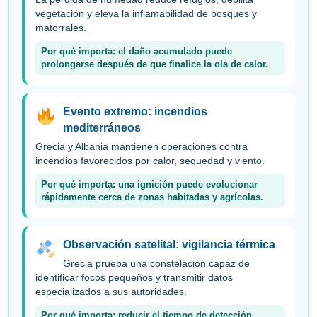
vegetación y eleva la inflamabilidad de bosques y
matorrales.
Por qué importa: el daño acumulado puede
prolongarse después de que finalice la ola de calor.
Evento extremo: incendios
mediterráneos
Grecia y Albania mantienen operaciones contra
incendios favorecidos por calor, sequedad y viento.
Por qué importa: una ignición puede evolucionar
rápidamente cerca de zonas habitadas y agrícolas.
Observación satelital: vigilancia térmica
Grecia prueba una constelación capaz de
identificar focos pequeños y transmitir datos
especializados a sus autoridades.
Por qué importa: reducir el tiempo de detección