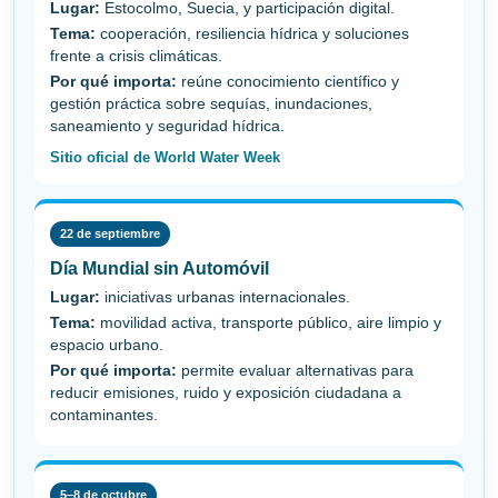
Lugar:
Estocolmo, Suecia, y participación digital.
Tema:
cooperación, resiliencia hídrica y soluciones
frente a crisis climáticas.
Por qué importa:
reúne conocimiento científico y
gestión práctica sobre sequías, inundaciones,
saneamiento y seguridad hídrica.
Sitio oficial de World Water Week
22 de septiembre
Día Mundial sin Automóvil
Lugar:
iniciativas urbanas internacionales.
Tema:
movilidad activa, transporte público, aire limpio y
espacio urbano.
Por qué importa:
permite evaluar alternativas para
reducir emisiones, ruido y exposición ciudadana a
contaminantes.
5–8 de octubre