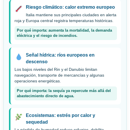
Riesgo climático: calor extremo europeo
Italia mantiene sus principales ciudades en alerta
roja y Europa central registra temperaturas históricas.
Por qué importa: aumenta la mortalidad, la demanda
eléctrica y el riesgo de incendios.
Señal hídrica: ríos europeos en
descenso
Los bajos niveles del Rin y el Danubio limitan
navegación, transporte de mercancías y algunas
operaciones energéticas.
Por qué importa: la sequía ya repercute más allá del
abastecimiento directo de agua.
Ecosistemas: estrés por calor y
sequedad
La pérdida de humedad reduce refugios, debilita