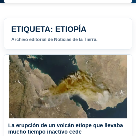
ETIQUETA:
ETIOPÍA
Archivo editorial de Noticias de la Tierra.
La erupción de un volcán etíope que llevaba
mucho tiempo inactivo cede