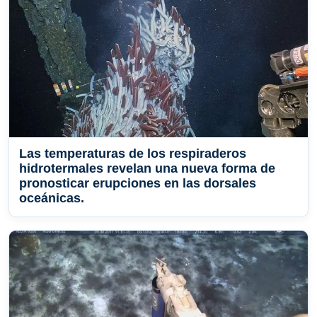
Las temperaturas de los respiraderos
hidrotermales revelan una nueva forma de
pronosticar erupciones en las dorsales
oceánicas.