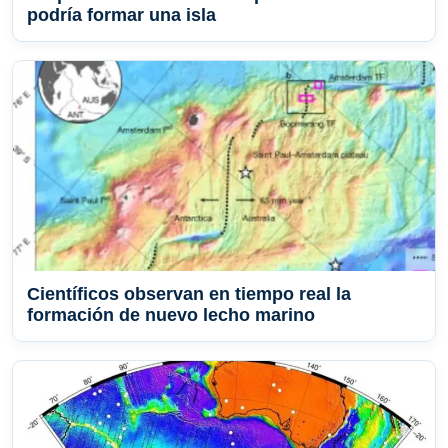
podría formar una isla
Científicos observan en tiempo real la
formación de nuevo lecho marino