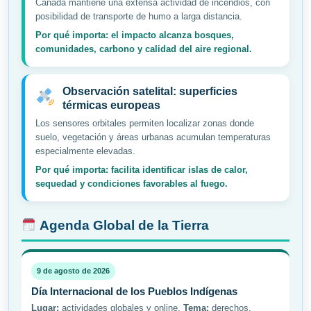
Canadá mantiene una extensa actividad de incendios, con
posibilidad de transporte de humo a larga distancia.
Por qué importa: el impacto alcanza bosques,
comunidades, carbono y calidad del aire regional.
Observación satelital: superficies
térmicas europeas
Los sensores orbitales permiten localizar zonas donde
suelo, vegetación y áreas urbanas acumulan temperaturas
especialmente elevadas.
Por qué importa: facilita identificar islas de calor,
sequedad y condiciones favorables al fuego.
Agenda Global de la Tierra
9 de agosto de 2026
Día Internacional de los Pueblos Indígenas
Lugar:
actividades globales y online.
Tema:
derechos,