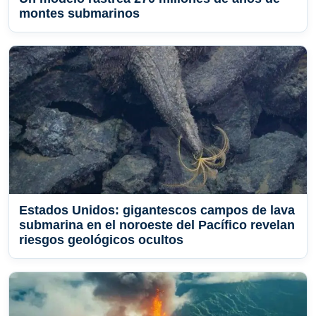
montes submarinos
Estados Unidos: gigantescos campos de lava
submarina en el noroeste del Pacífico revelan
riesgos geológicos ocultos