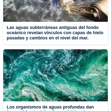
Las aguas subterráneas antiguas del fondo
oceánico revelan vínculos con capas de hielo
pasadas y cambios en el nivel del mar.
Los organismos de aguas profundas dan