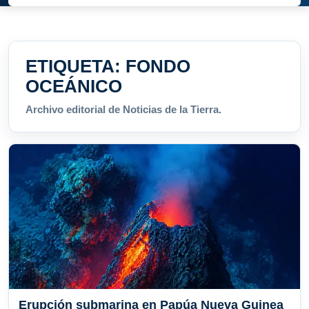
ETIQUETA:
FONDO
OCEÁNICO
Archivo editorial de Noticias de la Tierra.
Erupción submarina en Papúa Nueva Guinea