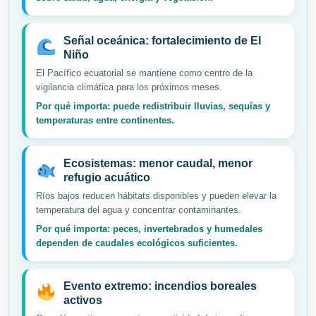
Señal oceánica: fortalecimiento de El
Niño
El Pacífico ecuatorial se mantiene como centro de la
vigilancia climática para los próximos meses.
Por qué importa: puede redistribuir lluvias, sequías y
temperaturas entre continentes.
Ecosistemas: menor caudal, menor
refugio acuático
Ríos bajos reducen hábitats disponibles y pueden elevar la
temperatura del agua y concentrar contaminantes.
Por qué importa: peces, invertebrados y humedales
dependen de caudales ecológicos suficientes.
Evento extremo: incendios boreales
activos