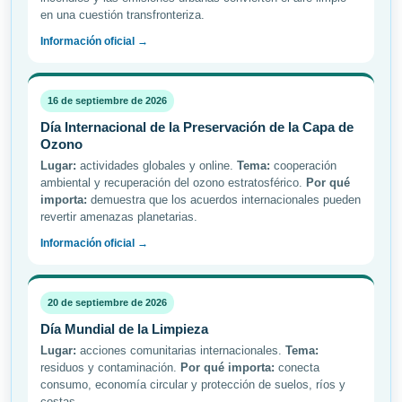
en una cuestión transfronteriza.
Información oficial →
16 de septiembre de 2026
Día Internacional de la Preservación de la Capa de
Ozono
Lugar:
actividades globales y online.
Tema:
cooperación
ambiental y recuperación del ozono estratosférico.
Por qué
importa:
demuestra que los acuerdos internacionales pueden
revertir amenazas planetarias.
Información oficial →
20 de septiembre de 2026
Día Mundial de la Limpieza
Lugar:
acciones comunitarias internacionales.
Tema:
residuos y contaminación.
Por qué importa:
conecta
consumo, economía circular y protección de suelos, ríos y
costas.