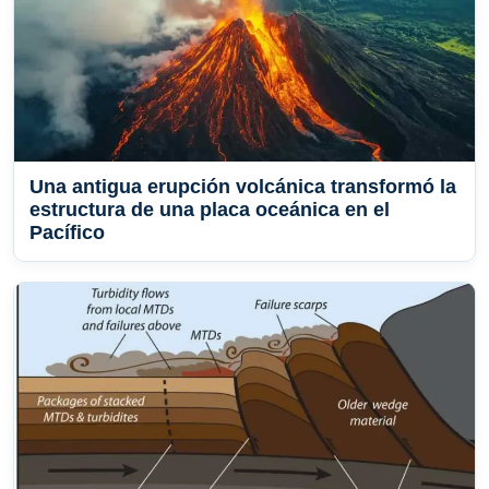
Una antigua erupción volcánica transformó la
estructura de una placa oceánica en el
Pacífico