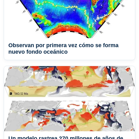
Observan por primera vez cómo se forma
nuevo fondo oceánico
Un modelo rastrea 270 millones de años de