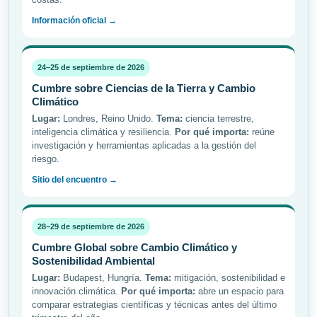
Información oficial →
24–25 de septiembre de 2026
Cumbre sobre Ciencias de la Tierra y Cambio
Climático
Lugar:
Londres, Reino Unido.
Tema:
ciencia terrestre,
inteligencia climática y resiliencia.
Por qué importa:
reúne
investigación y herramientas aplicadas a la gestión del
riesgo.
Sitio del encuentro →
28–29 de septiembre de 2026
Cumbre Global sobre Cambio Climático y
Sostenibilidad Ambiental
Lugar:
Budapest, Hungría.
Tema:
mitigación, sostenibilidad e
innovación climática.
Por qué importa:
abre un espacio para
comparar estrategias científicas y técnicas antes del último