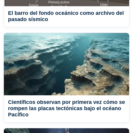
El barro del fondo oceánico como archivo del
pasado sísmico
Científicos observan por primera vez cómo se
rompen las placas tectónicas bajo el océano
Pacífico