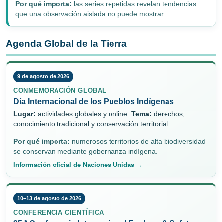
Por qué importa:
las series repetidas revelan tendencias
que una observación aislada no puede mostrar.
Agenda Global de la Tierra
9 de agosto de 2026
CONMEMORACIÓN GLOBAL
Día Internacional de los Pueblos Indígenas
Lugar:
actividades globales y online.
Tema:
derechos,
conocimiento tradicional y conservación territorial.
Por qué importa:
numerosos territorios de alta biodiversidad
se conservan mediante gobernanza indígena.
Información oficial de Naciones Unidas →
10–13 de agosto de 2026
CONFERENCIA CIENTÍFICA