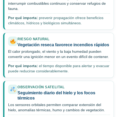
interrumpir combustibles continuos y conservar refugios de
fauna.
Por qué importa:
prevenir propagación ofrece beneficios
climáticos, hídricos y biológicos simultáneos.
RIESGO NATURAL
Vegetación reseca favorece incendios rápidos
El calor prolongado, el viento y la baja humedad pueden
convertir una ignición menor en un evento difícil de contener.
Por qué importa:
el tiempo disponible para alertar y evacuar
puede reducirse considerablemente.
OBSERVACIÓN SATELITAL
Seguimiento diario del hielo y los focos
térmicos
Los sensores orbitales permiten comparar extensión del
hielo, anomalías térmicas, humo y cambios de vegetación.