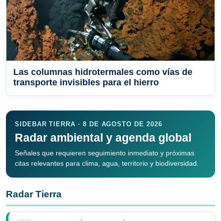
Las columnas hidrotermales como vías de
transporte invisibles para el hierro
SIDEBAR TIERRA · 8 DE AGOSTO DE 2026
Radar ambiental y agenda global
Señales que requieren seguimiento inmediato y próximas
citas relevantes para clima, agua, territorio y biodiversidad.
Radar Tierra