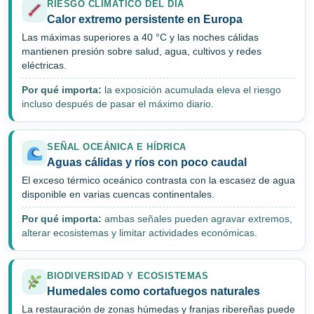
RIESGO CLIMÁTICO DEL DÍA
Calor extremo persistente en Europa
Las máximas superiores a 40 °C y las noches cálidas
mantienen presión sobre salud, agua, cultivos y redes
eléctricas.
Por qué importa:
la exposición acumulada eleva el riesgo
incluso después de pasar el máximo diario.
SEÑAL OCEÁNICA E HÍDRICA
Aguas cálidas y ríos con poco caudal
El exceso térmico oceánico contrasta con la escasez de agua
disponible en varias cuencas continentales.
Por qué importa:
ambas señales pueden agravar extremos,
alterar ecosistemas y limitar actividades económicas.
BIODIVERSIDAD Y ECOSISTEMAS
Humedales como cortafuegos naturales
La restauración de zonas húmedas y franjas ribereñas puede