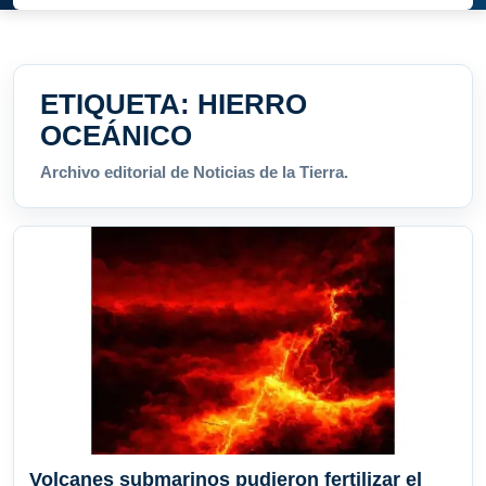
ETIQUETA:
HIERRO
OCEÁNICO
Archivo editorial de Noticias de la Tierra.
Volcanes submarinos pudieron fertilizar el