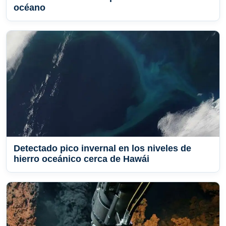
océano
Detectado pico invernal en los niveles de
hierro oceánico cerca de Hawái