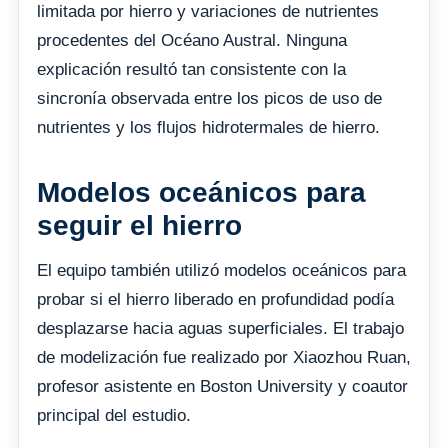
limitada por hierro y variaciones de nutrientes
procedentes del Océano Austral. Ninguna
explicación resultó tan consistente con la
sincronía observada entre los picos de uso de
nutrientes y los flujos hidrotermales de hierro.
Modelos oceánicos para
seguir el hierro
El equipo también utilizó modelos oceánicos para
probar si el hierro liberado en profundidad podía
desplazarse hacia aguas superficiales. El trabajo
de modelización fue realizado por Xiaozhou Ruan,
profesor asistente en Boston University y coautor
principal del estudio.