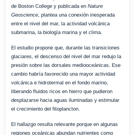
de Boston College y publicada en
Nature
Geoscience
, plantea una conexión inesperada
entre el nivel del mar, la actividad volcánica
submarina, la biología marina y el clima.
El estudio propone que, durante las transiciones
glaciares, el descenso del nivel del mar redujo la
presión sobre las dorsales mediooceánicas. Ese
cambio habría favorecido una mayor actividad
volcánica e hidrotermal en el fondo marino,
liberando fluidos ricos en hierro que pudieron
desplazarse hacia aguas iluminadas y estimular
el crecimiento del fitoplancton.
El hallazgo resulta relevante porque en algunas
regiones oceánicas abundan nutrientes como