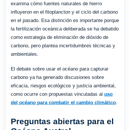
examina cómo fuentes naturales de hierro
influyeron en el fitoplancton y el ciclo del carbono
en el pasado. Esa distinción es importante porque
la fertilización oceánica deliberada se ha debatido
como estrategia de eliminación de dióxido de
carbono, pero plantea incertidumbres técnicas y
ambientales.
El debate sobre usar el océano para capturar
carbono ya ha generado discusiones sobre
eficacia, riesgos ecológicos y justicia ambiental,
como ocurre con propuestas vinculadas al
uso
del océano para combatir el cambio climático
.
Preguntas abiertas para el