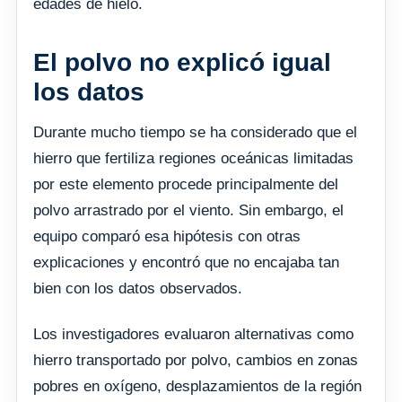
edades de hielo.
El polvo no explicó igual
los datos
Durante mucho tiempo se ha considerado que el
hierro que fertiliza regiones oceánicas limitadas
por este elemento procede principalmente del
polvo arrastrado por el viento. Sin embargo, el
equipo comparó esa hipótesis con otras
explicaciones y encontró que no encajaba tan
bien con los datos observados.
Los investigadores evaluaron alternativas como
hierro transportado por polvo, cambios en zonas
pobres en oxígeno, desplazamientos de la región