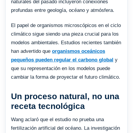
naturales del pasado incluyeron conexiones
profundas entre geología, océano y atmósfera.
El papel de organismos microscópicos en el ciclo
climático sigue siendo una pieza crucial para los
modelos ambientales. Estudios recientes también
han advertido que
organismos oceánicos
pequeños pueden regular el carbono global
y
que su representación en los modelos puede
cambiar la forma de proyectar el futuro climático.
Un proceso natural, no una
receta tecnológica
Wang aclaró que el estudio no prueba una
fertilización artificial del océano. La investigación