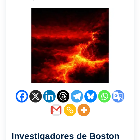
Investigadores de Boston