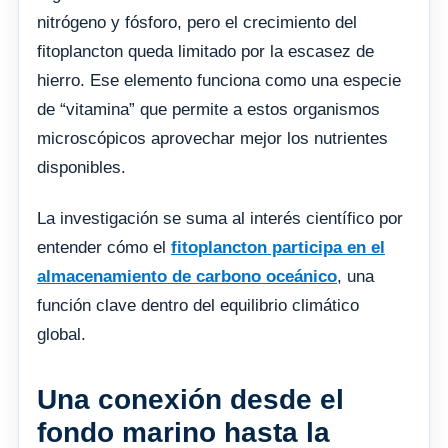
nitrógeno y fósforo, pero el crecimiento del
fitoplancton queda limitado por la escasez de
hierro. Ese elemento funciona como una especie
de “vitamina” que permite a estos organismos
microscópicos aprovechar mejor los nutrientes
disponibles.
La investigación se suma al interés científico por
entender cómo el
fitoplancton participa en el
almacenamiento de carbono oceánico
, una
función clave dentro del equilibrio climático
global.
Una conexión desde el
fondo marino hasta la