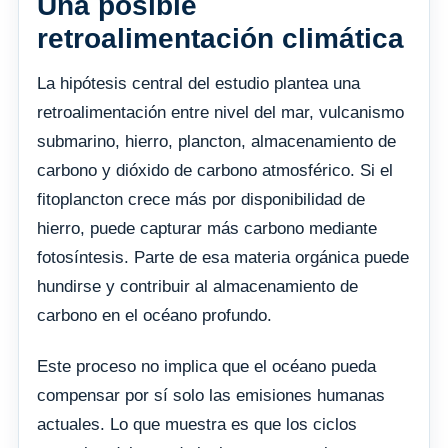
Una posible
retroalimentación climática
La hipótesis central del estudio plantea una
retroalimentación entre nivel del mar, vulcanismo
submarino, hierro, plancton, almacenamiento de
carbono y dióxido de carbono atmosférico. Si el
fitoplancton crece más por disponibilidad de
hierro, puede capturar más carbono mediante
fotosíntesis. Parte de esa materia orgánica puede
hundirse y contribuir al almacenamiento de
carbono en el océano profundo.
Este proceso no implica que el océano pueda
compensar por sí solo las emisiones humanas
actuales. Lo que muestra es que los ciclos