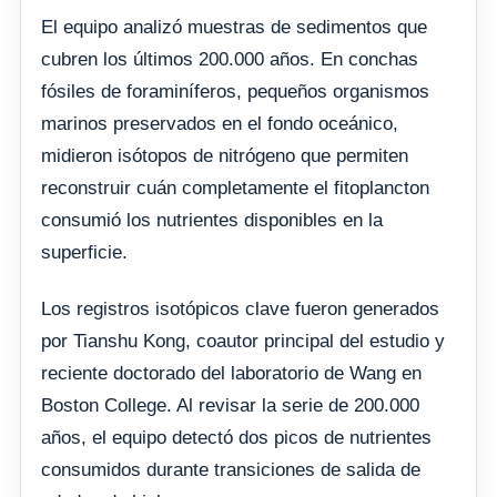
El equipo analizó muestras de sedimentos que
cubren los últimos 200.000 años. En conchas
fósiles de foraminíferos, pequeños organismos
marinos preservados en el fondo oceánico,
midieron isótopos de nitrógeno que permiten
reconstruir cuán completamente el fitoplancton
consumió los nutrientes disponibles en la
superficie.
Los registros isotópicos clave fueron generados
por Tianshu Kong, coautor principal del estudio y
reciente doctorado del laboratorio de Wang en
Boston College. Al revisar la serie de 200.000
años, el equipo detectó dos picos de nutrientes
consumidos durante transiciones de salida de