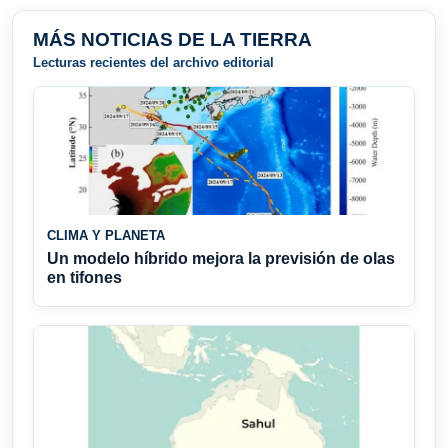
MÁS NOTICIAS DE LA TIERRA
Lecturas recientes del archivo editorial
CLIMA Y PLANETA
Un modelo híbrido mejora la previsión de olas
en tifones