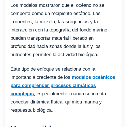
Los modelos mostraron que el océano no se
comporta como un recipiente estático. Las
corrientes, la mezcla, las surgencias y la
interacción con la topografía del fondo marino
pueden transportar material liberado en
profundidad hacia zonas donde la luz y los
nutrientes permiten la actividad biológica.
Este tipo de enfoque se relaciona con la
importancia creciente de los
modelos oceánicos
para comprender procesos climáticos
complejos
, especialmente cuando se intenta
conectar dinámica física, química marina y
respuesta biológica.