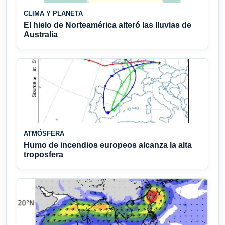
CLIMA Y PLANETA
El hielo de Norteamérica alteró las lluvias de
Australia
ATMÓSFERA
Humo de incendios europeos alcanza la alta
troposfera