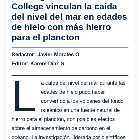
College vinculan la caída
del nivel del mar en edades
de hielo con más hierro
para el plancton
Redactor: Javier Morales O.
Editor: Karem Díaz S.
L
a caída del nivel del mar durante las
edades de hielo pudo haber
convertido a los volcanes del fondo
oceánico en una fuente natural de
hierro para el plancton, con posibles efectos
sobre el almacenamiento de carbono en el
océano. La investigación, liderada por científicos