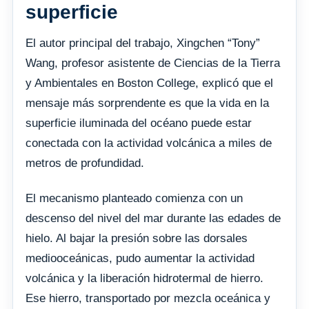
superficie
El autor principal del trabajo, Xingchen “Tony”
Wang, profesor asistente de Ciencias de la Tierra
y Ambientales en Boston College, explicó que el
mensaje más sorprendente es que la vida en la
superficie iluminada del océano puede estar
conectada con la actividad volcánica a miles de
metros de profundidad.
El mecanismo planteado comienza con un
descenso del nivel del mar durante las edades de
hielo. Al bajar la presión sobre las dorsales
mediooceánicas, pudo aumentar la actividad
volcánica y la liberación hidrotermal de hierro.
Ese hierro, transportado por mezcla oceánica y