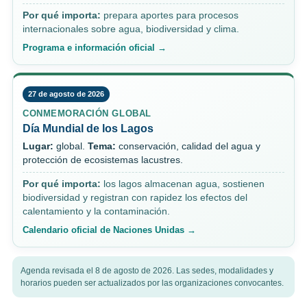
Por qué importa:
prepara aportes para procesos
internacionales sobre agua, biodiversidad y clima.
Programa e información oficial →
27 de agosto de 2026
CONMEMORACIÓN GLOBAL
Día Mundial de los Lagos
Lugar:
global.
Tema:
conservación, calidad del agua y
protección de ecosistemas lacustres.
Por qué importa:
los lagos almacenan agua, sostienen
biodiversidad y registran con rapidez los efectos del
calentamiento y la contaminación.
Calendario oficial de Naciones Unidas →
Agenda revisada el 8 de agosto de 2026. Las sedes, modalidades y
horarios pueden ser actualizados por las organizaciones convocantes.