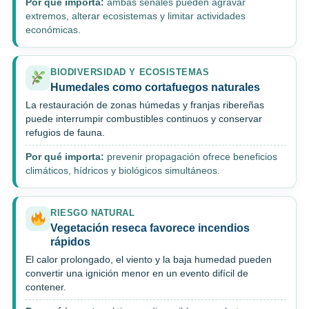
Por qué importa:
ambas señales pueden agravar
extremos, alterar ecosistemas y limitar actividades
económicas.
BIODIVERSIDAD Y ECOSISTEMAS
Humedales como cortafuegos naturales
La restauración de zonas húmedas y franjas ribereñas
puede interrumpir combustibles continuos y conservar
refugios de fauna.
Por qué importa:
prevenir propagación ofrece beneficios
climáticos, hídricos y biológicos simultáneos.
RIESGO NATURAL
Vegetación reseca favorece incendios
rápidos
El calor prolongado, el viento y la baja humedad pueden
convertir una ignición menor en un evento difícil de
contener.