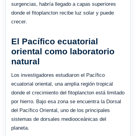
surgencias, habría llegado a capas superiores
donde el fitoplancton recibe luz solar y puede
crecer.
El Pacífico ecuatorial
oriental como laboratorio
natural
Los investigadores estudiaron el Pacífico
ecuatorial oriental, una amplia región tropical
donde el crecimiento del fitoplancton está limitado
por hierro. Bajo esa zona se encuentra la Dorsal
del Pacífico Oriental, uno de los principales
sistemas de dorsales mediooceánicas del
planeta.