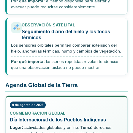
Por qué importa:
el tiempo disponible para alertar y
evacuar puede reducirse considerablemente.
OBSERVACIÓN SATELITAL
Seguimiento diario del hielo y los focos
térmicos
Los sensores orbitales permiten comparar extensión del
hielo, anomalías térmicas, humo y cambios de vegetación.
Por qué importa:
las series repetidas revelan tendencias
que una observación aislada no puede mostrar.
Agenda Global de la Tierra
9 de agosto de 2026
CONMEMORACIÓN GLOBAL
Día Internacional de los Pueblos Indígenas
Lugar:
actividades globales y online.
Tema:
derechos,