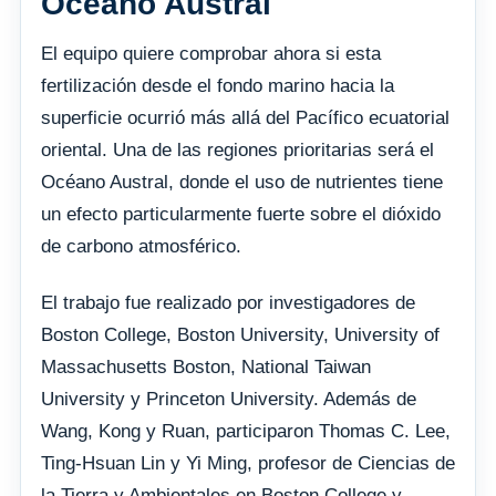
Océano Austral
El equipo quiere comprobar ahora si esta
fertilización desde el fondo marino hacia la
superficie ocurrió más allá del Pacífico ecuatorial
oriental. Una de las regiones prioritarias será el
Océano Austral, donde el uso de nutrientes tiene
un efecto particularmente fuerte sobre el dióxido
de carbono atmosférico.
El trabajo fue realizado por investigadores de
Boston College, Boston University, University of
Massachusetts Boston, National Taiwan
University y Princeton University. Además de
Wang, Kong y Ruan, participaron Thomas C. Lee,
Ting-Hsuan Lin y Yi Ming, profesor de Ciencias de
la Tierra y Ambientales en Boston College y