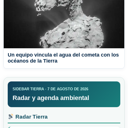
Un equipo vincula el agua del cometa con los
océanos de la Tierra
SIDEBAR TIERRA · 7 DE AGOSTO DE 2026
Radar y agenda ambiental
Radar Tierra