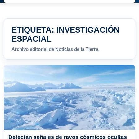
ETIQUETA:
INVESTIGACIÓN
ESPACIAL
Archivo editorial de Noticias de la Tierra.
Detectan señales de rayos cósmicos ocultas