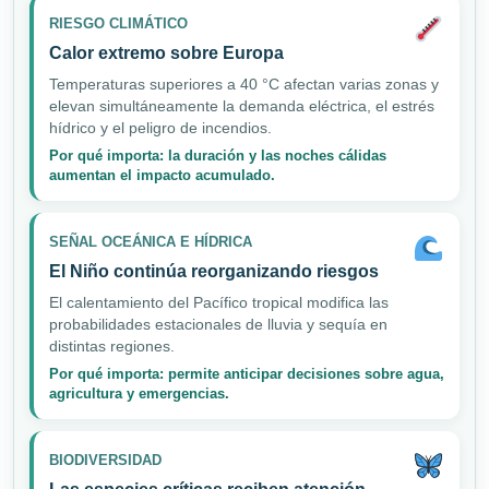
RIESGO CLIMÁTICO
Calor extremo sobre Europa
Temperaturas superiores a 40 °C afectan varias zonas y
elevan simultáneamente la demanda eléctrica, el estrés
hídrico y el peligro de incendios.
Por qué importa: la duración y las noches cálidas
aumentan el impacto acumulado.
SEÑAL OCEÁNICA E HÍDRICA
El Niño continúa reorganizando riesgos
El calentamiento del Pacífico tropical modifica las
probabilidades estacionales de lluvia y sequía en
distintas regiones.
Por qué importa: permite anticipar decisiones sobre agua,
agricultura y emergencias.
BIODIVERSIDAD