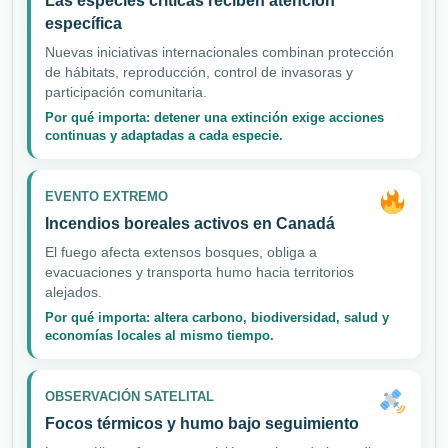
Las especies críticas reciben atención
específica
Nuevas iniciativas internacionales combinan protección
de hábitats, reproducción, control de invasoras y
participación comunitaria.
Por qué importa: detener una extinción exige acciones
continuas y adaptadas a cada especie.
EVENTO EXTREMO
Incendios boreales activos en Canadá
El fuego afecta extensos bosques, obliga a
evacuaciones y transporta humo hacia territorios
alejados.
Por qué importa: altera carbono, biodiversidad, salud y
economías locales al mismo tiempo.
OBSERVACIÓN SATELITAL
Focos térmicos y humo bajo seguimiento