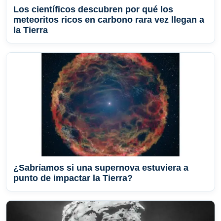
Los científicos descubren por qué los
meteoritos ricos en carbono rara vez llegan a
la Tierra
¿Sabríamos si una supernova estuviera a
punto de impactar la Tierra?