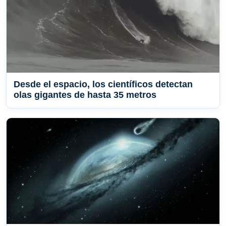
Desde el espacio, los científicos detectan
olas gigantes de hasta 35 metros