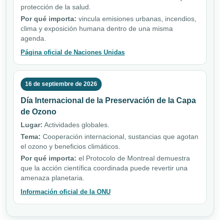
protección de la salud.
Por qué importa:
vincula emisiones urbanas, incendios,
clima y exposición humana dentro de una misma
agenda.
Página oficial de Naciones Unidas
16 de septiembre de 2026
Día Internacional de la Preservación de la Capa
de Ozono
Lugar:
Actividades globales.
Tema:
Cooperación internacional, sustancias que agotan
el ozono y beneficios climáticos.
Por qué importa:
el Protocolo de Montreal demuestra
que la acción científica coordinada puede revertir una
amenaza planetaria.
Información oficial de la ONU