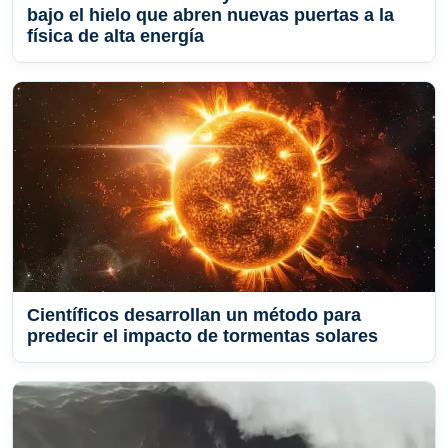
bajo el hielo que abren nuevas puertas a la
física de alta energía
Científicos desarrollan un método para
predecir el impacto de tormentas solares