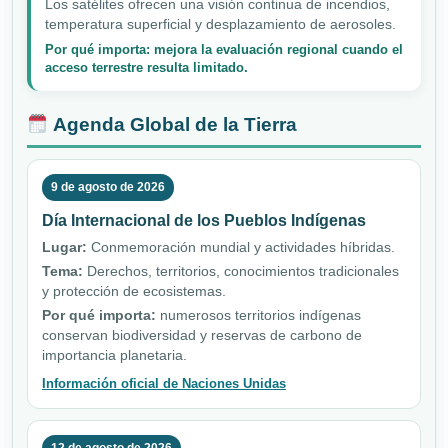
Los satélites ofrecen una visión continua de incendios,
temperatura superficial y desplazamiento de aerosoles.
Por qué importa: mejora la evaluación regional cuando el
acceso terrestre resulta limitado.
Agenda Global de la Tierra
9 de agosto de 2026
Día Internacional de los Pueblos Indígenas
Lugar:
Conmemoración mundial y actividades híbridas.
Tema:
Derechos, territorios, conocimientos tradicionales
y protección de ecosistemas.
Por qué importa:
numerosos territorios indígenas
conservan biodiversidad y reservas de carbono de
importancia planetaria.
Información oficial de Naciones Unidas