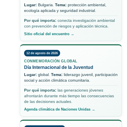
Lugar:
Bulgaria.
Tema:
protección ambiental,
ecología aplicada y seguridad industrial.
Por qué importa:
conecta investigación ambiental
con prevención de riesgos y aplicación técnica.
Sitio oficial del encuentro →
12 de agosto de 2026
CONMEMORACIÓN GLOBAL
Día Internacional de la Juventud
Lugar:
global.
Tema:
liderazgo juvenil, participación
social y acción climática comunitaria.
Por qué importa:
las generaciones jóvenes
afrontarán durante más tiempo las consecuencias
de las decisiones actuales.
Agenda climática de Naciones Unidas →