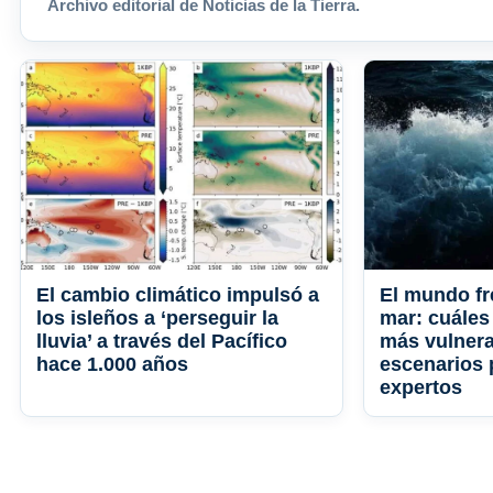
Archivo editorial de Noticias de la Tierra.
El cambio climático impulsó a
El mundo fr
los isleños a ‘perseguir la
mar: cuáles
lluvia’ a través del Pacífico
más vulnera
hace 1.000 años
escenarios 
expertos