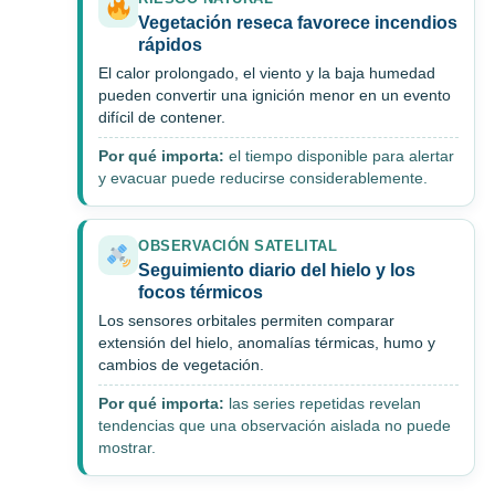
Vegetación reseca favorece incendios
rápidos
El calor prolongado, el viento y la baja humedad
pueden convertir una ignición menor en un evento
difícil de contener.
Por qué importa:
el tiempo disponible para alertar
y evacuar puede reducirse considerablemente.
OBSERVACIÓN SATELITAL
Seguimiento diario del hielo y los
focos térmicos
Los sensores orbitales permiten comparar
extensión del hielo, anomalías térmicas, humo y
cambios de vegetación.
Por qué importa:
las series repetidas revelan
tendencias que una observación aislada no puede
mostrar.