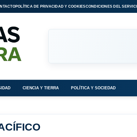
NTACTO
POLÍTICA DE PRIVACIDAD Y COOKIES
CONDICIONES DEL SERVIC
SIDAD
CIENCIA Y TIERRA
POLÍTICA Y SOCIEDAD
ACÍFICO