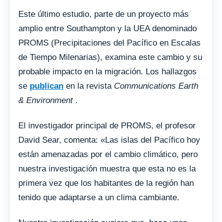
Este último estudio, parte de un proyecto más
amplio entre Southampton y la UEA denominado
PROMS (Precipitaciones del Pacífico en Escalas
de Tiempo Milenarias), examina este cambio y su
probable impacto en la migración. Los hallazgos
se
publican
en la revista
Communications Earth
& Environment
.
El investigador principal de PROMS, el profesor
David Sear, comenta: «Las islas del Pacífico hoy
están amenazadas por el cambio climático, pero
nuestra investigación muestra que esta no es la
primera vez que los habitantes de la región han
tenido que adaptarse a un clima cambiante.