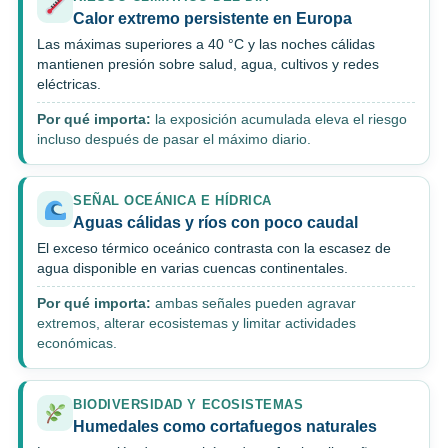
Calor extremo persistente en Europa
Las máximas superiores a 40 °C y las noches cálidas
mantienen presión sobre salud, agua, cultivos y redes
eléctricas.
Por qué importa:
la exposición acumulada eleva el riesgo
incluso después de pasar el máximo diario.
SEÑAL OCEÁNICA E HÍDRICA
Aguas cálidas y ríos con poco caudal
El exceso térmico oceánico contrasta con la escasez de
agua disponible en varias cuencas continentales.
Por qué importa:
ambas señales pueden agravar
extremos, alterar ecosistemas y limitar actividades
económicas.
BIODIVERSIDAD Y ECOSISTEMAS
Humedales como cortafuegos naturales