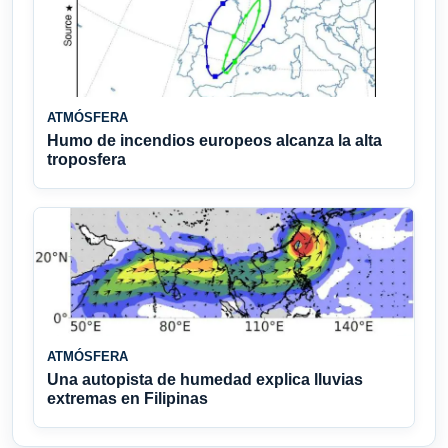
ATMÓSFERA
Humo de incendios europeos alcanza la alta
troposfera
ATMÓSFERA
Una autopista de humedad explica lluvias
extremas en Filipinas