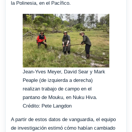
la Polinesia, en el Pacífico.
Jean-Yves Meyer, David Sear y Mark
Peaple (de izquierda a derecha)
realizan trabajo de campo en el
pantano de Mouku, en Nuku Hiva.
Crédito: Pete Langdon
A partir de estos datos de vanguardia, el equipo
de investigación estimó cómo habían cambiado