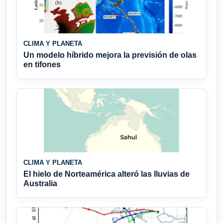
CLIMA Y PLANETA
Un modelo híbrido mejora la previsión de olas
en tifones
CLIMA Y PLANETA
El hielo de Norteamérica alteró las lluvias de
Australia