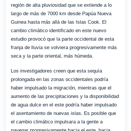
región de alta pluviosidad que se extiende a lo
largo de más de 7000 km desde Papúa Nueva
Guinea hasta más allá de las Islas Cook. El
cambio climático identificado en este nuevo
estudio provocó que la parte occidental de esta
franja de lluvia se volviera progresivamente más
seca y la parte oriental, más húmeda.
Los investigadores creen que esta sequía
prolongada en las zonas occidentales podría
haber impulsado la migración, mientras que el
aumento de las precipitaciones y la disponibilidad
de agua dulce en el este podría haber impulsado
el asentamiento de nuevas islas. Es posible que
el cambio climático impulsara a la gente a
navegar progresivamente hacia el este, hacia