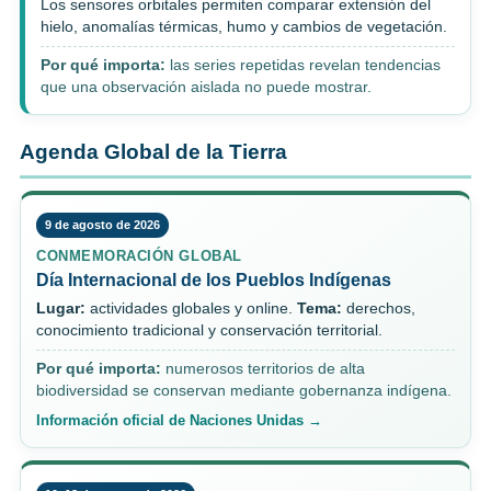
Los sensores orbitales permiten comparar extensión del
hielo, anomalías térmicas, humo y cambios de vegetación.
Por qué importa:
las series repetidas revelan tendencias
que una observación aislada no puede mostrar.
Agenda Global de la Tierra
9 de agosto de 2026
CONMEMORACIÓN GLOBAL
Día Internacional de los Pueblos Indígenas
Lugar:
actividades globales y online.
Tema:
derechos,
conocimiento tradicional y conservación territorial.
Por qué importa:
numerosos territorios de alta
biodiversidad se conservan mediante gobernanza indígena.
Información oficial de Naciones Unidas →