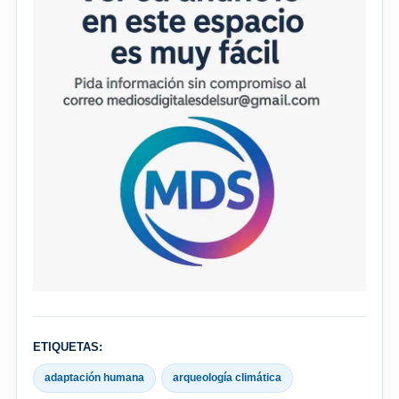
ETIQUETAS:
adaptación humana
arqueología climática