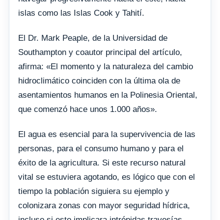
islas como las Islas Cook y Tahití.
El Dr. Mark Peaple, de la Universidad de
Southampton y coautor principal del artículo,
afirma: «El momento y la naturaleza del cambio
hidroclimático coinciden con la última ola de
asentamientos humanos en la Polinesia Oriental,
que comenzó hace unos 1.000 años».
El agua es esencial para la supervivencia de las
personas, para el consumo humano y para el
éxito de la agricultura. Si este recurso natural
vital se estuviera agotando, es lógico que con el
tiempo la población siguiera su ejemplo y
colonizara zonas con mayor seguridad hídrica,
incluso si esto implicara intrépidas travesías