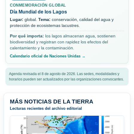
CONMEMORACIÓN GLOBAL
Día Mundial de los Lagos
Lugar:
global.
Tema:
conservación, calidad del agua y
protección de ecosistemas lacustres.
Por qué importa:
los lagos almacenan agua, sostienen
biodiversidad y registran con rapidez los efectos del
calentamiento y la contaminación.
Calendario oficial de Naciones Unidas →
Agenda revisada el 8 de agosto de 2026. Las sedes, modalidades y
horarios pueden ser actualizados por las organizaciones convocantes.
MÁS NOTICIAS DE LA TIERRA
Lecturas recientes del archivo editorial