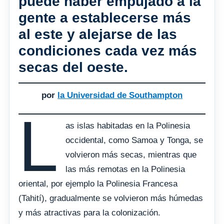
puede haber empujado a la
gente a establecerse más
al este y alejarse de las
condiciones cada vez más
secas del oeste.
por
la Universidad de Southampton
L
as islas habitadas en la Polinesia
occidental, como Samoa y Tonga, se
volvieron más secas, mientras que
las más remotas en la Polinesia
oriental, por ejemplo la Polinesia Francesa
(Tahití), gradualmente se volvieron más húmedas
y más atractivas para la colonización.