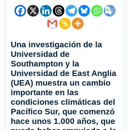
Una investigación de la
Universidad de
Southampton y la
Universidad de East Anglia
(UEA) muestra un cambio
importante en las
condiciones climáticas del
Pacífico Sur, que comenzó
hace unos 1.000 años, que