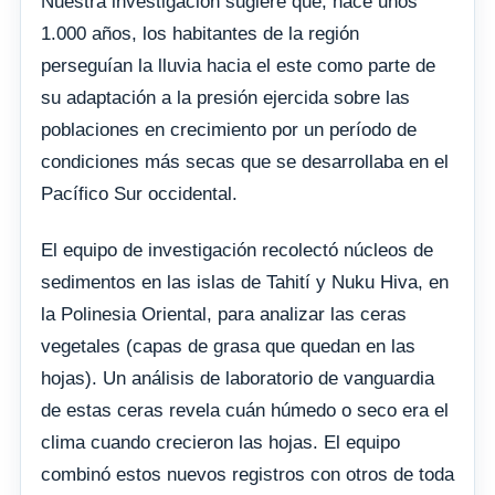
Nuestra investigación sugiere que, hace unos
1.000 años, los habitantes de la región
perseguían la lluvia hacia el este como parte de
su adaptación a la presión ejercida sobre las
poblaciones en crecimiento por un período de
condiciones más secas que se desarrollaba en el
Pacífico Sur occidental.
El equipo de investigación recolectó núcleos de
sedimentos en las islas de Tahití y Nuku Hiva, en
la Polinesia Oriental, para analizar las ceras
vegetales (capas de grasa que quedan en las
hojas). Un análisis de laboratorio de vanguardia
de estas ceras revela cuán húmedo o seco era el
clima cuando crecieron las hojas. El equipo
combinó estos nuevos registros con otros de toda