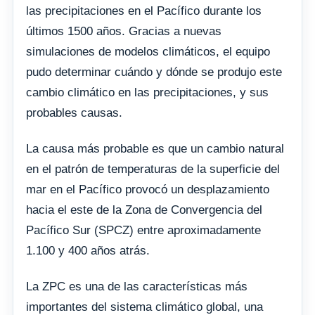
las precipitaciones en el Pacífico durante los
últimos 1500 años. Gracias a nuevas
simulaciones de modelos climáticos, el equipo
pudo determinar cuándo y dónde se produjo este
cambio climático en las precipitaciones, y sus
probables causas.
La causa más probable es que un cambio natural
en el patrón de temperaturas de la superficie del
mar en el Pacífico provocó un desplazamiento
hacia el este de la Zona de Convergencia del
Pacífico Sur (SPCZ) entre aproximadamente
1.100 y 400 años atrás.
La ZPC es una de las características más
importantes del sistema climático global, una