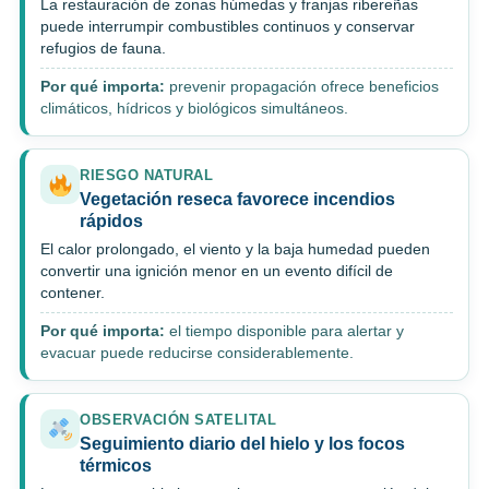
La restauración de zonas húmedas y franjas ribereñas
puede interrumpir combustibles continuos y conservar
refugios de fauna.
Por qué importa:
prevenir propagación ofrece beneficios
climáticos, hídricos y biológicos simultáneos.
RIESGO NATURAL
Vegetación reseca favorece incendios
rápidos
El calor prolongado, el viento y la baja humedad pueden
convertir una ignición menor en un evento difícil de
contener.
Por qué importa:
el tiempo disponible para alertar y
evacuar puede reducirse considerablemente.
OBSERVACIÓN SATELITAL
Seguimiento diario del hielo y los focos
térmicos