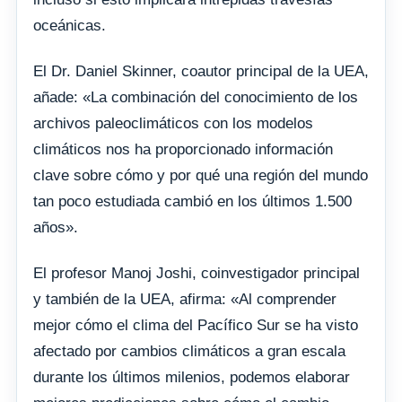
oceánicas.
El Dr. Daniel Skinner, coautor principal de la UEA,
añade: «La combinación del conocimiento de los
archivos paleoclimáticos con los modelos
climáticos nos ha proporcionado información
clave sobre cómo y por qué una región del mundo
tan poco estudiada cambió en los últimos 1.500
años».
El profesor Manoj Joshi, coinvestigador principal
y también de la UEA, afirma: «Al comprender
mejor cómo el clima del Pacífico Sur se ha visto
afectado por cambios climáticos a gran escala
durante los últimos milenios, podemos elaborar