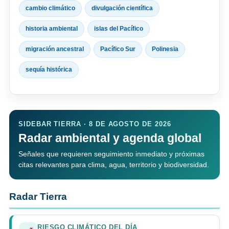
cambio climático
divulgación científica
historia ambiental
islas del Pacífico
migración ancestral
Pacífico Sur
Polinesia
sequía histórica
SIDEBAR TIERRA · 8 DE AGOSTO DE 2026
Radar ambiental y agenda global
Señales que requieren seguimiento inmediato y próximas
citas relevantes para clima, agua, territorio y biodiversidad.
Radar Tierra
RIESGO CLIMÁTICO DEL DÍA