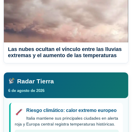
Las nubes ocultan el vínculo entre las lluvias
extremas y el aumento de las temperaturas
Radar Tierra
6 de agosto de 2026
Riesgo climático: calor extremo europeo
Italia mantiene sus principales ciudades en alerta
roja y Europa central registra temperaturas históricas.