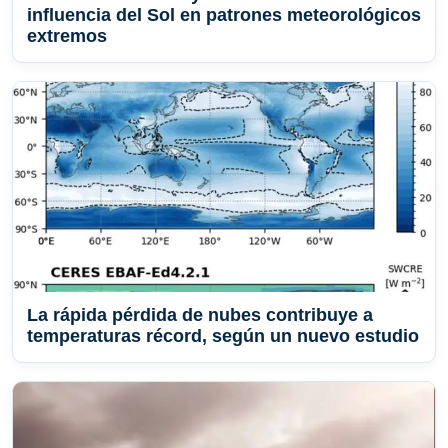
influencia del Sol en patrones meteorológicos
extremos
La rápida pérdida de nubes contribuye a
temperaturas récord, según un nuevo estudio