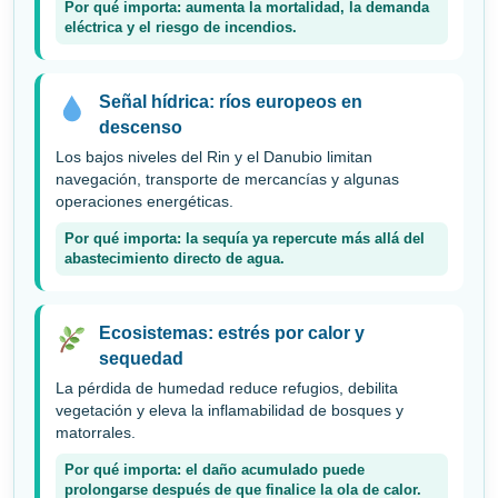
Por qué importa: aumenta la mortalidad, la demanda
eléctrica y el riesgo de incendios.
Señal hídrica: ríos europeos en
descenso
Los bajos niveles del Rin y el Danubio limitan
navegación, transporte de mercancías y algunas
operaciones energéticas.
Por qué importa: la sequía ya repercute más allá del
abastecimiento directo de agua.
Ecosistemas: estrés por calor y
sequedad
La pérdida de humedad reduce refugios, debilita
vegetación y eleva la inflamabilidad de bosques y
matorrales.
Por qué importa: el daño acumulado puede
prolongarse después de que finalice la ola de calor.