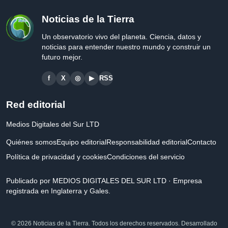
Noticias de la Tierra
Un observatorio vivo del planeta. Ciencia, datos y
noticias para entender nuestro mundo y construir un
futuro mejor.
f
X
◎
▶
RSS
Red editorial
Medios Digitales del Sur LTD
Quiénes somos
Equipo editorial
Responsabilidad editorial
Contacto
Política de privacidad y cookies
Condiciones del servicio
Publicado por MEDIOS DIGITALES DEL SUR LTD · Empresa
registrada en Inglaterra y Gales.
© 2026 Noticias de la Tierra. Todos los derechos reservados. Desarrollado