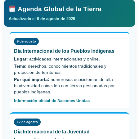
Agenda Global de la Tierra
Actualizada el 6 de agosto de 2026
9 de agosto
Día Internacional de los Pueblos Indígenas
Lugar:
actividades internacionales y online.
Tema:
derechos, conocimientos tradicionales y
protección de territorios.
Por qué importa:
numerosos ecosistemas de alta
biodiversidad coinciden con tierras gestionadas por
pueblos indígenas.
Información oficial de Naciones Unidas
12 de agosto
Día Internacional de la Juventud