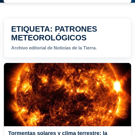
ETIQUETA:
PATRONES
METEOROLÓGICOS
Archivo editorial de Noticias de la Tierra.
Tormentas solares y clima terrestre: la