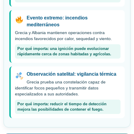
Evento extremo: incendios
mediterráneos
Grecia y Albania mantienen operaciones contra
incendios favorecidos por calor, sequedad y viento.
Por qué importa: una ignición puede evolucionar
rápidamente cerca de zonas habitadas y agrícolas.
Observación satelital: vigilancia térmica
Grecia prueba una constelación capaz de
identificar focos pequeños y transmitir datos
especializados a sus autoridades.
Por qué importa: reducir el tiempo de detección
mejora las posibilidades de contener el fuego.