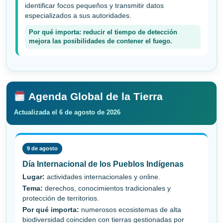
identificar focos pequeños y transmitir datos
especializados a sus autoridades.
Por qué importa: reducir el tiempo de detección
mejora las posibilidades de contener el fuego.
Agenda Global de la Tierra
Actualizada el 6 de agosto de 2026
9 de agosto
Día Internacional de los Pueblos Indígenas
Lugar:
actividades internacionales y online.
Tema:
derechos, conocimientos tradicionales y
protección de territorios.
Por qué importa:
numerosos ecosistemas de alta
biodiversidad coinciden con tierras gestionadas por