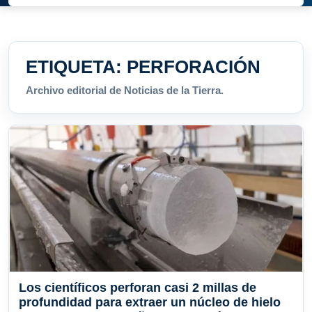
ETIQUETA:
PERFORACIÓN
Archivo editorial de Noticias de la Tierra.
Los científicos perforan casi 2 millas de
profundidad para extraer un núcleo de hielo