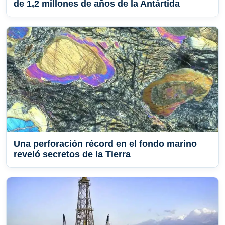
de 1,2 millones de años de la Antártida
Una perforación récord en el fondo marino
reveló secretos de la Tierra