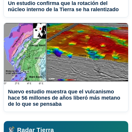
Un estudio confirma que la rotación del
núcleo interno de la Tierra se ha ralentizado
Nuevo estudio muestra que el vulcanismo
hace 56 millones de años liberó más metano
de lo que se pensaba
Radar Tierra