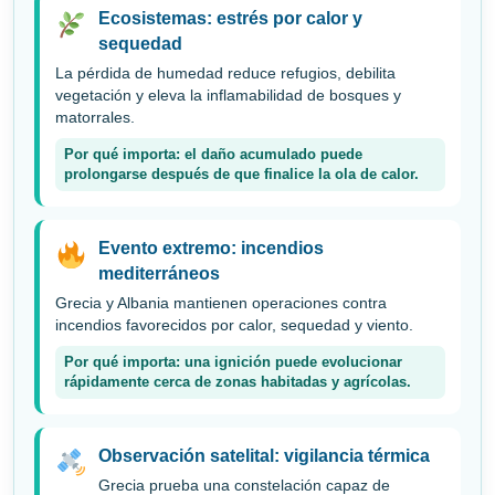
Ecosistemas: estrés por calor y
sequedad
La pérdida de humedad reduce refugios, debilita
vegetación y eleva la inflamabilidad de bosques y
matorrales.
Por qué importa: el daño acumulado puede
prolongarse después de que finalice la ola de calor.
Evento extremo: incendios
mediterráneos
Grecia y Albania mantienen operaciones contra
incendios favorecidos por calor, sequedad y viento.
Por qué importa: una ignición puede evolucionar
rápidamente cerca de zonas habitadas y agrícolas.
Observación satelital: vigilancia térmica
Grecia prueba una constelación capaz de