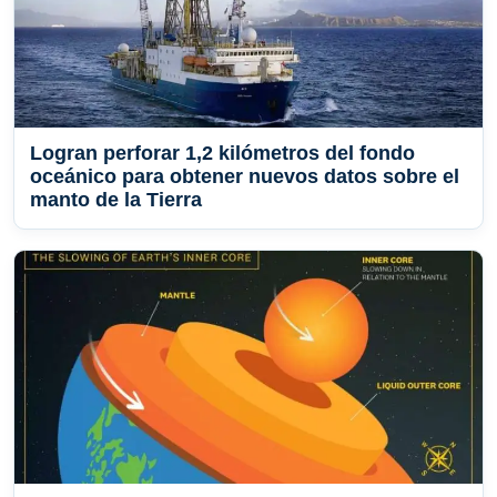
Logran perforar 1,2 kilómetros del fondo
oceánico para obtener nuevos datos sobre el
manto de la Tierra