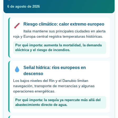
6 de agosto de 2026
Riesgo climático: calor extremo europeo
Italia mantiene sus principales ciudades en alerta
roja y Europa central registra temperaturas históricas.
Por qué importa: aumenta la mortalidad, la demanda
eléctrica y el riesgo de incendios.
Señal hídrica: ríos europeos en
descenso
Los bajos niveles del Rin y el Danubio limitan
navegación, transporte de mercancías y algunas
operaciones energéticas.
Por qué importa: la sequía ya repercute más allá del
abastecimiento directo de agua.