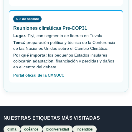
5–8 de octubre
Reuniones climáticas Pre-COP31
Lugar:
Fiyi, con segmento de líderes en Tuvalu.
Tema:
preparación política y técnica de la Conferencia
de las Naciones Unidas sobre el Cambio Climático.
Por qué importa:
los pequeños Estados insulares
colocarán adaptación, financiación y pérdidas y daños
en el centro del debate.
Portal oficial de la CMNUCC
NUESTRAS ETIQUETAS MÁS VISITADAS
clima
océanos
biodiversidad
incendios