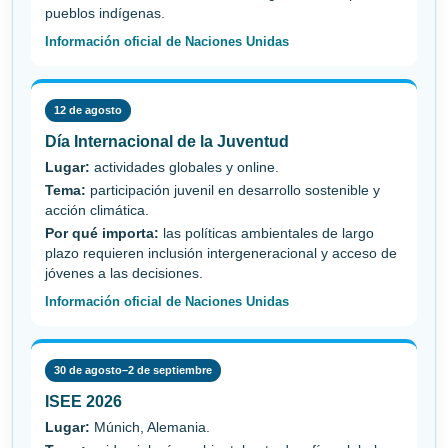
pueblos indígenas.
Información oficial de Naciones Unidas
12 de agosto
Día Internacional de la Juventud
Lugar:
actividades globales y online.
Tema:
participación juvenil en desarrollo sostenible y
acción climática.
Por qué importa:
las políticas ambientales de largo
plazo requieren inclusión intergeneracional y acceso de
jóvenes a las decisiones.
Información oficial de Naciones Unidas
30 de agosto–2 de septiembre
ISEE 2026
Lugar:
Múnich, Alemania.