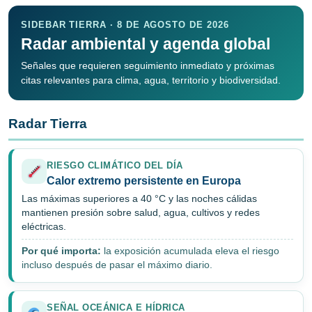
SIDEBAR TIERRA · 8 DE AGOSTO DE 2026
Radar ambiental y agenda global
Señales que requieren seguimiento inmediato y próximas
citas relevantes para clima, agua, territorio y biodiversidad.
Radar Tierra
RIESGO CLIMÁTICO DEL DÍA
Calor extremo persistente en Europa
Las máximas superiores a 40 °C y las noches cálidas
mantienen presión sobre salud, agua, cultivos y redes
eléctricas.
Por qué importa:
la exposición acumulada eleva el riesgo
incluso después de pasar el máximo diario.
SEÑAL OCEÁNICA E HÍDRICA