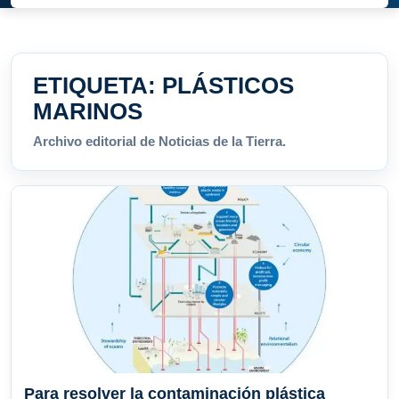
ETIQUETA:
PLÁSTICOS
MARINOS
Archivo editorial de Noticias de la Tierra.
Para resolver la contaminación plástica