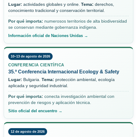
Lugar:
actividades globales y online.
Tema:
derechos,
conocimiento tradicional y conservación territorial.
Por qué importa:
numerosos territorios de alta biodiversidad
se conservan mediante gobernanza indígena.
Información oficial de Naciones Unidas →
10–13 de agosto de 2026
CONFERENCIA CIENTÍFICA
35.ª Conferencia Internacional Ecology & Safety
Lugar:
Bulgaria.
Tema:
protección ambiental, ecología
aplicada y seguridad industrial.
Por qué importa:
conecta investigación ambiental con
prevención de riesgos y aplicación técnica.
Sitio oficial del encuentro →
12 de agosto de 2026