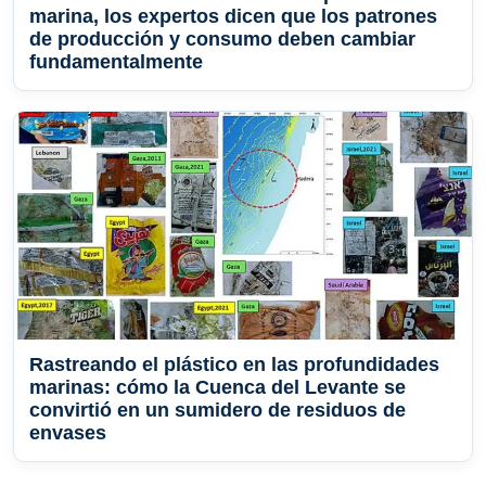
marina, los expertos dicen que los patrones
de producción y consumo deben cambiar
fundamentalmente
Rastreando el plástico en las profundidades
marinas: cómo la Cuenca del Levante se
convirtió en un sumidero de residuos de
envases