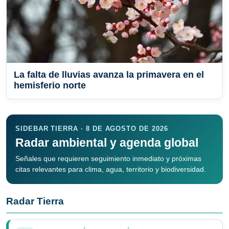
La falta de lluvias avanza la primavera en el
hemisferio norte
SIDEBAR TIERRA · 8 DE AGOSTO DE 2026
Radar ambiental y agenda global
Señales que requieren seguimiento inmediato y próximas
citas relevantes para clima, agua, territorio y biodiversidad.
Radar Tierra