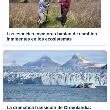
Las especies invasoras hablan de cambios
inminentes en los ecosistemas
La dramática transición de Groenlandia: