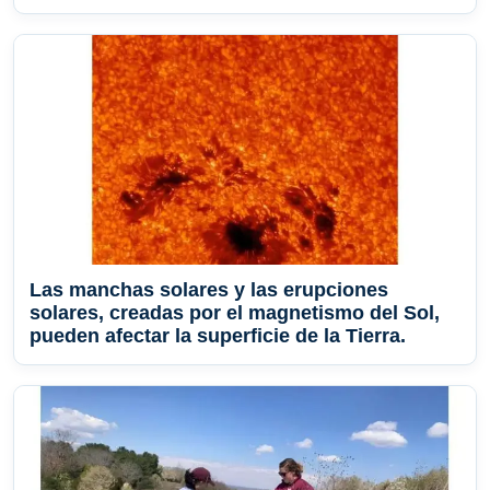
Las manchas solares y las erupciones
solares, creadas por el magnetismo del Sol,
pueden afectar la superficie de la Tierra.