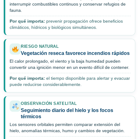
interrumpir combustibles continuos y conservar refugios de
fauna.
Por qué importa:
prevenir propagación ofrece beneficios
climáticos, hídricos y biológicos simultáneos.
RIESGO NATURAL
Vegetación reseca favorece incendios rápidos
El calor prolongado, el viento y la baja humedad pueden
convertir una ignición menor en un evento difícil de contener.
Por qué importa:
el tiempo disponible para alertar y evacuar
puede reducirse considerablemente.
OBSERVACIÓN SATELITAL
Seguimiento diario del hielo y los focos
térmicos
Los sensores orbitales permiten comparar extensión del
hielo, anomalías térmicas, humo y cambios de vegetación.