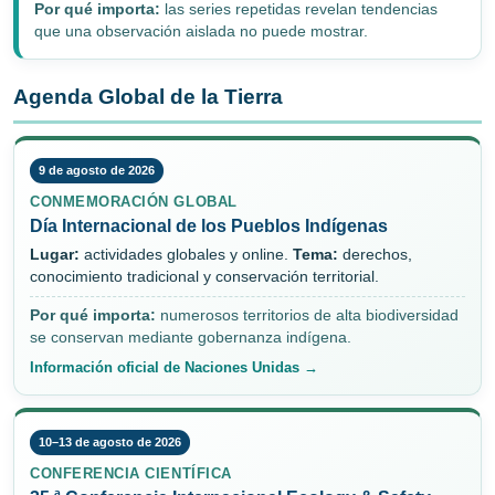
Por qué importa:
las series repetidas revelan tendencias
que una observación aislada no puede mostrar.
Agenda Global de la Tierra
9 de agosto de 2026
CONMEMORACIÓN GLOBAL
Día Internacional de los Pueblos Indígenas
Lugar:
actividades globales y online.
Tema:
derechos,
conocimiento tradicional y conservación territorial.
Por qué importa:
numerosos territorios de alta biodiversidad
se conservan mediante gobernanza indígena.
Información oficial de Naciones Unidas →
10–13 de agosto de 2026
CONFERENCIA CIENTÍFICA