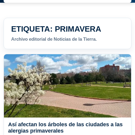
ETIQUETA:
PRIMAVERA
Archivo editorial de Noticias de la Tierra.
Así afectan los árboles de las ciudades a las
alergias primaverales