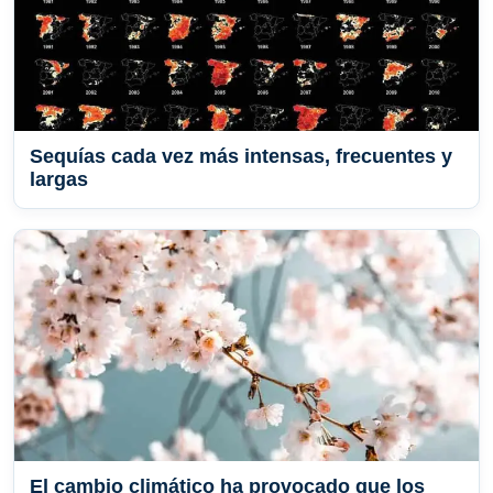
Sequías cada vez más intensas, frecuentes y
largas
El cambio climático ha provocado que los