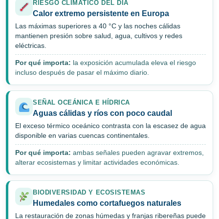
RIESGO CLIMÁTICO DEL DÍA
Calor extremo persistente en Europa
Las máximas superiores a 40 °C y las noches cálidas
mantienen presión sobre salud, agua, cultivos y redes
eléctricas.
Por qué importa:
la exposición acumulada eleva el riesgo
incluso después de pasar el máximo diario.
SEÑAL OCEÁNICA E HÍDRICA
Aguas cálidas y ríos con poco caudal
El exceso térmico oceánico contrasta con la escasez de agua
disponible en varias cuencas continentales.
Por qué importa:
ambas señales pueden agravar extremos,
alterar ecosistemas y limitar actividades económicas.
BIODIVERSIDAD Y ECOSISTEMAS
Humedales como cortafuegos naturales
La restauración de zonas húmedas y franjas ribereñas puede