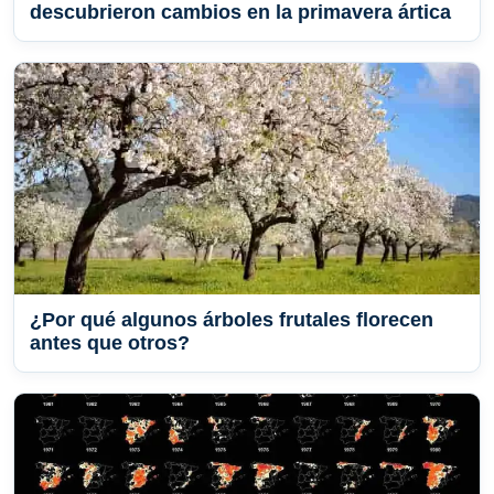
descubrieron cambios en la primavera ártica
¿Por qué algunos árboles frutales florecen
antes que otros?