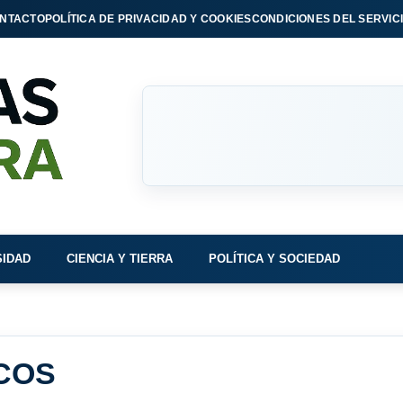
NTACTO
POLÍTICA DE PRIVACIDAD Y COOKIES
CONDICIONES DEL SERVIC
SIDAD
CIENCIA Y TIERRA
POLÍTICA Y SOCIEDAD
ICOS