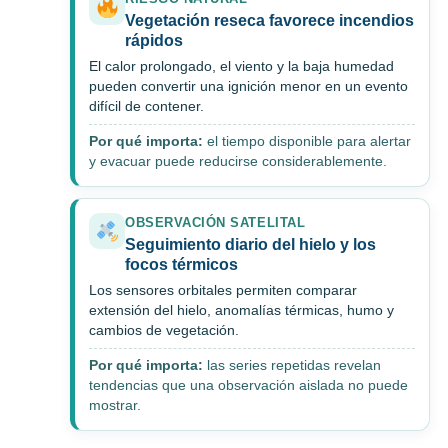
Vegetación reseca favorece incendios
rápidos
El calor prolongado, el viento y la baja humedad
pueden convertir una ignición menor en un evento
difícil de contener.
Por qué importa:
el tiempo disponible para alertar
y evacuar puede reducirse considerablemente.
OBSERVACIÓN SATELITAL
Seguimiento diario del hielo y los
focos térmicos
Los sensores orbitales permiten comparar
extensión del hielo, anomalías térmicas, humo y
cambios de vegetación.
Por qué importa:
las series repetidas revelan
tendencias que una observación aislada no puede
mostrar.