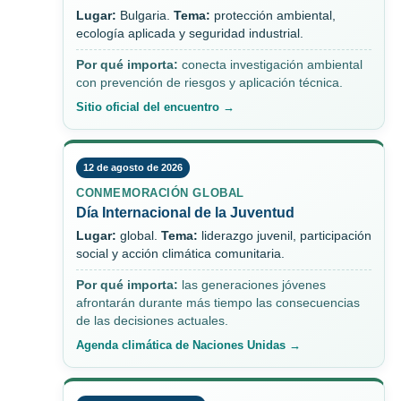
Lugar:
Bulgaria.
Tema:
protección ambiental,
ecología aplicada y seguridad industrial.
Por qué importa:
conecta investigación ambiental
con prevención de riesgos y aplicación técnica.
Sitio oficial del encuentro →
12 de agosto de 2026
CONMEMORACIÓN GLOBAL
Día Internacional de la Juventud
Lugar:
global.
Tema:
liderazgo juvenil, participación
social y acción climática comunitaria.
Por qué importa:
las generaciones jóvenes
afrontarán durante más tiempo las consecuencias
de las decisiones actuales.
Agenda climática de Naciones Unidas →