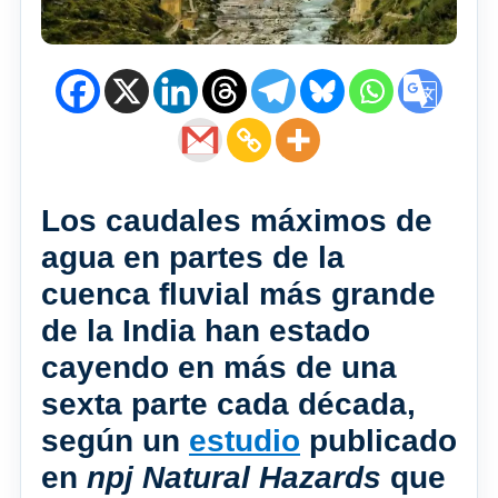
Los caudales máximos de
agua en partes de la
cuenca fluvial más grande
de la India han estado
cayendo en más de una
sexta parte cada década,
según un
estudio
publicado
en
npj Natural Hazards
que