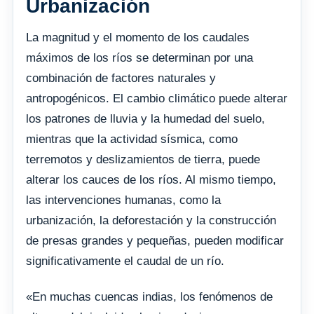
Urbanización
La magnitud y el momento de los caudales
máximos de los ríos se determinan por una
combinación de factores naturales y
antropogénicos. El cambio climático puede alterar
los patrones de lluvia y la humedad del suelo,
mientras que la actividad sísmica, como
terremotos y deslizamientos de tierra, puede
alterar los cauces de los ríos. Al mismo tiempo,
las intervenciones humanas, como la
urbanización, la deforestación y la construcción
de presas grandes y pequeñas, pueden modificar
significativamente el caudal de un río.
«En muchas cuencas indias, los fenómenos de