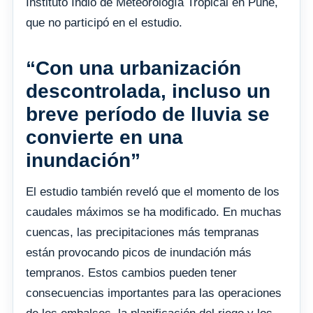
Instituto Indio de Meteorología Tropical en Pune,
que no participó en el estudio.
“Con una urbanización
descontrolada, incluso un
breve período de lluvia se
convierte en una
inundación”
El estudio también reveló que el momento de los
caudales máximos se ha modificado. En muchas
cuencas, las precipitaciones más tempranas
están provocando picos de inundación más
tempranos. Estos cambios pueden tener
consecuencias importantes para las operaciones