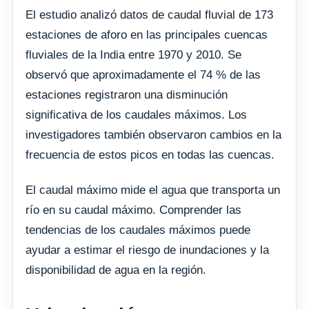
El estudio analizó datos de caudal fluvial de 173
estaciones de aforo en las principales cuencas
fluviales de la India entre 1970 y 2010. Se
observó que aproximadamente el 74 % de las
estaciones registraron una disminución
significativa de los caudales máximos. Los
investigadores también observaron cambios en la
frecuencia de estos picos en todas las cuencas.
El caudal máximo mide el agua que transporta un
río en su caudal máximo. Comprender las
tendencias de los caudales máximos puede
ayudar a estimar el riesgo de inundaciones y la
disponibilidad de agua en la región.