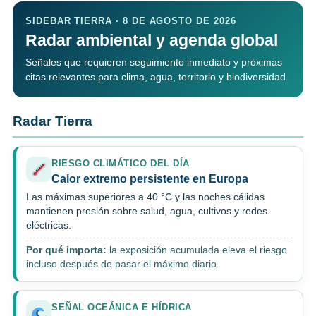
SIDEBAR TIERRA · 8 DE AGOSTO DE 2026
Radar ambiental y agenda global
Señales que requieren seguimiento inmediato y próximas
citas relevantes para clima, agua, territorio y biodiversidad.
Radar Tierra
RIESGO CLIMÁTICO DEL DÍA
Calor extremo persistente en Europa
Las máximas superiores a 40 °C y las noches cálidas
mantienen presión sobre salud, agua, cultivos y redes
eléctricas.
Por qué importa:
la exposición acumulada eleva el riesgo
incluso después de pasar el máximo diario.
SEÑAL OCEÁNICA E HÍDRICA