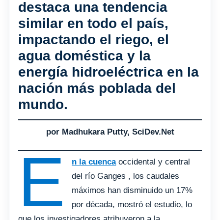
destaca una tendencia
similar en todo el país,
impactando el riego, el
agua doméstica y la
energía hidroeléctrica en la
nación más poblada del
mundo.
por Madhukara Putty, SciDev.Net
E
n la cuenca
occidental y central
del río Ganges , los caudales
máximos han disminuido un 17%
por década, mostró el estudio, lo
que los investigadores atribuyeron a la