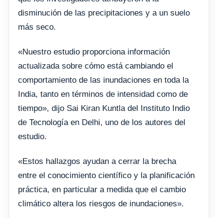
disminución de las precipitaciones y a un suelo
más seco.
«Nuestro estudio proporciona información
actualizada sobre cómo está cambiando el
comportamiento de las inundaciones en toda la
India, tanto en términos de intensidad como de
tiempo», dijo Sai Kiran Kuntla del Instituto Indio
de Tecnología en Delhi, uno de los autores del
estudio.
«Estos hallazgos ayudan a cerrar la brecha
entre el conocimiento científico y la planificación
práctica, en particular a medida que el cambio
climático altera los riesgos de inundaciones».