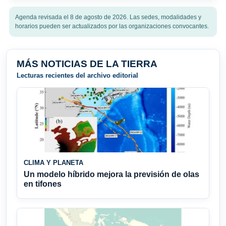
Agenda revisada el 8 de agosto de 2026. Las sedes, modalidades y
horarios pueden ser actualizados por las organizaciones convocantes.
MÁS NOTICIAS DE LA TIERRA
Lecturas recientes del archivo editorial
CLIMA Y PLANETA
Un modelo híbrido mejora la previsión de olas
en tifones