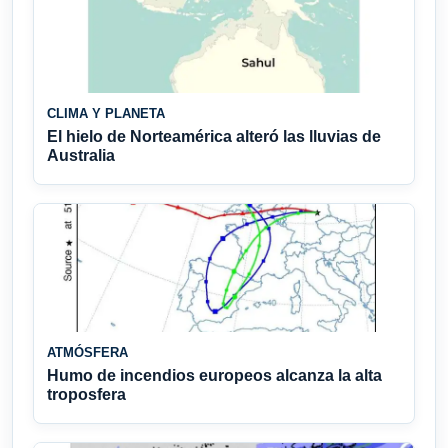
CLIMA Y PLANETA
El hielo de Norteamérica alteró las lluvias de
Australia
ATMÓSFERA
Humo de incendios europeos alcanza la alta
troposfera