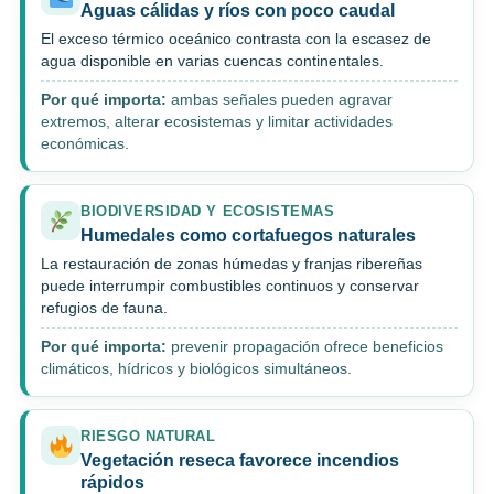
Aguas cálidas y ríos con poco caudal
El exceso térmico oceánico contrasta con la escasez de
agua disponible en varias cuencas continentales.
Por qué importa:
ambas señales pueden agravar
extremos, alterar ecosistemas y limitar actividades
económicas.
BIODIVERSIDAD Y ECOSISTEMAS
Humedales como cortafuegos naturales
La restauración de zonas húmedas y franjas ribereñas
puede interrumpir combustibles continuos y conservar
refugios de fauna.
Por qué importa:
prevenir propagación ofrece beneficios
climáticos, hídricos y biológicos simultáneos.
RIESGO NATURAL
Vegetación reseca favorece incendios
rápidos