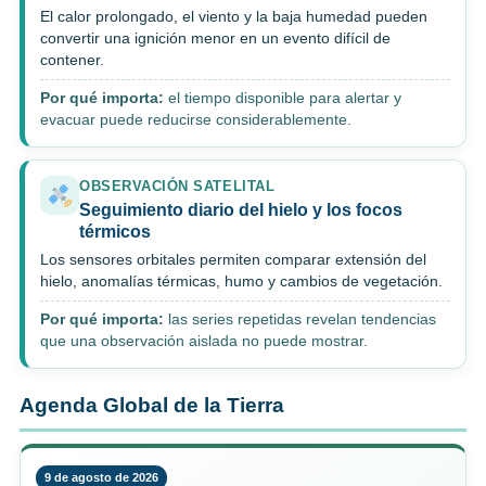
El calor prolongado, el viento y la baja humedad pueden
convertir una ignición menor en un evento difícil de
contener.
Por qué importa:
el tiempo disponible para alertar y
evacuar puede reducirse considerablemente.
OBSERVACIÓN SATELITAL
Seguimiento diario del hielo y los focos
térmicos
Los sensores orbitales permiten comparar extensión del
hielo, anomalías térmicas, humo y cambios de vegetación.
Por qué importa:
las series repetidas revelan tendencias
que una observación aislada no puede mostrar.
Agenda Global de la Tierra
9 de agosto de 2026