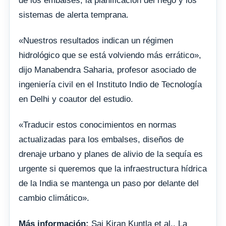
de los embalses, la planificación del riego y los
sistemas de alerta temprana.
«Nuestros resultados indican un régimen
hidrológico que se está volviendo más errático»,
dijo Manabendra Saharia, profesor asociado de
ingeniería civil en el Instituto Indio de Tecnología
en Delhi y coautor del estudio.
«Traducir estos conocimientos en normas
actualizadas para los embalses, diseños de
drenaje urbano y planes de alivio de la sequía es
urgente si queremos que la infraestructura hídrica
de la India se mantenga un paso por delante del
cambio climático».
Más información:
Sai Kiran Kuntla et al., La