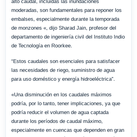
alto caudal, incluidas las inundaciones
moderadas, son fundamentales para reponer los
embalses, especialmente durante la temporada
de monzones «, dijo Sharad Jain, profesor del
departamento de ingeniería civil del Instituto Indio
de Tecnología en Roorkee.
“Estos caudales son esenciales para satisfacer
las necesidades de riego, suministro de agua
para uso doméstico y energía hidroeléctrica”.
«Una disminución en los caudales máximos
podría, por lo tanto, tener implicaciones, ya que
podría reducir el volumen de agua captada
durante los períodos de caudal máximo,
especialmente en cuencas que dependen en gran