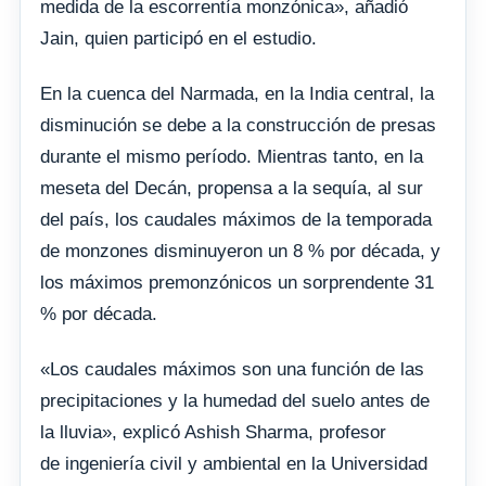
medida de la escorrentía monzónica», añadió
Jain, quien participó en el estudio.
En la cuenca del Narmada, en la India central, la
disminución se debe a la construcción de presas
durante el mismo período. Mientras tanto, en la
meseta del Decán, propensa a la sequía, al sur
del país, los caudales máximos de la temporada
de monzones disminuyeron un 8 % por década, y
los máximos premonzónicos un sorprendente 31
% por década.
«Los caudales máximos son una función de las
precipitaciones y la humedad del suelo antes de
la lluvia», explicó Ashish Sharma, profesor
de ingeniería civil y ambiental en la Universidad