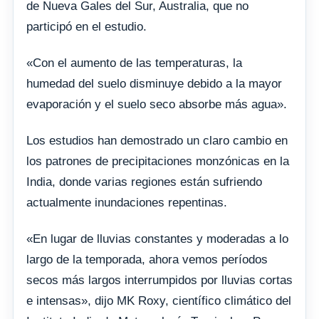
de Nueva Gales del Sur, Australia, que no
participó en el estudio.
«Con el aumento de las temperaturas, la
humedad del suelo disminuye debido a la mayor
evaporación y el suelo seco absorbe más agua».
Los estudios han demostrado un claro cambio en
los patrones de precipitaciones monzónicas en la
India, donde varias regiones están sufriendo
actualmente inundaciones repentinas.
«En lugar de lluvias constantes y moderadas a lo
largo de la temporada, ahora vemos períodos
secos más largos interrumpidos por lluvias cortas
e intensas», dijo MK Roxy, científico climático del