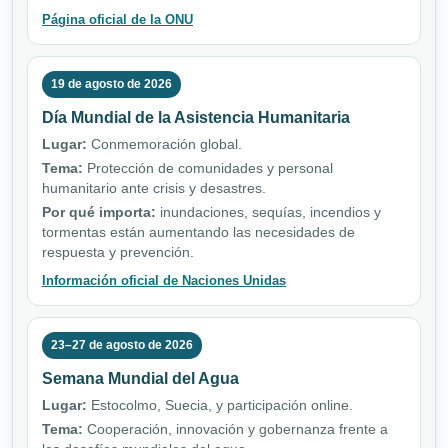
Página oficial de la ONU
19 de agosto de 2026
Día Mundial de la Asistencia Humanitaria
Lugar:
Conmemoración global.
Tema:
Protección de comunidades y personal
humanitario ante crisis y desastres.
Por qué importa:
inundaciones, sequías, incendios y
tormentas están aumentando las necesidades de
respuesta y prevención.
Información oficial de Naciones Unidas
23–27 de agosto de 2026
Semana Mundial del Agua
Lugar:
Estocolmo, Suecia, y participación online.
Tema:
Cooperación, innovación y gobernanza frente a