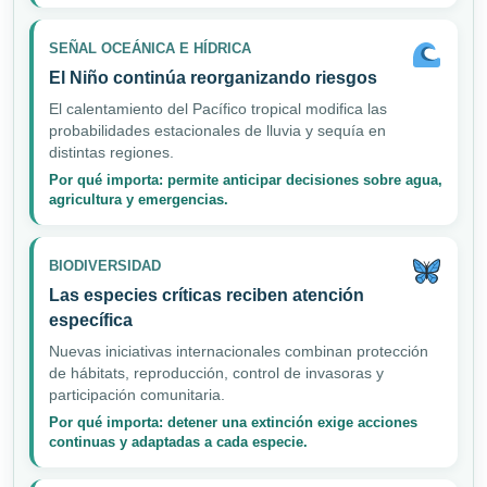
SEÑAL OCEÁNICA E HÍDRICA
El Niño continúa reorganizando riesgos
El calentamiento del Pacífico tropical modifica las
probabilidades estacionales de lluvia y sequía en
distintas regiones.
Por qué importa: permite anticipar decisiones sobre agua,
agricultura y emergencias.
BIODIVERSIDAD
Las especies críticas reciben atención
específica
Nuevas iniciativas internacionales combinan protección
de hábitats, reproducción, control de invasoras y
participación comunitaria.
Por qué importa: detener una extinción exige acciones
continuas y adaptadas a cada especie.