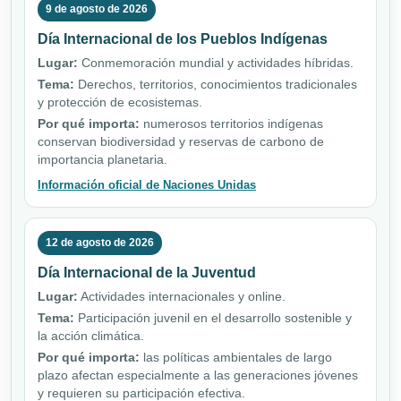
9 de agosto de 2026
Día Internacional de los Pueblos Indígenas
Lugar:
Conmemoración mundial y actividades híbridas.
Tema:
Derechos, territorios, conocimientos tradicionales
y protección de ecosistemas.
Por qué importa:
numerosos territorios indígenas
conservan biodiversidad y reservas de carbono de
importancia planetaria.
Información oficial de Naciones Unidas
12 de agosto de 2026
Día Internacional de la Juventud
Lugar:
Actividades internacionales y online.
Tema:
Participación juvenil en el desarrollo sostenible y
la acción climática.
Por qué importa:
las políticas ambientales de largo
plazo afectan especialmente a las generaciones jóvenes
y requieren su participación efectiva.