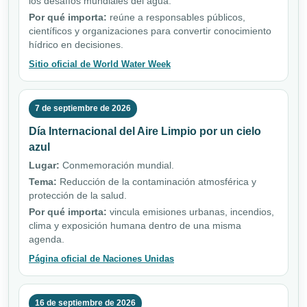
los desafíos mundiales del agua.
Por qué importa:
reúne a responsables públicos,
científicos y organizaciones para convertir conocimiento
hídrico en decisiones.
Sitio oficial de World Water Week
7 de septiembre de 2026
Día Internacional del Aire Limpio por un cielo
azul
Lugar:
Conmemoración mundial.
Tema:
Reducción de la contaminación atmosférica y
protección de la salud.
Por qué importa:
vincula emisiones urbanas, incendios,
clima y exposición humana dentro de una misma
agenda.
Página oficial de Naciones Unidas
16 de septiembre de 2026