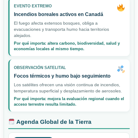
EVENTO EXTREMO
Incendios boreales activos en Canadá
El fuego afecta extensos bosques, obliga a
evacuaciones y transporta humo hacia territorios
alejados.
Por qué importa: altera carbono, biodiversidad, salud y
economías locales al mismo tiempo.
OBSERVACIÓN SATELITAL
Focos térmicos y humo bajo seguimiento
Los satélites ofrecen una visión continua de incendios,
temperatura superficial y desplazamiento de aerosoles.
Por qué importa: mejora la evaluación regional cuando el
acceso terrestre resulta limitado.
Agenda Global de la Tierra