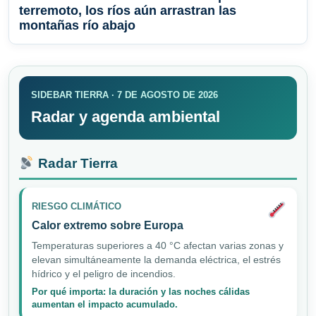
terremoto, los ríos aún arrastran las
montañas río abajo
SIDEBAR TIERRA · 7 DE AGOSTO DE 2026
Radar y agenda ambiental
Radar Tierra
RIESGO CLIMÁTICO
Calor extremo sobre Europa
Temperaturas superiores a 40 °C afectan varias zonas y
elevan simultáneamente la demanda eléctrica, el estrés
hídrico y el peligro de incendios.
Por qué importa: la duración y las noches cálidas
aumentan el impacto acumulado.