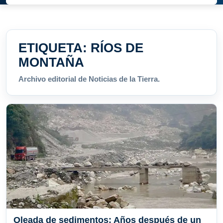
ETIQUETA:
RÍOS DE
MONTAÑA
Archivo editorial de Noticias de la Tierra.
Oleada de sedimentos: Años después de un