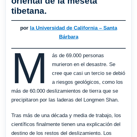
oriental de la meseta
tibetana.
por
la Universidad de California – Santa
Bárbara
M
ás de 69.000 personas
murieron en el desastre. Se
cree que casi un tercio se debió
a riesgos geológicos, como los
más de 60.000 deslizamientos de tierra que se
precipitaron por las laderas del Longmen Shan.
Tras más de una década y media de trabajo, los
científicos finalmente tienen una explicación del
destino de los restos del deslizamiento. Los