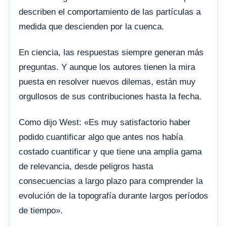
describen el comportamiento de las partículas a
medida que descienden por la cuenca.
En ciencia, las respuestas siempre generan más
preguntas. Y aunque los autores tienen la mira
puesta en resolver nuevos dilemas, están muy
orgullosos de sus contribuciones hasta la fecha.
Como dijo West: «Es muy satisfactorio haber
podido cuantificar algo que antes nos había
costado cuantificar y que tiene una amplia gama
de relevancia, desde peligros hasta
consecuencias a largo plazo para comprender la
evolución de la topografía durante largos períodos
de tiempo».