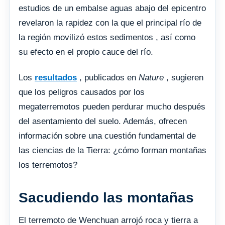
estudios de un embalse aguas abajo del epicentro
revelaron la rapidez con la que el principal río de
la región movilizó estos sedimentos , así como
su efecto en el propio cauce del río.
Los
resultados
, publicados en
Nature
, sugieren
que los peligros causados por los
megaterremotos pueden perdurar mucho después
del asentamiento del suelo. Además, ofrecen
información sobre una cuestión fundamental de
las ciencias de la Tierra: ¿cómo forman montañas
los terremotos?
Sacudiendo las montañas
El terremoto de Wenchuan arrojó roca y tierra a