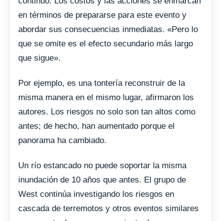
continuó. Los costos y las acciones se enmarcan
en términos de prepararse para este evento y
abordar sus consecuencias inmediatas. «Pero lo
que se omite es el efecto secundario más largo
que sigue».
Por ejemplo, es una tontería reconstruir de la
misma manera en el mismo lugar, afirmaron los
autores. Los riesgos no solo son tan altos como
antes; de hecho, han aumentado porque el
panorama ha cambiado.
Un río estancado no puede soportar la misma
inundación de 10 años que antes. El grupo de
West continúa investigando los riesgos en
cascada de terremotos y otros eventos similares