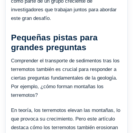
como parte de un grupo creciente de
investigadores que trabajan juntos para abordar
este gran desafío.
Pequeñas pistas para
grandes preguntas
Comprender el transporte de sedimentos tras los
terremotos también es crucial para responder a
ciertas preguntas fundamentales de la geología.
Por ejemplo, ¿cómo forman montañas los
terremotos?
En teoría, los terremotos elevan las montañas, lo
que provoca su crecimiento. Pero este artículo
destaca cómo los terremotos también erosionan