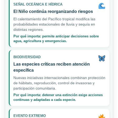
SEÑAL OCEÁNICA E HÍDRICA
El Niño continúa reorganizando riesgos
El calentamiento del Pacífico tropical modifica las
probabilidades estacionales de lluvia y sequía en
distintas regiones.
Por qué importa: permite anticipar decisiones sobre
agua, agricultura y emergencias.
BIODIVERSIDAD
Las especies críticas reciben atención
específica
Nuevas iniciativas internacionales combinan protección
de hábitats, reproducción, control de invasoras y
participación comunitaria.
Por qué importa: detener una extinción exige acciones
continuas y adaptadas a cada especie.
EVENTO EXTREMO