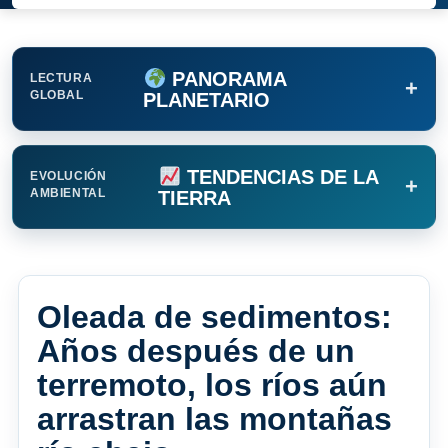
PANORAMA
LECTURA
+
GLOBAL
PLANETARIO
TENDENCIAS DE LA
EVOLUCIÓN
+
AMBIENTAL
TIERRA
Oleada de sedimentos:
Años después de un
terremoto, los ríos aún
arrastran las montañas