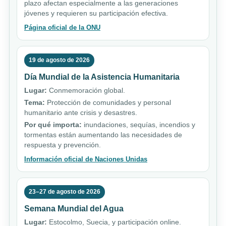
plazo afectan especialmente a las generaciones
jóvenes y requieren su participación efectiva.
Página oficial de la ONU
19 de agosto de 2026
Día Mundial de la Asistencia Humanitaria
Lugar:
Conmemoración global.
Tema:
Protección de comunidades y personal
humanitario ante crisis y desastres.
Por qué importa:
inundaciones, sequías, incendios y
tormentas están aumentando las necesidades de
respuesta y prevención.
Información oficial de Naciones Unidas
23–27 de agosto de 2026
Semana Mundial del Agua
Lugar:
Estocolmo, Suecia, y participación online.