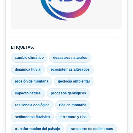
ETIQUETAS:
cambio climático
desastres naturales
dinámica fluvial
ecosistemas alterados
erosión de montaña
geología ambiental
impacto natural
procesos geológicos
resiliencia ecológica
ríos de montaña
sedimentos fluviales
terremoto y ríos
transformación del paisaje
transporte de sedimentos