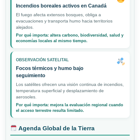
Incendios boreales activos en Canadá
El fuego afecta extensos bosques, obliga a
evacuaciones y transporta humo hacia territorios
alejados.
Por qué importa: altera carbono, biodiversidad, salud y
economías locales al mismo tiempo.
OBSERVACIÓN SATELITAL
Focos térmicos y humo bajo
seguimiento
Los satélites ofrecen una visión continua de incendios,
temperatura superficial y desplazamiento de
aerosoles.
Por qué importa: mejora la evaluación regional cuando
el acceso terrestre resulta limitado.
Agenda Global de la Tierra