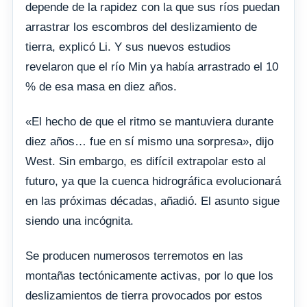
depende de la rapidez con la que sus ríos puedan
arrastrar los escombros del deslizamiento de
tierra, explicó Li. Y sus nuevos estudios
revelaron que el río Min ya había arrastrado el 10
% de esa masa en diez años.
«El hecho de que el ritmo se mantuviera durante
diez años… fue en sí mismo una sorpresa», dijo
West. Sin embargo, es difícil extrapolar esto al
futuro, ya que la cuenca hidrográfica evolucionará
en las próximas décadas, añadió. El asunto sigue
siendo una incógnita.
Se producen numerosos terremotos en las
montañas tectónicamente activas, por lo que los
deslizamientos de tierra provocados por estos