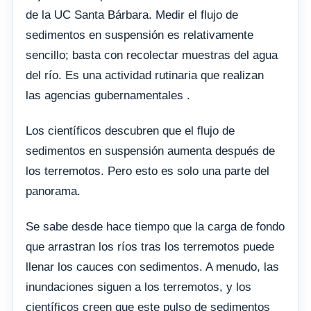
de la UC Santa Bárbara. Medir el flujo de
sedimentos en suspensión es relativamente
sencillo; basta con recolectar muestras del agua
del río. Es una actividad rutinaria que realizan
las agencias gubernamentales .
Los científicos descubren que el flujo de
sedimentos en suspensión aumenta después de
los terremotos. Pero esto es solo una parte del
panorama.
Se sabe desde hace tiempo que la carga de fondo
que arrastran los ríos tras los terremotos puede
llenar los cauces con sedimentos. A menudo, las
inundaciones siguen a los terremotos, y los
científicos creen que este pulso de sedimentos