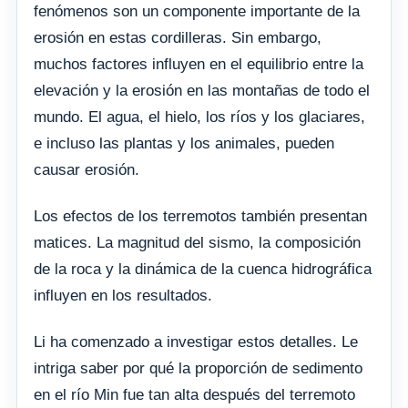
fenómenos son un componente importante de la
erosión en estas cordilleras. Sin embargo,
muchos factores influyen en el equilibrio entre la
elevación y la erosión en las montañas de todo el
mundo. El agua, el hielo, los ríos y los glaciares,
e incluso las plantas y los animales, pueden
causar erosión.
Los efectos de los terremotos también presentan
matices. La magnitud del sismo, la composición
de la roca y la dinámica de la cuenca hidrográfica
influyen en los resultados.
Li ha comenzado a investigar estos detalles. Le
intriga saber por qué la proporción de sedimento
en el río Min fue tan alta después del terremoto