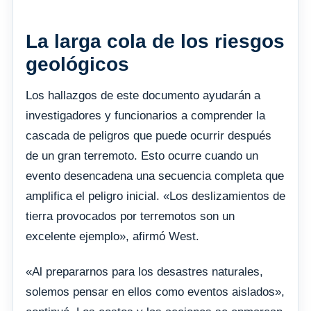
La larga cola de los riesgos
geológicos
Los hallazgos de este documento ayudarán a
investigadores y funcionarios a comprender la
cascada de peligros que puede ocurrir después
de un gran terremoto. Esto ocurre cuando un
evento desencadena una secuencia completa que
amplifica el peligro inicial. «Los deslizamientos de
tierra provocados por terremotos son un
excelente ejemplo», afirmó West.
«Al prepararnos para los desastres naturales,
solemos pensar en ellos como eventos aislados»,