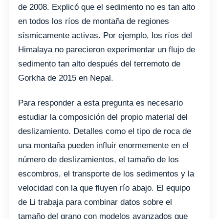
de 2008. Explicó que el sedimento no es tan alto
en todos los ríos de montaña de regiones
sísmicamente activas. Por ejemplo, los ríos del
Himalaya no parecieron experimentar un flujo de
sedimento tan alto después del terremoto de
Gorkha de 2015 en Nepal.
Para responder a esta pregunta es necesario
estudiar la composición del propio material del
deslizamiento. Detalles como el tipo de roca de
una montaña pueden influir enormemente en el
número de deslizamientos, el tamaño de los
escombros, el transporte de los sedimentos y la
velocidad con la que fluyen río abajo. El equipo
de Li trabaja para combinar datos sobre el
tamaño del grano con modelos avanzados que