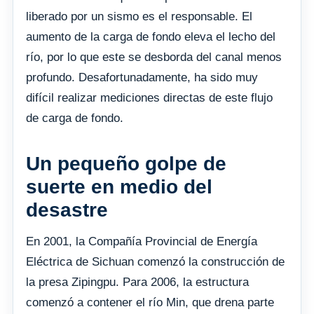
liberado por un sismo es el responsable. El
aumento de la carga de fondo eleva el lecho del
río, por lo que este se desborda del canal menos
profundo. Desafortunadamente, ha sido muy
difícil realizar mediciones directas de este flujo
de carga de fondo.
Un pequeño golpe de
suerte en medio del
desastre
En 2001, la Compañía Provincial de Energía
Eléctrica de Sichuan comenzó la construcción de
la presa Zipingpu. Para 2006, la estructura
comenzó a contener el río Min, que drena parte