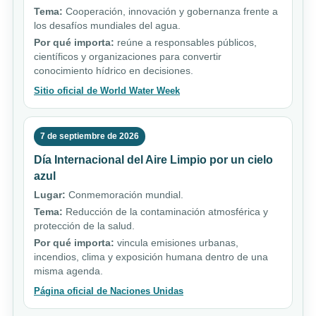
Tema:
Cooperación, innovación y gobernanza frente a
los desafíos mundiales del agua.
Por qué importa:
reúne a responsables públicos,
científicos y organizaciones para convertir
conocimiento hídrico en decisiones.
Sitio oficial de World Water Week
7 de septiembre de 2026
Día Internacional del Aire Limpio por un cielo
azul
Lugar:
Conmemoración mundial.
Tema:
Reducción de la contaminación atmosférica y
protección de la salud.
Por qué importa:
vincula emisiones urbanas,
incendios, clima y exposición humana dentro de una
misma agenda.
Página oficial de Naciones Unidas