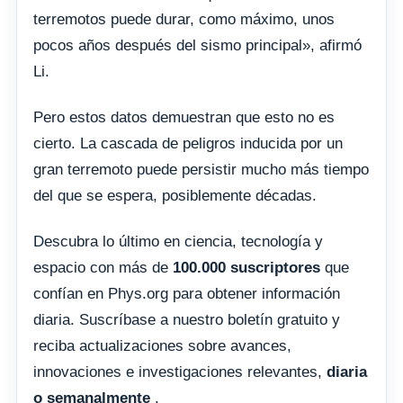
terremotos puede durar, como máximo, unos
pocos años después del sismo principal», afirmó
Li.
Pero estos datos demuestran que esto no es
cierto. La cascada de peligros inducida por un
gran terremoto puede persistir mucho más tiempo
del que se espera, posiblemente décadas.
Descubra lo último en ciencia, tecnología y
espacio con más de
100.000 suscriptores
que
confían en Phys.org para obtener información
diaria. Suscríbase a nuestro boletín gratuito y
reciba actualizaciones sobre avances,
innovaciones e investigaciones relevantes,
diaria
o semanalmente
.