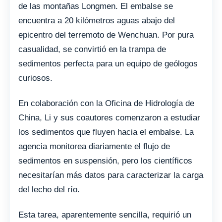
de las montañas Longmen. El embalse se
encuentra a 20 kilómetros aguas abajo del
epicentro del terremoto de Wenchuan. Por pura
casualidad, se convirtió en la trampa de
sedimentos perfecta para un equipo de geólogos
curiosos.
En colaboración con la Oficina de Hidrología de
China, Li y sus coautores comenzaron a estudiar
los sedimentos que fluyen hacia el embalse. La
agencia monitorea diariamente el flujo de
sedimentos en suspensión, pero los científicos
necesitarían más datos para caracterizar la carga
del lecho del río.
Esta tarea, aparentemente sencilla, requirió un