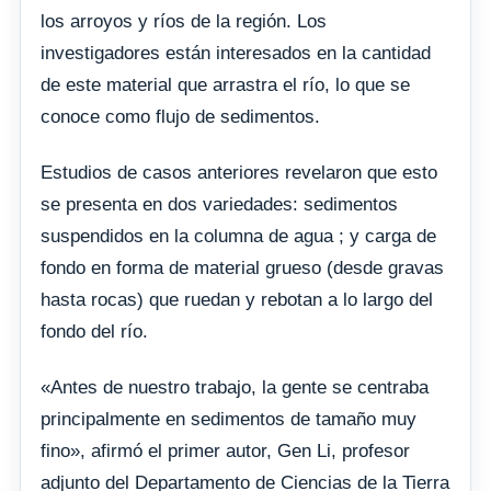
los arroyos y ríos de la región. Los
investigadores están interesados en la cantidad
de este material que arrastra el río, lo que se
conoce como flujo de sedimentos.
Estudios de casos anteriores revelaron que esto
se presenta en dos variedades: sedimentos
suspendidos en la columna de agua ; y carga de
fondo en forma de material grueso (desde gravas
hasta rocas) que ruedan y rebotan a lo largo del
fondo del río.
«Antes de nuestro trabajo, la gente se centraba
principalmente en sedimentos de tamaño muy
fino», afirmó el primer autor, Gen Li, profesor
adjunto del Departamento de Ciencias de la Tierra