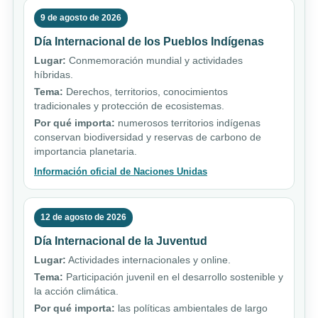
9 de agosto de 2026
Día Internacional de los Pueblos Indígenas
Lugar:
Conmemoración mundial y actividades
híbridas.
Tema:
Derechos, territorios, conocimientos
tradicionales y protección de ecosistemas.
Por qué importa:
numerosos territorios indígenas
conservan biodiversidad y reservas de carbono de
importancia planetaria.
Información oficial de Naciones Unidas
12 de agosto de 2026
Día Internacional de la Juventud
Lugar:
Actividades internacionales y online.
Tema:
Participación juvenil en el desarrollo sostenible y
la acción climática.
Por qué importa:
las políticas ambientales de largo