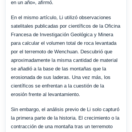
en un año», afirmó.
En el mismo artículo, Li utilizó observaciones
satelitales publicadas por científicos de la Oficina
Francesa de Investigación Geológica y Minera
para calcular el volumen total de roca levantada
por el terremoto de Wenchuan. Descubrió que
aproximadamente la misma cantidad de material
se añadió a la base de las montañas que la
erosionada de sus laderas. Una vez más, los
científicos se enfrentan a la cuestión de la
erosión frente al levantamiento.
Sin embargo, el análisis previo de Li solo capturó
la primera parte de la historia. El crecimiento o la
contracción de una montaña tras un terremoto