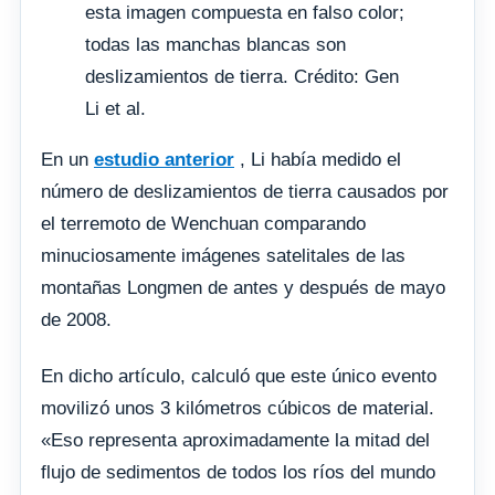
esta imagen compuesta en falso color;
todas las manchas blancas son
deslizamientos de tierra. Crédito: Gen
Li et al.
En un
estudio anterior
, Li había medido el
número de deslizamientos de tierra causados por
el terremoto de Wenchuan comparando
minuciosamente imágenes satelitales de las
montañas Longmen de antes y después de mayo
de 2008.
En dicho artículo, calculó que este único evento
movilizó unos 3 kilómetros cúbicos de material.
«Eso representa aproximadamente la mitad del
flujo de sedimentos de todos los ríos del mundo