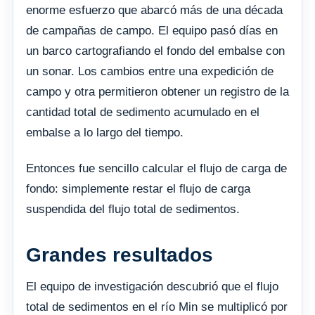
enorme esfuerzo que abarcó más de una década
de campañas de campo. El equipo pasó días en
un barco cartografiando el fondo del embalse con
un sonar. Los cambios entre una expedición de
campo y otra permitieron obtener un registro de la
cantidad total de sedimento acumulado en el
embalse a lo largo del tiempo.
Entonces fue sencillo calcular el flujo de carga de
fondo: simplemente restar el flujo de carga
suspendida del flujo total de sedimentos.
Grandes resultados
El equipo de investigación descubrió que el flujo
total de sedimentos en el río Min se multiplicó por