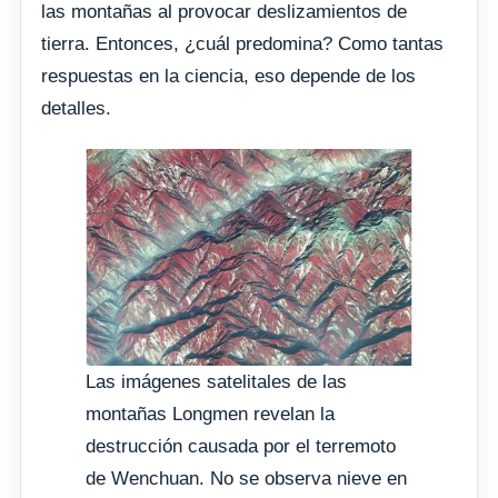
las montañas al provocar deslizamientos de
tierra. Entonces, ¿cuál predomina? Como tantas
respuestas en la ciencia, eso depende de los
detalles.
Las imágenes satelitales de las
montañas Longmen revelan la
destrucción causada por el terremoto
de Wenchuan. No se observa nieve en