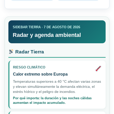
SIDEBAR TIERRA · 7 DE AGOSTO DE 2026
Radar y agenda ambiental
Radar Tierra
RIESGO CLIMÁTICO
Calor extremo sobre Europa
Temperaturas superiores a 40 °C afectan varias zonas
y elevan simultáneamente la demanda eléctrica, el
estrés hídrico y el peligro de incendios.
Por qué importa: la duración y las noches cálidas
aumentan el impacto acumulado.