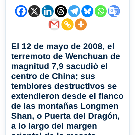
El 12 de mayo de 2008, el
terremoto de Wenchuan de
magnitud 7,9 sacudió el
centro de China; sus
temblores destructivos se
extendieron desde el flanco
de las montañas Longmen
Shan, o Puerta del Dragón,
a lo largo del margen