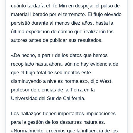
cuánto tardaría el río Min en despejar el pulso de
material liberado por el terremoto. El flujo elevado
persistió durante al menos diez años, hasta la
última expedición de campo que realizaron los
autores antes de publicar sus resultados.
«De hecho, a partir de los datos que hemos
recopilado hasta ahora, aún no hay evidencia de
que el flujo total de sedimentos esté
disminuyendo a niveles normales», dijo West,
profesor de ciencias de la Tierra en la
Universidad del Sur de California.
Los hallazgos tienen importantes implicaciones
para la gestión de los desastres naturales.
«Normalmente, creemos que la influencia de los