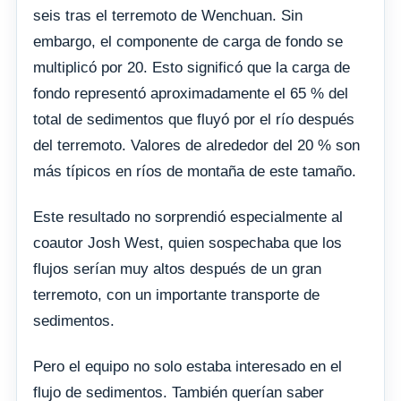
seis tras el terremoto de Wenchuan. Sin
embargo, el componente de carga de fondo se
multiplicó por 20. Esto significó que la carga de
fondo representó aproximadamente el 65 % del
total de sedimentos que fluyó por el río después
del terremoto. Valores de alrededor del 20 % son
más típicos en ríos de montaña de este tamaño.
Este resultado no sorprendió especialmente al
coautor Josh West, quien sospechaba que los
flujos serían muy altos después de un gran
terremoto, con un importante transporte de
sedimentos.
Pero el equipo no solo estaba interesado en el
flujo de sedimentos. También querían saber