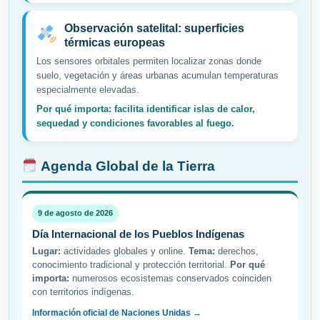
Observación satelital: superficies
térmicas europeas
Los sensores orbitales permiten localizar zonas donde
suelo, vegetación y áreas urbanas acumulan temperaturas
especialmente elevadas.
Por qué importa: facilita identificar islas de calor,
sequedad y condiciones favorables al fuego.
Agenda Global de la Tierra
9 de agosto de 2026
Día Internacional de los Pueblos Indígenas
Lugar:
actividades globales y online.
Tema:
derechos,
conocimiento tradicional y protección territorial.
Por qué
importa:
numerosos ecosistemas conservados coinciden
con territorios indígenas.
Información oficial de Naciones Unidas →