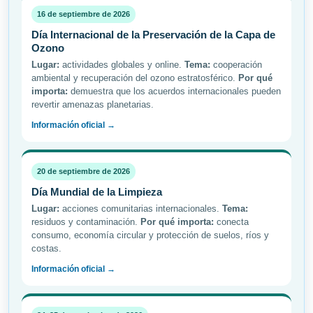
16 de septiembre de 2026
Día Internacional de la Preservación de la Capa de
Ozono
Lugar:
actividades globales y online.
Tema:
cooperación
ambiental y recuperación del ozono estratosférico.
Por qué
importa:
demuestra que los acuerdos internacionales pueden
revertir amenazas planetarias.
Información oficial →
20 de septiembre de 2026
Día Mundial de la Limpieza
Lugar:
acciones comunitarias internacionales.
Tema:
residuos y contaminación.
Por qué importa:
conecta
consumo, economía circular y protección de suelos, ríos y
costas.
Información oficial →