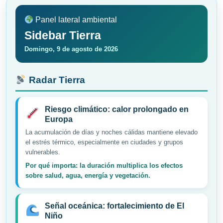
Panel lateral ambiental
Sidebar Tierra
Domingo, 9 de agosto de 2026
Radar Tierra
Riesgo climático: calor prolongado en
Europa
La acumulación de días y noches cálidas mantiene elevado
el estrés térmico, especialmente en ciudades y grupos
vulnerables.
Por qué importa: la duración multiplica los efectos
sobre salud, agua, energía y vegetación.
Señal oceánica: fortalecimiento de El
Niño