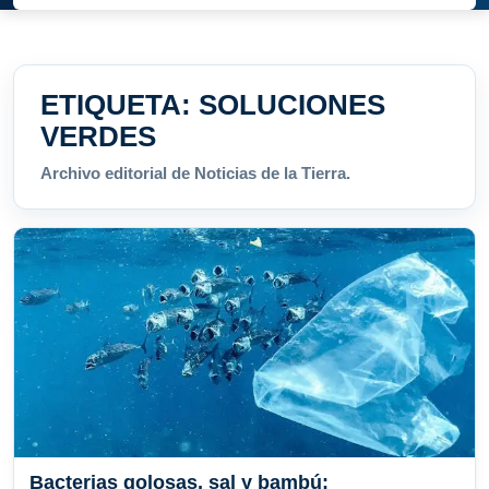
ETIQUETA:
SOLUCIONES
VERDES
Archivo editorial de Noticias de la Tierra.
Bacterias golosas, sal y bambú: