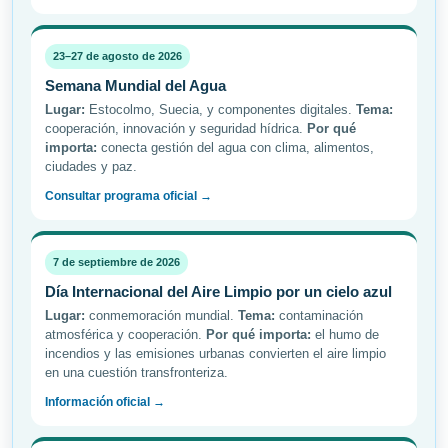
23–27 de agosto de 2026
Semana Mundial del Agua
Lugar:
Estocolmo, Suecia, y componentes digitales.
Tema:
cooperación, innovación y seguridad hídrica.
Por qué
importa:
conecta gestión del agua con clima, alimentos,
ciudades y paz.
Consultar programa oficial →
7 de septiembre de 2026
Día Internacional del Aire Limpio por un cielo azul
Lugar:
conmemoración mundial.
Tema:
contaminación
atmosférica y cooperación.
Por qué importa:
el humo de
incendios y las emisiones urbanas convierten el aire limpio
en una cuestión transfronteriza.
Información oficial →