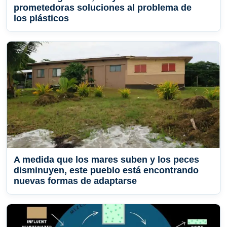
prometedoras soluciones al problema de
los plásticos
A medida que los mares suben y los peces
disminuyen, este pueblo está encontrando
nuevas formas de adaptarse