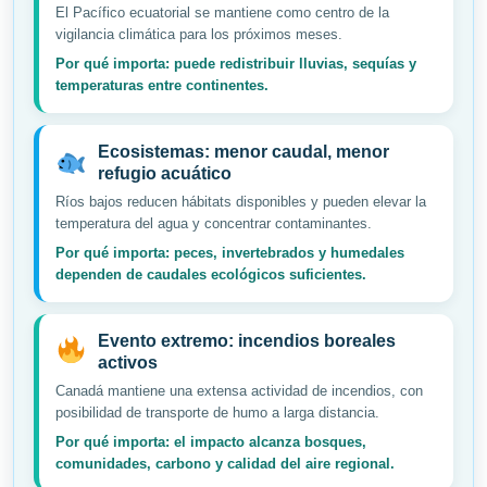
El Pacífico ecuatorial se mantiene como centro de la
vigilancia climática para los próximos meses.
Por qué importa: puede redistribuir lluvias, sequías y
temperaturas entre continentes.
Ecosistemas: menor caudal, menor
refugio acuático
Ríos bajos reducen hábitats disponibles y pueden elevar la
temperatura del agua y concentrar contaminantes.
Por qué importa: peces, invertebrados y humedales
dependen de caudales ecológicos suficientes.
Evento extremo: incendios boreales
activos
Canadá mantiene una extensa actividad de incendios, con
posibilidad de transporte de humo a larga distancia.
Por qué importa: el impacto alcanza bosques,
comunidades, carbono y calidad del aire regional.