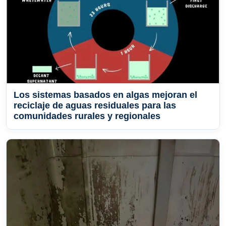
Los sistemas basados ​​en algas mejoran el
reciclaje de aguas residuales para las
comunidades rurales y regionales