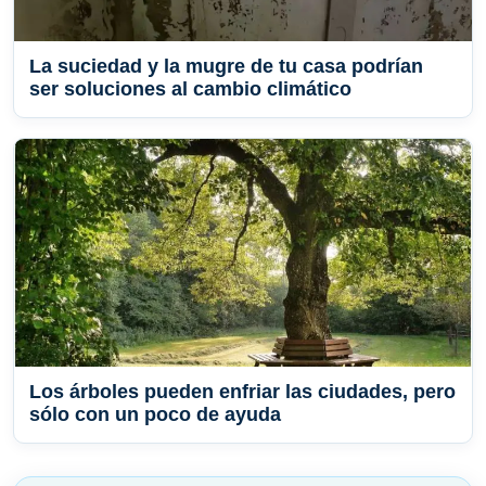
La suciedad y la mugre de tu casa podrían
ser soluciones al cambio climático
Los árboles pueden enfriar las ciudades, pero
sólo con un poco de ayuda