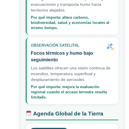
evacuaciones y transporta humo hacia
territorios alejados.
Por qué importa: altera carbono,
biodiversidad, salud y economías locales al
mismo tiempo.
OBSERVACIÓN SATELITAL
Focos térmicos y humo bajo
seguimiento
Los satélites ofrecen una visión continua de
incendios, temperatura superficial y
desplazamiento de aerosoles.
Por qué importa: mejora la evaluación
regional cuando el acceso terrestre resulta
limitado.
Agenda Global de la Tierra