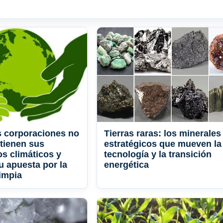
 corporaciones no
Tierras raras: los minerales
tienen sus
estratégicos que mueven la
s climáticos y
tecnología y la transición
 apuesta por la
energética
limpia