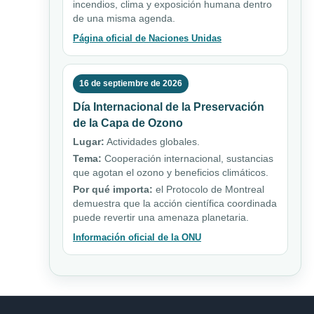
incendios, clima y exposición humana dentro
de una misma agenda.
Página oficial de Naciones Unidas
16 de septiembre de 2026
Día Internacional de la Preservación
de la Capa de Ozono
Lugar:
Actividades globales.
Tema:
Cooperación internacional, sustancias
que agotan el ozono y beneficios climáticos.
Por qué importa:
el Protocolo de Montreal
demuestra que la acción científica coordinada
puede revertir una amenaza planetaria.
Información oficial de la ONU