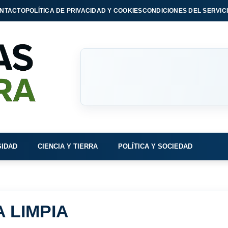
NTACTO
POLÍTICA DE PRIVACIDAD Y COOKIES
CONDICIONES DEL SERVIC
SIDAD
CIENCIA Y TIERRA
POLÍTICA Y SOCIEDAD
 LIMPIA