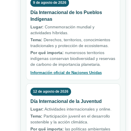
9 de agosto de 2026
Día Internacional de los Pueblos
Indígenas
Lugar:
Conmemoración mundial y
actividades híbridas.
Tema:
Derechos, territorios, conocimientos
tradicionales y protección de ecosistemas.
Por qué importa:
numerosos territorios
indígenas conservan biodiversidad y reservas
de carbono de importancia planetaria.
Información oficial de Naciones Unidas
12 de agosto de 2026
Día Internacional de la Juventud
Lugar:
Actividades internacionales y online.
Tema:
Participación juvenil en el desarrollo
sostenible y la acción climática.
Por qué importa:
las políticas ambientales