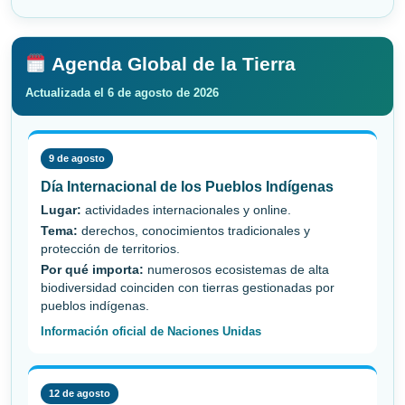
Agenda Global de la Tierra
Actualizada el 6 de agosto de 2026
9 de agosto
Día Internacional de los Pueblos Indígenas
Lugar:
actividades internacionales y online.
Tema:
derechos, conocimientos tradicionales y
protección de territorios.
Por qué importa:
numerosos ecosistemas de alta
biodiversidad coinciden con tierras gestionadas por
pueblos indígenas.
Información oficial de Naciones Unidas
12 de agosto