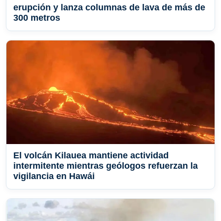
erupción y lanza columnas de lava de más de
300 metros
El volcán Kilauea mantiene actividad
intermitente mientras geólogos refuerzan la
vigilancia en Hawái