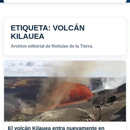
ETIQUETA:
VOLCÁN
KILAUEA
Archivo editorial de Noticias de la Tierra.
El volcán Kilauea entra nuevamente en