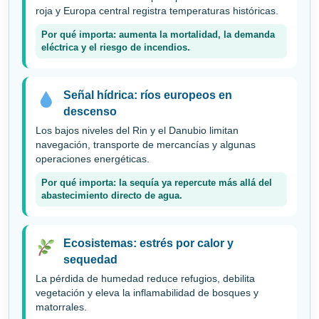
roja y Europa central registra temperaturas históricas.
Por qué importa: aumenta la mortalidad, la demanda
eléctrica y el riesgo de incendios.
Señal hídrica: ríos europeos en
descenso
Los bajos niveles del Rin y el Danubio limitan
navegación, transporte de mercancías y algunas
operaciones energéticas.
Por qué importa: la sequía ya repercute más allá del
abastecimiento directo de agua.
Ecosistemas: estrés por calor y
sequedad
La pérdida de humedad reduce refugios, debilita
vegetación y eleva la inflamabilidad de bosques y
matorrales.