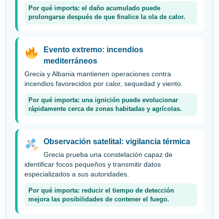
Por qué importa: el daño acumulado puede
prolongarse después de que finalice la ola de calor.
Evento extremo: incendios
mediterráneos
Grecia y Albania mantienen operaciones contra
incendios favorecidos por calor, sequedad y viento.
Por qué importa: una ignición puede evolucionar
rápidamente cerca de zonas habitadas y agrícolas.
Observación satelital: vigilancia térmica
Grecia prueba una constelación capaz de
identificar focos pequeños y transmitir datos
especializados a sus autoridades.
Por qué importa: reducir el tiempo de detección
mejora las posibilidades de contener el fuego.