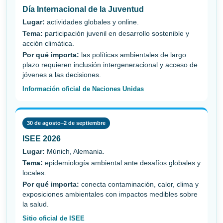
Día Internacional de la Juventud
Lugar:
actividades globales y online.
Tema:
participación juvenil en desarrollo sostenible y
acción climática.
Por qué importa:
las políticas ambientales de largo
plazo requieren inclusión intergeneracional y acceso de
jóvenes a las decisiones.
Información oficial de Naciones Unidas
30 de agosto–2 de septiembre
ISEE 2026
Lugar:
Múnich, Alemania.
Tema:
epidemiología ambiental ante desafíos globales y
locales.
Por qué importa:
conecta contaminación, calor, clima y
exposiciones ambientales con impactos medibles sobre
la salud.
Sitio oficial de ISEE