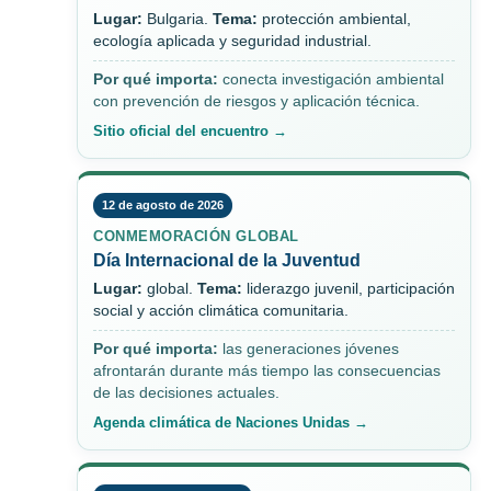
Lugar:
Bulgaria.
Tema:
protección ambiental,
ecología aplicada y seguridad industrial.
Por qué importa:
conecta investigación ambiental
con prevención de riesgos y aplicación técnica.
Sitio oficial del encuentro →
12 de agosto de 2026
CONMEMORACIÓN GLOBAL
Día Internacional de la Juventud
Lugar:
global.
Tema:
liderazgo juvenil, participación
social y acción climática comunitaria.
Por qué importa:
las generaciones jóvenes
afrontarán durante más tiempo las consecuencias
de las decisiones actuales.
Agenda climática de Naciones Unidas →