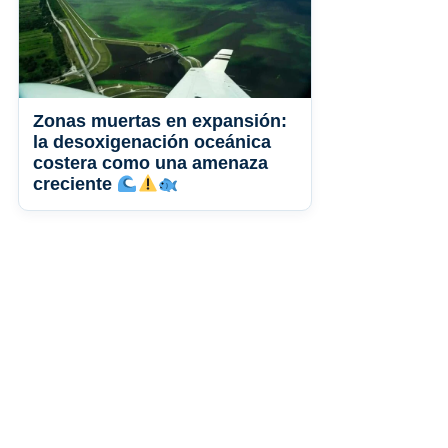
Zonas muertas en expansión:
la desoxigenación oceánica
costera como una amenaza
creciente