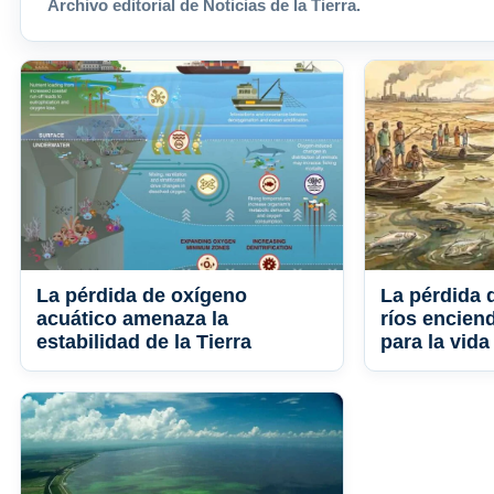
Archivo editorial de Noticias de la Tierra.
La pérdida de oxígeno
La pérdida 
acuático amenaza la
ríos enciend
estabilidad de la Tierra
para la vida