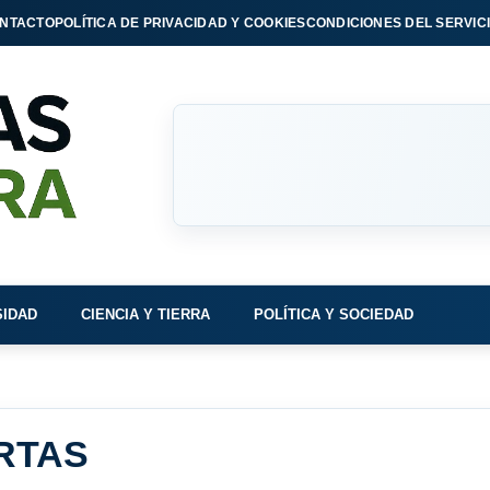
NTACTO
POLÍTICA DE PRIVACIDAD Y COOKIES
CONDICIONES DEL SERVIC
SIDAD
CIENCIA Y TIERRA
POLÍTICA Y SOCIEDAD
RTAS