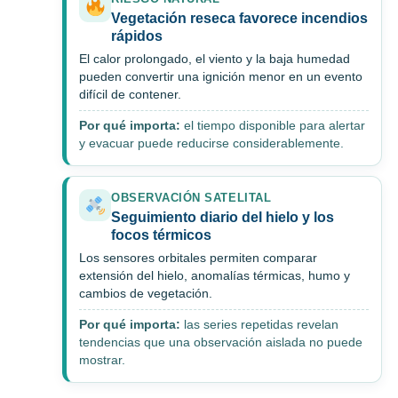
Vegetación reseca favorece incendios
rápidos
El calor prolongado, el viento y la baja humedad
pueden convertir una ignición menor en un evento
difícil de contener.
Por qué importa:
el tiempo disponible para alertar
y evacuar puede reducirse considerablemente.
OBSERVACIÓN SATELITAL
Seguimiento diario del hielo y los
focos térmicos
Los sensores orbitales permiten comparar
extensión del hielo, anomalías térmicas, humo y
cambios de vegetación.
Por qué importa:
las series repetidas revelan
tendencias que una observación aislada no puede
mostrar.