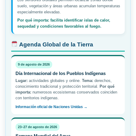
suelo, vegetación y áreas urbanas acumulan temperaturas
especialmente elevadas.
Por qué importa: facilita identificar islas de calor,
sequedad y condiciones favorables al fuego.
Agenda Global de la Tierra
9 de agosto de 2026
Día Internacional de los Pueblos Indígenas
Lugar:
actividades globales y online.
Tema:
derechos,
conocimiento tradicional y protección territorial.
Por qué
importa:
numerosos ecosistemas conservados coinciden
con territorios indígenas.
Información oficial de Naciones Unidas →
23–27 de agosto de 2026
Semana Mundial del Agua