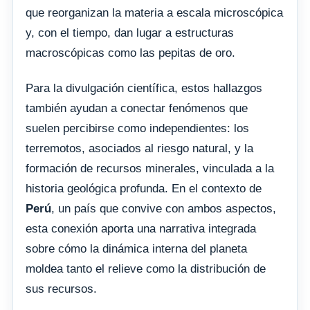
que reorganizan la materia a escala microscópica
y, con el tiempo, dan lugar a estructuras
macroscópicas como las pepitas de oro.
Para la divulgación científica, estos hallazgos
también ayudan a conectar fenómenos que
suelen percibirse como independientes: los
terremotos, asociados al riesgo natural, y la
formación de recursos minerales, vinculada a la
historia geológica profunda. En el contexto de
Perú
, un país que convive con ambos aspectos,
esta conexión aporta una narrativa integrada
sobre cómo la dinámica interna del planeta
moldea tanto el relieve como la distribución de
sus recursos.