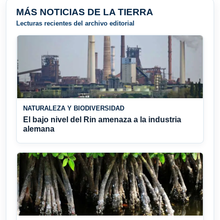
MÁS NOTICIAS DE LA TIERRA
Lecturas recientes del archivo editorial
NATURALEZA Y BIODIVERSIDAD
El bajo nivel del Rin amenaza a la industria
alemana