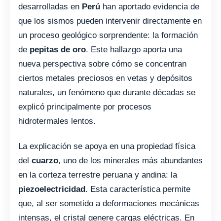
desarrolladas en
Perú
han aportado evidencia de
que los sismos pueden intervenir directamente en
un proceso geológico sorprendente: la formación
de
pepitas de oro
. Este hallazgo aporta una
nueva perspectiva sobre cómo se concentran
ciertos metales preciosos en vetas y depósitos
naturales, un fenómeno que durante décadas se
explicó principalmente por procesos
hidrotermales lentos.
La explicación se apoya en una propiedad física
del
cuarzo
, uno de los minerales más abundantes
en la corteza terrestre peruana y andina: la
piezoelectricidad
. Esta característica permite
que, al ser sometido a deformaciones mecánicas
intensas, el cristal genere cargas eléctricas. En