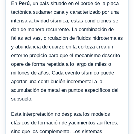
En
Perú
, un país situado en el borde de la placa
tectónica sudamericana y caracterizado por una
intensa actividad sísmica, estas condiciones se
dan de manera recurrente. La combinación de
fallas activas, circulación de fluidos hidrotermales
y abundancia de cuarzo en la corteza crea un
entorno propicio para que el mecanismo descrito
opere de forma repetida a lo largo de miles o
millones de años. Cada evento sísmico puede
aportar una contribución incremental a la
acumulación de metal en puntos específicos del
subsuelo.
Esta interpretación no desplaza los modelos
clásicos de formación de yacimientos auríferos,
sino que los complementa. Los sistemas