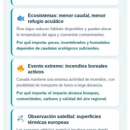
Ecosistemas: menor caudal, menor
refugio acuático
Ríos bajos reducen hábitats disponibles y pueden elevar
la temperatura del agua y concentrar contaminantes.
Por qué importa: peces, invertebrados y humedales
dependen de caudales ecológicos suficientes.
Evento extremo: incendios boreales
activos
Canadá mantiene una extensa actividad de incendios, con
posibilidad de transporte de humo a larga distancia.
Por qué importa: el impacto alcanza bosques,
comunidades, carbono y calidad del aire regional.
Observación satelital: superficies
térmicas europeas
Los sensores orbitales permiten localizar zonas donde