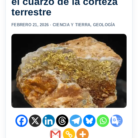
el cuarzo de la corteza
terrestre
FEBRERO 21, 2026 ·
CIENCIA Y TIERRA
,
GEOLOGÍA