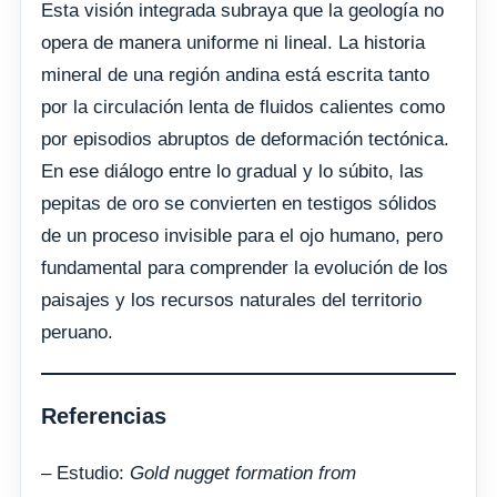
Esta visión integrada subraya que la geología no
opera de manera uniforme ni lineal. La historia
mineral de una región andina está escrita tanto
por la circulación lenta de fluidos calientes como
por episodios abruptos de deformación tectónica.
En ese diálogo entre lo gradual y lo súbito, las
pepitas de oro se convierten en testigos sólidos
de un proceso invisible para el ojo humano, pero
fundamental para comprender la evolución de los
paisajes y los recursos naturales del territorio
peruano.
Referencias
– Estudio:
Gold nugget formation from