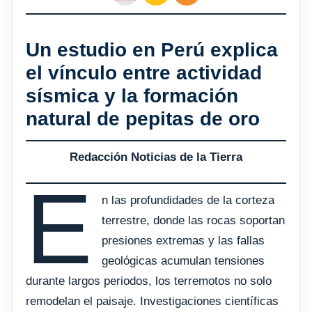
Un estudio en Perú explica
el vínculo entre actividad
sísmica y la formación
natural de pepitas de oro
Redacción Noticias de la Tierra
E
n las profundidades de la corteza
terrestre, donde las rocas soportan
presiones extremas y las fallas
geológicas acumulan tensiones
durante largos periodos, los terremotos no solo
remodelan el paisaje. Investigaciones científicas