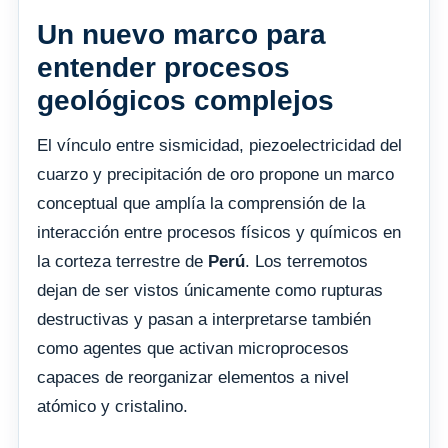
Un nuevo marco para
entender procesos
geológicos complejos
El vínculo entre sismicidad, piezoelectricidad del
cuarzo y precipitación de oro propone un marco
conceptual que amplía la comprensión de la
interacción entre procesos físicos y químicos en
la corteza terrestre de
Perú
. Los terremotos
dejan de ser vistos únicamente como rupturas
destructivas y pasan a interpretarse también
como agentes que activan microprocesos
capaces de reorganizar elementos a nivel
atómico y cristalino.