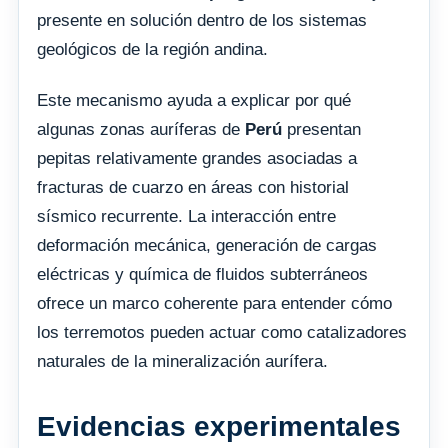
presente en solución dentro de los sistemas
geológicos de la región andina.
Este mecanismo ayuda a explicar por qué
algunas zonas auríferas de
Perú
presentan
pepitas relativamente grandes asociadas a
fracturas de cuarzo en áreas con historial
sísmico recurrente. La interacción entre
deformación mecánica, generación de cargas
eléctricas y química de fluidos subterráneos
ofrece un marco coherente para entender cómo
los terremotos pueden actuar como catalizadores
naturales de la mineralización aurífera.
Evidencias experimentales