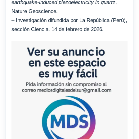
earthquake-induced piezoelectricity in quartz
,
Nature Geoscience.
– Investigación difundida por La República (Perú),
sección Ciencia, 14 de febrero de 2026.