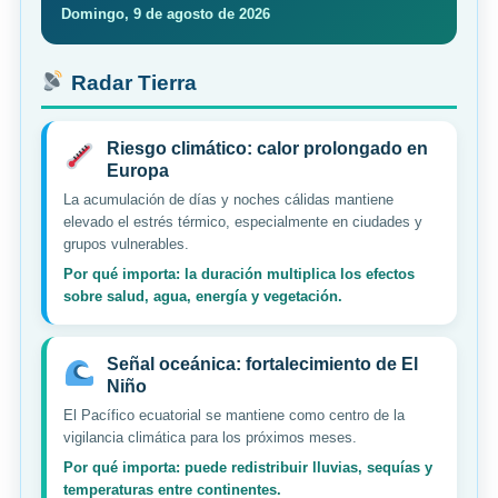
Domingo, 9 de agosto de 2026
Radar Tierra
Riesgo climático: calor prolongado en
Europa
La acumulación de días y noches cálidas mantiene
elevado el estrés térmico, especialmente en ciudades y
grupos vulnerables.
Por qué importa: la duración multiplica los efectos
sobre salud, agua, energía y vegetación.
Señal oceánica: fortalecimiento de El
Niño
El Pacífico ecuatorial se mantiene como centro de la
vigilancia climática para los próximos meses.
Por qué importa: puede redistribuir lluvias, sequías y
temperaturas entre continentes.