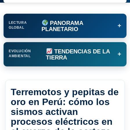
PANORAMA
LECTURA
+
GLOBAL
PLANETARIO
TENDENCIAS DE LA
EVOLUCIÓN
+
AMBIENTAL
TIERRA
Terremotos y pepitas de
oro en Perú: cómo los
sismos activan
procesos eléctricos en