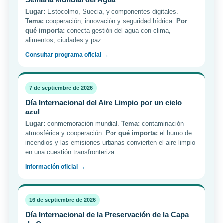
Lugar:
Estocolmo, Suecia, y componentes digitales.
Tema:
cooperación, innovación y seguridad hídrica.
Por
qué importa:
conecta gestión del agua con clima,
alimentos, ciudades y paz.
Consultar programa oficial →
7 de septiembre de 2026
Día Internacional del Aire Limpio por un cielo
azul
Lugar:
conmemoración mundial.
Tema:
contaminación
atmosférica y cooperación.
Por qué importa:
el humo de
incendios y las emisiones urbanas convierten el aire limpio
en una cuestión transfronteriza.
Información oficial →
16 de septiembre de 2026
Día Internacional de la Preservación de la Capa