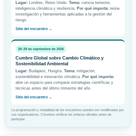
Lugar:
Londres, Reino Unido.
Tema:
ciencia terrestre,
inteligencia climática y resiliencia.
Por qué importa:
reúne
investigación y herramientas aplicadas a la gestión del
riesgo.
Sitio del encuentro →
28–29 de septiembre de 2026
Cumbre Global sobre Cambio Climático y
Sostenibilidad Ambiental
Lugar:
Budapest, Hungría.
Tema:
mitigación,
sostenibilidad e innovación climática.
Por qué importa:
abre un espacio para comparar estrategias científicas y
técnicas antes del último trimestre del año.
Sitio del encuentro →
La programación y modalidad de los encuentros pueden ser modificadas por
sus organizadores. Conviene verificar los enlaces oficiales antes de
participar.