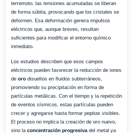
terremoto, las tensiones acumuladas se liberan
de forma súbita, provocando que los cristales se
deformen. Esa deformación genera impulsos
eléctricos que, aunque breves, resultan
suficientes para modificar el entorno químico
inmediato.
Los estudios describen que esos campos
eléctricos pueden favorecer la reducción de iones
de
oro
disueltos en fluidos subterráneos,
promoviendo su precipitación en forma de
partículas metálicas. Con el tiempo y la repetición
de eventos sísmicos, estas partículas pueden
crecer y agregarse hasta formar pepitas visibles.
El proceso no implica la creación de oro nuevo,
sino la
concentración progresiva
del metal ya