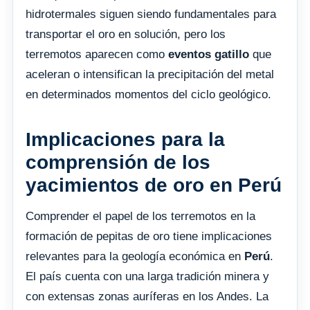
hidrotermales siguen siendo fundamentales para
transportar el oro en solución, pero los
terremotos aparecen como
eventos gatillo
que
aceleran o intensifican la precipitación del metal
en determinados momentos del ciclo geológico.
Implicaciones para la
comprensión de los
yacimientos de oro en Perú
Comprender el papel de los terremotos en la
formación de pepitas de oro tiene implicaciones
relevantes para la geología económica en
Perú
.
El país cuenta con una larga tradición minera y
con extensas zonas auríferas en los Andes. La