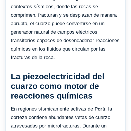
contextos sísmicos, donde las rocas se
comprimen, fracturan y se desplazan de manera
abrupta, el cuarzo puede convertirse en un
generador natural de campos eléctricos
transitorios capaces de desencadenar reacciones
químicas en los fluidos que circulan por las
fracturas de la roca.
La piezoelectricidad del
cuarzo como motor de
reacciones químicas
En regiones sísmicamente activas de
Perú
, la
corteza contiene abundantes vetas de cuarzo
atravesadas por microfracturas. Durante un