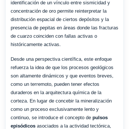
identificación de un vínculo entre sismicidad y
concentración de oro permite reinterpretar la
distribución espacial de ciertos depósitos y la
presencia de pepitas en áreas donde las fracturas
de cuarzo coinciden con fallas activas o
históricamente activas.
Desde una perspectiva científica, este enfoque
refuerza la idea de que los procesos geológicos
son altamente dinámicos y que eventos breves,
como un terremoto, pueden tener efectos
duraderos en la arquitectura química de la
corteza. En lugar de concebir la mineralización
como un proceso exclusivamente lento y
continuo, se introduce el concepto de
pulsos
episódicos
asociados a la actividad tectónica,