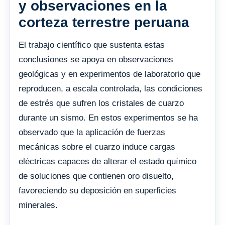
y observaciones en la
corteza terrestre peruana
El trabajo científico que sustenta estas
conclusiones se apoya en observaciones
geológicas y en experimentos de laboratorio que
reproducen, a escala controlada, las condiciones
de estrés que sufren los cristales de cuarzo
durante un sismo. En estos experimentos se ha
observado que la aplicación de fuerzas
mecánicas sobre el cuarzo induce cargas
eléctricas capaces de alterar el estado químico
de soluciones que contienen oro disuelto,
favoreciendo su deposición en superficies
minerales.