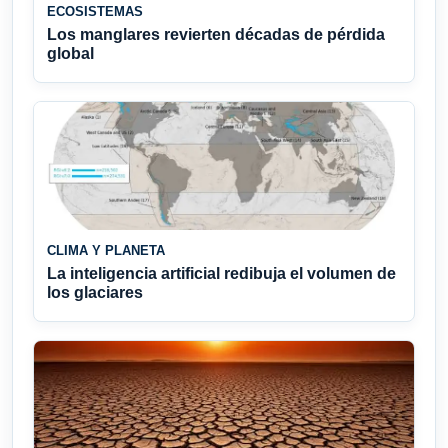
ECOSISTEMAS
Los manglares revierten décadas de pérdida
global
CLIMA Y PLANETA
La inteligencia artificial redibuja el volumen de
los glaciares