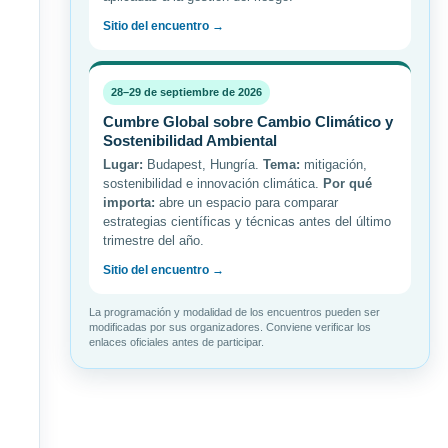
Sitio del encuentro →
28–29 de septiembre de 2026
Cumbre Global sobre Cambio Climático y
Sostenibilidad Ambiental
Lugar:
Budapest, Hungría.
Tema:
mitigación,
sostenibilidad e innovación climática.
Por qué
importa:
abre un espacio para comparar
estrategias científicas y técnicas antes del último
trimestre del año.
Sitio del encuentro →
La programación y modalidad de los encuentros pueden ser
modificadas por sus organizadores. Conviene verificar los
enlaces oficiales antes de participar.