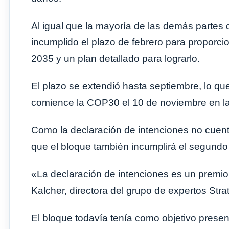
Al igual que la mayoría de las demás partes 
incumplido el plazo de febrero para proporci
2035 y un plan detallado para lograrlo.
El plazo se extendió hasta septiembre, lo qu
comience la COP30 el 10 de noviembre en la
Como la declaración de intenciones no cuent
que el bloque también incumplirá el segundo
«La declaración de intenciones es un premio
Kalcher, directora del grupo de expertos Stra
El bloque todavía tenía como objetivo presen