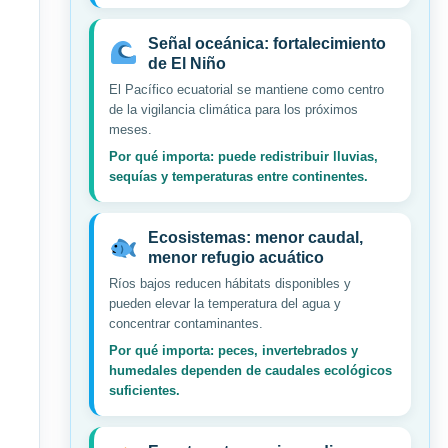
Señal oceánica: fortalecimiento
de El Niño
El Pacífico ecuatorial se mantiene como centro
de la vigilancia climática para los próximos
meses.
Por qué importa: puede redistribuir lluvias,
sequías y temperaturas entre continentes.
Ecosistemas: menor caudal,
menor refugio acuático
Ríos bajos reducen hábitats disponibles y
pueden elevar la temperatura del agua y
concentrar contaminantes.
Por qué importa: peces, invertebrados y
humedales dependen de caudales ecológicos
suficientes.