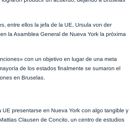
 entre ellos la jefa de la UE, Ursula von der
en la Asamblea General de Nueva York la próxima
nciones» con un objetivo en lugar de una meta
a mayoría de los estados finalmente se sumaron el
iones en Bruselas.
la UE presentarse en Nueva York con algo tangible y
Mattias Clausen de Concito, un centro de estudios