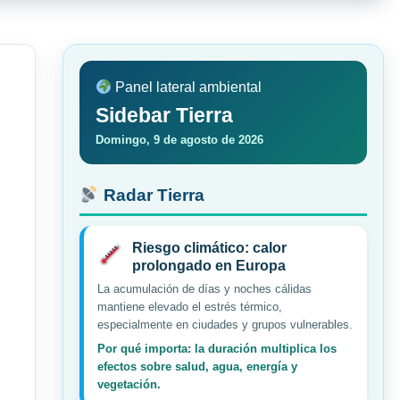
Panel lateral ambiental
Sidebar Tierra
Domingo, 9 de agosto de 2026
Radar Tierra
Riesgo climático: calor
prolongado en Europa
La acumulación de días y noches cálidas
mantiene elevado el estrés térmico,
especialmente en ciudades y grupos vulnerables.
Por qué importa: la duración multiplica los
efectos sobre salud, agua, energía y
vegetación.