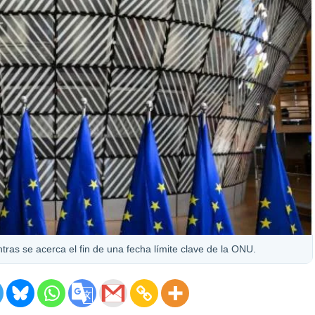
tras se acerca el fin de una fecha límite clave de la ONU.