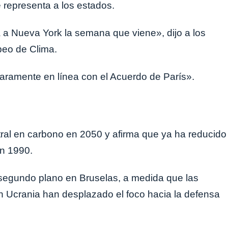
representa a los estados.
 a Nueva York la semana que viene», dijo a los
peo de Clima.
laramente en línea con el Acuerdo de París».
ral en carbono en 2050 y afirma que ya ha reducido
n 1990.
segundo plano en Bruselas, a medida que las
en Ucrania han desplazado el foco hacia la defensa