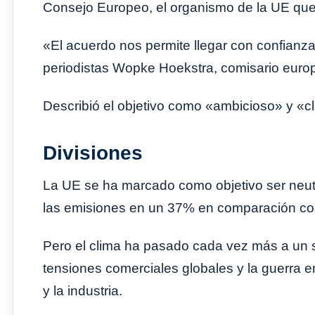
Consejo Europeo, el organismo de la UE que 
«El acuerdo nos permite llegar con confianza
periodistas Wopke Hoekstra, comisario euro
Describió el objetivo como «ambicioso» y «c
Divisiones
La UE se ha marcado como objetivo ser neut
las emisiones en un 37% en comparación co
Pero el clima ha pasado cada vez más a un 
tensiones comerciales globales y la guerra 
y la industria.