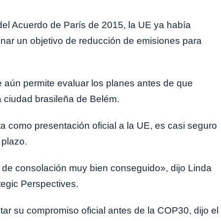
del Acuerdo de París de 2015, la UE ya había
onar un objetivo de reducción de emisiones para
e aún permite evaluar los planes antes de que
 ciudad brasileña de Belém.
a como presentación oficial a la UE, es casi seguro
 plazo.
 de consolación muy bien conseguido», dijo Linda
tegic Perspectives.
tar su compromiso oficial antes de la COP30, dijo el