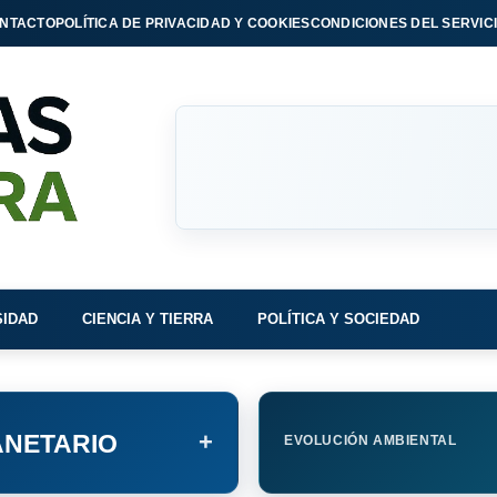
NTACTO
POLÍTICA DE PRIVACIDAD Y COOKIES
CONDICIONES DEL SERVIC
SIDAD
CIENCIA Y TIERRA
POLÍTICA Y SOCIEDAD
+
NETARIO
EVOLUCIÓN AMBIENTAL