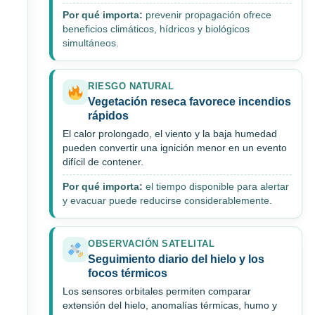
Por qué importa:
prevenir propagación ofrece
beneficios climáticos, hídricos y biológicos
simultáneos.
RIESGO NATURAL
Vegetación reseca favorece incendios
rápidos
El calor prolongado, el viento y la baja humedad
pueden convertir una ignición menor en un evento
difícil de contener.
Por qué importa:
el tiempo disponible para alertar
y evacuar puede reducirse considerablemente.
OBSERVACIÓN SATELITAL
Seguimiento diario del hielo y los
focos térmicos
Los sensores orbitales permiten comparar
extensión del hielo, anomalías térmicas, humo y