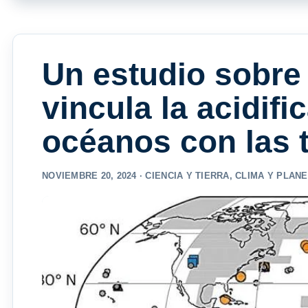
Un estudio sobre 
vincula la acidif
océanos con las 
NOVIEMBRE 20, 2024 ·
CIENCIA Y TIERRA
,
CLIMA Y PLANE