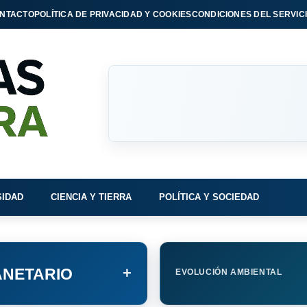
NTACTO
POLÍTICA DE PRIVACIDAD Y COOKIES
CONDICIONES DEL SERVIC
SIDAD
CIENCIA Y TIERRA
POLÍTICA Y SOCIEDAD
+
NETARIO
EVOLUCIÓN AMBIENTAL