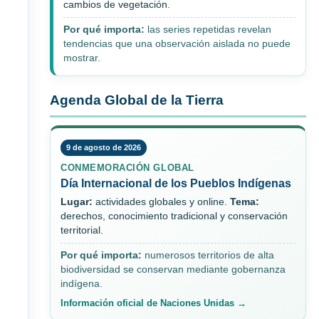
cambios de vegetación.
Por qué importa:
las series repetidas revelan
tendencias que una observación aislada no puede
mostrar.
Agenda Global de la Tierra
9 de agosto de 2026
CONMEMORACIÓN GLOBAL
Día Internacional de los Pueblos Indígenas
Lugar:
actividades globales y online.
Tema:
derechos, conocimiento tradicional y conservación
territorial.
Por qué importa:
numerosos territorios de alta
biodiversidad se conservan mediante gobernanza
indígena.
Información oficial de Naciones Unidas →